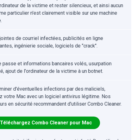
rdinateur de la victime et rester silencieux, et ainsi aucun
e particulier n'est clairement visible sur une machine
.
ointes de courriel infectées, publicités en ligne
antes, ingénierie sociale, logiciels de "crack".
 passe et informations bancaires volés, usurpation
té, ajout de l'ordinateur de la victime à un botnet.
iminer d'éventuelles infections par des maliciels,
z votre Mac avec un logiciel antivirus légitime. Nos
urs en sécurité recommandent d'utiliser Combo Cleaner.
Téléchargez Combo Cleaner pour Mac