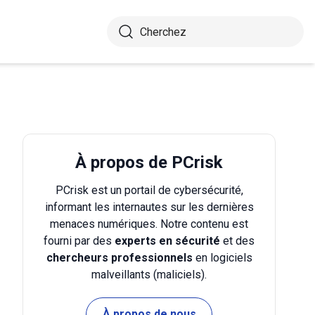
À propos de PCrisk
PCrisk est un portail de cybersécurité,
informant les internautes sur les dernières
menaces numériques. Notre contenu est
fourni par des
experts en sécurité
et des
chercheurs professionnels
en logiciels
malveillants (maliciels).
À propos de nous