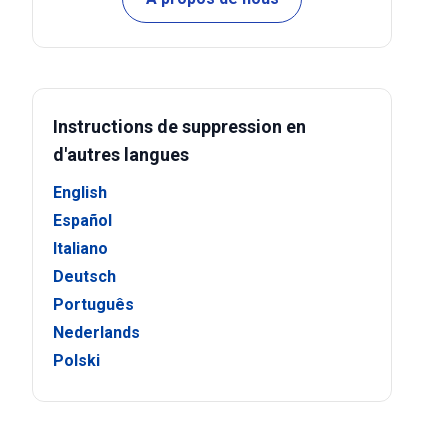
Instructions de suppression en
d'autres langues
English
Español
Italiano
Deutsch
Português
Nederlands
Polski