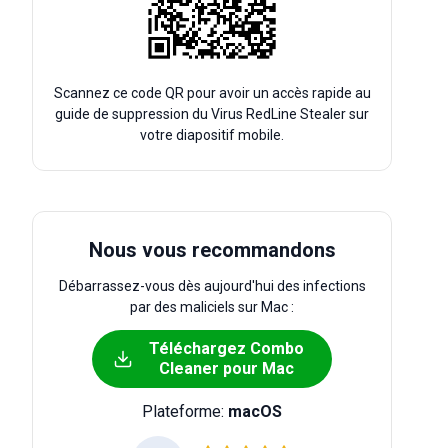
Scannez ce code QR pour avoir un accès rapide au
guide de suppression du Virus RedLine Stealer sur
votre diapositif mobile.
Nous vous recommandons
Débarrassez-vous dès aujourd'hui des infections
par des maliciels sur Mac :
Téléchargez Combo
Cleaner pour Mac
Plateforme:
macOS