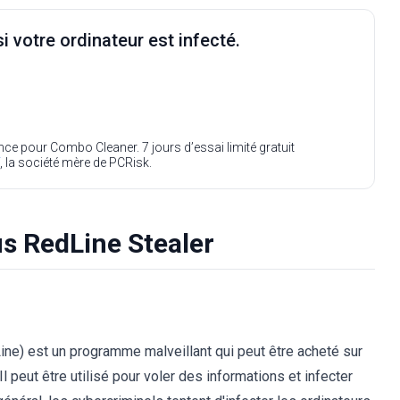
i votre ordinateur est infecté.
ence pour Combo Cleaner. 7 jours d’essai limité gratuit
, la société mère de PCRisk.
us RedLine Stealer
e) est un programme malveillant qui peut être acheté sur
 peut être utilisé pour voler des informations et infecter