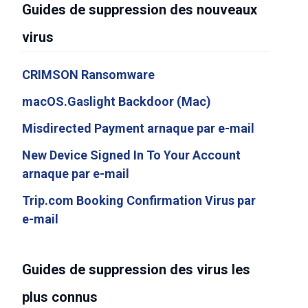
Guides de suppression des nouveaux
virus
CRIMSON Ransomware
macOS.Gaslight Backdoor (Mac)
Misdirected Payment arnaque par e-mail
New Device Signed In To Your Account
arnaque par e-mail
Trip.com Booking Confirmation Virus par
e-mail
Guides de suppression des virus les
plus connus