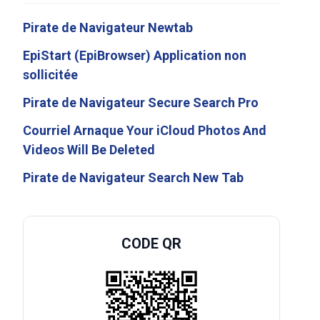
Pirate de Navigateur Newtab
EpiStart (EpiBrowser) Application non
sollicitée
Pirate de Navigateur Secure Search Pro
Courriel Arnaque Your iCloud Photos And
Videos Will Be Deleted
Pirate de Navigateur Search New Tab
CODE QR