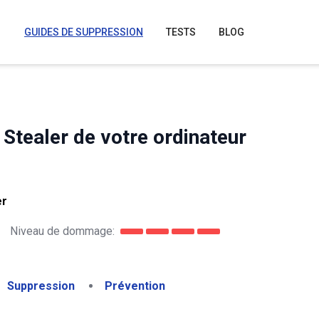
GUIDES DE SUPPRESSION
TESTS
BLOG
Stealer de votre ordinateur
er
Niveau de dommage:
Suppression
Prévention