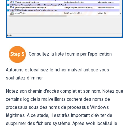
Consultez la liste fournie par l'application
Autoruns et localisez le fichier malveillant que vous
souhaitez éliminer.
Notez son chemin d'accès complet et son nom. Notez que
certains logiciels malveillants cachent des noms de
processus sous des noms de processus Windows
légitimes. À ce stade, il est très important d'éviter de
supprimer des fichiers système. Après avoir localisé le