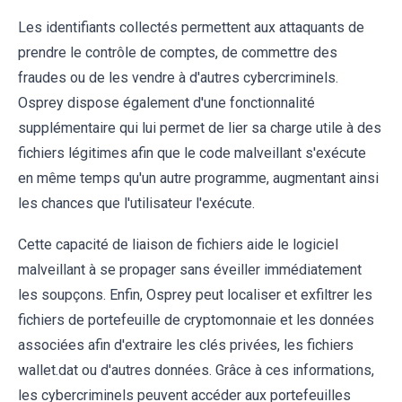
Les identifiants collectés permettent aux attaquants de
prendre le contrôle de comptes, de commettre des
fraudes ou de les vendre à d'autres cybercriminels.
Osprey dispose également d'une fonctionnalité
supplémentaire qui lui permet de lier sa charge utile à des
fichiers légitimes afin que le code malveillant s'exécute
en même temps qu'un autre programme, augmentant ainsi
les chances que l'utilisateur l'exécute.
Cette capacité de liaison de fichiers aide le logiciel
malveillant à se propager sans éveiller immédiatement
les soupçons. Enfin, Osprey peut localiser et exfiltrer les
fichiers de portefeuille de cryptomonnaie et les données
associées afin d'extraire les clés privées, les fichiers
wallet.dat ou d'autres données. Grâce à ces informations,
les cybercriminels peuvent accéder aux portefeuilles