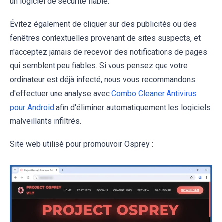
un logiciel de sécurité fiable.
Évitez également de cliquer sur des publicités ou des
fenêtres contextuelles provenant de sites suspects, et
n'acceptez jamais de recevoir des notifications de pages
qui semblent peu fiables. Si vous pensez que votre
ordinateur est déjà infecté, nous vous recommandons
d'effectuer une analyse avec
Combo Cleaner Antivirus
pour Android
afin d'éliminer automatiquement les logiciels
malveillants infiltrés.
Site web utilisé pour promouvoir Osprey :