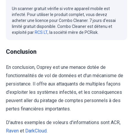
Un scanner gratuit vérifie si votre appareil mobile est
infecté. Pour utiliser le produit complet, vous devez
acheter une licence pour Combo Cleaner. 7 jours d’essai
limité gratuit disponible. Combo Cleaner est détenu et
exploité par
RCS LT
, la société mère de PCRisk.
Conclusion
En conclusion, Osprey est une menace dotée de
fonctionnalités de vol de données et d'un mécanisme de
persistance. Il offre aux attaquants de multiples façons
d'exploiter les systèmes infectés, et les conséquences
peuvent aller du piratage de comptes personnels à des
pertes financières importantes.
D'autres exemples de voleurs d'informations sont ACR,
Raven
et
DarkCloud
.