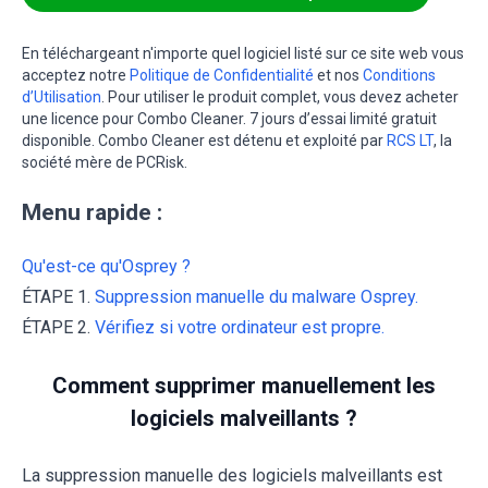
En téléchargeant n'importe quel logiciel listé sur ce site web vous
acceptez notre
Politique de Confidentialité
et nos
Conditions
d’Utilisation
. Pour utiliser le produit complet, vous devez acheter
une licence pour Combo Cleaner. 7 jours d’essai limité gratuit
disponible. Combo Cleaner est détenu et exploité par
RCS LT
, la
société mère de PCRisk.
Menu rapide :
Qu'est-ce qu'Osprey ?
ÉTAPE 1.
Suppression manuelle du malware Osprey.
ÉTAPE 2.
Vérifiez si votre ordinateur est propre.
Comment supprimer manuellement les
logiciels malveillants ?
La suppression manuelle des logiciels malveillants est