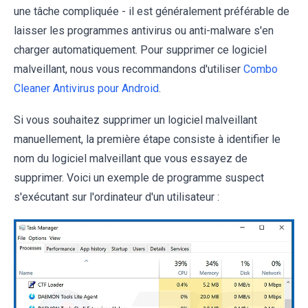
une tâche compliquée - il est généralement préférable de
laisser les programmes antivirus ou anti-malware s'en
charger automatiquement. Pour supprimer ce logiciel
malveillant, nous vous recommandons d'utiliser
Combo
Cleaner Antivirus pour Android
.
Si vous souhaitez supprimer un logiciel malveillant
manuellement, la première étape consiste à identifier le
nom du logiciel malveillant que vous essayez de
supprimer. Voici un exemple de programme suspect
s'exécutant sur l'ordinateur d'un utilisateur :