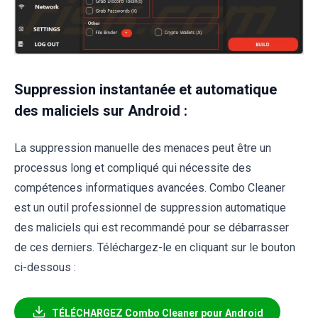
Suppression instantanée et automatique
des maliciels sur Android :
La suppression manuelle des menaces peut être un
processus long et compliqué qui nécessite des
compétences informatiques avancées. Combo Cleaner
est un outil professionnel de suppression automatique
des maliciels qui est recommandé pour se débarrasser
de ces derniers. Téléchargez-le en cliquant sur le bouton
ci-dessous :
TÉLÉCHARGEZ Combo Cleaner pour Android