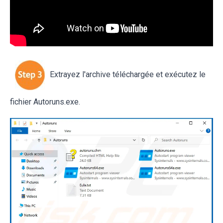
Extrayez l'archive téléchargée et exécutez le
fichier Autoruns.exe.