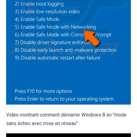
Vidéo montrant comment démarrer Windows 8 en "mode
sans échec avec mise en réseau" :