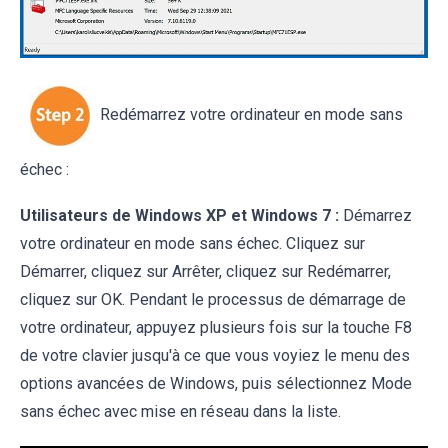
Redémarrez votre ordinateur en mode sans
échec :
Utilisateurs de Windows XP et Windows 7 :
Démarrez
votre ordinateur en mode sans échec. Cliquez sur
Démarrer, cliquez sur Arrêter, cliquez sur Redémarrer,
cliquez sur OK. Pendant le processus de démarrage de
votre ordinateur, appuyez plusieurs fois sur la touche F8
de votre clavier jusqu'à ce que vous voyiez le menu des
options avancées de Windows, puis sélectionnez Mode
sans échec avec mise en réseau dans la liste.