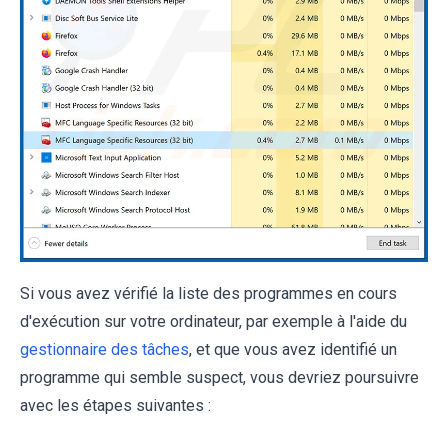
Si vous avez vérifié la liste des programmes en cours
d'exécution sur votre ordinateur, par exemple à l'aide du
gestionnaire des tâches
, et que vous avez identifié un
programme qui semble suspect, vous devriez poursuivre
avec les étapes suivantes :