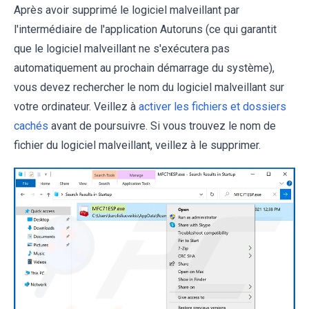
Après avoir supprimé le logiciel malveillant par
l'intermédiaire de l'application Autoruns (ce qui garantit
que le logiciel malveillant ne s'exécutera pas
automatiquement au prochain démarrage du système),
vous devez rechercher le nom du logiciel malveillant sur
votre ordinateur. Veillez à
activer les fichiers et dossiers
cachés
avant de poursuivre. Si vous trouvez le nom de
fichier du logiciel malveillant, veillez à le supprimer.