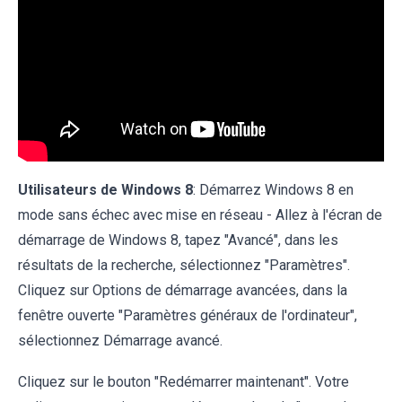
Utilisateurs de Windows 8
: Démarrez Windows 8 en
mode sans échec avec mise en réseau - Allez à l'écran de
démarrage de Windows 8, tapez "Avancé", dans les
résultats de la recherche, sélectionnez "Paramètres".
Cliquez sur Options de démarrage avancées, dans la
fenêtre ouverte "Paramètres généraux de l'ordinateur",
sélectionnez Démarrage avancé.
Cliquez sur le bouton "Redémarrer maintenant". Votre