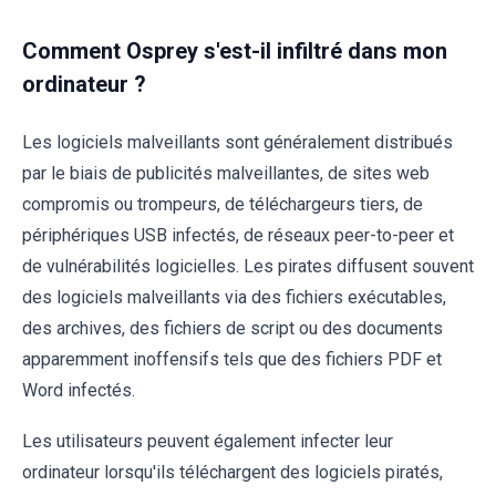
Comment Osprey s'est-il infiltré dans mon
ordinateur ?
Les logiciels malveillants sont généralement distribués
par le biais de publicités malveillantes, de sites web
compromis ou trompeurs, de téléchargeurs tiers, de
périphériques USB infectés, de réseaux peer-to-peer et
de vulnérabilités logicielles. Les pirates diffusent souvent
des logiciels malveillants via des fichiers exécutables,
des archives, des fichiers de script ou des documents
apparemment inoffensifs tels que des fichiers PDF et
Word infectés.
Les utilisateurs peuvent également infecter leur
ordinateur lorsqu'ils téléchargent des logiciels piratés,