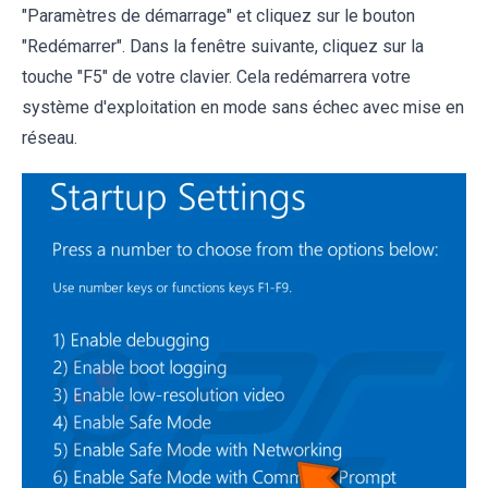
"Paramètres de démarrage" et cliquez sur le bouton
"Redémarrer". Dans la fenêtre suivante, cliquez sur la
touche "F5" de votre clavier. Cela redémarrera votre
système d'exploitation en mode sans échec avec mise en
réseau.