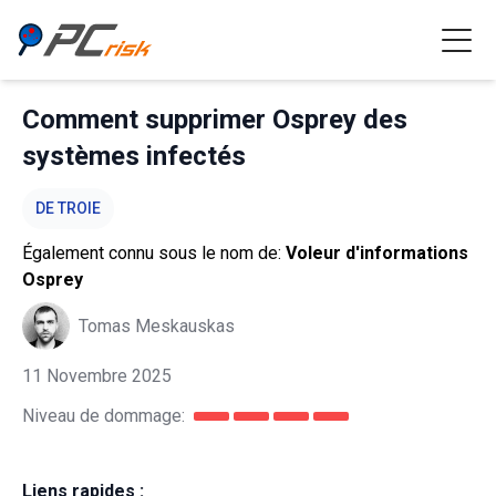
Comment supprimer Osprey des
systèmes infectés
DE TROIE
Également connu sous le nom de:
Voleur d'informations
Osprey
Tomas Meskauskas
11 Novembre 2025
Niveau de dommage:
Liens rapides :