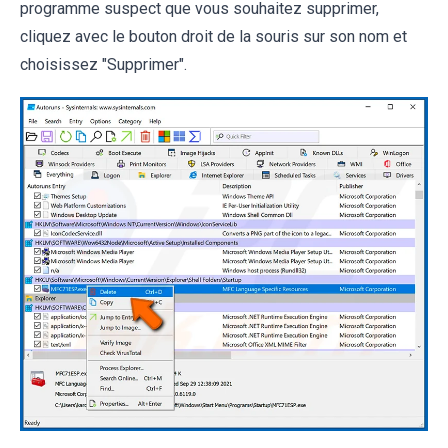
programme suspect que vous souhaitez supprimer,
cliquez avec le bouton droit de la souris sur son nom et
choisissez "Supprimer".