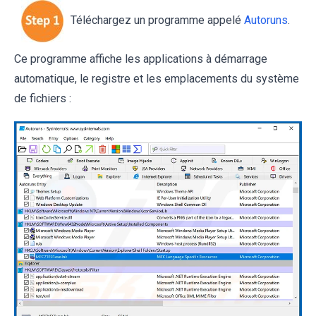
Téléchargez un programme appelé
Autoruns
.
Ce programme affiche les applications à démarrage
automatique, le registre et les emplacements du système
de fichiers :