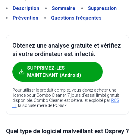
Description
Sommaire
Suppression
Prévention
Questions fréquentes
Obtenez une analyse gratuite et vérifiez
si votre ordinateur est infecté.
SUPPRIMEZ-LES
MAINTENANT (Android)
Pour utiliser le produit complet, vous devez acheter une
licence pour Combo Cleaner. 7 jours d’essai limité gratuit
disponible. Combo Cleaner est détenu et exploité par
RCS
LT
, la société mère de PCRisk.
Quel type de logiciel malveillant est Osprey ?