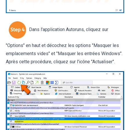
Dans l'application Autoruns, cliquez sur
"Options" en haut et décochez les options "Masquer les
emplacements vides" et "Masquer les entrées Windows".
Après cette procédure, cliquez sur l'icône "Actualiser".