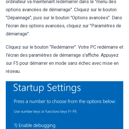
ordinateur va maintenant redémarrer dans le "menu des
options avancées de démarrage". Cliquez sur le bouton
"Dépannage", puis sur le bouton "Options avancées". Dans
l'écran des options avancées, cliquez sur "Paramètres de
démarrage".
Cliquez sur le bouton "Redémarrer". Votre PC redémarre et
l'écran des paramètres de démarrage s'affiche. Appuyez
sur F5 pour démarrer en mode sans échec avec mise en
réseau.