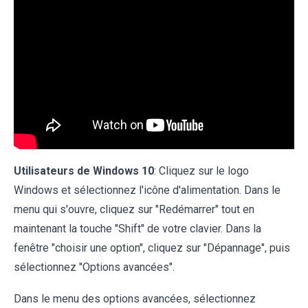
Utilisateurs de Windows 10
: Cliquez sur le logo
Windows et sélectionnez l'icône d'alimentation. Dans le
menu qui s'ouvre, cliquez sur "Redémarrer" tout en
maintenant la touche "Shift" de votre clavier. Dans la
fenêtre "choisir une option", cliquez sur "Dépannage", puis
sélectionnez "Options avancées".
Dans le menu des options avancées, sélectionnez