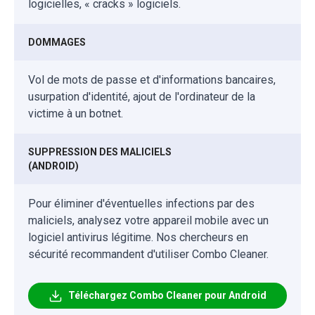
logicielles, « cracks » logiciels.
DOMMAGES
Vol de mots de passe et d'informations bancaires,
usurpation d'identité, ajout de l'ordinateur de la
victime à un botnet.
SUPPRESSION DES MALICIELS
(ANDROID)
Pour éliminer d'éventuelles infections par des
maliciels, analysez votre appareil mobile avec un
logiciel antivirus légitime. Nos chercheurs en
sécurité recommandent d'utiliser Combo Cleaner.
Téléchargez Combo Cleaner pour Android