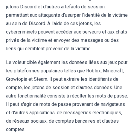
jetons Discord et d'autres artefacts de session,
permettant aux attaquants d'usurper l'identité de la victime
au sein de Discord. À l'aide de ces jetons, les
cybercriminels peuvent accéder aux serveurs et aux chats
privés de la victime et envoyer des messages ou des
liens qui semblent provenir de la victime.
Le voleur cible également les données liées aux jeux pour
les plateformes populaires telles que Roblox, Minecraft,
Growtopia et Steam. Il peut extraire les identifiants de
compte, les jetons de session et d'autres données. Une
autre fonctionnalité consiste à récolter les mots de passe.
Il peut s'agir de mots de passe provenant de navigateurs
et d'autres applications, de messageries électroniques,
de réseaux sociaux, de comptes bancaires et d'autres
comptes.