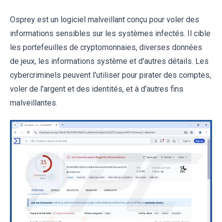
Osprey est un logiciel malveillant conçu pour voler des
informations sensibles sur les systèmes infectés. Il cible
les portefeuilles de cryptomonnaies, diverses données
de jeux, les informations système et d'autres détails. Les
cybercriminels peuvent l'utiliser pour pirater des comptes,
voler de l'argent et des identités, et à d'autres fins
malveillantes.