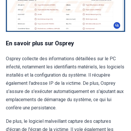
En savoir plus sur Osprey
Osprey collecte des informations détaillées sur le PC
infecté, notamment les identifiants matériels, les logiciels
installés et la configuration du système. Il récupère
également l'adresse IP de la victime. De plus, Osprey
s'assure de s'exécuter automatiquement en s'ajoutant aux
emplacements de démarrage du système, ce qui lui
confère une persistance.
De plus, le logiciel malveillant capture des captures
d'écran de l'écran de la victime. Il vole également les