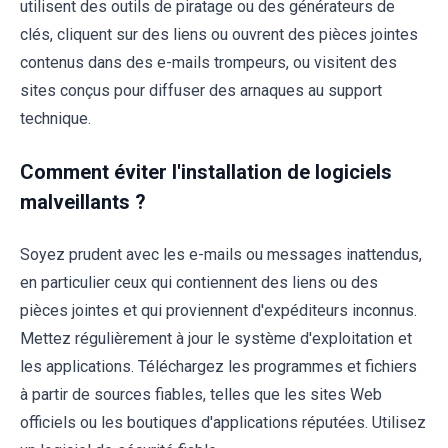
utilisent des outils de piratage ou des générateurs de
clés, cliquent sur des liens ou ouvrent des pièces jointes
contenus dans des e-mails trompeurs, ou visitent des
sites conçus pour diffuser des arnaques au support
technique.
Comment éviter l'installation de logiciels
malveillants ?
Soyez prudent avec les e-mails ou messages inattendus,
en particulier ceux qui contiennent des liens ou des
pièces jointes et qui proviennent d'expéditeurs inconnus.
Mettez régulièrement à jour le système d'exploitation et
les applications. Téléchargez les programmes et fichiers
à partir de sources fiables, telles que les sites Web
officiels ou les boutiques d'applications réputées. Utilisez