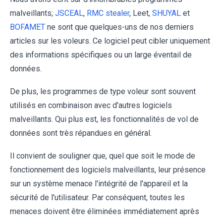
malveillants;
JSCEAL
,
RMC stealer
, Leet,
SHUYAL
et
BOFAMET
ne sont que quelques-uns de nos derniers
articles sur les voleurs. Ce logiciel peut cibler uniquement
des informations spécifiques ou un large éventail de
données.
De plus, les programmes de type voleur sont souvent
utilisés en combinaison avec d'autres logiciels
malveillants. Qui plus est, les fonctionnalités de vol de
données sont très répandues en général.
Il convient de souligner que, quel que soit le mode de
fonctionnement des logiciels malveillants, leur présence
sur un système menace l'intégrité de l'appareil et la
sécurité de l'utilisateur. Par conséquent, toutes les
menaces doivent être éliminées immédiatement après