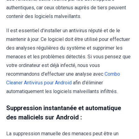
authentiques, car ceux obtenus auprès de tiers peuvent
contenir des logiciels malveillants.
Il est essentiel d'installer un antivirus réputé et de le
maintenir à jour. Ce logiciel doit être utilisé pour effectuer
des analyses régulières du système et supprimer les
menaces et les problèmes détectés. Si vous pensez que
votre ordinateur est déjà infecté, nous vous
recommandons d'effectuer une analyse avec
Combo
Cleaner Antivirus pour Android
afin d'éliminer
automatiquement les logiciels malveillants infiltrés.
Suppression instantanée et automatique
des maliciels sur Android :
La suppression manuelle des menaces peut être un