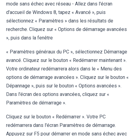
mode sans échec avec réseau - Allez dans l'écran
d'accueil de Windows 8, tapez « Avancé », puis
sélectionnez « Paramètres » dans les résultats de
recherche. Cliquez sur « Options de démarrage avancées
», puis dans la fenêtre
« Paramètres généraux du PC », sélectionnez Démarrage
avancé. Cliquez sur le bouton « Redémarrer maintenant ».
Votre ordinateur redémarrera alors dans le « Menu des
options de démarrage avancées ». Cliquez sur le bouton «
Dépannage », puis sur le bouton « Options avancées ».
Dans l'écran des options avancées, cliquez sur «
Paramètres de démarrage ».
Cliquez sur le bouton « Redémarrer ». Votre PC
redémarrera dans l'écran Paramètres de démarrage.
Appuyez sur F5 pour démarrer en mode sans échec avec