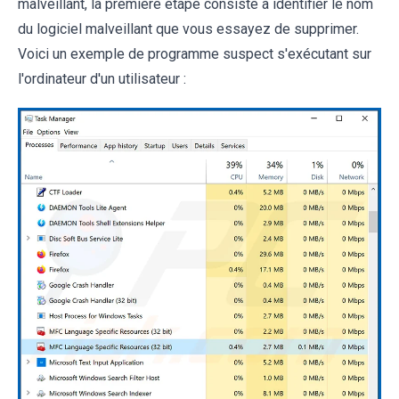
malveillant, la première étape consiste à identifier le nom
du logiciel malveillant que vous essayez de supprimer.
Voici un exemple de programme suspect s'exécutant sur
l'ordinateur d'un utilisateur :