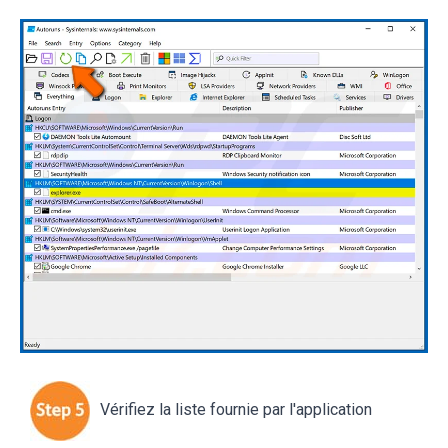
Vérifiez la liste fournie par l'application