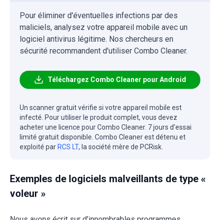
Pour éliminer d'éventuelles infections par des
maliciels, analysez votre appareil mobile avec un
logiciel antivirus légitime. Nos chercheurs en
sécurité recommandent d'utiliser Combo Cleaner.
Téléchargez Combo Cleaner pour Android
Un scanner gratuit vérifie si votre appareil mobile est
infecté. Pour utiliser le produit complet, vous devez
acheter une licence pour Combo Cleaner. 7 jours d’essai
limité gratuit disponible. Combo Cleaner est détenu et
exploité par
RCS LT
, la société mère de PCRisk.
Exemples de logiciels malveillants de type «
voleur »
Nous avons écrit sur d'innombrables programmes