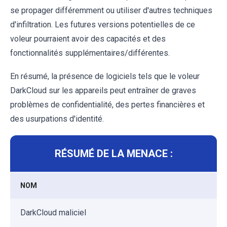
se propager différemment ou utiliser d'autres techniques
d'infiltration. Les futures versions potentielles de ce
voleur pourraient avoir des capacités et des
fonctionnalités supplémentaires/différentes.
En résumé, la présence de logiciels tels que le voleur
DarkCloud sur les appareils peut entraîner de graves
problèmes de confidentialité, des pertes financières et
des usurpations d'identité.
RÉSUMÉ DE LA MENACE :
NOM
DarkCloud maliciel