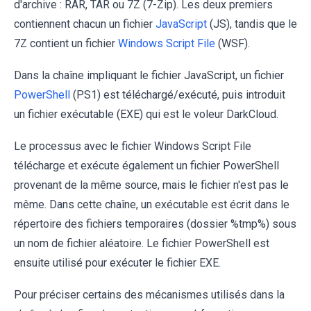
d'archive : RAR, TAR ou 7Z (7-Zip). Les deux premiers
contiennent chacun un fichier
JavaScript
(JS), tandis que le
7Z contient un fichier
Windows Script File
(WSF).
Dans la chaîne impliquant le fichier JavaScript, un fichier
PowerShell
(PS1) est téléchargé/exécuté, puis introduit
un fichier exécutable (EXE) qui est le voleur DarkCloud.
Le processus avec le fichier Windows Script File
télécharge et exécute également un fichier PowerShell
provenant de la même source, mais le fichier n'est pas le
même. Dans cette chaîne, un exécutable est écrit dans le
répertoire des fichiers temporaires (dossier %tmp%) sous
un nom de fichier aléatoire. Le fichier PowerShell est
ensuite utilisé pour exécuter le fichier EXE.
Pour préciser certains des mécanismes utilisés dans la