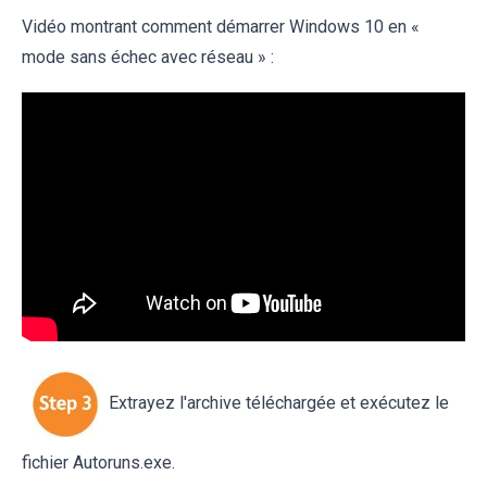
Vidéo montrant comment démarrer Windows 10 en «
mode sans échec avec réseau » :
Extrayez l'archive téléchargée et exécutez le
fichier Autoruns.exe.