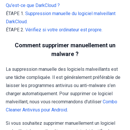
Qu'est-ce que DarkCloud ?
ÉTAPE 1.
Suppression manuelle du logiciel malveillant
DarkCloud.
ÉTAPE 2.
Vérifiez si votre ordinateur est propre.
Comment supprimer manuellement un
malware ?
La suppression manuelle des logiciels malveillants est
une tâche compliquée. Il est généralement préférable de
laisser les programmes antivirus ou anti-malware s'en
charger automatiquement. Pour supprimer ce logiciel
malveillant, nous vous recommandons d'utiliser
Combo
Cleaner Antivirus pour Android
.
Si vous souhaitez supprimer manuellement un logiciel