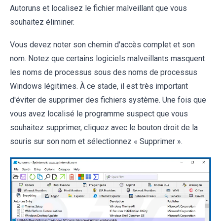
Autoruns et localisez le fichier malveillant que vous
souhaitez éliminer.
Vous devez noter son chemin d'accès complet et son
nom. Notez que certains logiciels malveillants masquent
les noms de processus sous des noms de processus
Windows légitimes. À ce stade, il est très important
d'éviter de supprimer des fichiers système. Une fois que
vous avez localisé le programme suspect que vous
souhaitez supprimer, cliquez avec le bouton droit de la
souris sur son nom et sélectionnez « Supprimer ».