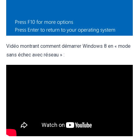
Vidéo montrant comment démarrer Windows 8 en « mode
sans échec avec réseau » :