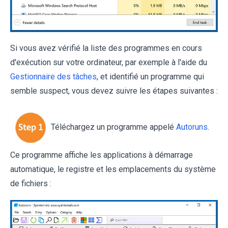
Si vous avez vérifié la liste des programmes en cours
d'exécution sur votre ordinateur, par exemple à l'aide du
Gestionnaire des tâches
, et identifié un programme qui
semble suspect, vous devez suivre les étapes suivantes :
Téléchargez un programme appelé
Autoruns
.
Ce programme affiche les applications à démarrage
automatique, le registre et les emplacements du système
de fichiers :