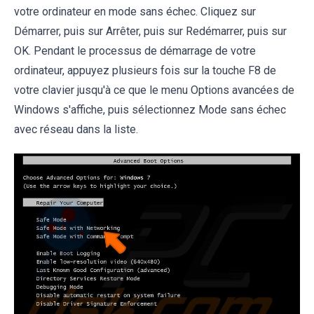
votre ordinateur en mode sans échec. Cliquez sur
Démarrer, puis sur Arrêter, puis sur Redémarrer, puis sur
OK. Pendant le processus de démarrage de votre
ordinateur, appuyez plusieurs fois sur la touche F8 de
votre clavier jusqu'à ce que le menu Options avancées de
Windows s'affiche, puis sélectionnez Mode sans échec
avec réseau dans la liste.