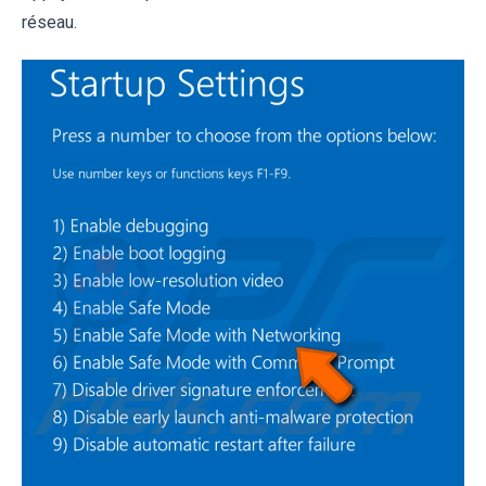
réseau.