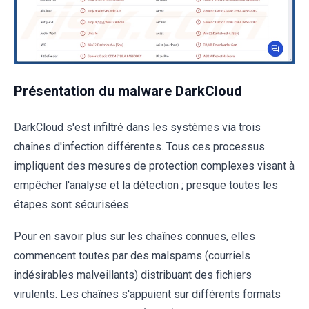
Présentation du malware DarkCloud
DarkCloud s'est infiltré dans les systèmes via trois
chaînes d'infection différentes. Tous ces processus
impliquent des mesures de protection complexes visant à
empêcher l'analyse et la détection ; presque toutes les
étapes sont sécurisées.
Pour en savoir plus sur les chaînes connues, elles
commencent toutes par des malspams (courriels
indésirables malveillants) distribuant des fichiers
virulents. Les chaînes s'appuient sur différents formats