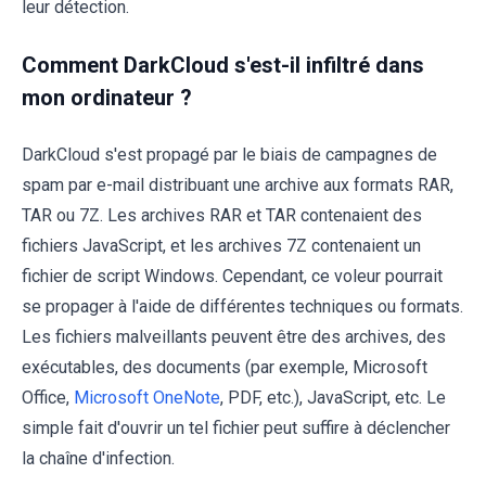
leur détection.
Comment DarkCloud s'est-il infiltré dans
mon ordinateur ?
DarkCloud s'est propagé par le biais de campagnes de
spam par e-mail distribuant une archive aux formats RAR,
TAR ou 7Z. Les archives RAR et TAR contenaient des
fichiers JavaScript, et les archives 7Z contenaient un
fichier de script Windows. Cependant, ce voleur pourrait
se propager à l'aide de différentes techniques ou formats.
Les fichiers malveillants peuvent être des archives, des
exécutables, des documents (par exemple, Microsoft
Office,
Microsoft OneNote
, PDF, etc.), JavaScript, etc. Le
simple fait d'ouvrir un tel fichier peut suffire à déclencher
la chaîne d'infection.