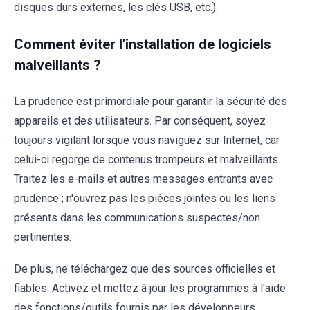
disques durs externes, les clés USB, etc.).
Comment éviter l'installation de logiciels
malveillants ?
La prudence est primordiale pour garantir la sécurité des
appareils et des utilisateurs. Par conséquent, soyez
toujours vigilant lorsque vous naviguez sur Internet, car
celui-ci regorge de contenus trompeurs et malveillants.
Traitez les e-mails et autres messages entrants avec
prudence ; n'ouvrez pas les pièces jointes ou les liens
présents dans les communications suspectes/non
pertinentes.
De plus, ne téléchargez que des sources officielles et
fiables. Activez et mettez à jour les programmes à l'aide
des fonctions/outils fournis par les développeurs