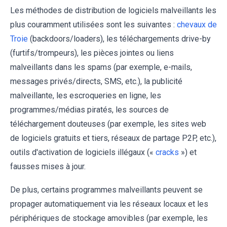
Les méthodes de distribution de logiciels malveillants les
plus couramment utilisées sont les suivantes :
chevaux de
Troie
(backdoors/loaders), les téléchargements drive-by
(furtifs/trompeurs), les pièces jointes ou liens
malveillants dans les spams (par exemple, e-mails,
messages privés/directs, SMS, etc.), la publicité
malveillante, les escroqueries en ligne, les
programmes/médias piratés, les sources de
téléchargement douteuses (par exemple, les sites web
de logiciels gratuits et tiers, réseaux de partage P2P, etc.),
outils d'activation de logiciels illégaux («
cracks
») et
fausses mises à jour.
De plus, certains programmes malveillants peuvent se
propager automatiquement via les réseaux locaux et les
périphériques de stockage amovibles (par exemple, les