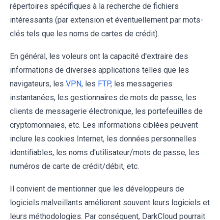
répertoires spécifiques à la recherche de fichiers
intéressants (par extension et éventuellement par mots-
clés tels que les noms de cartes de crédit).
En général, les voleurs ont la capacité d'extraire des
informations de diverses applications telles que les
navigateurs, les
VPN
, les
FTP
, les messageries
instantanées, les gestionnaires de mots de passe, les
clients de messagerie électronique, les portefeuilles de
cryptomonnaies, etc. Les informations ciblées peuvent
inclure les cookies Internet, les données personnelles
identifiables, les noms d'utilisateur/mots de passe, les
numéros de carte de crédit/débit, etc.
Il convient de mentionner que les développeurs de
logiciels malveillants améliorent souvent leurs logiciels et
leurs méthodologies. Par conséquent, DarkCloud pourrait