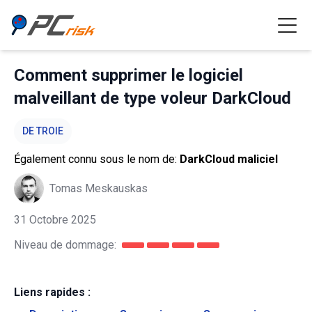
Comment supprimer le logiciel
malveillant de type voleur DarkCloud
DE TROIE
Également connu sous le nom de:
DarkCloud maliciel
Tomas Meskauskas
31 Octobre 2025
Niveau de dommage:
Liens rapides :