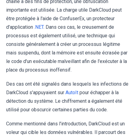
chaîne à des fins de protection, une obfuscation
importante est utilisée. La charge utile DarkCloud peut
être protégée à l'aide de ConfuserEx, un protecteur
d'application
.NET
. Dans ces cas, le creusement de
processus est également utilisé, une technique qui
consiste généralement à créer un processus légitime
mais suspendu, dont la mémoire est ensuite écrasée par
le code d'un exécutable malveillant afin de l'exécuter à la
place du processus inoffensif.
Des cas ont été signalés dans lesquels les infections de
DarkCloud s'appuyaient sur
AutoIt
pour échapper à la
détection du système. Le chiffrement a également été
utilisé pour obscurcir certaines parties du code.
Comme mentionné dans l'introduction, DarkCloud est un
voleur qui cible les données vulnérables. Il parcourt des