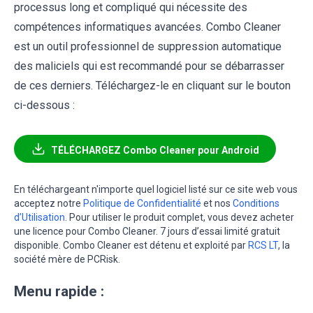
processus long et compliqué qui nécessite des
compétences informatiques avancées. Combo Cleaner
est un outil professionnel de suppression automatique
des maliciels qui est recommandé pour se débarrasser
de ces derniers. Téléchargez-le en cliquant sur le bouton
ci-dessous :
TÉLÉCHARGEZ Combo Cleaner pour Android
En téléchargeant n'importe quel logiciel listé sur ce site web vous
acceptez notre
Politique de Confidentialité
et nos
Conditions
d’Utilisation
. Pour utiliser le produit complet, vous devez acheter
une licence pour Combo Cleaner. 7 jours d’essai limité gratuit
disponible. Combo Cleaner est détenu et exploité par
RCS LT
, la
société mère de PCRisk.
Menu rapide :