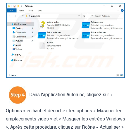
Dans l'application Autoruns, cliquez sur «
Options » en haut et décochez les options « Masquer les
emplacements vides » et « Masquer les entrées Windows
». Après cette procédure, cliquez sur l'icône « Actualiser ».