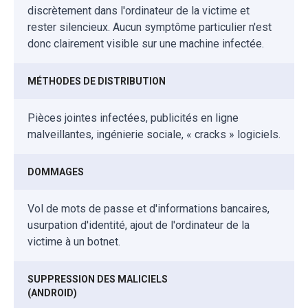
discrètement dans l'ordinateur de la victime et
rester silencieux. Aucun symptôme particulier n'est
donc clairement visible sur une machine infectée.
MÉTHODES DE DISTRIBUTION
Pièces jointes infectées, publicités en ligne
malveillantes, ingénierie sociale, « cracks » logiciels.
DOMMAGES
Vol de mots de passe et d'informations bancaires,
usurpation d'identité, ajout de l'ordinateur de la
victime à un botnet.
SUPPRESSION DES MALICIELS
(ANDROID)