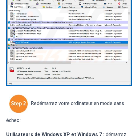
Redémarrez votre ordinateur en mode sans
échec :
Utilisateurs de Windows XP et Windows 7 :
démarrez