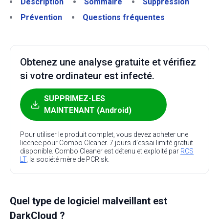
Description
Sommaire
Suppression
Prévention
Questions fréquentes
Obtenez une analyse gratuite et vérifiez
si votre ordinateur est infecté.
SUPPRIMEZ-LES
MAINTENANT (Android)
Pour utiliser le produit complet, vous devez acheter une
licence pour Combo Cleaner. 7 jours d’essai limité gratuit
disponible. Combo Cleaner est détenu et exploité par
RCS
LT
, la société mère de PCRisk.
Quel type de logiciel malveillant est
DarkCloud ?