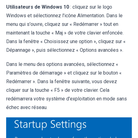
Utilisateurs de Windows 10
: cliquez sur le logo
Windows et sélectionnez l'icône Alimentation. Dans le
menu qui s'ouvre, cliquez sur « Redémarrer » tout en
maintenant la touche « Maj » de votre clavier enfoncée.
Dans la fenêtre « Choisissez une option », cliquez sur «
Dépannage », puis sélectionnez « Options avancées ».
Dans le menu des options avancées, sélectionnez «
Paramètres de démarrage » et cliquez sur le bouton «
Redémarrer ». Dans la fenêtre suivante, vous devez
cliquer sur la touche « F5 » de votre clavier. Cela
redémarrera votre système d'exploitation en mode sans
échec avec réseau.