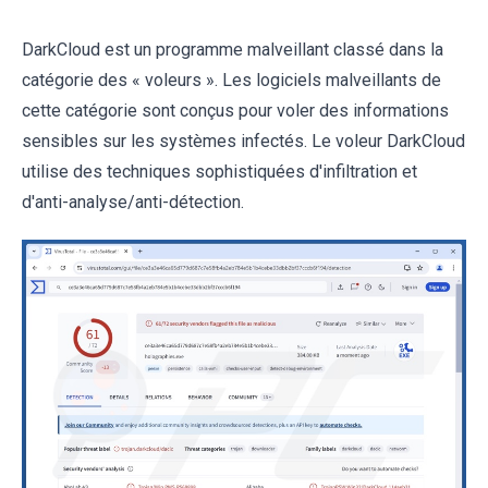
DarkCloud est un programme malveillant classé dans la
catégorie des « voleurs ». Les logiciels malveillants de
cette catégorie sont conçus pour voler des informations
sensibles sur les systèmes infectés. Le voleur DarkCloud
utilise des techniques sophistiquées d'infiltration et
d'anti-analyse/anti-détection.