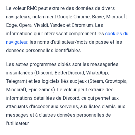
Le voleur RMC peut extraire des données de divers
navigateurs, notamment Google Chrome, Brave, Microsoft
Edge, Opera, Vivaldi, Yandex et Chromium. Les
informations qui l'intéressent comprennent les
cookies du
navigateur
, les noms d'utilisateur/mots de passe et les
données personnelles identifiables.
Les autres programmes ciblés sont les messageries
instantanées (Discord, BetterDiscord, WhatsApp,
Telegram) et les logiciels liés aux jeux (Steam, Growtopia,
Minecraft, Epic Games). Le voleur peut extraire des
informations détaillées de Discord, ce qui permet aux
attaquants d'accéder aux serveurs, aux listes d'amis, aux
messages et à d'autres données personnelles de
l'utilisateur.