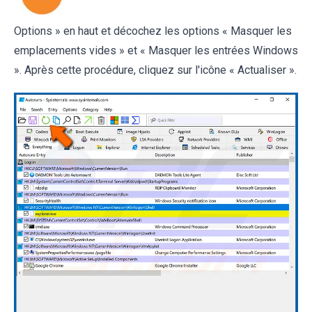
Options » en haut et décochez les options « Masquer les
emplacements vides » et « Masquer les entrées Windows
». Après cette procédure, cliquez sur l'icône « Actualiser ».