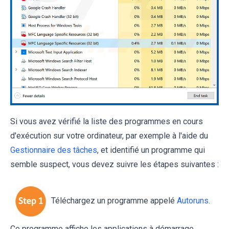
Si vous avez vérifié la liste des programmes en cours
d'exécution sur votre ordinateur, par exemple à l'aide du
Gestionnaire des tâches
, et identifié un programme qui
semble suspect, vous devez suivre les étapes suivantes :
Téléchargez un programme appelé
Autoruns
.
Ce programme affiche les applications à démarrage