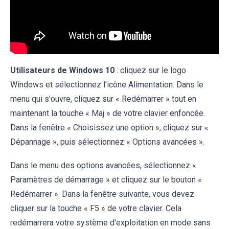
Utilisateurs de Windows 10
: cliquez sur le logo
Windows et sélectionnez l'icône Alimentation. Dans le
menu qui s'ouvre, cliquez sur « Redémarrer » tout en
maintenant la touche « Maj » de votre clavier enfoncée.
Dans la fenêtre « Choisissez une option », cliquez sur «
Dépannage », puis sélectionnez « Options avancées ».
Dans le menu des options avancées, sélectionnez «
Paramètres de démarrage » et cliquez sur le bouton «
Redémarrer ». Dans la fenêtre suivante, vous devez
cliquer sur la touche « F5 » de votre clavier. Cela
redémarrera votre système d'exploitation en mode sans