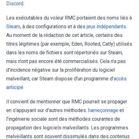
Discord
.
Les exécutables du voleur RMC portaient des noms liés à
Steam
, à des configurations et à des
jeux indépendants
.
Au moment de la rédaction de cet article, certains des
titres légitimes (par exemple, Eden, Rooted, Catly) utilisés
dans les noms de fichiers sont répertoriés sur Steam,
mais n'ont pas encore été commercialisés. Cela n'a pas
d'incidence négative sur la prolifération du logiciel
malveillant, car Steam dispose d'un programme d'
accès
anticipé
.
Il convient de mentionner que RMC pourrait se propager
en s'appuyant sur d'autres méthodes.
hameçonnage
et
l'ingénierie sociale sont des méthodes courantes de
propagation des logiciels malveillants. Les programmes
malveillants sont souvent dissimulés dans des contenus