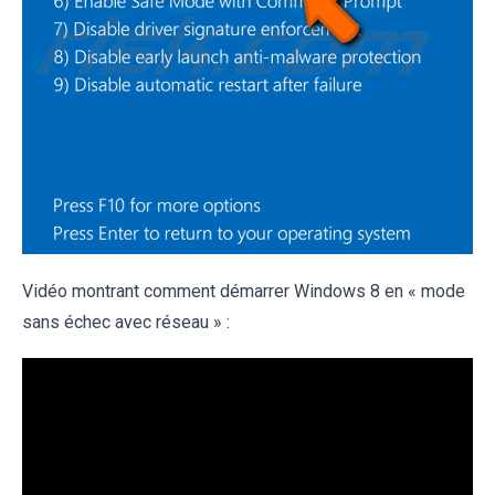
Vidéo montrant comment démarrer Windows 8 en « mode
sans échec avec réseau » :