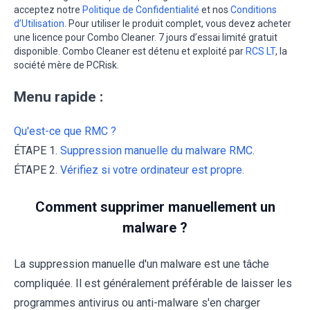
acceptez notre
Politique de Confidentialité
et nos
Conditions
d’Utilisation
. Pour utiliser le produit complet, vous devez acheter
une licence pour Combo Cleaner. 7 jours d’essai limité gratuit
disponible. Combo Cleaner est détenu et exploité par
RCS LT
, la
société mère de PCRisk.
Menu rapide :
Qu'est-ce que RMC ?
ÉTAPE 1.
Suppression manuelle du malware RMC.
ÉTAPE 2.
Vérifiez si votre ordinateur est propre.
Comment supprimer manuellement un
malware ?
La suppression manuelle d'un malware est une tâche
compliquée. Il est généralement préférable de laisser les
programmes antivirus ou anti-malware s'en charger