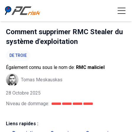
Comment supprimer RMC Stealer du
système d'exploitation
DE TROIE
Également connu sous le nom de:
RMC maliciel
Tomas Meskauskas
28 Octobre 2025
Niveau de dommage:
Liens rapides :