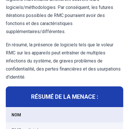
logiciels/méthodologies. Par conséquent, les futures
itérations possibles de RMC pourraient avoir des
fonctions et des caractéristiques
supplémentaires/différentes.
En résumé, la présence de logiciels tels que le voleur
RMC sur les appareils peut entraîner de multiples
infections du système, de graves problèmes de
confidentialité, des pertes financières et des usurpations
d'identité.
RÉSUMÉ DE LA MENACE :
NOM