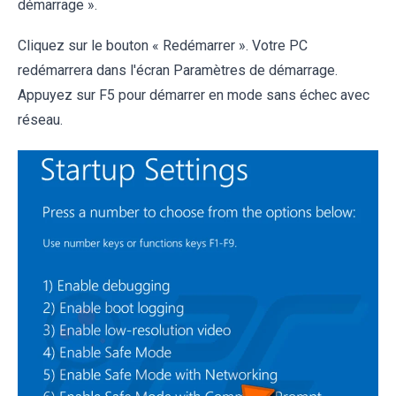
démarrage ».
Cliquez sur le bouton « Redémarrer ». Votre PC
redémarrera dans l'écran Paramètres de démarrage.
Appuyez sur F5 pour démarrer en mode sans échec avec
réseau.