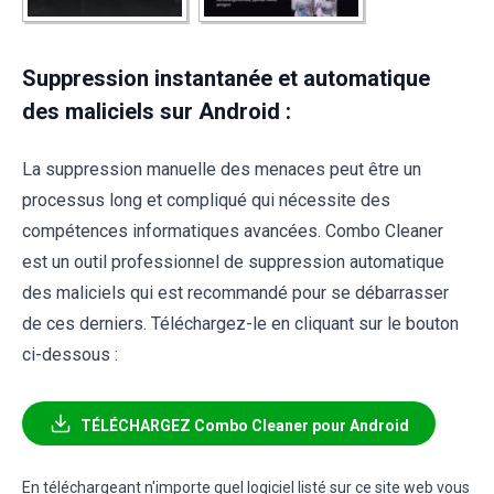
Suppression instantanée et automatique
des maliciels sur Android :
La suppression manuelle des menaces peut être un
processus long et compliqué qui nécessite des
compétences informatiques avancées. Combo Cleaner
est un outil professionnel de suppression automatique
des maliciels qui est recommandé pour se débarrasser
de ces derniers. Téléchargez-le en cliquant sur le bouton
ci-dessous :
TÉLÉCHARGEZ Combo Cleaner pour Android
En téléchargeant n'importe quel logiciel listé sur ce site web vous