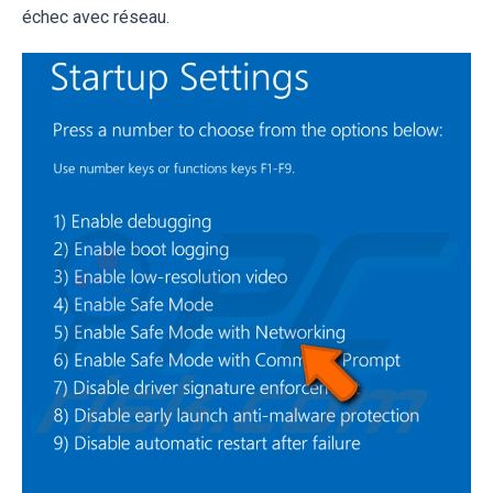
échec avec réseau.