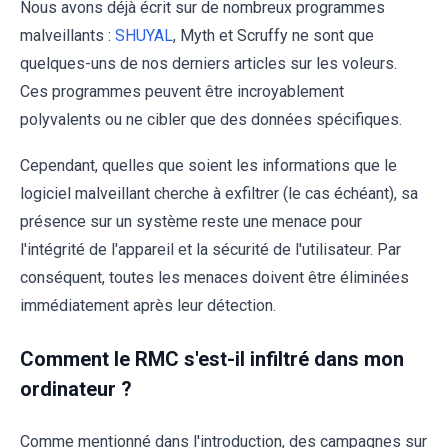
Nous avons déjà écrit sur de nombreux programmes
malveillants :
SHUYAL
, Myth et Scruffy ne sont que
quelques-uns de nos derniers articles sur les voleurs.
Ces programmes peuvent être incroyablement
polyvalents ou ne cibler que des données spécifiques.
Cependant, quelles que soient les informations que le
logiciel malveillant cherche à exfiltrer (le cas échéant), sa
présence sur un système reste une menace pour
l'intégrité de l'appareil et la sécurité de l'utilisateur. Par
conséquent, toutes les menaces doivent être éliminées
immédiatement après leur détection.
Comment le RMC s'est-il infiltré dans mon
ordinateur ?
Comme mentionné dans l'introduction, des campagnes sur