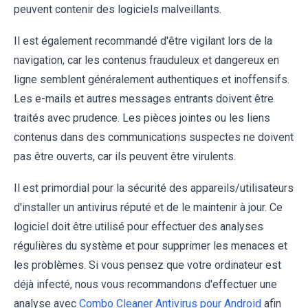
peuvent contenir des logiciels malveillants.
Il est également recommandé d'être vigilant lors de la
navigation, car les contenus frauduleux et dangereux en
ligne semblent généralement authentiques et inoffensifs.
Les e-mails et autres messages entrants doivent être
traités avec prudence. Les pièces jointes ou les liens
contenus dans des communications suspectes ne doivent
pas être ouverts, car ils peuvent être virulents.
Il est primordial pour la sécurité des appareils/utilisateurs
d'installer un antivirus réputé et de le maintenir à jour. Ce
logiciel doit être utilisé pour effectuer des analyses
régulières du système et pour supprimer les menaces et
les problèmes. Si vous pensez que votre ordinateur est
déjà infecté, nous vous recommandons d'effectuer une
analyse avec
Combo Cleaner Antivirus pour Android
afin