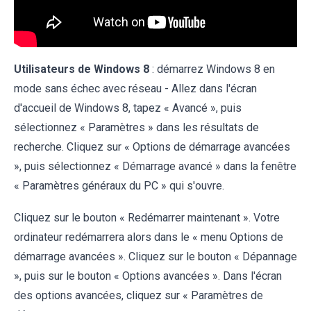
Utilisateurs de Windows 8
: démarrez Windows 8 en
mode sans échec avec réseau - Allez dans l'écran
d'accueil de Windows 8, tapez « Avancé », puis
sélectionnez « Paramètres » dans les résultats de
recherche. Cliquez sur « Options de démarrage avancées
», puis sélectionnez « Démarrage avancé » dans la fenêtre
« Paramètres généraux du PC » qui s'ouvre.
Cliquez sur le bouton « Redémarrer maintenant ». Votre
ordinateur redémarrera alors dans le « menu Options de
démarrage avancées ». Cliquez sur le bouton « Dépannage
», puis sur le bouton « Options avancées ». Dans l'écran
des options avancées, cliquez sur « Paramètres de