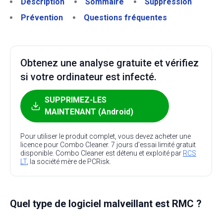
Description
Sommaire
Suppression
Prévention
Questions fréquentes
Obtenez une analyse gratuite et vérifiez
si votre ordinateur est infecté.
SUPPRIMEZ-LES
MAINTENANT (Android)
Pour utiliser le produit complet, vous devez acheter une
licence pour Combo Cleaner. 7 jours d’essai limité gratuit
disponible. Combo Cleaner est détenu et exploité par
RCS
LT
, la société mère de PCRisk.
Quel type de logiciel malveillant est RMC ?