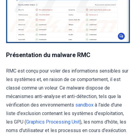
Présentation du malware RMC
RMC est conçu pour voler des informations sensibles sur
les systèmes et, en raison de ce comportement, il est
classé comme un voleur. Ce malware dispose de
mécanismes anti-analyse et anti-détection, tels que la
vérification des environnements
sandbox
à l'aide d'une
liste d'exclusion contenant les systèmes d'exploitation,
les GPU (
Graphics Processing Unit
), les noms d'hôte, les
noms d'utilisateur et les processus en cours d'exécution.