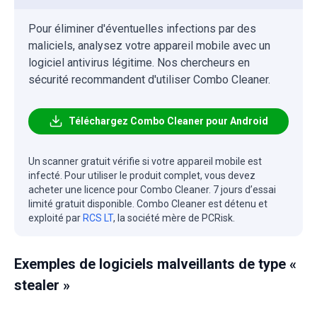
Pour éliminer d'éventuelles infections par des
maliciels, analysez votre appareil mobile avec un
logiciel antivirus légitime. Nos chercheurs en
sécurité recommandent d'utiliser Combo Cleaner.
Téléchargez Combo Cleaner pour Android
Un scanner gratuit vérifie si votre appareil mobile est
infecté. Pour utiliser le produit complet, vous devez
acheter une licence pour Combo Cleaner. 7 jours d’essai
limité gratuit disponible. Combo Cleaner est détenu et
exploité par
RCS LT
, la société mère de PCRisk.
Exemples de logiciels malveillants de type «
stealer »