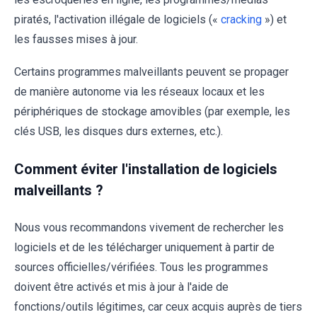
piratés, l'activation illégale de logiciels («
cracking
») et
les fausses mises à jour.
Certains programmes malveillants peuvent se propager
de manière autonome via les réseaux locaux et les
périphériques de stockage amovibles (par exemple, les
clés USB, les disques durs externes, etc.).
Comment éviter l'installation de logiciels
malveillants ?
Nous vous recommandons vivement de rechercher les
logiciels et de les télécharger uniquement à partir de
sources officielles/vérifiées. Tous les programmes
doivent être activés et mis à jour à l'aide de
fonctions/outils légitimes, car ceux acquis auprès de tiers