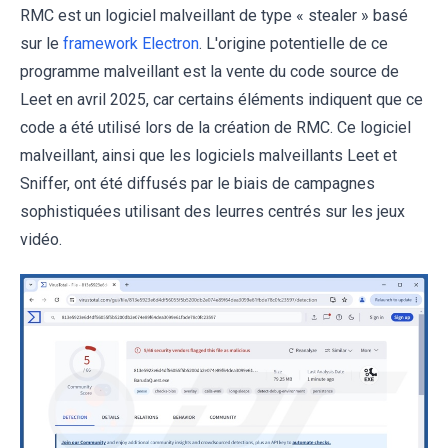
RMC est un logiciel malveillant de type « stealer » basé
sur le
framework Electron
. L'origine potentielle de ce
programme malveillant est la vente du code source de
Leet en avril 2025, car certains éléments indiquent que ce
code a été utilisé lors de la création de RMC. Ce logiciel
malveillant, ainsi que les logiciels malveillants Leet et
Sniffer, ont été diffusés par le biais de campagnes
sophistiquées utilisant des leurres centrés sur les jeux
vidéo.