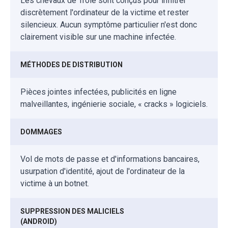
Les chevaux de Troie sont conçus pour infiltrer
discrètement l'ordinateur de la victime et rester
silencieux. Aucun symptôme particulier n'est donc
clairement visible sur une machine infectée.
MÉTHODES DE DISTRIBUTION
Pièces jointes infectées, publicités en ligne
malveillantes, ingénierie sociale, « cracks » logiciels.
DOMMAGES
Vol de mots de passe et d'informations bancaires,
usurpation d'identité, ajout de l'ordinateur de la
victime à un botnet.
SUPPRESSION DES MALICIELS
(ANDROID)