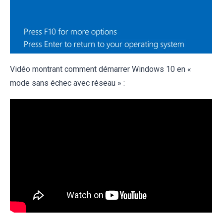
Vidéo montrant comment démarrer Windows 10 en «
mode sans échec avec réseau » :