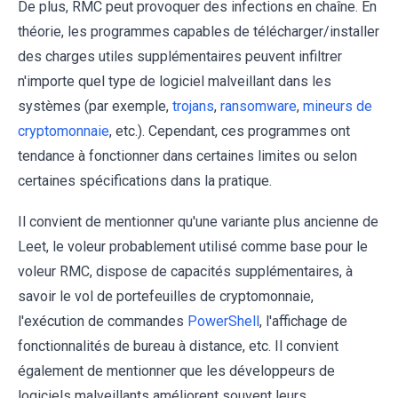
De plus, RMC peut provoquer des infections en chaîne. En
théorie, les programmes capables de télécharger/installer
des charges utiles supplémentaires peuvent infiltrer
n'importe quel type de logiciel malveillant dans les
systèmes (par exemple,
trojans
,
ransomware
,
mineurs de
cryptomonnaie
, etc.). Cependant, ces programmes ont
tendance à fonctionner dans certaines limites ou selon
certaines spécifications dans la pratique.
Il convient de mentionner qu'une variante plus ancienne de
Leet, le voleur probablement utilisé comme base pour le
voleur RMC, dispose de capacités supplémentaires, à
savoir le vol de portefeuilles de cryptomonnaie,
l'exécution de commandes
PowerShell
, l'affichage de
fonctionnalités de bureau à distance, etc. Il convient
également de mentionner que les développeurs de
logiciels malveillants améliorent souvent leurs