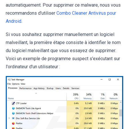
automatiquement. Pour supprimer ce malware, nous vous
recommandons d'utiliser
Combo Cleaner Antivirus pour
Android
.
Si vous souhaitez supprimer manuellement un logiciel
malveillant, la première étape consiste à identifier le nom
du logiciel malveillant que vous essayez de supprimer.
Voici un exemple de programme suspect s'exécutant sur
l'ordinateur d'un utilisateur :