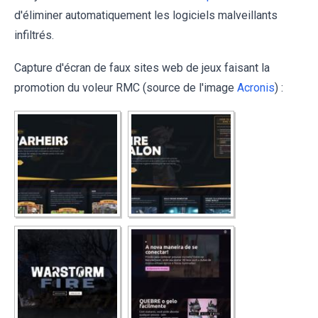
d'éliminer automatiquement les logiciels malveillants
infiltrés.
Capture d'écran de faux sites web de jeux faisant la
promotion du voleur RMC (source de l'image
Acronis
) :