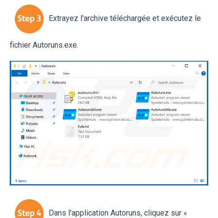
Extrayez l'archive téléchargée et exécutez le
fichier Autoruns.exe.
Dans l'application Autoruns, cliquez sur «