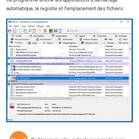
automatique, le registre et l'emplacement des fichiers :