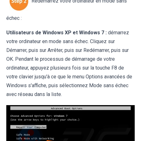
Redémarrez votre ordinateur en mode sans
échec :
Utilisateurs de Windows XP et Windows 7 :
démarrez
votre ordinateur en mode sans échec. Cliquez sur
Démarrer, puis sur Arrêter, puis sur Redémarrer, puis sur
OK. Pendant le processus de démarrage de votre
ordinateur, appuyez plusieurs fois sur la touche F8 de
votre clavier jusqu'à ce que le menu Options avancées de
Windows s'affiche, puis sélectionnez Mode sans échec
avec réseau dans la liste.