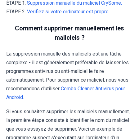
ÉTAPE 1.
Suppression manuelle du maliciel CrySome.
ÉTAPE 2.
Vérifiez si votre ordinateur est propre.
Comment supprimer manuellement les
maliciels ?
La suppression manuelle des maliciels est une tâche
complexe - il est généralement préférable de laisser les
programmes antivirus ou anti-maliciel le faire
automatiquement. Pour supprimer ce maliciel, nous vous
recommandons d'utiliser
Combo Cleaner Antivirus pour
Android
.
Si vous souhaitez supprimer les maliciels manuellement,
la première étape consiste à identifier le nom du maliciel
que vous essayez de supprimer. Voici un exemple de
programme suspect s'exécutant sur l'ordinateur d'un