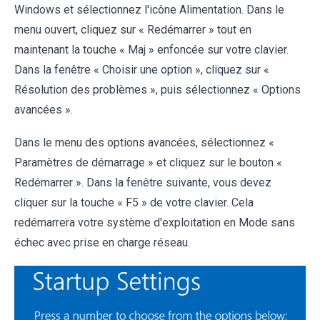
Windows et sélectionnez l'icône Alimentation. Dans le
menu ouvert, cliquez sur « Redémarrer » tout en
maintenant la touche « Maj » enfoncée sur votre clavier.
Dans la fenêtre « Choisir une option », cliquez sur «
Résolution des problèmes », puis sélectionnez « Options
avancées ».
Dans le menu des options avancées, sélectionnez «
Paramètres de démarrage » et cliquez sur le bouton «
Redémarrer ». Dans la fenêtre suivante, vous devez
cliquer sur la touche « F5 » de votre clavier. Cela
redémarrera votre système d'exploitation en Mode sans
échec avec prise en charge réseau.