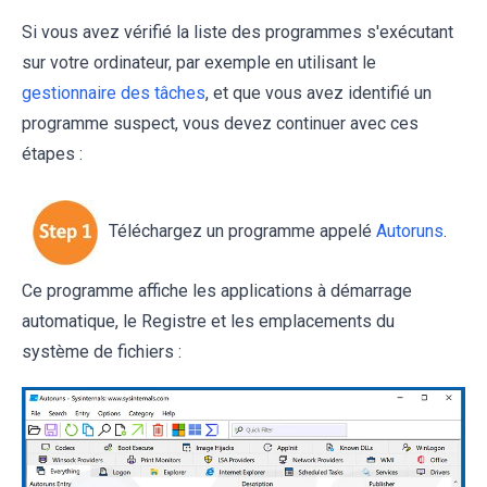
Si vous avez vérifié la liste des programmes s'exécutant
sur votre ordinateur, par exemple en utilisant le
gestionnaire des tâches
, et que vous avez identifié un
programme suspect, vous devez continuer avec ces
étapes :
Téléchargez un programme appelé
Autoruns
.
Ce programme affiche les applications à démarrage
automatique, le Registre et les emplacements du
système de fichiers :