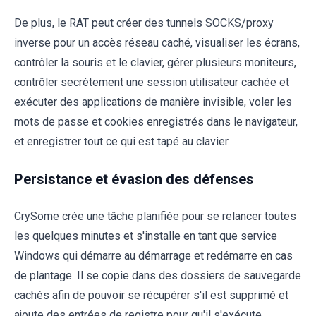
De plus, le RAT peut créer des tunnels SOCKS/proxy
inverse pour un accès réseau caché, visualiser les écrans,
contrôler la souris et le clavier, gérer plusieurs moniteurs,
contrôler secrètement une session utilisateur cachée et
exécuter des applications de manière invisible, voler les
mots de passe et cookies enregistrés dans le navigateur,
et enregistrer tout ce qui est tapé au clavier.
Persistance et évasion des défenses
CrySome crée une tâche planifiée pour se relancer toutes
les quelques minutes et s'installe en tant que service
Windows qui démarre au démarrage et redémarre en cas
de plantage. Il se copie dans des dossiers de sauvegarde
cachés afin de pouvoir se récupérer s'il est supprimé et
ajoute des entrées de registre pour qu'il s'exécute