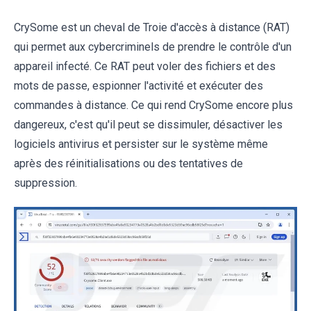
CrySome est un cheval de Troie d'accès à distance (RAT)
qui permet aux cybercriminels de prendre le contrôle d'un
appareil infecté. Ce RAT peut voler des fichiers et des
mots de passe, espionner l'activité et exécuter des
commandes à distance. Ce qui rend CrySome encore plus
dangereux, c'est qu'il peut se dissimuler, désactiver les
logiciels antivirus et persister sur le système même
après des réinitialisations ou des tentatives de
suppression.