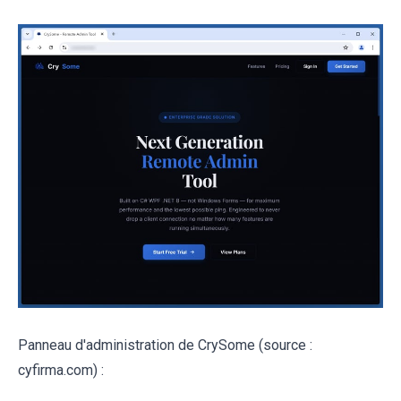
Panneau d'administration de CrySome (source :
cyfirma.com) :