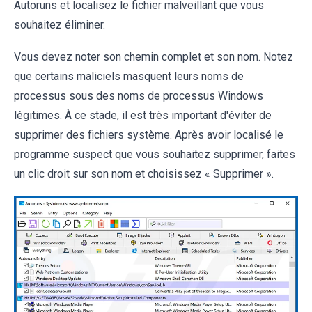
Autoruns et localisez le fichier malveillant que vous
souhaitez éliminer.
Vous devez noter son chemin complet et son nom. Notez
que certains maliciels masquent leurs noms de
processus sous des noms de processus Windows
légitimes. À ce stade, il est très important d'éviter de
supprimer des fichiers système. Après avoir localisé le
programme suspect que vous souhaitez supprimer, faites
un clic droit sur son nom et choisissez « Supprimer ».