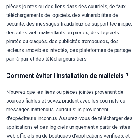
pièces jointes ou des liens dans des courriels, de faux
téléchargements de logiciels, des vulnérabilités de
sécurité, des messages frauduleux de support technique,
des sites web malveillants ou piratés, des logiciels
piratés ou craqués, des publicités trompeuses, des
lecteurs amovibles infectés, des plateformes de partage
pair-à-pair et des téléchargeurs tiers.
Comment éviter l'installation de maliciels ?
N'ouvrez que les liens ou pièces jointes provenant de
sources fiables et soyez prudent avec les courriels ou
messages inattendus, surtout s'ils proviennent
d'expéditeurs inconnus. Assurez-vous de télécharger des
applications et des logiciels uniquement à partir de sites
web officiels ou de boutiques d'applications vérifiées, et