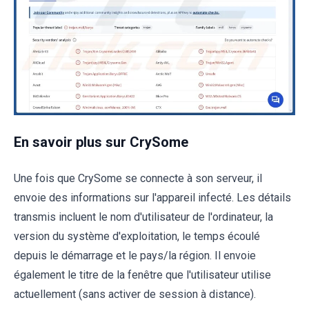
En savoir plus sur CrySome
Une fois que CrySome se connecte à son serveur, il
envoie des informations sur l'appareil infecté. Les détails
transmis incluent le nom d'utilisateur de l'ordinateur, la
version du système d'exploitation, le temps écoulé
depuis le démarrage et le pays/la région. Il envoie
également le titre de la fenêtre que l'utilisateur utilise
actuellement (sans activer de session à distance).