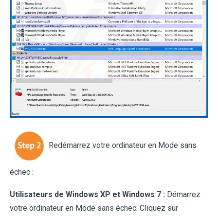
Redémarrez votre ordinateur en Mode sans
échec :
Utilisateurs de Windows XP et Windows 7 :
Démarrez
votre ordinateur en Mode sans échec. Cliquez sur