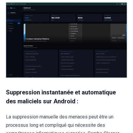
Suppression instantanée et automatique
des maliciels sur Android :
La suppression manuelle des menaces peut être un
processus long et compliqué qui nécessite des