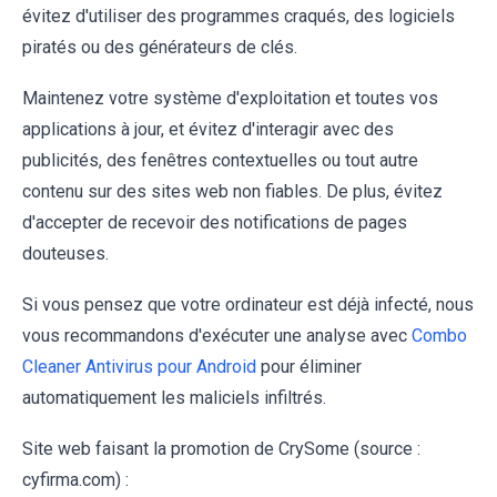
évitez d'utiliser des programmes craqués, des logiciels
piratés ou des générateurs de clés.
Maintenez votre système d'exploitation et toutes vos
applications à jour, et évitez d'interagir avec des
publicités, des fenêtres contextuelles ou tout autre
contenu sur des sites web non fiables. De plus, évitez
d'accepter de recevoir des notifications de pages
douteuses.
Si vous pensez que votre ordinateur est déjà infecté, nous
vous recommandons d'exécuter une analyse avec
Combo
Cleaner Antivirus pour Android
pour éliminer
automatiquement les maliciels infiltrés.
Site web faisant la promotion de CrySome (source :
cyfirma.com) :