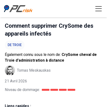
Comment supprimer CrySome des
appareils infectés
DE TROIE
Également connu sous le nom de:
CrySome cheval de
Troie d'administration à distance
Tomas Meskauskas
21 Avril 2026
Niveau de dommage:
Liens rapides :