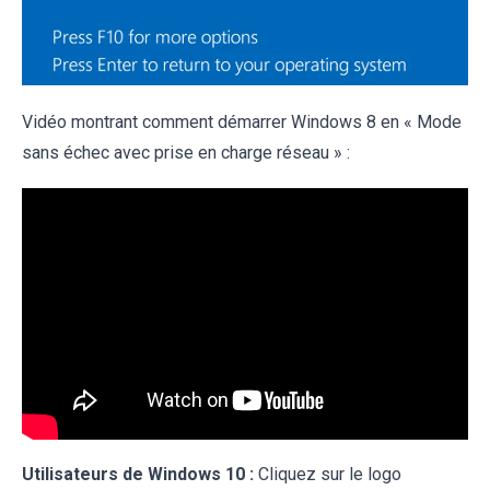
Vidéo montrant comment démarrer Windows 8 en « Mode
sans échec avec prise en charge réseau » :
Utilisateurs de Windows 10 :
Cliquez sur le logo