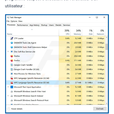
utilisateur :