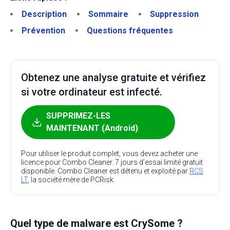
Description
Sommaire
Suppression
Prévention
Questions fréquentes
Obtenez une analyse gratuite et vérifiez
si votre ordinateur est infecté.
SUPPRIMEZ-LES
MAINTENANT (Android)
Pour utiliser le produit complet, vous devez acheter une
licence pour Combo Cleaner. 7 jours d’essai limité gratuit
disponible. Combo Cleaner est détenu et exploité par
RCS
LT
, la société mère de PCRisk.
Quel type de malware est CrySome ?