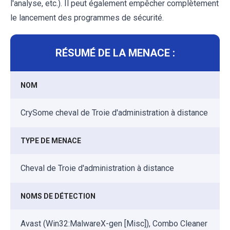
l'analyse, etc.). Il peut également empêcher complètement
le lancement des programmes de sécurité.
RÉSUMÉ DE LA MENACE :
NOM
CrySome cheval de Troie d'administration à distance
TYPE DE MENACE
Cheval de Troie d'administration à distance
NOMS DE DÉTECTION
Avast (Win32:MalwareX-gen [Misc]), Combo Cleaner