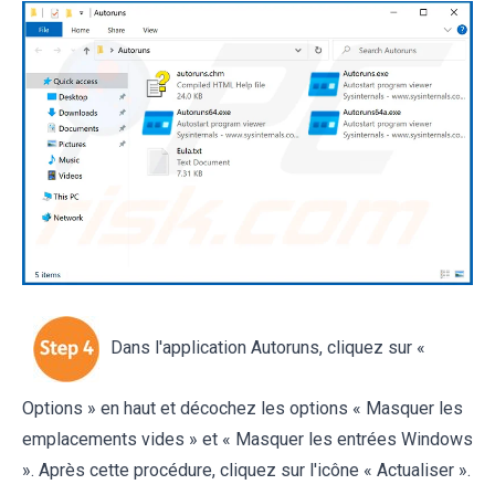
Dans l'application Autoruns, cliquez sur «
Options » en haut et décochez les options « Masquer les
emplacements vides » et « Masquer les entrées Windows
». Après cette procédure, cliquez sur l'icône « Actualiser ».