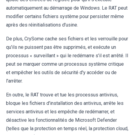
automatiquement au démarrage de Windows. Le RAT peut
modifier certains fichiers système pour persister même
après des réinitialisations d'usine.
De plus, CrySome cache ses fichiers et les verrouille pour
qu'ils ne puissent pas être supprimés, et exécute un
processus « surveillant » qui le redémarre s'il est arrêté. Il
peut se marquer comme un processus système critique
et empêcher les outils de sécurité d'y accéder ou de
l'arrêter.
En outre, le RAT trouve et tue les processus antivirus,
bloque les fichiers d'installation des antivirus, arrête les
services antivirus et les empêche de redémarrer, et
désactive les fonctionnalités de Microsoft Defender
(telles que la protection en temps réel, la protection cloud,