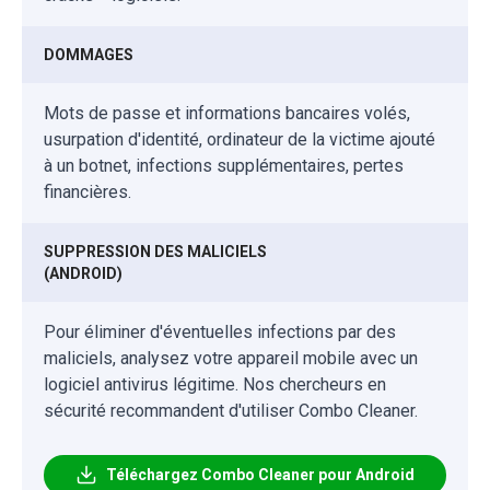
DOMMAGES
Mots de passe et informations bancaires volés,
usurpation d'identité, ordinateur de la victime ajouté
à un botnet, infections supplémentaires, pertes
financières.
SUPPRESSION DES MALICIELS
(ANDROID)
Pour éliminer d'éventuelles infections par des
maliciels, analysez votre appareil mobile avec un
logiciel antivirus légitime. Nos chercheurs en
sécurité recommandent d'utiliser Combo Cleaner.
Téléchargez Combo Cleaner pour Android