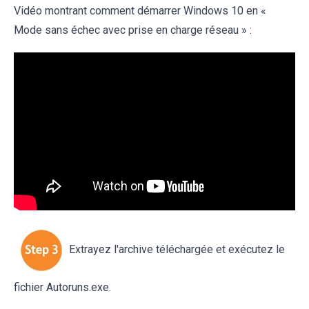
Vidéo montrant comment démarrer Windows 10 en «
Mode sans échec avec prise en charge réseau » :
Extrayez l'archive téléchargée et exécutez le
fichier Autoruns.exe.