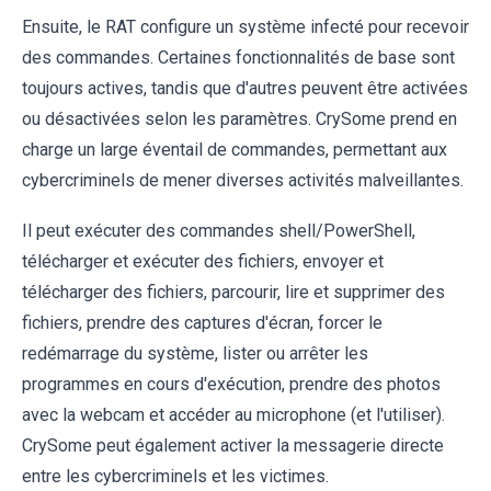
Ensuite, le RAT configure un système infecté pour recevoir
des commandes. Certaines fonctionnalités de base sont
toujours actives, tandis que d'autres peuvent être activées
ou désactivées selon les paramètres. CrySome prend en
charge un large éventail de commandes, permettant aux
cybercriminels de mener diverses activités malveillantes.
Il peut exécuter des commandes shell/PowerShell,
télécharger et exécuter des fichiers, envoyer et
télécharger des fichiers, parcourir, lire et supprimer des
fichiers, prendre des captures d'écran, forcer le
redémarrage du système, lister ou arrêter les
programmes en cours d'exécution, prendre des photos
avec la webcam et accéder au microphone (et l'utiliser).
CrySome peut également activer la messagerie directe
entre les cybercriminels et les victimes.