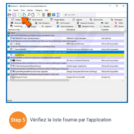
Vérifiez la liste fournie par l'application