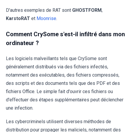
D'autres exemples de RAT sont
GHOSTFORM
,
KarstoRAT
et
Moonrise
.
Comment CrySome s'est-il infiltré dans mon
ordinateur ?
Les logiciels malveillants tels que CrySome sont
généralement distribués via des fichiers infectés,
notamment des exécutables, des fichiers compressés,
des scripts et des documents tels que des PDF et des
fichiers Office. Le simple fait d'ouvrir ces fichiers ou
d'effectuer des étapes supplémentaires peut déclencher
une infection.
Les cybercriminels utilisent diverses méthodes de
distribution pour propager les maliciels, notamment des