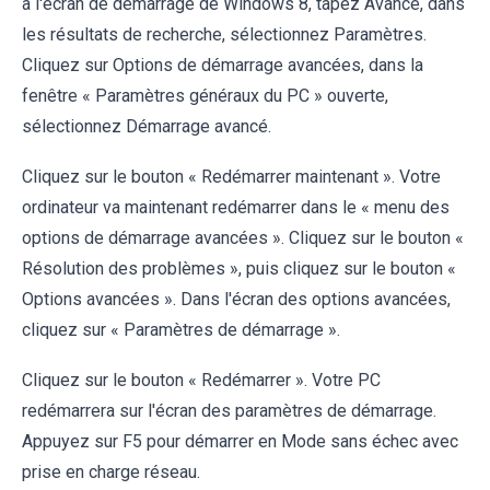
à l'écran de démarrage de Windows 8, tapez Avancé, dans
les résultats de recherche, sélectionnez Paramètres.
Cliquez sur Options de démarrage avancées, dans la
fenêtre « Paramètres généraux du PC » ouverte,
sélectionnez Démarrage avancé.
Cliquez sur le bouton « Redémarrer maintenant ». Votre
ordinateur va maintenant redémarrer dans le « menu des
options de démarrage avancées ». Cliquez sur le bouton «
Résolution des problèmes », puis cliquez sur le bouton «
Options avancées ». Dans l'écran des options avancées,
cliquez sur « Paramètres de démarrage ».
Cliquez sur le bouton « Redémarrer ». Votre PC
redémarrera sur l'écran des paramètres de démarrage.
Appuyez sur F5 pour démarrer en Mode sans échec avec
prise en charge réseau.