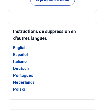
Instructions de suppression en
d'autres langues
English
Español
Italiano
Deutsch
Português
Nederlands
Polski