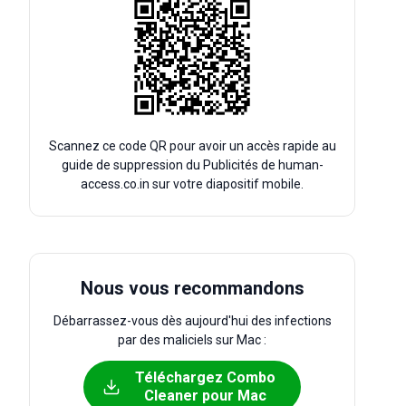
Scannez ce code QR pour avoir un accès rapide au
guide de suppression du Publicités de human-
access.co.in sur votre diapositif mobile.
Nous vous recommandons
Débarrassez-vous dès aujourd'hui des infections
par des maliciels sur Mac :
Téléchargez Combo
Cleaner pour Mac