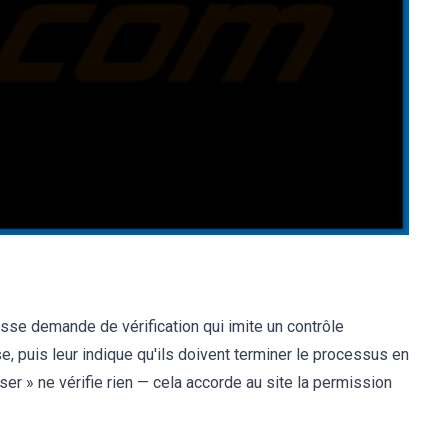
ausse demande de vérification qui imite un contrôle
 puis leur indique qu'ils doivent terminer le processus en
iser » ne vérifie rien — cela accorde au site la permission