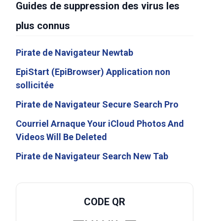
Guides de suppression des virus les
plus connus
Pirate de Navigateur Newtab
EpiStart (EpiBrowser) Application non
sollicitée
Pirate de Navigateur Secure Search Pro
Courriel Arnaque Your iCloud Photos And
Videos Will Be Deleted
Pirate de Navigateur Search New Tab
CODE QR