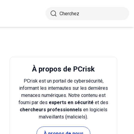
À propos de PCrisk
PCrisk est un portail de cybersécurité,
informant les internautes sur les dernières
menaces numériques. Notre contenu est
fourni par des
experts en sécurité
et des
chercheurs professionnels
en logiciels
malveillants (maliciels).
À propos de nous