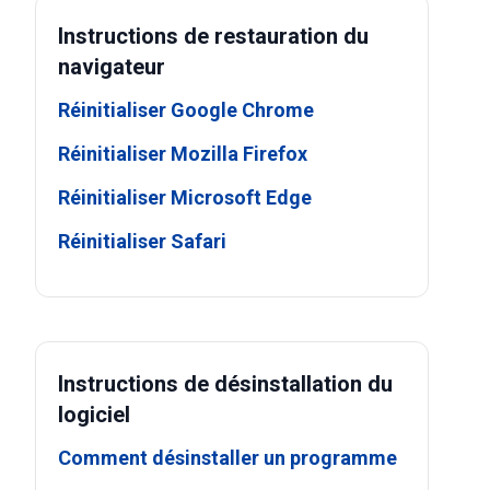
Instructions de restauration du
navigateur
Réinitialiser Google Chrome
Réinitialiser Mozilla Firefox
Réinitialiser Microsoft Edge
Réinitialiser Safari
Instructions de désinstallation du
logiciel
Comment désinstaller un programme