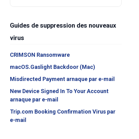
Guides de suppression des nouveaux
virus
CRIMSON Ransomware
macOS.Gaslight Backdoor (Mac)
Misdirected Payment arnaque par e-mail
New Device Signed In To Your Account
arnaque par e-mail
Trip.com Booking Confirmation Virus par
e-mail