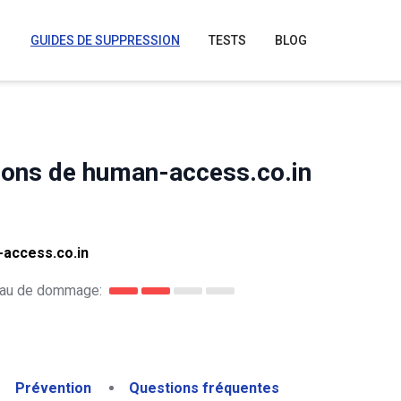
GUIDES DE SUPPRESSION
TESTS
BLOG
ions de human-access.co.in
-access.co.in
au de dommage:
Prévention
Questions fréquentes