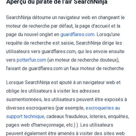
Aperçu du pirate de l'air SearchNinja
SearchNinja détourne un navigateur web en changeant le
moteur de recherche par défaut, la page d'accueil et la
page du nouvel onglet en
guardflares.com
. Lorsqu'une
requête de recherche est saisie, SearchNinja dirige les
utilisateurs vers guardflares.com, qui les envoie ensuite
vers
potterfun.com
(un moteur de recherche douteux),
faisant de guardflares.com un faux moteur de recherche.
Lorsque SearchNinja est ajouté à un navigateur web et
oblige les utilisateurs à visiter les adresses
susmentionnées, les utilisateurs peuvent être exposés à
diverses escroqueries (par exemple,
escroqueries au
support technique
, cadeaux frauduleux, loteries, enquêtes,
pages web d'hameçonnage, etc.) ). Les utilisateurs
peuvent également être amenés à visiter des sites web