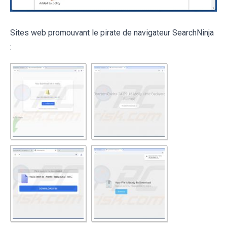
Sites web promouvant le pirate de navigateur SearchNinja
: