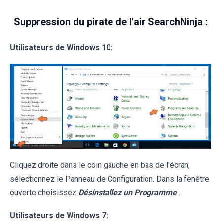
Suppression du pirate de l'air SearchNinja :
Utilisateurs de Windows 10:
Cliquez droite dans le coin gauche en bas de l'écran,
sélectionnez le Panneau de Configuration. Dans la fenêtre
ouverte choisissez
Désinstallez un Programme
.
Utilisateurs de Windows 7: