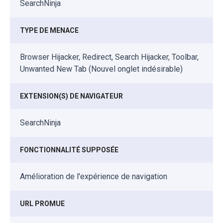
SearchNinja
TYPE DE MENACE
Browser Hijacker, Redirect, Search Hijacker, Toolbar,
Unwanted New Tab (Nouvel onglet indésirable)
EXTENSION(S) DE NAVIGATEUR
SearchNinja
FONCTIONNALITÉ SUPPOSÉE
Amélioration de l'expérience de navigation
URL PROMUE