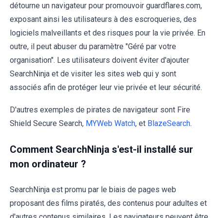
détourne un navigateur pour promouvoir guardflares.com,
exposant ainsi les utilisateurs à des escroqueries, des
logiciels malveillants et des risques pour la vie privée. En
outre, il peut abuser du paramètre "Géré par votre
organisation". Les utilisateurs doivent éviter d'ajouter
SearchNinja et de visiter les sites web qui y sont
associés afin de protéger leur vie privée et leur sécurité.
D'autres exemples de pirates de navigateur sont Fire
Shield Secure Search,
MYWeb Watch
, et
BlazeSearch
.
Comment SearchNinja s'est-il installé sur
mon ordinateur ?
SearchNinja est promu par le biais de pages web
proposant des films piratés, des contenus pour adultes et
d'autres contenus similaires. Les navigateurs peuvent être