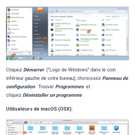
Cliquez
Démarrer
("Logo de Windows" dans le coin
inférieur gauche de votre bureau), choisissez
Panneau de
configuration
. Trouver
Programmes
et
cliquez
Désinstaller un programme
.
Utilisateurs de macOS (OSX):