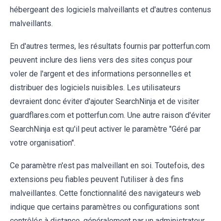
hébergeant des logiciels malveillants et d'autres contenus
malveillants.
En d'autres termes, les résultats fournis par potterfun.com
peuvent inclure des liens vers des sites conçus pour
voler de l'argent et des informations personnelles et
distribuer des logiciels nuisibles. Les utilisateurs
devraient donc éviter d'ajouter SearchNinja et de visiter
guardflares.com et potterfun.com. Une autre raison d'éviter
SearchNinja est qu'il peut activer le paramètre "Géré par
votre organisation".
Ce paramètre n'est pas malveillant en soi. Toutefois, des
extensions peu fiables peuvent l'utiliser à des fins
malveillantes. Cette fonctionnalité des navigateurs web
indique que certains paramètres ou configurations sont
contrôlés à distance, généralement par un administrateur