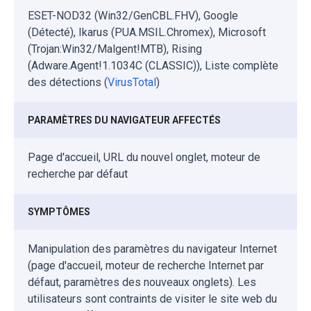
ESET-NOD32 (Win32/GenCBL.FHV), Google
(Détecté), Ikarus (PUA.MSIL.Chromex), Microsoft
(Trojan:Win32/Malgent!MTB), Rising
(Adware.Agent!1.1034C (CLASSIC)), Liste complète
des détections (
VirusTotal
)
PARAMÈTRES DU NAVIGATEUR AFFECTÉS
Page d'accueil, URL du nouvel onglet, moteur de
recherche par défaut
SYMPTÔMES
Manipulation des paramètres du navigateur Internet
(page d'accueil, moteur de recherche Internet par
défaut, paramètres des nouveaux onglets). Les
utilisateurs sont contraints de visiter le site web du