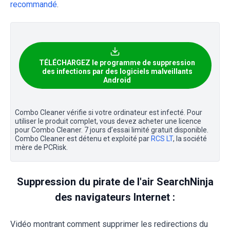
recommandé
.
TÉLÉCHARGEZ le programme de suppression
des infections par des logiciels malveillants
Android
Combo Cleaner vérifie si votre ordinateur est infecté. Pour
utiliser le produit complet, vous devez acheter une licence
pour Combo Cleaner. 7 jours d’essai limité gratuit disponible.
Combo Cleaner est détenu et exploité par
RCS LT
, la société
mère de PCRisk.
Suppression du pirate de l'air SearchNinja
des navigateurs Internet :
Vidéo montrant comment supprimer les redirections du