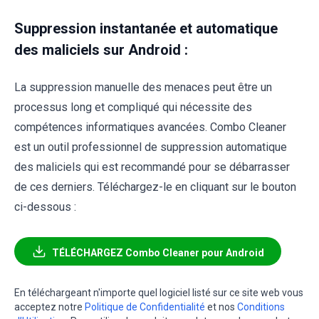
Suppression instantanée et automatique
des maliciels sur Android :
La suppression manuelle des menaces peut être un
processus long et compliqué qui nécessite des
compétences informatiques avancées. Combo Cleaner
est un outil professionnel de suppression automatique
des maliciels qui est recommandé pour se débarrasser
de ces derniers. Téléchargez-le en cliquant sur le bouton
ci-dessous :
TÉLÉCHARGEZ Combo Cleaner pour Android
En téléchargeant n'importe quel logiciel listé sur ce site web vous
acceptez notre
Politique de Confidentialité
et nos
Conditions