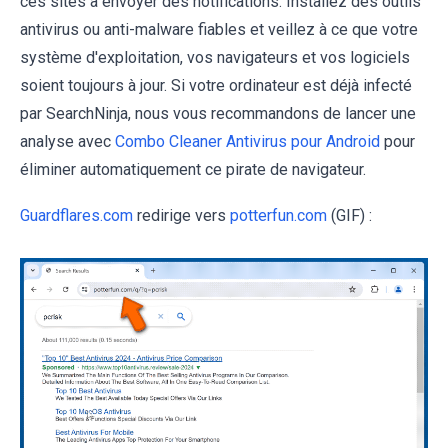
ces sites à envoyer des notifications. Installez des outils
antivirus ou anti-malware fiables et veillez à ce que votre
système d'exploitation, vos navigateurs et vos logiciels
soient toujours à jour. Si votre ordinateur est déjà infecté
par SearchNinja, nous vous recommandons de lancer une
analyse avec
Combo Cleaner Antivirus pour Android
pour
éliminer automatiquement ce pirate de navigateur.
Guardflares.com
redirige vers
potterfun.com
(GIF) :