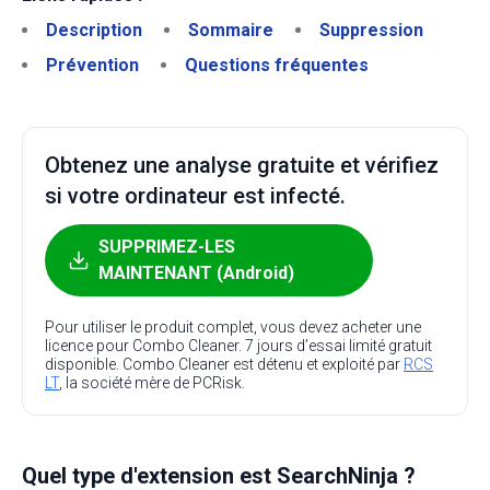
Description
Sommaire
Suppression
Prévention
Questions fréquentes
Obtenez une analyse gratuite et vérifiez
si votre ordinateur est infecté.
SUPPRIMEZ-LES
MAINTENANT (Android)
Pour utiliser le produit complet, vous devez acheter une
licence pour Combo Cleaner. 7 jours d’essai limité gratuit
disponible. Combo Cleaner est détenu et exploité par
RCS
LT
, la société mère de PCRisk.
Quel type d'extension est SearchNinja ?