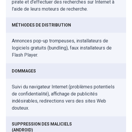
pirate et d'effectuer des recherches sur Internet à
l'aide de leurs moteurs de recherche.
MÉTHODES DE DISTRIBUTION
Annonces pop-up trompeuses, installateurs de
logiciels gratuits (bundling), faux installateurs de
Flash Player.
DOMMAGES
Suivi du navigateur Internet (problèmes potentiels
de confidentialité), affichage de publicités
indésirables, redirections vers des sites Web
douteux.
SUPPRESSION DES MALICIELS
(ANDROID)