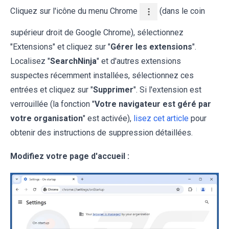
Cliquez sur l'icône du menu Chrome
(dans le coin
supérieur droit de Google Chrome), sélectionnez
"Extensions" et cliquez sur "
Gérer les extensions
".
Localisez
"
SearchNinja
" et d'autres extensions
suspectes récemment installées, sélectionnez ces
entrées et cliquez sur "
Supprimer
". Si l'extension est
verrouillée (la fonction "
Votre navigateur est géré par
votre organisation
" est activée),
lisez cet article
pour
obtenir des instructions de suppression détaillées.
Modifiez votre page d'accueil :