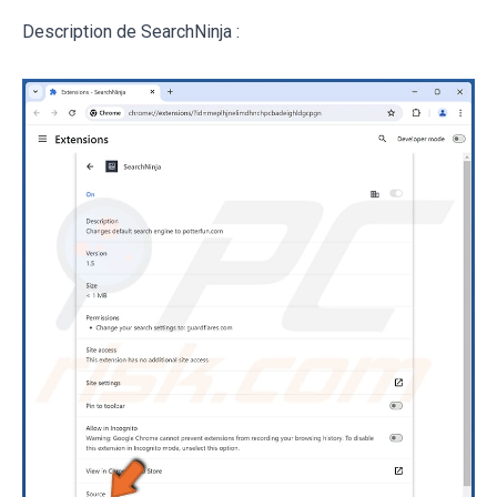
Description de SearchNinja :