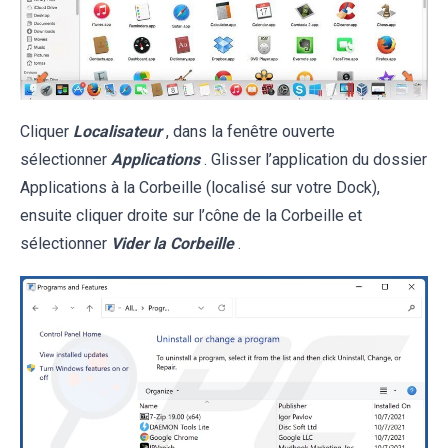
Cliquer
Localisateur
, dans la fenêtre ouverte
sélectionner
Applications
. Glisser l’application du dossier
Applications à la Corbeille (localisé sur votre Dock),
ensuite cliquer droite sur l’cône de la Corbeille et
sélectionner
Vider la Corbeille
.