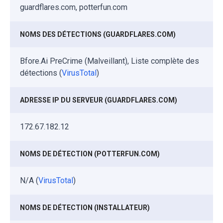
guardflares.com, potterfun.com
NOMS DES DÉTECTIONS (GUARDFLARES.COM)
Bfore.Ai PreCrime (Malveillant), Liste complète des
détections (
VirusTotal
)
ADRESSE IP DU SERVEUR (GUARDFLARES.COM)
172.67.182.12
NOMS DE DÉTECTION (POTTERFUN.COM)
N/A (
VirusTotal
)
NOMS DE DÉTECTION (INSTALLATEUR)