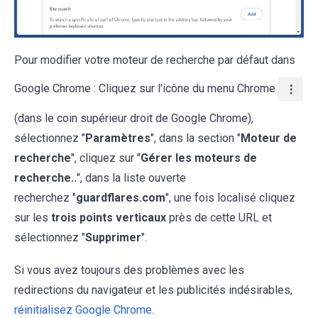
Pour modifier votre moteur de recherche par défaut dans
Google Chrome : Cliquez sur l'icône du menu Chrome
(dans le coin supérieur droit de Google Chrome),
sélectionnez "
Paramètres
", dans la section "
Moteur de
recherche
", cliquez sur "
Gérer les moteurs de
recherche..
", dans la liste ouverte
recherchez "
guardflares.com
", une fois localisé cliquez
sur les
trois points verticaux
près de cette URL et
sélectionnez "
Supprimer
".
Si vous avez toujours des problèmes avec les
redirections du navigateur et les publicités indésirables,
réinitialisez Google Chrome
.