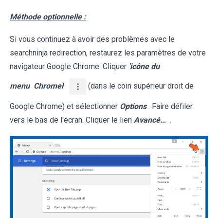
Méthode optionnelle :
Si vous continuez à avoir des problèmes avec le
searchninja redirection, restaurez les paramètres de votre
navigateur Google Chrome. Cliquer
'icône du
menu
Chromel
(dans le coin supérieur droit de
Google Chrome) et sélectionner
Options
. Faire défiler
vers le bas de l'écran. Cliquer le lien
Avancé…
.