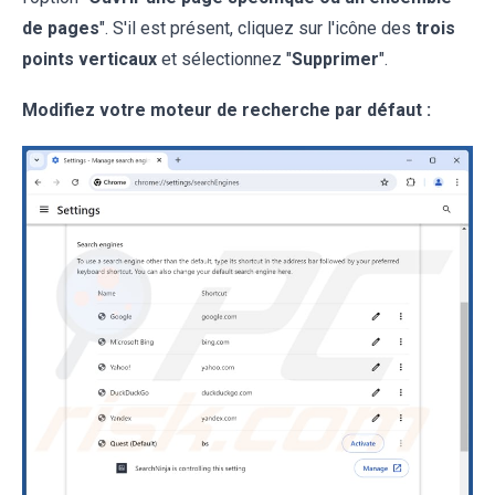
de pages
". S'il est présent, cliquez sur l'icône des
trois
points verticaux
et sélectionnez "
Supprimer
".
Modifiez votre moteur de recherche par défaut :