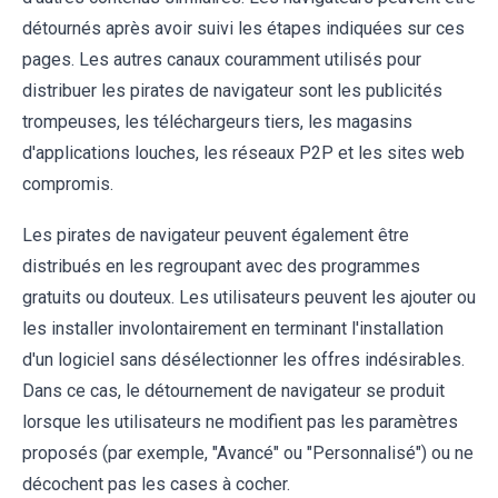
détournés après avoir suivi les étapes indiquées sur ces
pages. Les autres canaux couramment utilisés pour
distribuer les pirates de navigateur sont les publicités
trompeuses, les téléchargeurs tiers, les magasins
d'applications louches, les réseaux P2P et les sites web
compromis.
Les pirates de navigateur peuvent également être
distribués en les regroupant avec des programmes
gratuits ou douteux. Les utilisateurs peuvent les ajouter ou
les installer involontairement en terminant l'installation
d'un logiciel sans désélectionner les offres indésirables.
Dans ce cas, le détournement de navigateur se produit
lorsque les utilisateurs ne modifient pas les paramètres
proposés (par exemple, "Avancé" ou "Personnalisé") ou ne
décochent pas les cases à cocher.