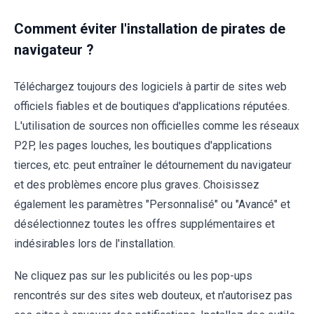
Comment éviter l'installation de pirates de
navigateur ?
Téléchargez toujours des logiciels à partir de sites web
officiels fiables et de boutiques d'applications réputées.
L'utilisation de sources non officielles comme les réseaux
P2P, les pages louches, les boutiques d'applications
tierces, etc. peut entraîner le détournement du navigateur
et des problèmes encore plus graves. Choisissez
également les paramètres "Personnalisé" ou "Avancé" et
désélectionnez toutes les offres supplémentaires et
indésirables lors de l'installation.
Ne cliquez pas sur les publicités ou les pop-ups
rencontrés sur des sites web douteux, et n'autorisez pas