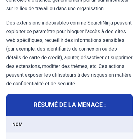
sur le lieu de travail ou dans une organisation.
Des extensions indésirables comme SearchNinja peuvent
exploiter ce paramètre pour bloquer l'accès à des sites
web spécifiques, recueillir des informations sensibles
(par exemple, des identifiants de connexion ou des
détails de carte de crédit), ajouter, désactiver et supprimer
des extensions, modifier des thèmes, etc. Ces actions
peuvent exposer les utilisateurs à des risques en matière
de confidentialité et de sécurité.
RÉSUMÉ DE LA MENACE :
NOM