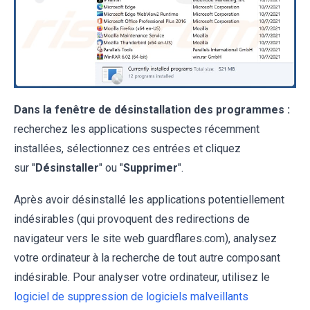
Dans la fenêtre de désinstallation des programmes :
recherchez les applications suspectes récemment
installées, sélectionnez ces entrées et cliquez
sur "
Désinstaller
" ou "
Supprimer
".
Après avoir désinstallé les applications potentiellement
indésirables (qui provoquent des redirections de
navigateur vers le site web guardflares.com), analysez
votre ordinateur à la recherche de tout autre composant
indésirable. Pour analyser votre ordinateur, utilisez le
logiciel de suppression de logiciels malveillants