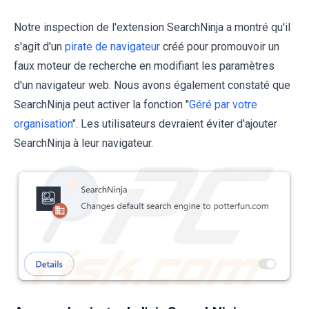
Notre inspection de l'extension SearchNinja a montré qu'il
s'agit d'un
pirate de navigateur
créé pour promouvoir un
faux moteur de recherche en modifiant les paramètres
d'un navigateur web. Nous avons également constaté que
SearchNinja peut activer la fonction "
Géré par votre
organisation
". Les utilisateurs devraient éviter d'ajouter
SearchNinja à leur navigateur.