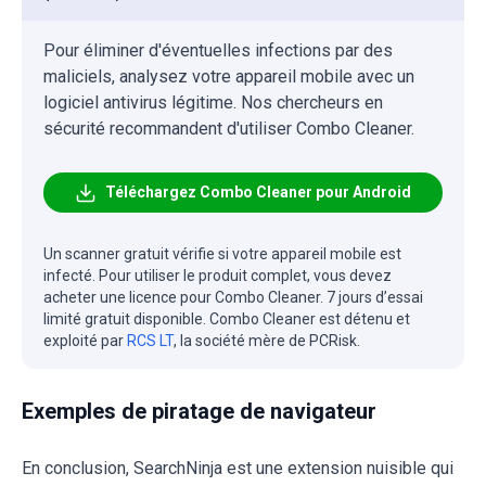
Pour éliminer d'éventuelles infections par des
maliciels, analysez votre appareil mobile avec un
logiciel antivirus légitime. Nos chercheurs en
sécurité recommandent d'utiliser Combo Cleaner.
Téléchargez Combo Cleaner pour Android
Un scanner gratuit vérifie si votre appareil mobile est
infecté. Pour utiliser le produit complet, vous devez
acheter une licence pour Combo Cleaner. 7 jours d’essai
limité gratuit disponible. Combo Cleaner est détenu et
exploité par
RCS LT
, la société mère de PCRisk.
Exemples de piratage de navigateur
En conclusion, SearchNinja est une extension nuisible qui