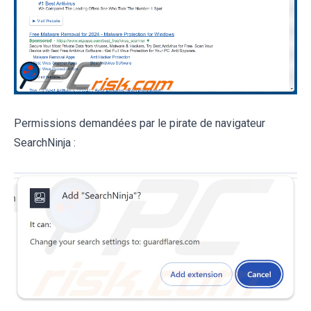
Permissions demandées par le pirate de navigateur
SearchNinja :