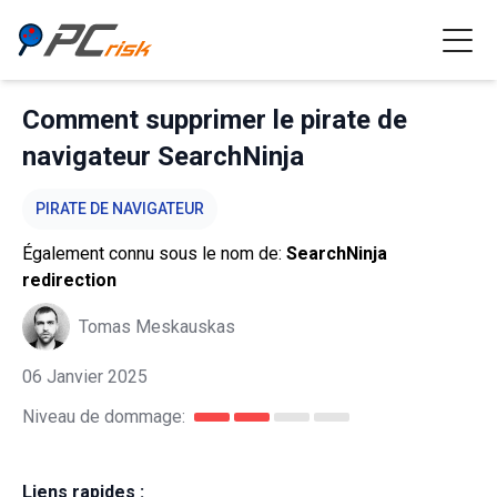
Comment supprimer le pirate de
navigateur SearchNinja
PIRATE DE NAVIGATEUR
Également connu sous le nom de:
SearchNinja
redirection
Tomas Meskauskas
06 Janvier 2025
Niveau de dommage:
Liens rapides :