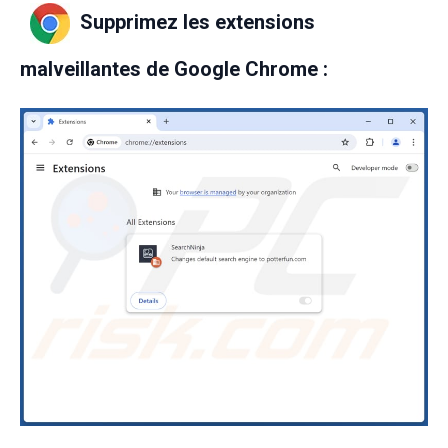
Supprimez les extensions
malveillantes de Google Chrome :