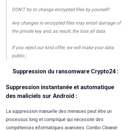
DON'T try to change encrypted files by yourself!
Any changes in encrypted files may entail damage of
the private key and, as result, the loss all data.
If you reject our kind offer, we will make your data
public.;
Suppression du ransomware Crypto24 :
Suppression instantanée et automatique
des maliciels sur Android :
La suppression manuelle des menaces peut être un
processus long et compliqué qui nécessite des
compétences informatiques avancées. Combo Cleaner