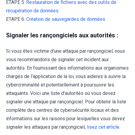
ETAPE 5.
Restauration de fichiers avec des outils de
récupération de données.
ETAPE 6.
Création de sauvegardes de données.
Signaler les rançongiciels aux autorités :
Si vous êtes victime d'une attaque par rançongiciel, nous
vous recommandons de signaler cet incident aux
autorités. En fournissant des informations aux organismes
chargés de l'application de la loi, vous aiderez à suivre la
cybercriminalité et potentiellement à poursuivre les
attaquants. Voici une liste d'autorités où vous devez
signaler une attaque par rançongiciel. Pour obtenir la liste
complète des centres de cybersécurité locaux et des
informations sur les raisons pour lesquelles vous devez
signaler les attaques par rançongiciel,
lisez cet article
.