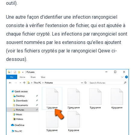
outil).
Une autre façon d'identifier une infection rançongiciel
consiste à vérifier l'extension de fichier, qui est ajoutée à
chaque fichier crypté. Les infections par rançongiciel sont
souvent nommées par les extensions qu'elles ajoutent
(voir les fichiers cryptés par le rançongiciel Qewe ci-
dessous).