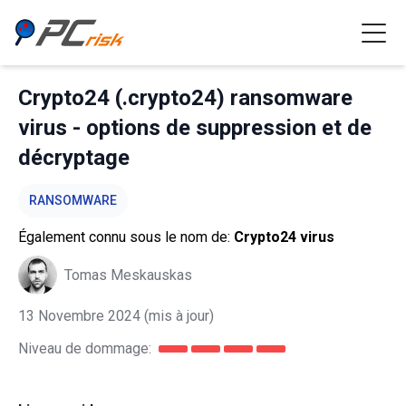
Crypto24 (.crypto24) ransomware
virus - options de suppression et de
décryptage
RANSOMWARE
Également connu sous le nom de:
Crypto24 virus
Tomas Meskauskas
13 Novembre 2024
(mis à jour)
Niveau de dommage: