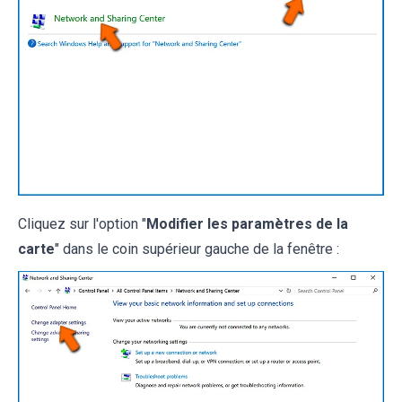
Cliquez sur l'option "
Modifier les paramètres de la
carte
" dans le coin supérieur gauche de la fenêtre :