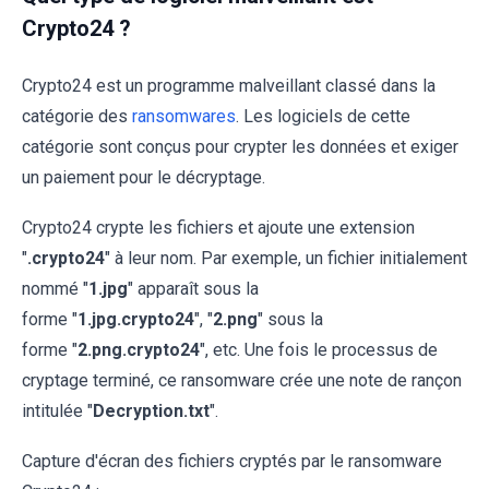
Crypto24 ?
Crypto24 est un programme malveillant classé dans la
catégorie des
ransomwares
. Les logiciels de cette
catégorie sont conçus pour crypter les données et exiger
un paiement pour le décryptage.
Crypto24 crypte les fichiers et ajoute une extension
"
.crypto24
" à leur nom. Par exemple, un fichier initialement
nommé "
1.jpg
" apparaît sous la
forme "
1.jpg.crypto24
", "
2.png
" sous la
forme "
2.png.crypto24
", etc. Une fois le processus de
cryptage terminé, ce ransomware crée une note de rançon
intitulée "
Decryption.txt
".
Capture d'écran des fichiers cryptés par le ransomware