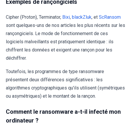
Exemples de rançongiciels
Cipher (Proton), Terminator,
Bixi
,
blackZluk
, et
ScRansom
sont quelques-uns de nos articles les plus récents sur les
rançongiciels. Le mode de fonctionnement de ces
logiciels malveillants est pratiquement identique : ils
chiffrent les données et exigent une rançon pour les
déchiffrer.
Toutefois, les programmes de type ransomware
présentent deux différences significatives : les
algorithmes cryptographiques qu'ils utilisent (symétriques
ou asymétriques) et le montant de la rançon.
Comment le ransomware a-t-il infecté mon
ordinateur ?