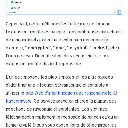
Cependant, cette méthode n'est efficace que lorsque
l'extension ajoutée est unique - de nombreuses infections
de rançongiciel ajoutent une extension générique (par
exemple, "
.encrypted
", "
.enc
", "
.crypted
", "
.locked
", etc.).
Dans ces cas, l'identification du rançongiciel par son
extension ajoutée devient impossible.
L'un des moyens les plus simples et les plus rapides
d'identifier une infection par rançongiciel consiste à
utiliser le
site Web d'intentification des rançongiciels ID
Ransomware
. Ce service prend en charge la plupart des
infections de rançongiciel existantes. Les victimes
téléchargent simplement le message de rançon et/ou un
fichier crypté (nous vous conseillons de télécharger les