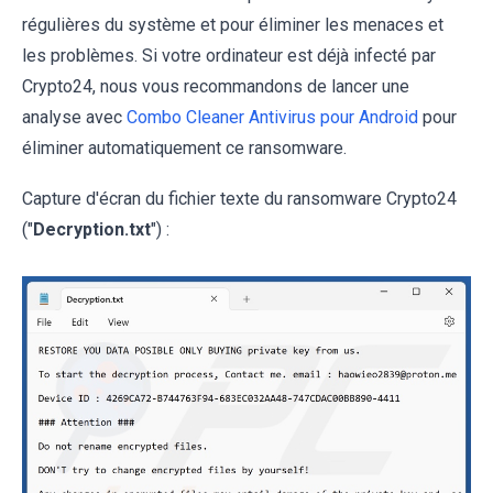
régulières du système et pour éliminer les menaces et
les problèmes. Si votre ordinateur est déjà infecté par
Crypto24, nous vous recommandons de lancer une
analyse avec
Combo Cleaner Antivirus pour Android
pour
éliminer automatiquement ce ransomware.
Capture d'écran du fichier texte du ransomware Crypto24
("
Decryption.txt
") :