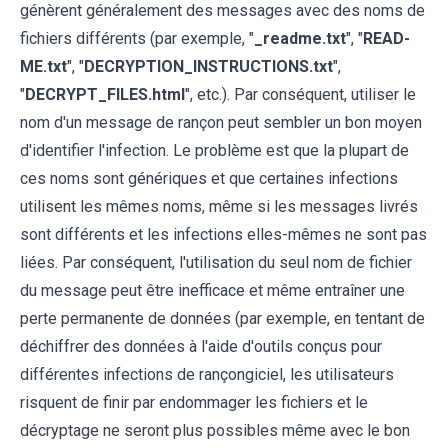
génèrent généralement des messages avec des noms de
fichiers différents (par exemple, "
_readme.txt
", "
READ-
ME.txt
", "
DECRYPTION_INSTRUCTIONS.txt
",
"
DECRYPT_FILES.html
", etc.). Par conséquent, utiliser le
nom d'un message de rançon peut sembler un bon moyen
d'identifier l'infection. Le problème est que la plupart de
ces noms sont génériques et que certaines infections
utilisent les mêmes noms, même si les messages livrés
sont différents et les infections elles-mêmes ne sont pas
liées. Par conséquent, l'utilisation du seul nom de fichier
du message peut être inefficace et même entraîner une
perte permanente de données (par exemple, en tentant de
déchiffrer des données à l'aide d'outils conçus pour
différentes infections de rançongiciel, les utilisateurs
risquent de finir par endommager les fichiers et le
décryptage ne seront plus possibles même avec le bon