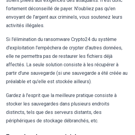
soient pliées aux exigences des attaquants. Il est donc
fortement déconseillé de payer. N'oubliez pas qu'en
envoyant de l'argent aux criminels, vous soutenez leurs
activités illégales.
Si l'élimination du ransomware Crypto24 du système
d'exploitation l'empêchera de crypter d'autres données,
elle ne permettra pas de restaurer les fichiers déjà
affectés. La seule solution consiste à les récupérer à
partir d'une sauvegarde (si une sauvegarde a été créée au
préalable et qu'elle est stockée ailleurs).
Gardez à l'esprit que la meilleure pratique consiste à
stocker les sauvegardes dans plusieurs endroits
distincts, tels que des serveurs distants, des
périphériques de stockage débranchés, etc.