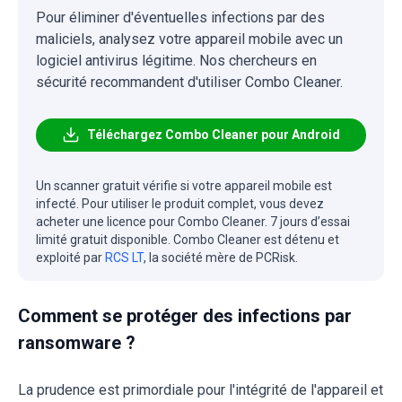
Pour éliminer d'éventuelles infections par des
maliciels, analysez votre appareil mobile avec un
logiciel antivirus légitime. Nos chercheurs en
sécurité recommandent d'utiliser Combo Cleaner.
Téléchargez Combo Cleaner pour Android
Un scanner gratuit vérifie si votre appareil mobile est
infecté. Pour utiliser le produit complet, vous devez
acheter une licence pour Combo Cleaner. 7 jours d’essai
limité gratuit disponible. Combo Cleaner est détenu et
exploité par
RCS LT
, la société mère de PCRisk.
Comment se protéger des infections par
ransomware ?
La prudence est primordiale pour l'intégrité de l'appareil et