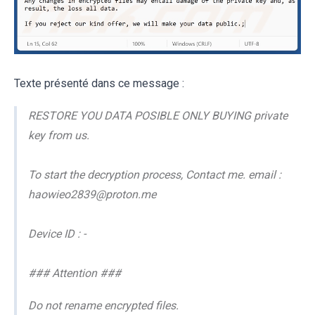
Texte présenté dans ce message :
RESTORE YOU DATA POSIBLE ONLY BUYING private
key from us.
To start the decryption process, Contact me. email :
haowieo2839@proton.me
Device ID : -
### Attention ###
Do not rename encrypted files.