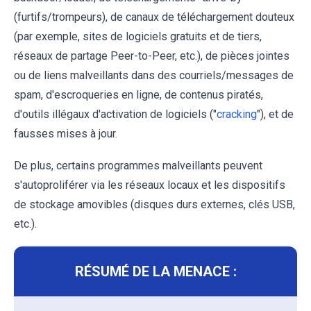
(furtifs/trompeurs), de canaux de téléchargement douteux
(par exemple, sites de logiciels gratuits et de tiers,
réseaux de partage Peer-to-Peer, etc.), de pièces jointes
ou de liens malveillants dans des courriels/messages de
spam, d'escroqueries en ligne, de contenus piratés,
d'outils illégaux d'activation de logiciels ("
cracking
"), et de
fausses mises à jour.
De plus, certains programmes malveillants peuvent
s'autoproliférer via les réseaux locaux et les dispositifs
de stockage amovibles (disques durs externes, clés USB,
etc.).
RÉSUMÉ DE LA MENACE :