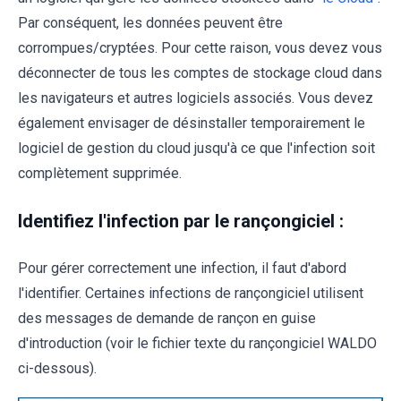
Par conséquent, les données peuvent être
corrompues/cryptées. Pour cette raison, vous devez vous
déconnecter de tous les comptes de stockage cloud dans
les navigateurs et autres logiciels associés. Vous devez
également envisager de désinstaller temporairement le
logiciel de gestion du cloud jusqu'à ce que l'infection soit
complètement supprimée.
Identifiez l'infection par le rançongiciel :
Pour gérer correctement une infection, il faut d'abord
l'identifier. Certaines infections de rançongiciel utilisent
des messages de demande de rançon en guise
d'introduction (voir le fichier texte du rançongiciel WALDO
ci-dessous).