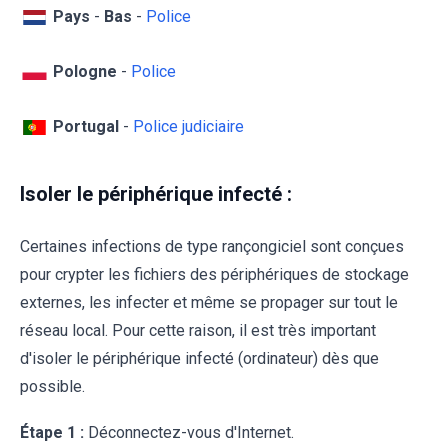
Pays
-
Bas
-
Police
Pologne
-
Police
Portugal
-
Police judiciaire
Isoler le périphérique infecté :
Certaines infections de type rançongiciel sont conçues
pour crypter les fichiers des périphériques de stockage
externes, les infecter et même se propager sur tout le
réseau local. Pour cette raison, il est très important
d'isoler le périphérique infecté (ordinateur) dès que
possible.
Étape 1 :
Déconnectez-vous d'Internet.