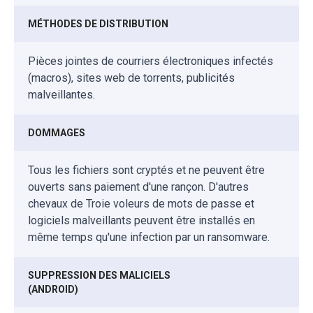
MÉTHODES DE DISTRIBUTION
Pièces jointes de courriers électroniques infectés
(macros), sites web de torrents, publicités
malveillantes.
DOMMAGES
Tous les fichiers sont cryptés et ne peuvent être
ouverts sans paiement d'une rançon. D'autres
chevaux de Troie voleurs de mots de passe et
logiciels malveillants peuvent être installés en
même temps qu'une infection par un ransomware.
SUPPRESSION DES MALICIELS
(ANDROID)