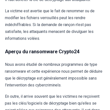
La victime est avertie que le fait de renommer ou de
modifier les fichiers verrouillés peut les rendre
indéchiffrables. Si la demande de rançon n'est pas
satisfaite, les attaquants menacent de divulguer les
informations volées.
Aperçu du ransomware Crypto24
Nous avons étudié de nombreux programmes de type
ransomware et cette expérience nous permet de déduire
que le décryptage est généralement impossible sans
l'intervention des cybercriminels.
En outre, il arrive souvent que les victimes ne reçoivent
pas les clés/logiciels de décryptage bien qu'elles se