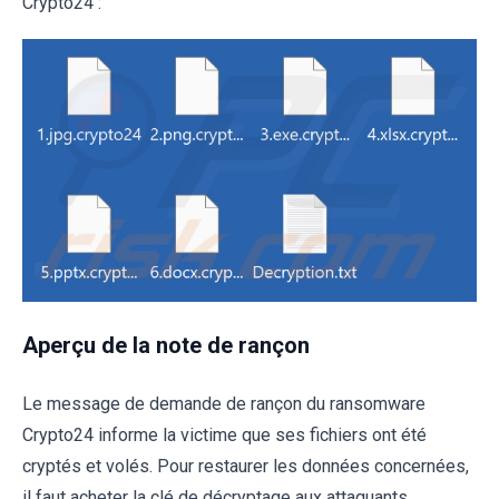
Crypto24 :
Aperçu de la note de rançon
Le message de demande de rançon du ransomware
Crypto24 informe la victime que ses fichiers ont été
cryptés et volés. Pour restaurer les données concernées,
il faut acheter la clé de décryptage aux attaquants.