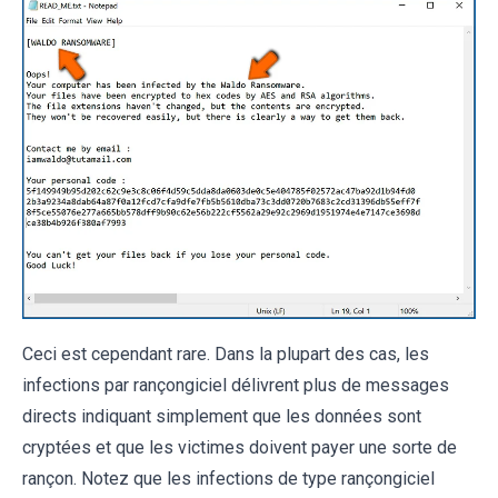
Ceci est cependant rare. Dans la plupart des cas, les
infections par rançongiciel délivrent plus de messages
directs indiquant simplement que les données sont
cryptées et que les victimes doivent payer une sorte de
rançon. Notez que les infections de type rançongiciel