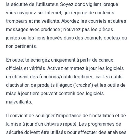
la sécurité de l'utilisateur. Soyez donc vigilant lorsque
vous naviguez sur Internet, qui regorge de contenus
trompeurs et malveillants. Abordez les courriels et autres
messages avec prudence ; n'ouvrez pas les pièces
jointes ou les liens trouvés dans des courriels douteux ou
non pertinents.
En outre, téléchargez uniquement à partir de canaux
officiels et vérifiés. Activez et mettez à jour les logiciels
en utilisant des fonctions/outils légitimes, car les outils
d'activation de produits illégaux ("cracks") et les outils de
mise à jour tiers peuvent contenir des logiciels
malveillants.
Il convient de souligner l'importance de l'installation et de
la mise à jour d'un antivirus réputé. Les programmes de
sécurité doivent être utilisés pour effectuer des analyses