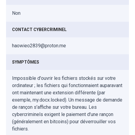
Non
CONTACT CYBERCRIMINEL
haowieo2839@proton.me
SYMPTÔMES
Impossible d'ouvrir les fichiers stockés sur votre
ordinateur ; les fichiers qui fonctionnaient auparavant
ont maintenant une extension différente (par
exemple, my.docx.locked). Un message de demande
de rançon s'affiche sur votre bureau. Les
cybercriminels exigent le paiement d'une rançon
(généralement en bitcoins) pour déverrouiller vos
fichiers.