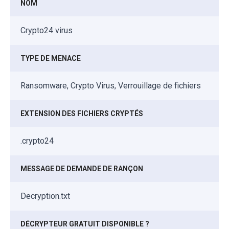
NOM
Crypto24 virus
TYPE DE MENACE
Ransomware, Crypto Virus, Verrouillage de fichiers
EXTENSION DES FICHIERS CRYPTÉS
.crypto24
MESSAGE DE DEMANDE DE RANÇON
Decryption.txt
DÉCRYPTEUR GRATUIT DISPONIBLE ?