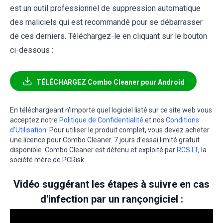
est un outil professionnel de suppression automatique
des maliciels qui est recommandé pour se débarrasser
de ces derniers. Téléchargez-le en cliquant sur le bouton
ci-dessous :
TÉLÉCHARGEZ Combo Cleaner pour Android
En téléchargeant n'importe quel logiciel listé sur ce site web vous
acceptez notre
Politique de Confidentialité
et nos
Conditions
d’Utilisation
. Pour utiliser le produit complet, vous devez acheter
une licence pour Combo Cleaner. 7 jours d’essai limité gratuit
disponible. Combo Cleaner est détenu et exploité par
RCS LT
, la
société mère de PCRisk.
Vidéo suggérant les étapes à suivre en cas
d'infection par un rançongiciel :