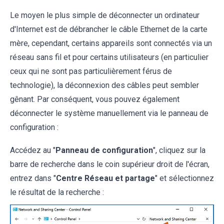
Le moyen le plus simple de déconnecter un ordinateur
d'Internet est de débrancher le câble Ethernet de la carte
mère, cependant, certains appareils sont connectés via un
réseau sans fil et pour certains utilisateurs (en particulier
ceux qui ne sont pas particulièrement férus de
technologie), la déconnexion des câbles peut sembler
gênant. Par conséquent, vous pouvez également
déconnecter le système manuellement via le panneau de
configuration :
Accédez au "
Panneau de configuration
", cliquez sur la
barre de recherche dans le coin supérieur droit de l'écran,
entrez dans "
Centre Réseau et partage
" et sélectionnez
le résultat de la recherche :