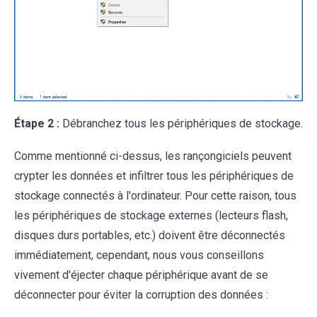
Étape 2 :
Débranchez tous les périphériques de stockage.
Comme mentionné ci-dessus, les rançongiciels peuvent
crypter les données et infiltrer tous les périphériques de
stockage connectés à l'ordinateur. Pour cette raison, tous
les périphériques de stockage externes (lecteurs flash,
disques durs portables, etc.) doivent être déconnectés
immédiatement, cependant, nous vous conseillons
vivement d'éjecter chaque périphérique avant de se
déconnecter pour éviter la corruption des données :