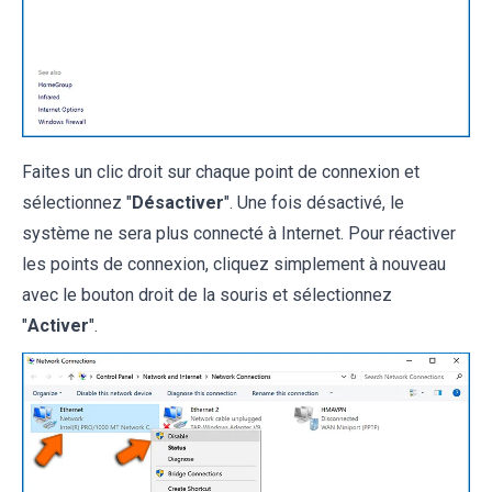
Faites un clic droit sur chaque point de connexion et
sélectionnez "
Désactiver
". Une fois désactivé, le
système ne sera plus connecté à Internet. Pour réactiver
les points de connexion, cliquez simplement à nouveau
avec le bouton droit de la souris et sélectionnez
"
Activer
".