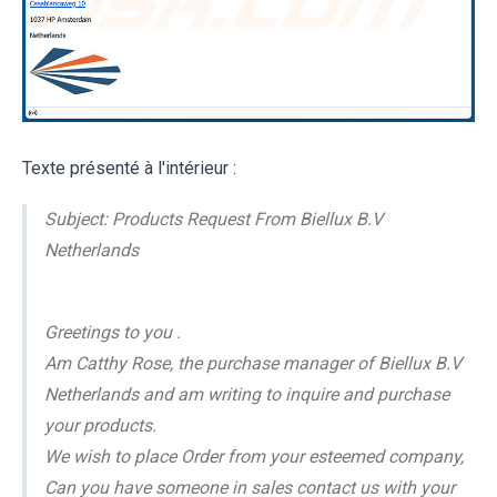
Texte présenté à l'intérieur :
Subject: Products Request From Biellux B.V
Netherlands
Greetings to you .
Am Catthy Rose, the purchase manager of Biellux B.V
Netherlands and am writing to inquire and purchase
your products.
We wish to place Order from your esteemed company,
Can you have someone in sales contact us with your