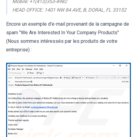
Mobile: +1(413)353-4982
HEAD OFFICE: 1401 NW 84 AVE, B, DORAL, FL 33152
Encore un exemple d'e-mail provenant de la campagne de
spam "We Are Interested In Your Company Products"
(Nous sommes intéressés par les produits de votre
entreprise) :