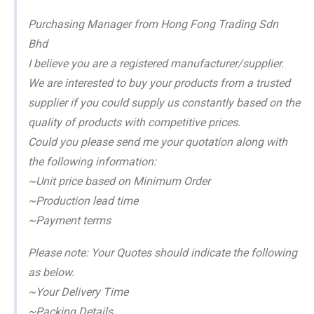
Purchasing Manager from Hong Fong Trading Sdn
Bhd
I believe you are a registered manufacturer/supplier.
We are interested to buy your products from a trusted
supplier if you could supply us constantly based on the
quality of products with competitive prices.
Could you please send me your quotation along with
the following information:
~Unit price based on Minimum Order
~Production lead time
~Payment terms
Please note: Your Quotes should indicate the following
as below.
~Your Delivery Time
~Packing Details