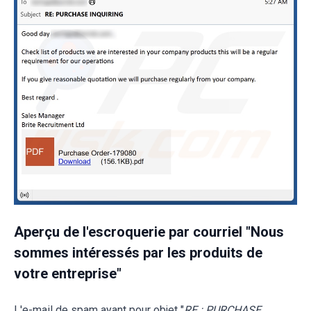
Aperçu de l'escroquerie par courriel "Nous
sommes intéressés par les produits de
votre entreprise"
L'e-mail de spam ayant pour objet "
RE : PURCHASE