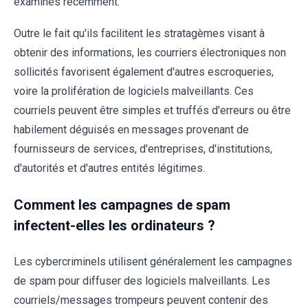
examinés récemment.
Outre le fait qu'ils facilitent les stratagèmes visant à
obtenir des informations, les courriers électroniques non
sollicités favorisent également d'autres escroqueries,
voire la prolifération de logiciels malveillants. Ces
courriels peuvent être simples et truffés d'erreurs ou être
habilement déguisés en messages provenant de
fournisseurs de services, d'entreprises, d'institutions,
d'autorités et d'autres entités légitimes.
Comment les campagnes de spam
infectent-elles les ordinateurs ?
Les cybercriminels utilisent généralement les campagnes
de spam pour diffuser des logiciels malveillants. Les
courriels/messages trompeurs peuvent contenir des