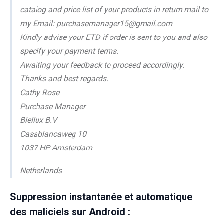
catalog and price list of your products in return mail to
my Email: purchasemanager15@gmail.com
Kindly advise your ETD if order is sent to you and also
specify your payment terms.
Awaiting your feedback to proceed accordingly.
Thanks and best regards.
Cathy Rose
Purchase Manager
Biellux B.V
Casablancaweg 10
1037 HP Amsterdam
Netherlands
Suppression instantanée et automatique
des maliciels sur Android :