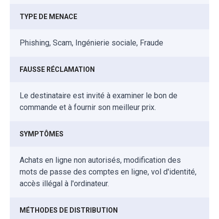
TYPE DE MENACE
Phishing, Scam, Ingénierie sociale, Fraude
FAUSSE RÉCLAMATION
Le destinataire est invité à examiner le bon de
commande et à fournir son meilleur prix.
SYMPTÔMES
Achats en ligne non autorisés, modification des
mots de passe des comptes en ligne, vol d'identité,
accès illégal à l'ordinateur.
MÉTHODES DE DISTRIBUTION