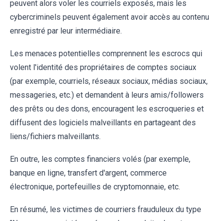
peuvent alors voler les courriels exposés, mais les
cybercriminels peuvent également avoir accès au contenu
enregistré par leur intermédiaire.
Les menaces potentielles comprennent les escrocs qui
volent l'identité des propriétaires de comptes sociaux
(par exemple, courriels, réseaux sociaux, médias sociaux,
messageries, etc.) et demandent à leurs amis/followers
des prêts ou des dons, encouragent les escroqueries et
diffusent des logiciels malveillants en partageant des
liens/fichiers malveillants.
En outre, les comptes financiers volés (par exemple,
banque en ligne, transfert d'argent, commerce
électronique, portefeuilles de cryptomonnaie, etc.
En résumé, les victimes de courriers frauduleux du type