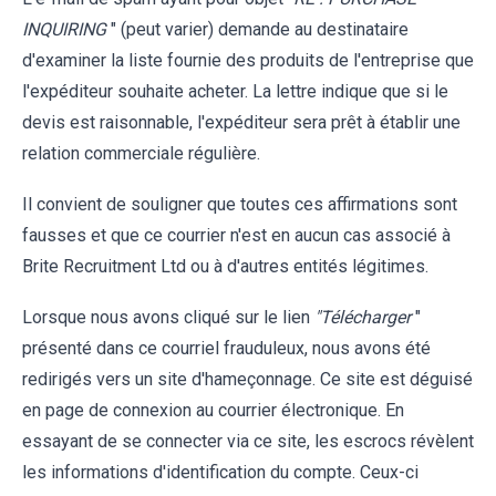
INQUIRING
" (peut varier) demande au destinataire
d'examiner la liste fournie des produits de l'entreprise que
l'expéditeur souhaite acheter. La lettre indique que si le
devis est raisonnable, l'expéditeur sera prêt à établir une
relation commerciale régulière.
Il convient de souligner que toutes ces affirmations sont
fausses et que ce courrier n'est en aucun cas associé à
Brite Recruitment Ltd ou à d'autres entités légitimes.
Lorsque nous avons cliqué sur le lien
"Télécharger
"
présenté dans ce courriel frauduleux, nous avons été
redirigés vers un site d'hameçonnage. Ce site est déguisé
en page de connexion au courrier électronique. En
essayant de se connecter via ce site, les escrocs révèlent
les informations d'identification du compte. Ceux-ci