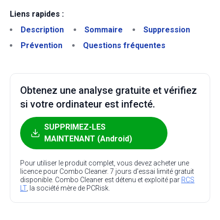
Liens rapides :
Description
Sommaire
Suppression
Prévention
Questions fréquentes
Obtenez une analyse gratuite et vérifiez
si votre ordinateur est infecté.
SUPPRIMEZ-LES
MAINTENANT (Android)
Pour utiliser le produit complet, vous devez acheter une
licence pour Combo Cleaner. 7 jours d’essai limité gratuit
disponible. Combo Cleaner est détenu et exploité par
RCS
LT
, la société mère de PCRisk.