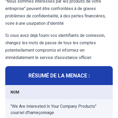
"Nous sommes intéressés par les produits de votre
entreprise" peuvent être confrontées à de graves
problèmes de confidentialité, à des pertes financières,
voire à une usurpation d'identité.
Si vous avez déjà fourni vos identifiants de connexion,
changez les mots de passe de tous les comptes
potentiellement compromis et informez-en
immédiatement le service d'assistance officiel.
RÉSUMÉ DE LA MENACE :
NOM
"We Are Interested In Your Company Products"
courriel d'hameçonnage