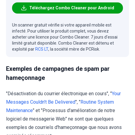
Téléchargez Combo Cleaner pour Android
Un scanner gratuit vérifie si votre appareil mobile est
infecté. Pour utiliser le produit complet, vous devez
acheter une licence pour Combo Cleaner. 7 jours d’essai
limité gratuit disponible. Combo Cleaner est détenu et
exploité par
RCS LT
, la société mère de PCRisk.
Exemples de campagnes de spam par
hameçonnage
"Désactivation du courrier électronique en cours", "
Your
Messages Couldn't Be Delivered
", "
Routine System
Maintenance
" et "Processus d'amélioration de notre
logiciel de messagerie Web" ne sont que quelques
exemples de courriels d'hameçonnage que nous avons