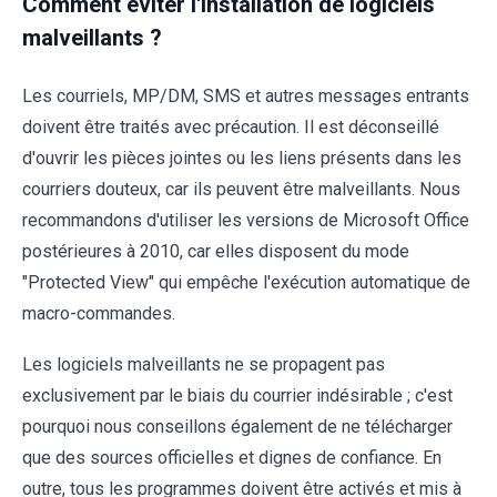
Comment éviter l'installation de logiciels
malveillants ?
Les courriels, MP/DM, SMS et autres messages entrants
doivent être traités avec précaution. Il est déconseillé
d'ouvrir les pièces jointes ou les liens présents dans les
courriers douteux, car ils peuvent être malveillants. Nous
recommandons d'utiliser les versions de Microsoft Office
postérieures à 2010, car elles disposent du mode
"Protected View" qui empêche l'exécution automatique de
macro-commandes.
Les logiciels malveillants ne se propagent pas
exclusivement par le biais du courrier indésirable ; c'est
pourquoi nous conseillons également de ne télécharger
que des sources officielles et dignes de confiance. En
outre, tous les programmes doivent être activés et mis à