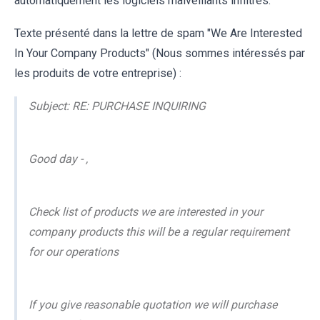
automatiquement les logiciels malveillants infiltrés.
Texte présenté dans la lettre de spam "We Are Interested
In Your Company Products" (Nous sommes intéressés par
les produits de votre entreprise) :
Subject: RE: PURCHASE INQUIRING
Good day - ,
Check list of products we are interested in your
company products this will be a regular requirement
for our operations
If you give reasonable quotation we will purchase