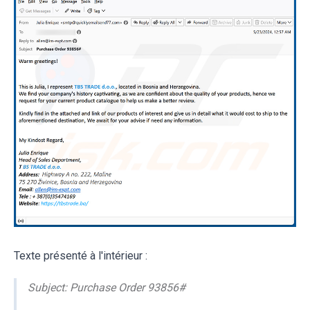
Texte présenté à l'intérieur :
Subject: Purchase Order 93856#