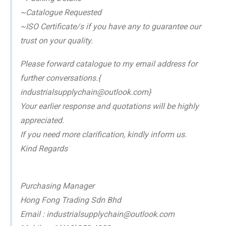
~Catalogue Requested
~ISO Certificate/s if you have any to guarantee our
trust on your quality.
Please forward catalogue to my email address for
further conversations.{
industrialsupplychain@outlook.com}
Your earlier response and quotations will be highly
appreciated.
If you need more clarification, kindly inform us.
Kind Regards
Purchasing Manager
Hong Fong Trading Sdn Bhd
Email : industrialsupplychain@outlook.com