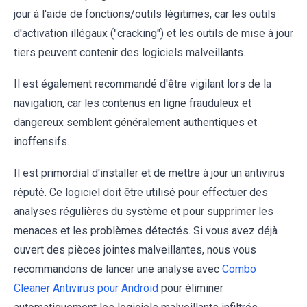
jour à l'aide de fonctions/outils légitimes, car les outils
d'activation illégaux ("cracking") et les outils de mise à jour
tiers peuvent contenir des logiciels malveillants.
Il est également recommandé d'être vigilant lors de la
navigation, car les contenus en ligne frauduleux et
dangereux semblent généralement authentiques et
inoffensifs.
Il est primordial d'installer et de mettre à jour un antivirus
réputé. Ce logiciel doit être utilisé pour effectuer des
analyses régulières du système et pour supprimer les
menaces et les problèmes détectés. Si vous avez déjà
ouvert des pièces jointes malveillantes, nous vous
recommandons de lancer une analyse avec
Combo
Cleaner Antivirus pour Android
pour éliminer