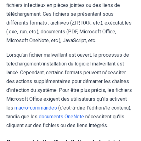
fichiers infectieux en pièces jointes ou des liens de
téléchargement. Ces fichiers se présentent sous
différents formats : archives (ZIP, RAR, etc.), exécutables
(.exe, .run, etc.), documents (PDF, Microsoft Office,
Microsoft OneNote, etc.), JavaScript, etc.
Lorsqu'un fichier malveillant est ouvert, le processus de
téléchargement/installation du logiciel malveillant est
lancé. Cependant, certains formats peuvent nécessiter
des actions supplémentaires pour démarrer les chaînes
d'infection du système. Pour être plus précis, les fichiers
Microsoft Office exigent des utilisateurs qu'ils activent
les
macro-commandes
(c'est-à-dire l'édition/le contenu),
tandis que les
documents OneNote
nécessitent qu'ils
cliquent sur des fichiers ou des liens intégrés.