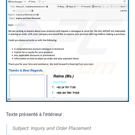
Texte présenté à l'intérieur :
Subject: Inquiry and Order Placement