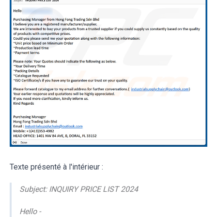
Texte présenté à l'intérieur :
Subject: INQUIRY PRICE LIST 2024
Hello -