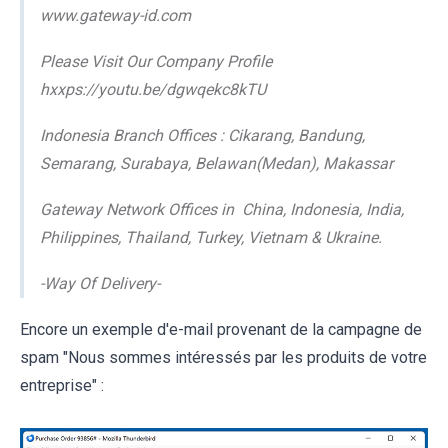
www.gateway-id.com
Please Visit Our Company Profile
hxxps://youtu.be/dgwqekc8kTU
Indonesia Branch Offices : Cikarang, Bandung,
Semarang, Surabaya, Belawan(Medan), Makassar
Gateway Network Offices in China, Indonesia, India,
Philippines, Thailand, Turkey, Vietnam & Ukraine.
-Way Of Delivery-
Encore un exemple d'e-mail provenant de la campagne de
spam "Nous sommes intéressés par les produits de votre
entreprise" :