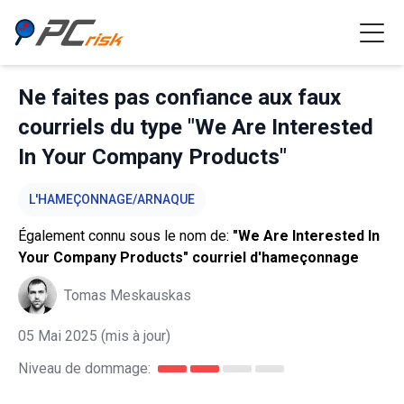
Ne faites pas confiance aux faux
courriels du type "We Are Interested
In Your Company Products"
L'HAMEÇONNAGE/ARNAQUE
Également connu sous le nom de:
"We Are Interested In
Your Company Products" courriel d'hameçonnage
Tomas Meskauskas
05 Mai 2025
(mis à jour)
Niveau de dommage: