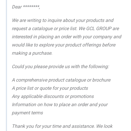
Dear ********,
We are writing to inquire about your products and
request a catalogue or price list. We GCL GROUP are
interested in placing an order with your company and
would like to explore your product offerings before
making a purchase.
Could you please provide us with the following:
A comprehensive product catalogue or brochure
A price list or quote for your products
Any applicable discounts or promotions
Information on how to place an order and your
payment terms
Thank you for your time and assistance. We look