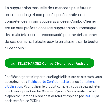
La suppression manuelle des menaces peut être un
processus long et compliqué qui nécessite des
compétences informatiques avancées. Combo Cleaner
est un outil professionnel de suppression automatique
des maliciels qui est recommandé pour se débarrasser
de ces derniers. Téléchargez-le en cliquant sur le bouton
ci-dessous :
TÉLÉCHARGEZ Combo Cleaner pour Android
En téléchargeant n'importe quel logiciel listé sur ce site web vous
acceptez notre
Politique de Confidentialité
et nos
Conditions
d’Utilisation
. Pour utiliser le produit complet, vous devez acheter
une licence pour Combo Cleaner. 7 jours d’essai limité gratuit
disponible. Combo Cleaner est détenu et exploité par
RCS LT
, la
société mère de PCRisk.