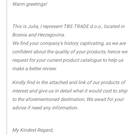
Warm greetings!
This is Julia, I represent TBS TRADE d.o.o., located in
Bosnia and Herzegovina.
We find your company's history captivating, as we are
confident about the quality of your products, hence we
request for your current product catalogue to help us
make a better review.
Kindly find in the attached and link of our products of
interest and give us in detail what it would cost to ship
to the aforementioned destination, We await for your
advise if need any information.
My Kindest Regard,