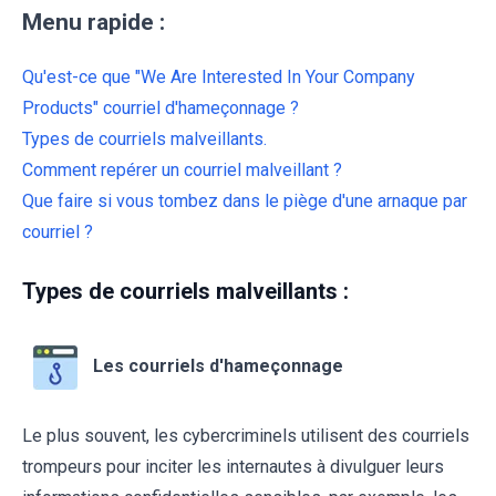
Menu rapide :
Qu'est-ce que "We Are Interested In Your Company
Products" courriel d'hameçonnage ?
Types de courriels malveillants.
Comment repérer un courriel malveillant ?
Que faire si vous tombez dans le piège d'une arnaque par
courriel ?
Types de courriels malveillants :
Les courriels d'hameçonnage
Le plus souvent, les cybercriminels utilisent des courriels
trompeurs pour inciter les internautes à divulguer leurs