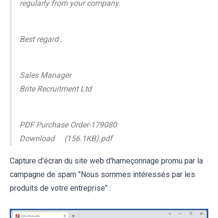
regularly from your company.
Best regard .
Sales Manager
Brite Recruitment Ltd
PDF Purchase Order-179080
Download (156.1KB).pdf
Capture d'écran du site web d'hameçonnage promu par la
campagne de spam "Nous sommes intéressés par les
produits de votre entreprise" :