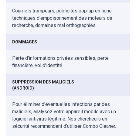
Courriels trompeurs, publicités pop-up en ligne,
techniques d'empoisonnement des moteurs de
recherche, domaines mal orthographiés.
DOMMAGES
Perte d'informations privées sensibles, perte
financière, vol d'identité.
SUPPRESSION DES MALICIELS
(ANDROID)
Pour éliminer d'éventuelles infections par des
maliciels, analysez votre appareil mobile avec un
logiciel antivirus légitime. Nos chercheurs en
sécurité recommandent d'utiliser Combo Cleaner.