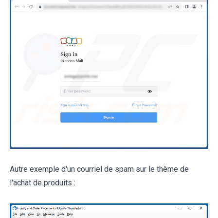
Autre exemple d'un courriel de spam sur le thème de
l'achat de produits :