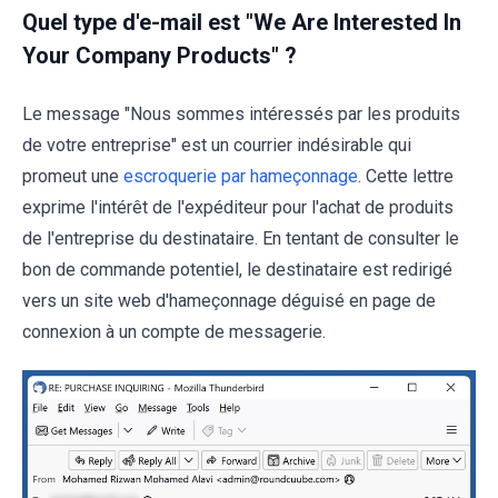
Quel type d'e-mail est "We Are Interested In
Your Company Products" ?
Le message "Nous sommes intéressés par les produits
de votre entreprise" est un courrier indésirable qui
promeut une
escroquerie par hameçonnage
. Cette lettre
exprime l'intérêt de l'expéditeur pour l'achat de produits
de l'entreprise du destinataire. En tentant de consulter le
bon de commande potentiel, le destinataire est redirigé
vers un site web d'hameçonnage déguisé en page de
connexion à un compte de messagerie.