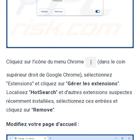
Cliquez sur l'icône du menu Chrome
(dans le coin
supérieur droit de Google Chrome), sélectionnez
"Extensions" et cliquez sur "
Gérer les extensions
".
Localisez "
HotSearch
" et d'autres extensions suspectes
récemment installées, sélectionnez ces entrées et
cliquez sur "
Remove
".
Modifiez votre page d'accueil :