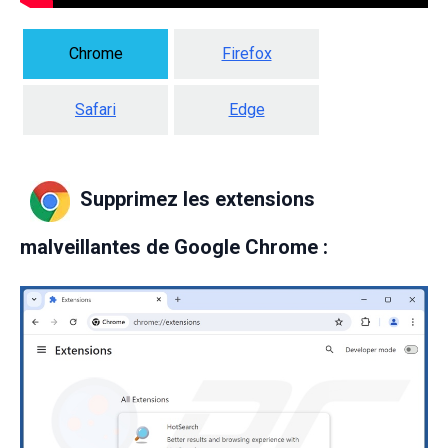
Chrome
Firefox
Safari
Edge
Supprimez les extensions
malveillantes de Google Chrome :