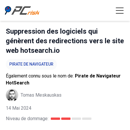
Suppression des logiciels qui
génèrent des redirections vers le site
web hotsearch.io
PIRATE DE NAVIGATEUR
Également connu sous le nom de:
Pirate de Navigateur
HotSearch
Tomas Meskauskas
14 Mai 2024
Niveau de dommage: