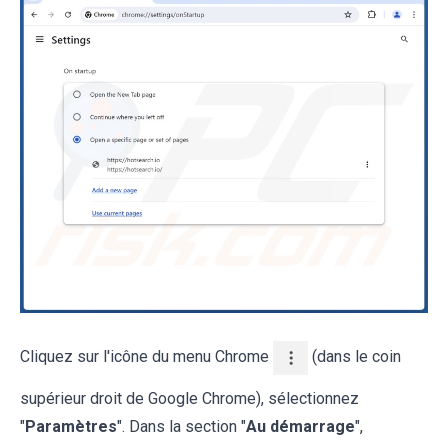
Cliquez sur l'icône du menu Chrome
(dans le coin
supérieur droit de Google Chrome), sélectionnez
"
Paramètres
". Dans la section "
Au démarrage
",