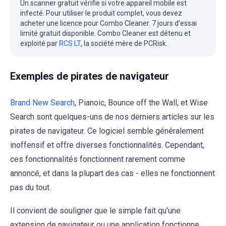
Un scanner gratuit vérifie si votre appareil mobile est
infecté. Pour utiliser le produit complet, vous devez
acheter une licence pour Combo Cleaner. 7 jours d’essai
limité gratuit disponible. Combo Cleaner est détenu et
exploité par
RCS LT
, la société mère de PCRisk.
Exemples de pirates de navigateur
Brand New Search
, Pianoic, Bounce off the Wall, et Wise
Search sont quelques-uns de nos derniers articles sur les
pirates de navigateur. Ce logiciel semble généralement
inoffensif et offre diverses fonctionnalités. Cependant,
ces fonctionnalités fonctionnent rarement comme
annoncé, et dans la plupart des cas - elles ne fonctionnent
pas du tout.
Il convient de souligner que le simple fait qu'une
extension de navigateur ou une application fonctionne