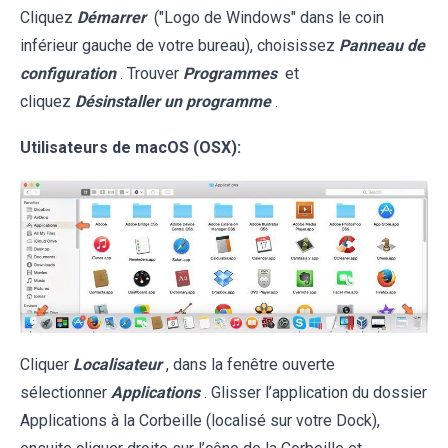
Cliquez
Démarrer
("Logo de Windows" dans le coin
inférieur gauche de votre bureau), choisissez
Panneau de
configuration
. Trouver
Programmes
et
cliquez
Désinstaller un programme
.
Utilisateurs de macOS (OSX):
Cliquer
Localisateur
, dans la fenêtre ouverte
sélectionner
Applications
. Glisser l’application du dossier
Applications à la Corbeille (localisé sur votre Dock),