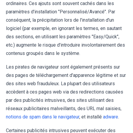
ordinaires. Ces ajouts sont souvent cachés dans les
paramètres d'installation "Personnalisé/Avancé". Par
conséquent, la précipitation lors de l'installation d'un
logiciel (par exemple, en ignorant les termes, en sautant
des sections, en utilisant les paramètres "Easy/Quick",
etc.) augmente le risque d'introduire involontairement des
contenus groupés dans le système.
Les pirates de navigateur sont également présents sur
des pages de téléchargement d'apparence légitime et sur
des sites web frauduleux. La plupart des utilisateurs
accèdent à ces pages web via des redirections causées
par des publicités intrusives, des sites utilisant des
réseaux publicitaires malveillants, des URL mal saisies,
notions de spam dans le navigateur
, et installé
adware
.
Certaines publicités intrusives peuvent exécuter des