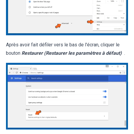
Après avoir fait défiler vers le bas de l'écran, cliquer le
bouton
Restaurer (Restaurer les paramètres à défaut)
.