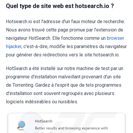
Quel type de site web est hotsearch.io ?
Hotsearch.io est l'adresse d'un faux moteur de recherche.
Nous avons trouvé cette page promue par l'extension de
navigateur HotSearch. Elle fonctionne comme un
browser
hijacker
, c'est-à-dire, modifie les paramètres du navigateur
pour générer des redirections vers le site hotsearch.io.
HotSearch a été installé sur notre machine de test par un
programme d'installation malveillant provenant d'un site
de Torrenting. Gardez à l'esprit que de tels programmes
d'installation sont souvent regroupés avec plusieurs
logiciels indésirables ou nuisibles.