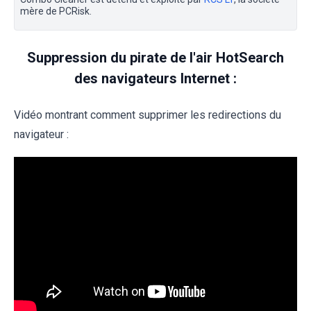
mère de PCRisk.
Suppression du pirate de l'air HotSearch
des navigateurs Internet :
Vidéo montrant comment supprimer les redirections du
navigateur :