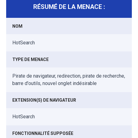
RÉSUMÉ DE LA MENACE :
NOM
HotSearch
TYPE DE MENACE
Pirate de navigateur, redirection, pirate de recherche,
barre d'outils, nouvel onglet indésirable
EXTENSION(S) DE NAVIGATEUR
HotSearch
FONCTIONNALITÉ SUPPOSÉE