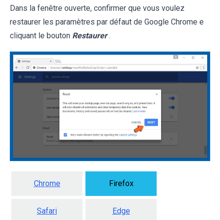
Dans la fenêtre ouverte, confirmer que vous voulez
restaurer les paramètres par défaut de Google Chrome e
cliquant le bouton
Restaurer
.
Chrome
Firefox
Safari
Edge