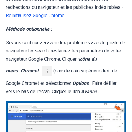
redirections du navigateur et les publicités indésirables -
Réinitialisez Google Chrome
.
Méthode optionnelle :
Si vous continuez à avoir des problèmes avec le pirate de
navigateur hotsearch, restaurez les paramètres de votre
navigateur Google Chrome. Cliquer
'icône du
menu
Chromel
(dans le coin supérieur droit de
Google Chrome) et sélectionner
Options
. Faire défiler
vers le bas de l'écran. Cliquer le lien
Avancé…
.