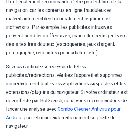
Il est également recommandé d'être prudent lors de la
navigation, car les contenus en ligne frauduleux et
malveillants semblent généralement légitimes et
inoffensifs. Par exemple, les publicités intrusives
peuvent sembler inoffensives, mais elles redirigent vers
des sites très douteux (escroqueries, jeux d'argent,
pornographie, rencontres pour adultes, etc.)
Si vous continuez à recevoir de telles
publicités/redirections, vérifiez l'appareil et supprimez
immédiatement toutes les applications suspectes et les
extensions/plug-ins du navigateur. Si votre ordinateur est
déjà infecté par HotSearch, nous vous recommandons de
lancer une analyse avec
Combo Cleaner Antivirus pour
Android
pour éliminer automatiquement ce pirate de
navigateur.