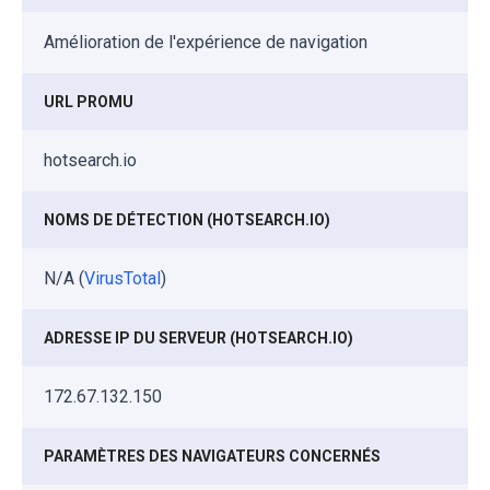
Amélioration de l'expérience de navigation
URL PROMU
hotsearch.io
NOMS DE DÉTECTION (HOTSEARCH.IO)
N/A (
VirusTotal
)
ADRESSE IP DU SERVEUR (HOTSEARCH.IO)
172.67.132.150
PARAMÈTRES DES NAVIGATEURS CONCERNÉS