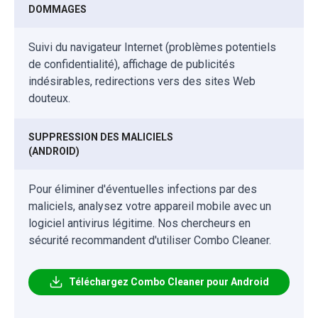
DOMMAGES
Suivi du navigateur Internet (problèmes potentiels
de confidentialité), affichage de publicités
indésirables, redirections vers des sites Web
douteux.
SUPPRESSION DES MALICIELS
(ANDROID)
Pour éliminer d'éventuelles infections par des
maliciels, analysez votre appareil mobile avec un
logiciel antivirus légitime. Nos chercheurs en
sécurité recommandent d'utiliser Combo Cleaner.
Téléchargez Combo Cleaner pour Android