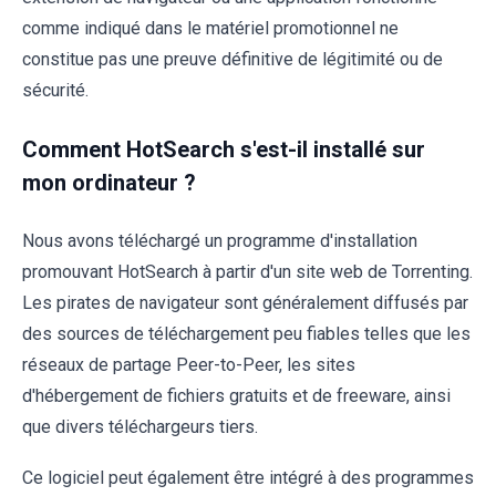
comme indiqué dans le matériel promotionnel ne
constitue pas une preuve définitive de légitimité ou de
sécurité.
Comment HotSearch s'est-il installé sur
mon ordinateur ?
Nous avons téléchargé un programme d'installation
promouvant HotSearch à partir d'un site web de Torrenting.
Les pirates de navigateur sont généralement diffusés par
des sources de téléchargement peu fiables telles que les
réseaux de partage Peer-to-Peer, les sites
d'hébergement de fichiers gratuits et de freeware, ainsi
que divers téléchargeurs tiers.
Ce logiciel peut également être intégré à des programmes