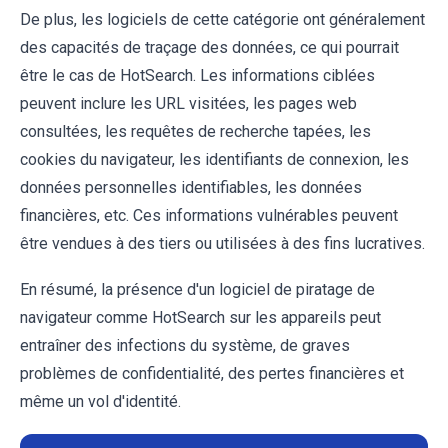
De plus, les logiciels de cette catégorie ont généralement
des capacités de traçage des données, ce qui pourrait
être le cas de HotSearch. Les informations ciblées
peuvent inclure les URL visitées, les pages web
consultées, les requêtes de recherche tapées, les
cookies du navigateur, les identifiants de connexion, les
données personnelles identifiables, les données
financières, etc. Ces informations vulnérables peuvent
être vendues à des tiers ou utilisées à des fins lucratives.
En résumé, la présence d'un logiciel de piratage de
navigateur comme HotSearch sur les appareils peut
entraîner des infections du système, de graves
problèmes de confidentialité, des pertes financières et
même un vol d'identité.