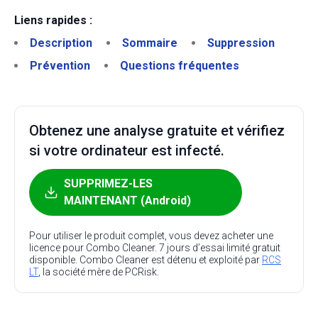
Liens rapides :
Description
Sommaire
Suppression
Prévention
Questions fréquentes
Obtenez une analyse gratuite et vérifiez
si votre ordinateur est infecté.
SUPPRIMEZ-LES
MAINTENANT (Android)
Pour utiliser le produit complet, vous devez acheter une
licence pour Combo Cleaner. 7 jours d’essai limité gratuit
disponible. Combo Cleaner est détenu et exploité par
RCS
LT
, la société mère de PCRisk.