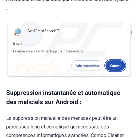
:
Suppression instantanée et automatique
des maliciels sur Android :
La suppression manuelle des menaces peut être un
processus long et compliqué qui nécessite des
compétences informatiques avancées. Combo Cleaner