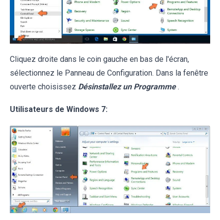
Cliquez droite dans le coin gauche en bas de l'écran,
sélectionnez le Panneau de Configuration. Dans la fenêtre
ouverte choisissez
Désinstallez un Programme
.
Utilisateurs de Windows 7: