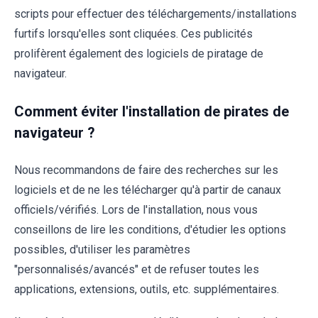
scripts pour effectuer des téléchargements/installations
furtifs lorsqu'elles sont cliquées. Ces publicités
prolifèrent également des logiciels de piratage de
navigateur.
Comment éviter l'installation de pirates de
navigateur ?
Nous recommandons de faire des recherches sur les
logiciels et de ne les télécharger qu'à partir de canaux
officiels/vérifiés. Lors de l'installation, nous vous
conseillons de lire les conditions, d'étudier les options
possibles, d'utiliser les paramètres
"personnalisés/avancés" et de refuser toutes les
applications, extensions, outils, etc. supplémentaires.