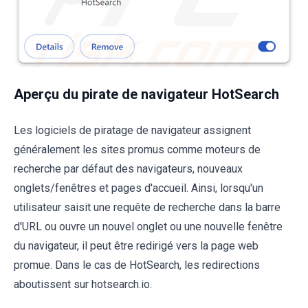
Aperçu du pirate de navigateur HotSearch
Les logiciels de piratage de navigateur assignent
généralement les sites promus comme moteurs de
recherche par défaut des navigateurs, nouveaux
onglets/fenêtres et pages d'accueil. Ainsi, lorsqu'un
utilisateur saisit une requête de recherche dans la barre
d'URL ou ouvre un nouvel onglet ou une nouvelle fenêtre
du navigateur, il peut être redirigé vers la page web
promue. Dans le cas de HotSearch, les redirections
aboutissent sur hotsearch.io.