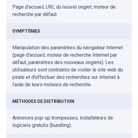
Page d'accueil, URL du nouvel onglet, moteur de
recherche par défaut
SYMPTÔMES
Manipulation des paramètres du navigateur Internet
(page d'accueil, moteur de recherche Internet par
défaut, paramètres des nouveaux onglets). Les
utilisateurs sont contraints de visiter le site web du
pirate et d'effectuer des recherches sur Internet à
l'aide de leurs moteurs de recherche.
MÉTHODES DE DISTRIBUTION
Annonces pop-up trompeuses, installateurs de
logiciels gratuits (bundling).