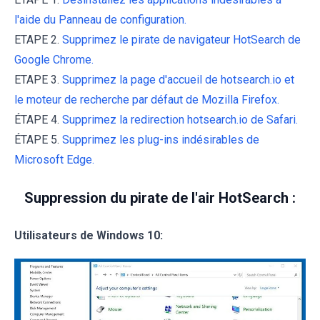
l'aide du Panneau de configuration.
ETAPE 2.
Supprimez le pirate de navigateur HotSearch de
Google Chrome.
ETAPE 3.
Supprimez la page d'accueil de hotsearch.io et
le moteur de recherche par défaut de Mozilla Firefox.
ÉTAPE 4.
Supprimez la redirection hotsearch.io de Safari.
ÉTAPE 5.
Supprimez les plug-ins indésirables de
Microsoft Edge.
Suppression du pirate de l'air HotSearch :
Utilisateurs de Windows 10: