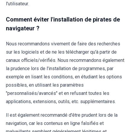
l'utilisateur.
Comment éviter l'installation de pirates de
navigateur ?
Nous recommandons vivement de faire des recherches
sur les logiciels et de ne les télécharger qu'à partir de
canaux officiels/vérifiés. Nous recommandons également
la prudence lors de l'installation de programmes, par
exemple en lisant les conditions, en étudiant les options
possibles, en utilisant les paramètres
"personnalisés/avancés" et en refusant toutes les
applications, extensions, outils, etc. supplémentaires.
Il est également recommandé d'être prudent lors de la
navigation, car les contenus en ligne falsifiés et
malveillants semblent généralement légitimes et