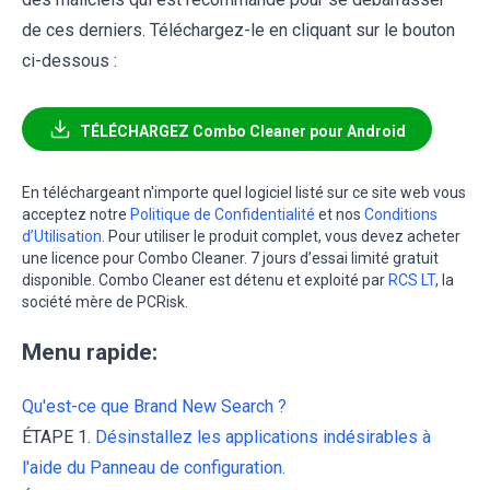
de ces derniers. Téléchargez-le en cliquant sur le bouton
ci-dessous :
TÉLÉCHARGEZ Combo Cleaner pour Android
En téléchargeant n'importe quel logiciel listé sur ce site web vous
acceptez notre
Politique de Confidentialité
et nos
Conditions
d’Utilisation
. Pour utiliser le produit complet, vous devez acheter
une licence pour Combo Cleaner. 7 jours d’essai limité gratuit
disponible. Combo Cleaner est détenu et exploité par
RCS LT
, la
société mère de PCRisk.
Menu rapide:
Qu'est-ce que Brand New Search ?
ÉTAPE 1.
Désinstallez les applications indésirables à
l'aide du Panneau de configuration.