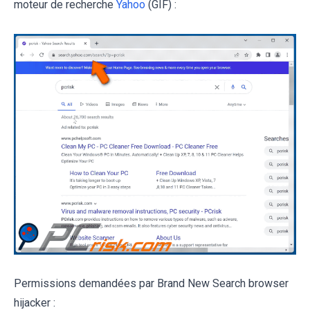
moteur de recherche
Yahoo
(GIF) :
Permissions demandées par Brand New Search browser
hijacker :