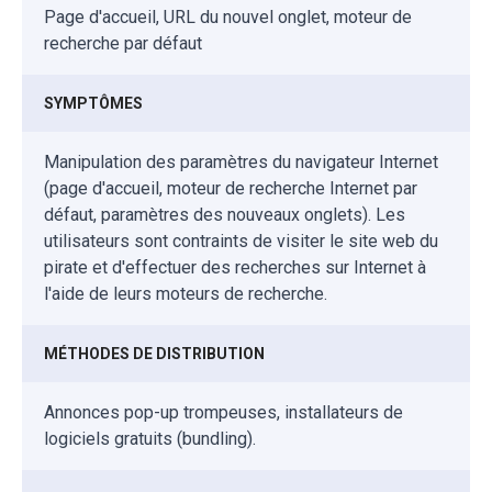
Page d'accueil, URL du nouvel onglet, moteur de
recherche par défaut
SYMPTÔMES
Manipulation des paramètres du navigateur Internet
(page d'accueil, moteur de recherche Internet par
défaut, paramètres des nouveaux onglets). Les
utilisateurs sont contraints de visiter le site web du
pirate et d'effectuer des recherches sur Internet à
l'aide de leurs moteurs de recherche.
MÉTHODES DE DISTRIBUTION
Annonces pop-up trompeuses, installateurs de
logiciels gratuits (bundling).