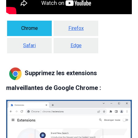
Chrome
Firefox
Safari
Edge
Supprimez les extensions
malveillantes de Google Chrome :