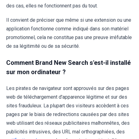
des cas, elles ne fonctionnent pas du tout.
Il convient de préciser que même si une extension ou une
application fonctionne comme indiqué dans son matériel
promotionnel, cela ne constitue pas une preuve irréfutable
de sa légitimité ou de sa sécurité.
Comment Brand New Search s'est-il installé
sur mon ordinateur ?
Les pirates de navigateur sont approuvés sur des pages
web de téléchargement d'apparence légitime et sur des
sites frauduleux. La plupart des visiteurs accèdent à ces
pages par le biais de redirections causées par des sites
web utilisant des réseaux publicitaires malhonnêtes, des
publicités intrusives, des URL mal orthographiées, des