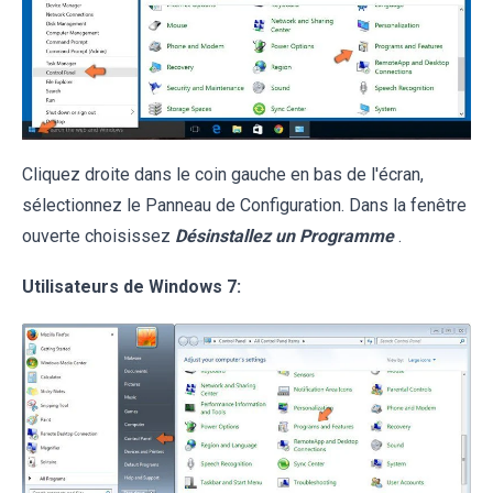
Cliquez droite dans le coin gauche en bas de l'écran,
sélectionnez le Panneau de Configuration. Dans la fenêtre
ouverte choisissez
Désinstallez un Programme
.
Utilisateurs de Windows 7: