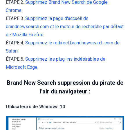
ÉTAPE 2.
Supprimez Brand New Search de Google
Chrome.
ÉTAPE 3.
Supprimez la page d'accueil de
brandnewsearch.com et le moteur de recherche par défaut
de Mozilla Firefox.
ÉTAPE 4.
Supprimez le redirect brandnewsearch.com de
Safari.
ÉTAPE 5.
Supprimez les plug-ins indésirables de
Microsoft Edge.
Brand New Search suppression du pirate de
l'air du navigateur :
Utilisateurs de Windows 10: