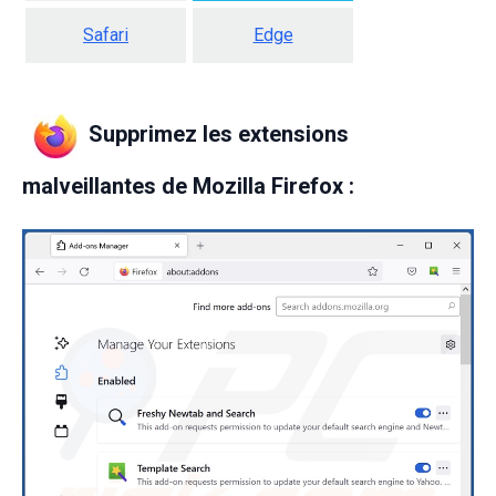
Safari
Edge
Supprimez les extensions
malveillantes de Mozilla Firefox :