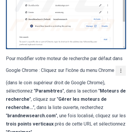
Pour modifier votre moteur de recherche par défaut dans
Google Chrome : Cliquez sur l'icône du menu Chrome
(dans le coin supérieur droit de Google Chrome),
sélectionnez "
Paramètres
", dans la section "
Moteurs de
recherche
", cliquez sur "
Gérer les moteurs de
recherche...
", dans la liste ouverte, recherchez
"
brandnewsearch.com
", une fois localisé, cliquez sur les
trois points verticaux
près de cette URL et sélectionnez