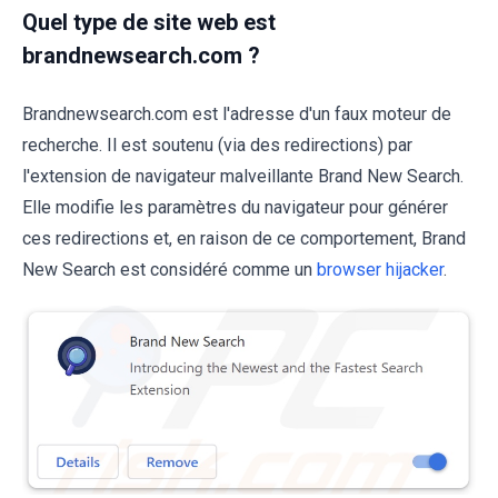
Quel type de site web est
brandnewsearch.com ?
Brandnewsearch.com est l'adresse d'un faux moteur de
recherche. Il est soutenu (via des redirections) par
l'extension de navigateur malveillante Brand New Search.
Elle modifie les paramètres du navigateur pour générer
ces redirections et, en raison de ce comportement, Brand
New Search est considéré comme un
browser hijacker
.