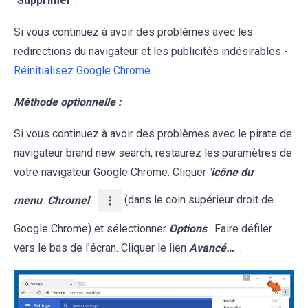
"
Supprimer
".
Si vous continuez à avoir des problèmes avec les
redirections du navigateur et les publicités indésirables -
Réinitialisez Google Chrome
.
Méthode optionnelle :
Si vous continuez à avoir des problèmes avec le pirate de
navigateur brand new search, restaurez les paramètres de
votre navigateur Google Chrome. Cliquer
'icône du
menu
Chromel
(dans le coin supérieur droit de
Google Chrome) et sélectionner
Options
. Faire défiler
vers le bas de l'écran. Cliquer le lien
Avancé…
.