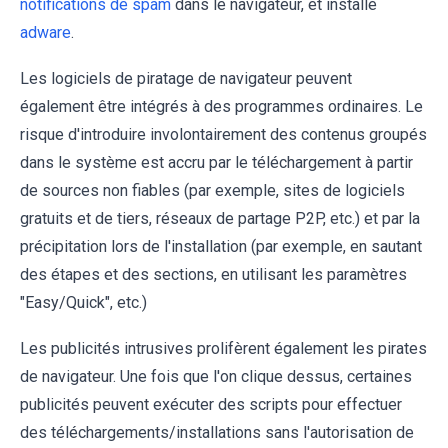
notifications de spam
dans le navigateur, et installé
adware
.
Les logiciels de piratage de navigateur peuvent
également être intégrés à des programmes ordinaires. Le
risque d'introduire involontairement des contenus groupés
dans le système est accru par le téléchargement à partir
de sources non fiables (par exemple, sites de logiciels
gratuits et de tiers, réseaux de partage P2P, etc.) et par la
précipitation lors de l'installation (par exemple, en sautant
des étapes et des sections, en utilisant les paramètres
"Easy/Quick", etc.)
Les publicités intrusives prolifèrent également les pirates
de navigateur. Une fois que l'on clique dessus, certaines
publicités peuvent exécuter des scripts pour effectuer
des téléchargements/installations sans l'autorisation de