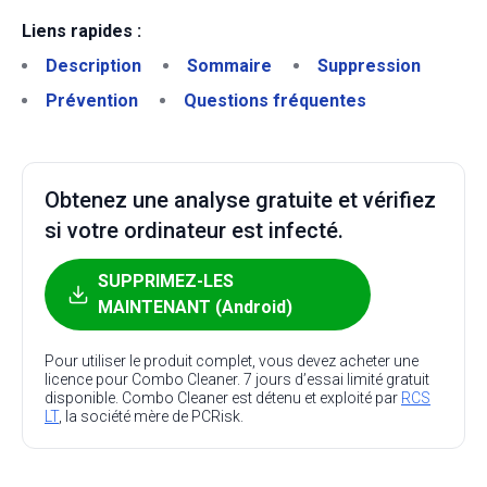
Liens rapides :
Description
Sommaire
Suppression
Prévention
Questions fréquentes
Obtenez une analyse gratuite et vérifiez
si votre ordinateur est infecté.
SUPPRIMEZ-LES
MAINTENANT (Android)
Pour utiliser le produit complet, vous devez acheter une
licence pour Combo Cleaner. 7 jours d’essai limité gratuit
disponible. Combo Cleaner est détenu et exploité par
RCS
LT
, la société mère de PCRisk.