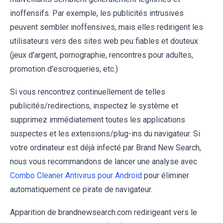
inoffensifs. Par exemple, les publicités intrusives
peuvent sembler inoffensives, mais elles redirigent les
utilisateurs vers des sites web peu fiables et douteux
(jeux d'argent, pornographie, rencontres pour adultes,
promotion d'escroqueries, etc.)
Si vous rencontrez continuellement de telles
publicités/redirections, inspectez le système et
supprimez immédiatement toutes les applications
suspectes et les extensions/plug-ins du navigateur. Si
votre ordinateur est déjà infecté par Brand New Search,
nous vous recommandons de lancer une analyse avec
Combo Cleaner Antivirus pour Android
pour éliminer
automatiquement ce pirate de navigateur.
Apparition de brandnewsearch.com redirigeant vers le