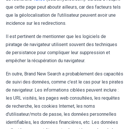
que cette page peut aboutir ailleurs, car des facteurs tels
que la géolocalisation de l'utilisateur peuvent avoir une
incidence sur les redirections.
Il est pertinent de mentionner que les logiciels de
piratage de navigateur utilisent souvent des techniques
de persistance pour compliquer leur suppression et
empêcher la récupération du navigateur.
En outre, Brand New Search a probablement des capacités
de suivi des données, comme c'est le cas pour les pirates
de navigateur. Les informations ciblées peuvent inclure :
les URL visités, les pages web consultées, les requêtes
de recherche, les cookies Internet, les noms
d'utilisateur/mots de passe, les données personnelles
identifiables, les données financières, etc. Les données