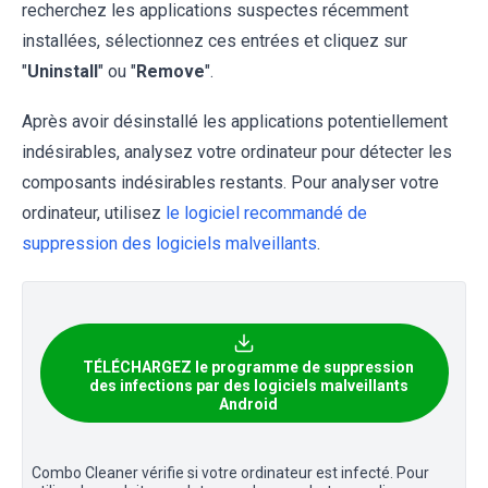
recherchez les applications suspectes récemment
installées, sélectionnez ces entrées et cliquez sur
"
Uninstall
" ou "
Remove
".
Après avoir désinstallé les applications potentiellement
indésirables, analysez votre ordinateur pour détecter les
composants indésirables restants. Pour analyser votre
ordinateur, utilisez
le logiciel recommandé de
suppression des logiciels malveillants
.
TÉLÉCHARGEZ le programme de suppression
des infections par des logiciels malveillants
Android
Combo Cleaner vérifie si votre ordinateur est infecté. Pour