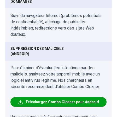
DOMMAGES
Suivi du navigateur Internet (problèmes potentiels
de confidentialité), affichage de publicités
indésirables, redirections vers des sites Web
douteux.
SUPPRESSION DES MALICIELS
(ANDROID)
Pour éliminer d'éventuelles infections par des
maliciels, analysez votre appareil mobile avec un
logiciel antivirus légitime. Nos chercheurs en
sécurité recommandent d'utiliser Combo Cleaner.
Téléchargez Combo Cleaner pour Android
Un scanner gratuit vérifie si votre appareil mobile est