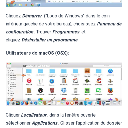
Cliquez
Démarrer
("Logo de Windows" dans le coin
inférieur gauche de votre bureau), choisissez
Panneau de
configuration
. Trouver
Programmes
et
cliquez
Désinstaller un programme
.
Utilisateurs de macOS (OSX):
Cliquer
Localisateur
, dans la fenêtre ouverte
sélectionner
Applications
. Glisser l’application du dossier