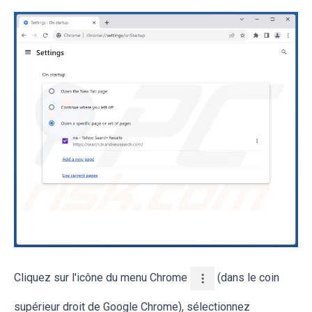
Cliquez sur l'icône du menu Chrome
(dans le coin
supérieur droit de Google Chrome), sélectionnez