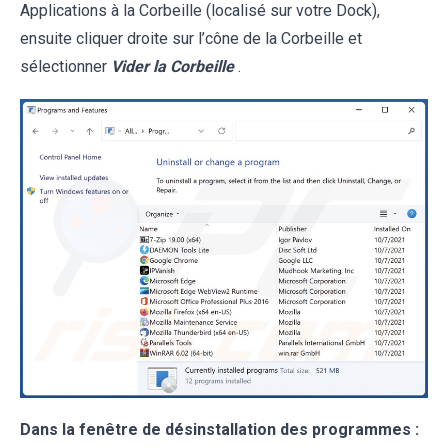
Applications à la Corbeille (localisé sur votre Dock),
ensuite cliquer droite sur l’cône de la Corbeille et
sélectionner
Vider la Corbeille
.
Dans la fenêtre de désinstallation des programmes :