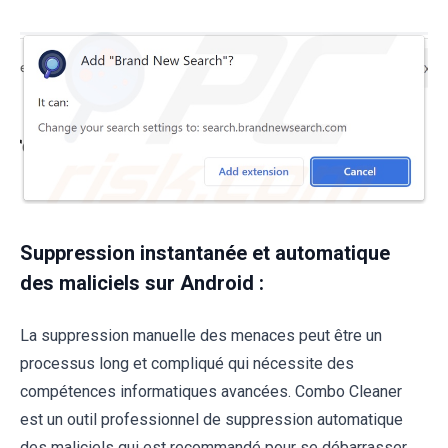
Suppression instantanée et automatique
des maliciels sur Android :
La suppression manuelle des menaces peut être un
processus long et compliqué qui nécessite des
compétences informatiques avancées. Combo Cleaner
est un outil professionnel de suppression automatique
des maliciels qui est recommandé pour se débarrasser