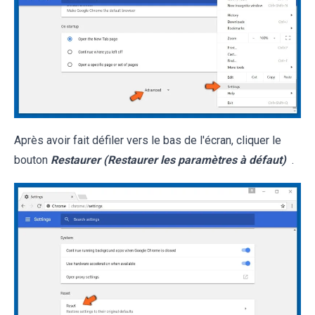
Après avoir fait défiler vers le bas de l'écran, cliquer le
bouton
Restaurer (Restaurer les paramètres à défaut)
.