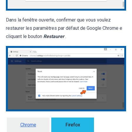
Dans la fenêtre ouverte, confirmer que vous voulez
restaurer les paramètres par défaut de Google Chrome e
cliquant le bouton
Restaurer
.
Chrome
Firefox