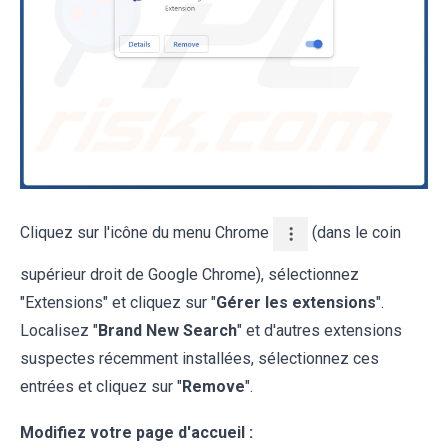
Cliquez sur l'icône du menu Chrome
(dans le coin
supérieur droit de Google Chrome), sélectionnez
"Extensions" et cliquez sur "
Gérer les extensions
".
Localisez "
Brand New Search
" et d'autres extensions
suspectes récemment installées, sélectionnez ces
entrées et cliquez sur "
Remove
".
Modifiez votre page d'accueil :