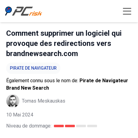
Comment supprimer un logiciel qui
provoque des redirections vers
brandnewsearch.com
PIRATE DE NAVIGATEUR
Également connu sous le nom de:
Pirate de Navigateur
Brand New Search
Tomas Meskauskas
10 Mai 2024
Niveau de dommage: