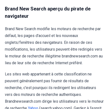
Brand New Search aperçu du pirate de
navigateur
Brand New Search modifie les moteurs de recherche par
défaut, les pages d'accueil et les nouveaux
onglets/fenêtres des navigateurs. En raison de ces
modifications, les utilisateurs peuvent être redirigés vers
le moteur de recherche illégitime brandnewsearch.com au
lieu de leur site de recherche Internet préféré.
Les sites web appartenant à cette classification ne
peuvent généralement pas fournir de résultats de
recherche, c'est pourquoi ils redirigent les utilisateurs
vers des moteurs de recherche authentiques.
Brandnewsearch.com dirige les utilisateurs vers le moteur
de recherche
Yahoo
(search.yahoo.com). Gardez à l'esprit