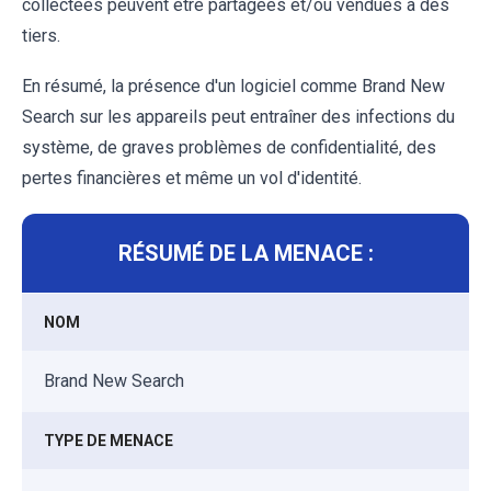
collectées peuvent être partagées et/ou vendues à des
tiers.
En résumé, la présence d'un logiciel comme Brand New
Search sur les appareils peut entraîner des infections du
système, de graves problèmes de confidentialité, des
pertes financières et même un vol d'identité.
RÉSUMÉ DE LA MENACE :
NOM
Brand New Search
TYPE DE MENACE