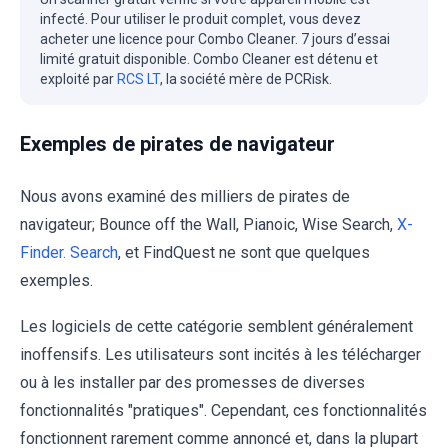
infecté. Pour utiliser le produit complet, vous devez
acheter une licence pour Combo Cleaner. 7 jours d’essai
limité gratuit disponible. Combo Cleaner est détenu et
exploité par
RCS LT
, la société mère de PCRisk.
Exemples de pirates de navigateur
Nous avons examiné des milliers de pirates de
navigateur; Bounce off the Wall, Pianoic, Wise Search,
X-
Finder. Search
, et FindQuest ne sont que quelques
exemples.
Les logiciels de cette catégorie semblent généralement
inoffensifs. Les utilisateurs sont incités à les télécharger
ou à les installer par des promesses de diverses
fonctionnalités "pratiques". Cependant, ces fonctionnalités
fonctionnent rarement comme annoncé et, dans la plupart