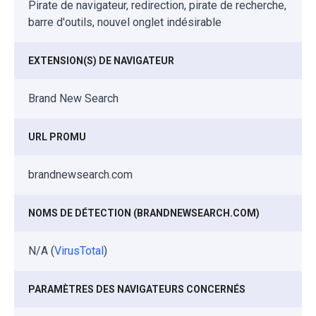
Pirate de navigateur, redirection, pirate de recherche,
barre d'outils, nouvel onglet indésirable
EXTENSION(S) DE NAVIGATEUR
Brand New Search
URL PROMU
brandnewsearch.com
NOMS DE DÉTECTION (BRANDNEWSEARCH.COM)
N/A (
VirusTotal
)
PARAMÈTRES DES NAVIGATEURS CONCERNÉS