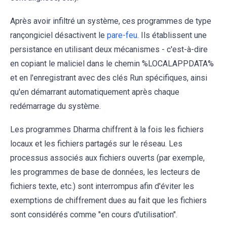
Après avoir infiltré un système, ces programmes de type
rançongiciel désactivent le
pare-feu
. Ils établissent une
persistance en utilisant deux mécanismes - c'est-à-dire
en copiant le maliciel dans le chemin %LOCALAPPDATA%
et en l'enregistrant avec des clés Run spécifiques, ainsi
qu'en démarrant automatiquement après chaque
redémarrage du système.
Les programmes Dharma chiffrent à la fois les fichiers
locaux et les fichiers partagés sur le réseau. Les
processus associés aux fichiers ouverts (par exemple,
les programmes de base de données, les lecteurs de
fichiers texte, etc.) sont interrompus afin d'éviter les
exemptions de chiffrement dues au fait que les fichiers
sont considérés comme "en cours d'utilisation".