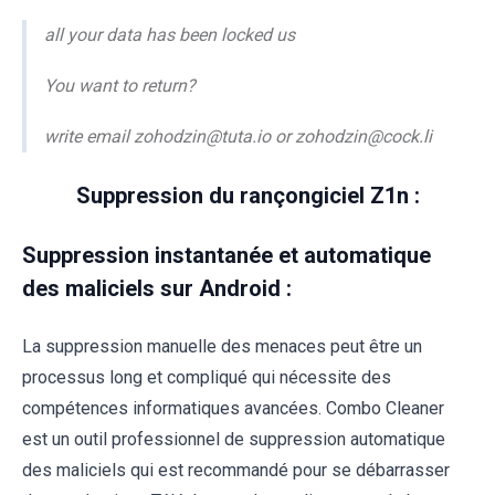
all your data has been locked us
You want to return?
write email zohodzin@tuta.io or zohodzin@cock.li
Suppression du rançongiciel Z1n :
Suppression instantanée et automatique
des maliciels sur Android :
La suppression manuelle des menaces peut être un
processus long et compliqué qui nécessite des
compétences informatiques avancées. Combo Cleaner
est un outil professionnel de suppression automatique
des maliciels qui est recommandé pour se débarrasser