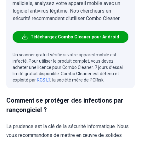
maliciels, analysez votre appareil mobile avec un
logiciel antivirus légitime. Nos chercheurs en
sécurité recommandent d'utiliser Combo Cleaner.
Téléchargez Combo Cleaner pour Android
Un scanner gratuit vérifie si votre appareil mobile est
infecté. Pour utiliser le produit complet, vous devez
acheter une licence pour Combo Cleaner. 7 jours d’essai
limité gratuit disponible. Combo Cleaner est détenu et
exploité par
RCS LT
, la société mère de PCRisk.
Comment se protéger des infections par
rançongiciel ?
La prudence est la clé de la sécurité informatique. Nous
vous recommandons de mettre en œuvre de solides