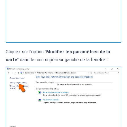
Cliquez sur l'option "
Modifier les paramètres de la
carte
" dans le coin supérieur gauche de la fenêtre :