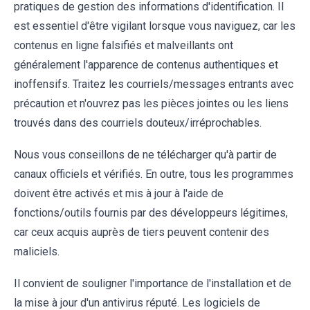
pratiques de gestion des informations d'identification. Il
est essentiel d'être vigilant lorsque vous naviguez, car les
contenus en ligne falsifiés et malveillants ont
généralement l'apparence de contenus authentiques et
inoffensifs. Traitez les courriels/messages entrants avec
précaution et n'ouvrez pas les pièces jointes ou les liens
trouvés dans des courriels douteux/irréprochables.
Nous vous conseillons de ne télécharger qu'à partir de
canaux officiels et vérifiés. En outre, tous les programmes
doivent être activés et mis à jour à l'aide de
fonctions/outils fournis par des développeurs légitimes,
car ceux acquis auprès de tiers peuvent contenir des
maliciels.
Il convient de souligner l'importance de l'installation et de
la mise à jour d'un antivirus réputé. Les logiciels de