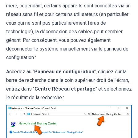
mère, cependant, certains appareils sont connectés via un
réseau sans fil et pour certains utilisateurs (en particulier
ceux qui ne sont pas particulièrement férus de
technologie), la déconnexion des câbles peut sembler
gênant. Par conséquent, vous pouvez également
déconnecter le système manuellement via le panneau de
configuration :
Accédez au "
Panneau de configuration
", cliquez sur la
barre de recherche dans le coin supérieur droit de l'écran,
entrez dans "
Centre Réseau et partage
" et sélectionnez
le résultat de la recherche :