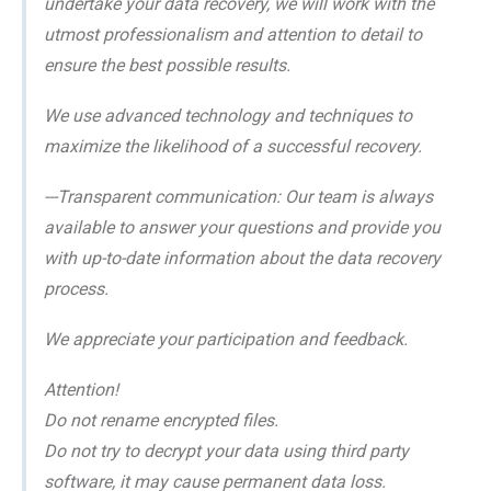
undertake your data recovery, we will work with the
utmost professionalism and attention to detail to
ensure the best possible results.
We use advanced technology and techniques to
maximize the likelihood of a successful recovery.
---Transparent communication: Our team is always
available to answer your questions and provide you
with up-to-date information about the data recovery
process.
We appreciate your participation and feedback.
Attention!
Do not rename encrypted files.
Do not try to decrypt your data using third party
software, it may cause permanent data loss.