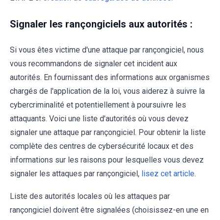
Signaler les rançongiciels aux autorités :
Si vous êtes victime d'une attaque par rançongiciel, nous
vous recommandons de signaler cet incident aux
autorités. En fournissant des informations aux organismes
chargés de l'application de la loi, vous aiderez à suivre la
cybercriminalité et potentiellement à poursuivre les
attaquants. Voici une liste d'autorités où vous devez
signaler une attaque par rançongiciel. Pour obtenir la liste
complète des centres de cybersécurité locaux et des
informations sur les raisons pour lesquelles vous devez
signaler les attaques par rançongiciel,
lisez cet article
.
Liste des autorités locales où les attaques par
rançongiciel doivent être signalées (choisissez-en une en