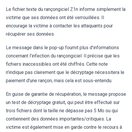
Le fichier texte du rançongiciel Z1n informe simplement la
victime que ses données ont été verrouillées. Il
encourage la victime à contacter les attaquants pour
récupérer ses données.
Le message dans le pop-up fournit plus d'informations
concernant l'infection du rançongiciel. Il précise que les
fichiers inaccessibles ont été chiffrés. Cette note
n'indique pas clairement que le décryptage nécessitera le
paiement d'une rançon, mais cela est sous-entendu.
En guise de garantie de récupération, le message propose
un test de décryptage gratuit, qui peut être effectué sur
trois fichiers dont la taille ne dépasse pas 5 Mo ou qui
contiennent des données importantes/critiques. La
victime est également mise en garde contre le recours à