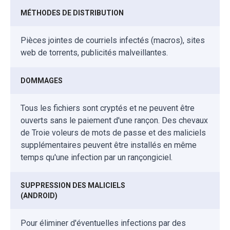
MÉTHODES DE DISTRIBUTION
Pièces jointes de courriels infectés (macros), sites
web de torrents, publicités malveillantes.
DOMMAGES
Tous les fichiers sont cryptés et ne peuvent être
ouverts sans le paiement d'une rançon. Des chevaux
de Troie voleurs de mots de passe et des maliciels
supplémentaires peuvent être installés en même
temps qu'une infection par un rançongiciel.
SUPPRESSION DES MALICIELS
(ANDROID)
Pour éliminer d'éventuelles infections par des