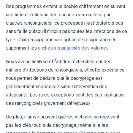
Ces programmes évitent le double chiffrement en suivant
une liste d'exclusion des données verrouillées par
d'autres rançongiciels ; ce processus n'est toutefois pas
sans faille puisqu'il n'inclut pas toutes les infections de ce
type. Dharma supprime une option de récupération en
supprimant les
clichés instantannés des volumes
.
Nous avons analysé et fait des recherches sur des
milliers d'infections de rançongiciels, et cette expérience
nous permet de déduire que le décryptage est
généralement impossible sans l'intervention des
attaquants. Les rares exceptions sont des cas impliquant
des rançongiciels gravement défectueux.
De plus, il arrive souvent que les victimes ne reçoivent
pas les clés/outils de décryptage, même si elles