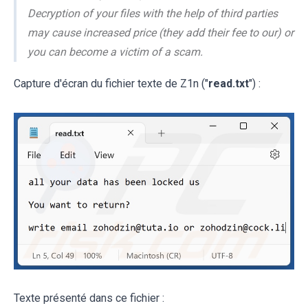
Decryption of your files with the help of third parties
may cause increased price (they add their fee to our) or
you can become a victim of a scam.
Capture d'écran du fichier texte de Z1n ("
read.txt
") :
Texte présenté dans ce fichier :