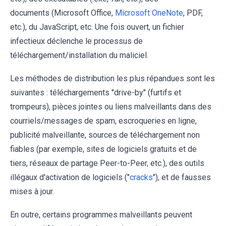
documents (Microsoft Office,
Microsoft OneNote
, PDF,
etc.), du JavaScript, etc. Une fois ouvert, un fichier
infectieux déclenche le processus de
téléchargement/installation du maliciel.
Les méthodes de distribution les plus répandues sont les
suivantes : téléchargements "drive-by" (furtifs et
trompeurs), pièces jointes ou liens malveillants dans des
courriels/messages de spam, escroqueries en ligne,
publicité malveillante, sources de téléchargement non
fiables (par exemple, sites de logiciels gratuits et de
tiers, réseaux de partage Peer-to-Peer, etc.), des outils
illégaux d'activation de logiciels ("
cracks
"), et de fausses
mises à jour.
En outre, certains programmes malveillants peuvent