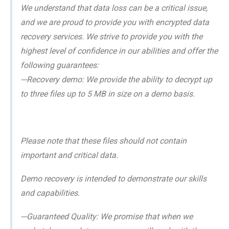
We understand that data loss can be a critical issue,
and we are proud to provide you with encrypted data
recovery services. We strive to provide you with the
highest level of confidence in our abilities and offer the
following guarantees:
---Recovery demo: We provide the ability to decrypt up
to three files up to 5 MB in size on a demo basis.
Please note that these files should not contain
important and critical data.
Demo recovery is intended to demonstrate our skills
and capabilities.
---Guaranteed Quality: We promise that when we