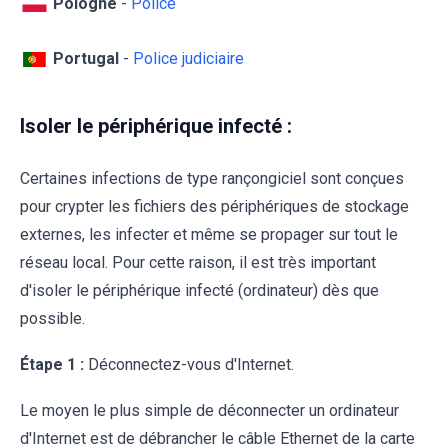
Pologne
-
Police
Portugal
-
Police judiciaire
Isoler le périphérique infecté :
Certaines infections de type rançongiciel sont conçues
pour crypter les fichiers des périphériques de stockage
externes, les infecter et même se propager sur tout le
réseau local. Pour cette raison, il est très important
d'isoler le périphérique infecté (ordinateur) dès que
possible.
Étape 1 :
Déconnectez-vous d'Internet.
Le moyen le plus simple de déconnecter un ordinateur
d'Internet est de débrancher le câble Ethernet de la carte