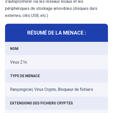
s'autoproliférer via les réseaux locaux et les
périphériques de stockage amovibles (disques durs
externes, clés USB, etc.).
RÉSUMÉ DE LA MENACE :
NOM
Virus Z1n
TYPE DE MENACE
Rançongiciel, Virus Crypto, Bloqueur de fichiers
EXTENSIONS DES FICHIERS CRYPTÉS