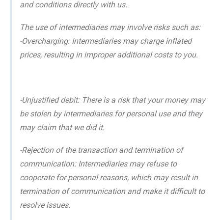
and conditions directly with us.
The use of intermediaries may involve risks such as:
-Overcharging: Intermediaries may charge inflated
prices, resulting in improper additional costs to you.
-Unjustified debit: There is a risk that your money may
be stolen by intermediaries for personal use and they
may claim that we did it.
-Rejection of the transaction and termination of
communication: Intermediaries may refuse to
cooperate for personal reasons, which may result in
termination of communication and make it difficult to
resolve issues.