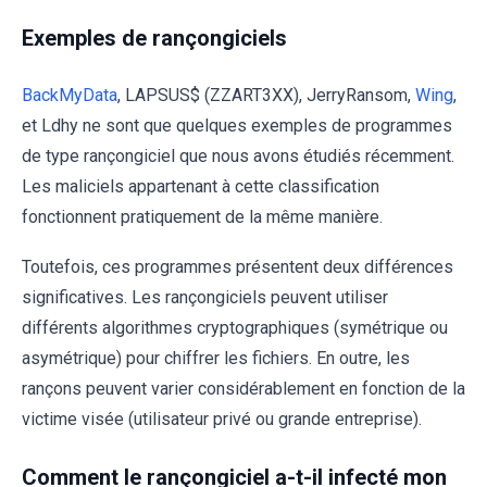
Exemples de rançongiciels
BackMyData
, LAPSUS$ (ZZART3XX), JerryRansom,
Wing
,
et Ldhy ne sont que quelques exemples de programmes
de type rançongiciel que nous avons étudiés récemment.
Les maliciels appartenant à cette classification
fonctionnent pratiquement de la même manière.
Toutefois, ces programmes présentent deux différences
significatives. Les rançongiciels peuvent utiliser
différents algorithmes cryptographiques (symétrique ou
asymétrique) pour chiffrer les fichiers. En outre, les
rançons peuvent varier considérablement en fonction de la
victime visée (utilisateur privé ou grande entreprise).
Comment le rançongiciel a-t-il infecté mon