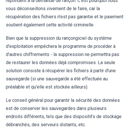
répondent à la demande de rançon. C'est pourquoi nous
vous déconseillons vivement de le faire, car la
récupération des fichiers n'est pas garantie et le paiement
soutient également cette activité criminelle.
Bien que la suppression du rançongiciel du système
d'exploitation empêchera le programme de procéder à
d'autres chiffrements - la suppression ne permettra pas
de restaurer les données déjà compromises. La seule
solution consiste à récupérer les fichiers à partir d'une
sauvegarde (si une sauvegarde a été effectuée au
préalable et qu'elle est stockée ailleurs).
Le conseil général pour garantir la sécurité des données
est de conserver les sauvegardes dans plusieurs
endroits différents, tels que des dispositifs de stockage
débranchés, des serveurs distants, etc.