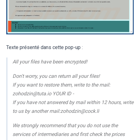
Texte présenté dans cette pop-up :
All your files have been encrypted!
Don't worry, you can return all your files!
If you want to restore them, write to the mail:
zohodzin@tuta.io YOUR ID -
If you have not answered by mail within 12 hours, write
to us by another mail:zohodzin@cock.li
We strongly recommend that you do not use the
services of intermediaries and first check the prices