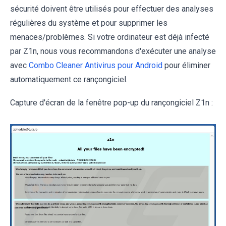
sécurité doivent être utilisés pour effectuer des analyses
régulières du système et pour supprimer les
menaces/problèmes. Si votre ordinateur est déjà infecté
par Z1n, nous vous recommandons d'exécuter une analyse
avec
Combo Cleaner Antivirus pour Android
pour éliminer
automatiquement ce rançongiciel.
Capture d'écran de la fenêtre pop-up du rançongiciel Z1n :