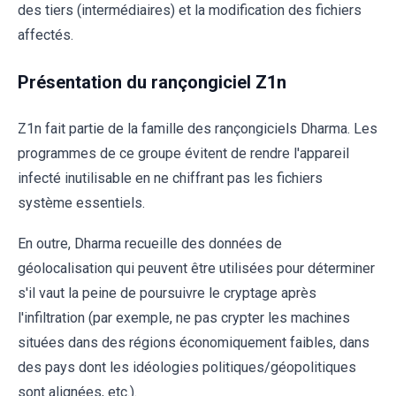
des tiers (intermédiaires) et la modification des fichiers
affectés.
Présentation du rançongiciel Z1n
Z1n fait partie de la famille des rançongiciels Dharma. Les
programmes de ce groupe évitent de rendre l'appareil
infecté inutilisable en ne chiffrant pas les fichiers
système essentiels.
En outre, Dharma recueille des données de
géolocalisation qui peuvent être utilisées pour déterminer
s'il vaut la peine de poursuivre le cryptage après
l'infiltration (par exemple, ne pas crypter les machines
situées dans des régions économiquement faibles, dans
des pays dont les idéologies politiques/géopolitiques
sont alignées, etc.).