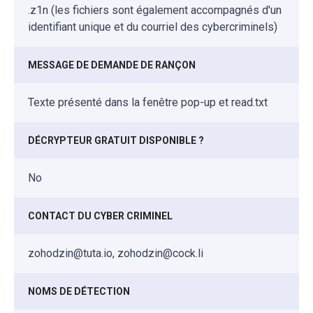
.z1n (les fichiers sont également accompagnés d'un
identifiant unique et du courriel des cybercriminels)
MESSAGE DE DEMANDE DE RANÇON
Texte présenté dans la fenêtre pop-up et read.txt
DÉCRYPTEUR GRATUIT DISPONIBLE ?
No
CONTACT DU CYBER CRIMINEL
zohodzin@tuta.io, zohodzin@cock.li
NOMS DE DÉTECTION