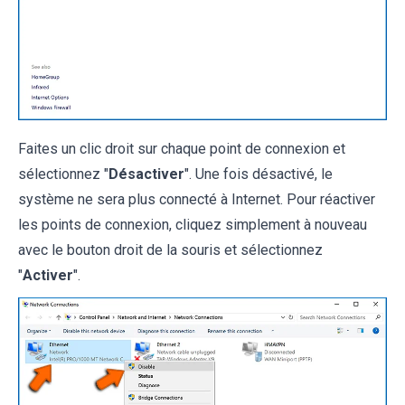
Faites un clic droit sur chaque point de connexion et
sélectionnez "
Désactiver
". Une fois désactivé, le
système ne sera plus connecté à Internet. Pour réactiver
les points de connexion, cliquez simplement à nouveau
avec le bouton droit de la souris et sélectionnez
"
Activer
".