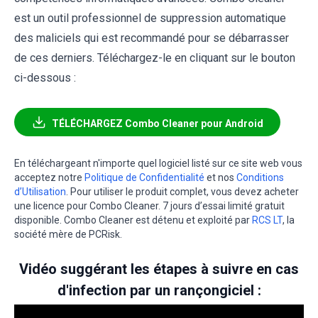
est un outil professionnel de suppression automatique
des maliciels qui est recommandé pour se débarrasser
de ces derniers. Téléchargez-le en cliquant sur le bouton
ci-dessous :
TÉLÉCHARGEZ Combo Cleaner pour Android
En téléchargeant n'importe quel logiciel listé sur ce site web vous
acceptez notre
Politique de Confidentialité
et nos
Conditions
d’Utilisation
. Pour utiliser le produit complet, vous devez acheter
une licence pour Combo Cleaner. 7 jours d’essai limité gratuit
disponible. Combo Cleaner est détenu et exploité par
RCS LT
, la
société mère de PCRisk.
Vidéo suggérant les étapes à suivre en cas
d'infection par un rançongiciel :