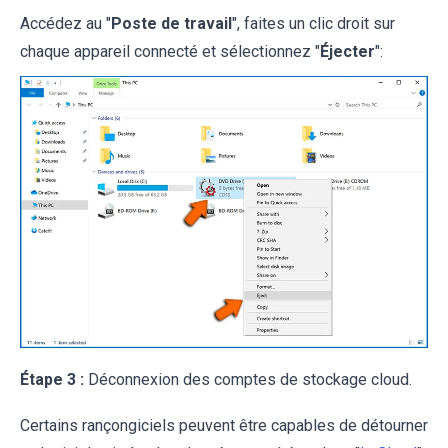
Accédez au "
Poste de travail
", faites un clic droit sur
chaque appareil connecté et sélectionnez "
Éjecter
":
Étape 3 :
Déconnexion des comptes de stockage cloud.
Certains rançongiciels peuvent être capables de détourner