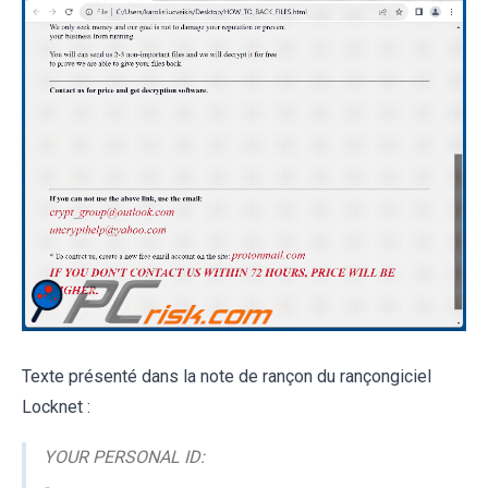
Texte présenté dans la note de rançon du rançongiciel
Locknet :
YOUR PERSONAL ID:
-