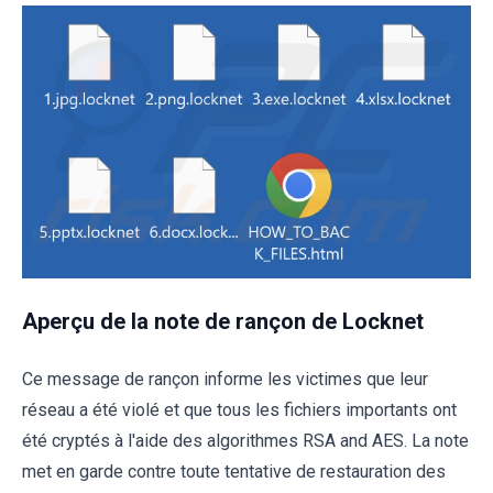
Aperçu de la note de rançon de Locknet
Ce message de rançon informe les victimes que leur
réseau a été violé et que tous les fichiers importants ont
été cryptés à l'aide des algorithmes RSA and AES. La note
met en garde contre toute tentative de restauration des