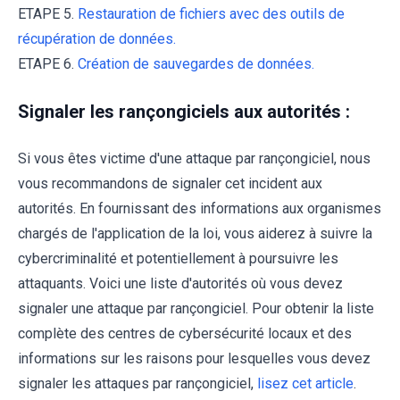
ETAPE 5.
Restauration de fichiers avec des outils de
récupération de données.
ETAPE 6.
Création de sauvegardes de données.
Signaler les rançongiciels aux autorités :
Si vous êtes victime d'une attaque par rançongiciel, nous
vous recommandons de signaler cet incident aux
autorités. En fournissant des informations aux organismes
chargés de l'application de la loi, vous aiderez à suivre la
cybercriminalité et potentiellement à poursuivre les
attaquants. Voici une liste d'autorités où vous devez
signaler une attaque par rançongiciel. Pour obtenir la liste
complète des centres de cybersécurité locaux et des
informations sur les raisons pour lesquelles vous devez
signaler les attaques par rançongiciel,
lisez cet article
.