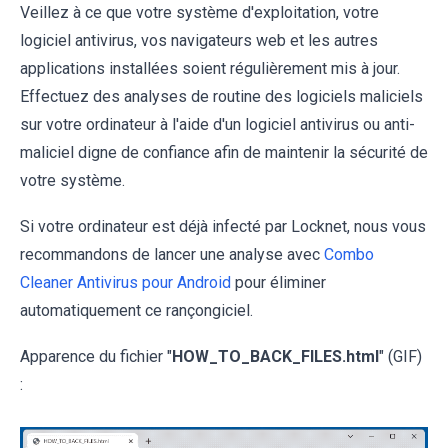
Veillez à ce que votre système d'exploitation, votre
logiciel antivirus, vos navigateurs web et les autres
applications installées soient régulièrement mis à jour.
Effectuez des analyses de routine des logiciels maliciels
sur votre ordinateur à l'aide d'un logiciel antivirus ou anti-
maliciel digne de confiance afin de maintenir la sécurité de
votre système.
Si votre ordinateur est déjà infecté par Locknet, nous vous
recommandons de lancer une analyse avec
Combo
Cleaner Antivirus pour Android
pour éliminer
automatiquement ce rançongiciel.
Apparence du fichier "
HOW_TO_BACK_FILES.html
" (GIF)
: