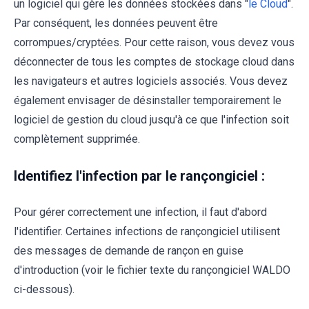
un logiciel qui gère les données stockées dans "
le Cloud
".
Par conséquent, les données peuvent être
corrompues/cryptées. Pour cette raison, vous devez vous
déconnecter de tous les comptes de stockage cloud dans
les navigateurs et autres logiciels associés. Vous devez
également envisager de désinstaller temporairement le
logiciel de gestion du cloud jusqu'à ce que l'infection soit
complètement supprimée.
Identifiez l'infection par le rançongiciel :
Pour gérer correctement une infection, il faut d'abord
l'identifier. Certaines infections de rançongiciel utilisent
des messages de demande de rançon en guise
d'introduction (voir le fichier texte du rançongiciel WALDO
ci-dessous).