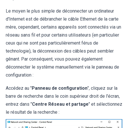
Le moyen le plus simple de déconnecter un ordinateur
d'Internet est de débrancher le câble Ethernet de la carte
mère, cependant, certains appareils sont connectés via un
réseau sans fil et pour certains utilisateurs (en particulier
ceux qui ne sont pas particulièrement férus de
technologie), la déconnexion des câbles peut sembler
gênant. Par conséquent, vous pouvez également
déconnecter le système manuellement via le panneau de
configuration :
Accédez au "
Panneau de configuration
", cliquez sur la
barre de recherche dans le coin supérieur droit de l'écran,
entrez dans "
Centre Réseau et partage
" et sélectionnez
le résultat de la recherche :