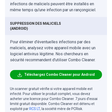
infections de maliciels peuvent être installés en
même temps qu'une infection par un rançongiciel.
SUPPRESSION DES MALICIELS
(ANDROID)
Pour éliminer d'éventuelles infections par des
maliciels, analysez votre appareil mobile avec un
logiciel antivirus légitime. Nos chercheurs en
sécurité recommandent d'utiliser Combo Cleaner.
Téléchargez Combo Cleaner pour Android
Un scanner gratuit vérifie si votre appareil mobile est
infecté. Pour utiliser le produit complet, vous devez
acheter une licence pour Combo Cleaner. 7 jours d’essai
limité gratuit disponible. Combo Cleaner est détenu et
exploité par
RCS LT
, la société mère de PCRisk.