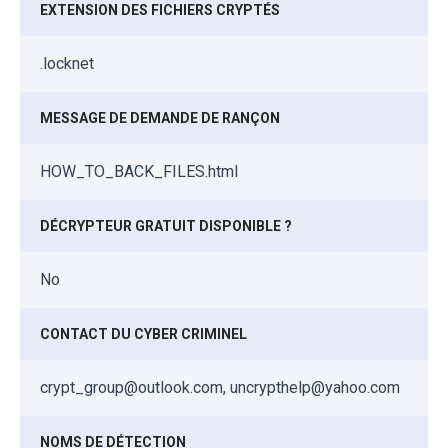
EXTENSION DES FICHIERS CRYPTÉS
.locknet
MESSAGE DE DEMANDE DE RANÇON
HOW_TO_BACK_FILES.html
DÉCRYPTEUR GRATUIT DISPONIBLE ?
No
CONTACT DU CYBER CRIMINEL
crypt_group@outlook.com, uncrypthelp@yahoo.com
NOMS DE DÉTECTION