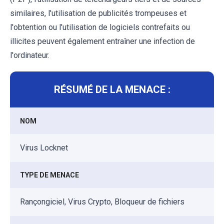
similaires, l'utilisation de publicités trompeuses et
l'obtention ou l'utilisation de logiciels contrefaits ou
illicites peuvent également entraîner une infection de
l'ordinateur.
RÉSUMÉ DE LA MENACE :
NOM
Virus Locknet
TYPE DE MENACE
Rançongiciel, Virus Crypto, Bloqueur de fichiers