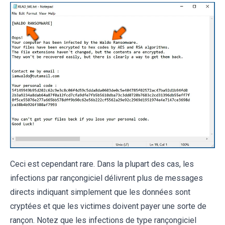
Ceci est cependant rare. Dans la plupart des cas, les
infections par rançongiciel délivrent plus de messages
directs indiquant simplement que les données sont
cryptées et que les victimes doivent payer une sorte de
rançon. Notez que les infections de type rançongiciel