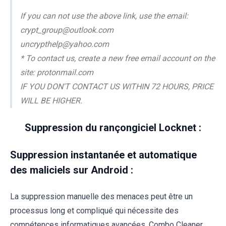
If you can not use the above link, use the email:
crypt_group@outlook.com
uncrypthelp@yahoo.com
* To contact us, create a new free email account on the
site: protonmail.com
IF YOU DON'T CONTACT US WITHIN 72 HOURS, PRICE
WILL BE HIGHER.
Suppression du rançongiciel Locknet :
Suppression instantanée et automatique
des maliciels sur Android :
La suppression manuelle des menaces peut être un
processus long et compliqué qui nécessite des
compétences informatiques avancées. Combo Cleaner