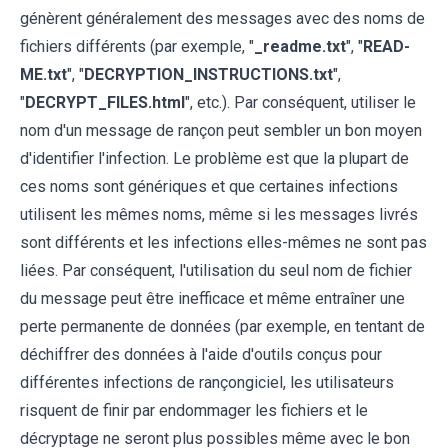
génèrent généralement des messages avec des noms de
fichiers différents (par exemple, "
_readme.txt
", "
READ-
ME.txt
", "
DECRYPTION_INSTRUCTIONS.txt
",
"
DECRYPT_FILES.html
", etc.). Par conséquent, utiliser le
nom d'un message de rançon peut sembler un bon moyen
d'identifier l'infection. Le problème est que la plupart de
ces noms sont génériques et que certaines infections
utilisent les mêmes noms, même si les messages livrés
sont différents et les infections elles-mêmes ne sont pas
liées. Par conséquent, l'utilisation du seul nom de fichier
du message peut être inefficace et même entraîner une
perte permanente de données (par exemple, en tentant de
déchiffrer des données à l'aide d'outils conçus pour
différentes infections de rançongiciel, les utilisateurs
risquent de finir par endommager les fichiers et le
décryptage ne seront plus possibles même avec le bon