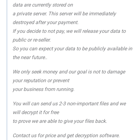
data are currently stored on
a private server. This server will be immediately
destroyed after your payment.
If you decide to not pay, we will release your data to
public or re-seller.
So you can expect your data to be publicly available in
the near future..
We only seek money and our goal is not to damage
your reputation or prevent
your business from running.
You will can send us 2-3 non-important files and we
will decrypt it for free
to prove we are able to give your files back.
Contact us for price and get decryption software.