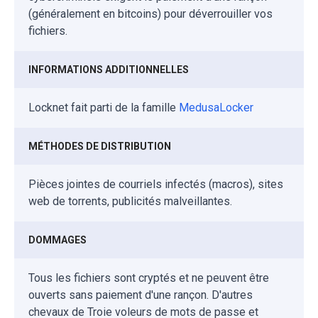
(généralement en bitcoins) pour déverrouiller vos
fichiers.
INFORMATIONS ADDITIONNELLES
Locknet fait parti de la famille
MedusaLocker
MÉTHODES DE DISTRIBUTION
Pièces jointes de courriels infectés (macros), sites
web de torrents, publicités malveillantes.
DOMMAGES
Tous les fichiers sont cryptés et ne peuvent être
ouverts sans paiement d'une rançon. D'autres
chevaux de Troie voleurs de mots de passe et