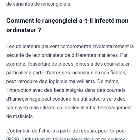
de variantes de rançongiciels.
Comment le rançongiciel a-t-il infecté mon
ordinateur ?
Les utilisateurs peuvent compromettre involontairement la
sécurité de leur ordinateur de différentes manières. Par
exemple, l'ouverture de pièces jointes à des courriels, en
particulier à partir d'adresses inconnues ou non fiables,
peut introduire des logiciels malveillants. De même,
l'interaction avec des liens intégrés dans des courriels
d'hameçonnage peut conduire les utilisateurs vers des
sites web malveillants qui déclenchent le téléchargement
de maliciels.
L'obtention de fichiers à partir de réseaux peer-to-peer
(P2P), l'utilisation de téléchargeurs tiers et de sources