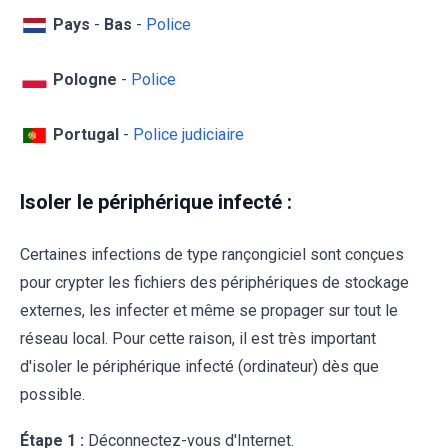
Pays
-
Bas
-
Police
Pologne
-
Police
Portugal
-
Police judiciaire
Isoler le périphérique infecté :
Certaines infections de type rançongiciel sont conçues
pour crypter les fichiers des périphériques de stockage
externes, les infecter et même se propager sur tout le
réseau local. Pour cette raison, il est très important
d'isoler le périphérique infecté (ordinateur) dès que
possible.
Étape 1 :
Déconnectez-vous d'Internet.