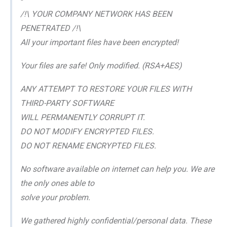
/!\ YOUR COMPANY NETWORK HAS BEEN
PENETRATED /!\
All your important files have been encrypted!
Your files are safe! Only modified. (RSA+AES)
ANY ATTEMPT TO RESTORE YOUR FILES WITH
THIRD-PARTY SOFTWARE
WILL PERMANENTLY CORRUPT IT.
DO NOT MODIFY ENCRYPTED FILES.
DO NOT RENAME ENCRYPTED FILES.
No software available on internet can help you. We are
the only ones able to
solve your problem.
We gathered highly confidential/personal data. These