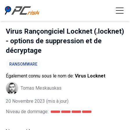
Virus Rançongiciel Locknet (.locknet)
- options de suppression et de
décryptage
RANSOMWARE
Également connu sous le nom de:
Virus Locknet
Tomas Meskauskas
20 Novembre 2023
(mis à jour)
Niveau de dommage: