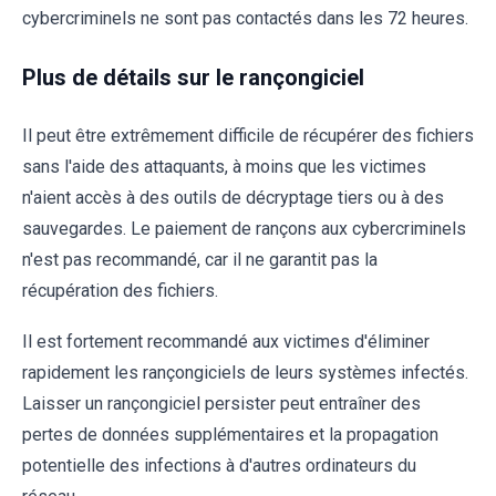
cybercriminels ne sont pas contactés dans les 72 heures.
Plus de détails sur le rançongiciel
Il peut être extrêmement difficile de récupérer des fichiers
sans l'aide des attaquants, à moins que les victimes
n'aient accès à des outils de décryptage tiers ou à des
sauvegardes. Le paiement de rançons aux cybercriminels
n'est pas recommandé, car il ne garantit pas la
récupération des fichiers.
Il est fortement recommandé aux victimes d'éliminer
rapidement les rançongiciels de leurs systèmes infectés.
Laisser un rançongiciel persister peut entraîner des
pertes de données supplémentaires et la propagation
potentielle des infections à d'autres ordinateurs du