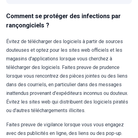
Comment se protéger des infections par
rançongiciels ?
Évitez de télécharger des logiciels à partir de sources
douteuses et optez pour les sites web officiels et les
magasins d'applications lorsque vous cherchez à
télécharger des logiciels. Faites preuve de prudence
lorsque vous rencontrez des pièces jointes ou des liens
dans des courriels, en particulier dans des messages
inattendus provenant d'expéditeurs inconnus ou douteux.
Évitez les sites web qui distribuent des logiciels piratés
ou d'autres téléchargements illicites.
Faites preuve de vigilance lorsque vous vous engagez
avec des publicités en ligne, des liens ou des pop-up.