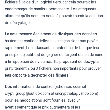
fichiers à l'aide d'un logiciel tiers, car cela pourrait les
endommager de manière permanente. Les attaquants
affirment qu'ils sont les seuls à pouvoir fournir la solution
de décryptage.
La note menace également de divulguer des données
hautement confidentielles si la rançon n'est pas payée
rapidement. Les attaquants insistent sur le fait que leur
principal objectif est de gagner de l'argent et non de nuire
à la réputation des victimes. Ils proposent de décrypter
gratuitement 2 ou 3 fichiers non importants pour prouver
leur capacité à décrypter des fichiers.
Des informations de contact (adresses courriel
crypt_group@outlook.com et uncrypthelp@yahoo.com)
pour les négociations sont fournies, avec un
avertissement que le prix augmentera si les