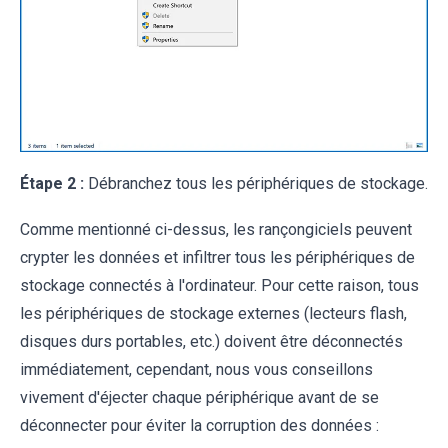
Étape 2 :
Débranchez tous les périphériques de stockage.
Comme mentionné ci-dessus, les rançongiciels peuvent
crypter les données et infiltrer tous les périphériques de
stockage connectés à l'ordinateur. Pour cette raison, tous
les périphériques de stockage externes (lecteurs flash,
disques durs portables, etc.) doivent être déconnectés
immédiatement, cependant, nous vous conseillons
vivement d'éjecter chaque périphérique avant de se
déconnecter pour éviter la corruption des données :