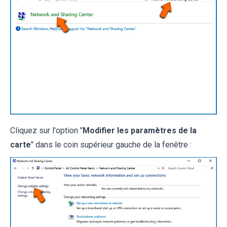
Cliquez sur l'option "
Modifier les paramètres de la
carte
" dans le coin supérieur gauche de la fenêtre :