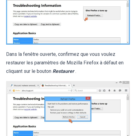
Dans la fenêtre ouverte, confirmez que vous voulez
restaurer les paramètres de Mozilla Firefox à défaut en
cliquant sur le bouton
Restaurer
.