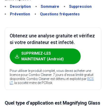
Description
Sommaire
Suppression
Prévention
Questions fréquentes
Obtenez une analyse gratuite et vérifiez
si votre ordinateur est infecté.
SUPPRIMEZ-LES
MAINTENANT (Android)
Pour utiliser le produit complet, vous devez acheter une
licence pour Combo Cleaner. 7 jours d’essai limité gratuit
disponible. Combo Cleaner est détenu et exploité par
RCS
LT
, la société mère de PCRisk.
Quel type d'application est Magnifying Glass