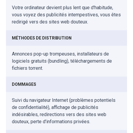
Votre ordinateur devient plus lent que d'habitude,
vous voyez des publicités intempestives, vous êtes
redirigé vers des sites web douteux.
MÉTHODES DE DISTRIBUTION
Annonces pop-up trompeuses, installateurs de
logiciels gratuits (bundling), téléchargements de
fichiers torrent.
DOMMAGES
Suivi du navigateur Internet (problèmes potentiels
de confidentialité), affichage de publicités
indésirables, redirections vers des sites web
douteux, perte d'informations privées.