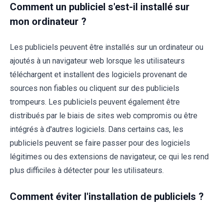
Comment un publiciel s'est-il installé sur
mon ordinateur ?
Les publiciels peuvent être installés sur un ordinateur ou
ajoutés à un navigateur web lorsque les utilisateurs
téléchargent et installent des logiciels provenant de
sources non fiables ou cliquent sur des publiciels
trompeurs. Les publiciels peuvent également être
distribués par le biais de sites web compromis ou être
intégrés à d'autres logiciels. Dans certains cas, les
publiciels peuvent se faire passer pour des logiciels
légitimes ou des extensions de navigateur, ce qui les rend
plus difficiles à détecter pour les utilisateurs.
Comment éviter l'installation de publiciels ?