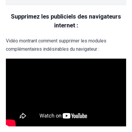
Supprimez les publiciels des navigateurs
internet :
Vidéo montrant comment supprimer les modules
complémentaires indésirables du navigateur :