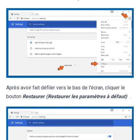
Après avoir fait défiler vers le bas de l'écran, cliquer le
bouton
Restaurer (Restaurer les paramètres à défaut)
.