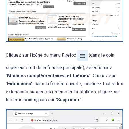
Cliquez sur l'icône du menu Firefox
(dans le coin
supérieur droit de la fenêtre principale), sélectionnez
"
Modules complémentaires et thèmes
". Cliquez sur
"
Extensions
", dans la fenêtre ouverte, localisez toutes les
extensions suspectes récemment installées, cliquez sur
les trois points, puis sur "
Supprimer
".