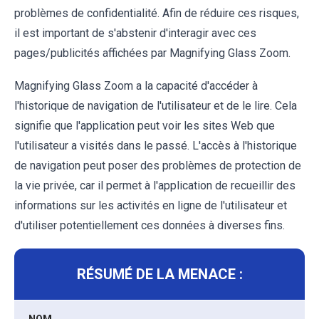
problèmes de confidentialité. Afin de réduire ces risques,
il est important de s'abstenir d'interagir avec ces
pages/publicités affichées par Magnifying Glass Zoom.
Magnifying Glass Zoom a la capacité d'accéder à
l'historique de navigation de l'utilisateur et de le lire. Cela
signifie que l'application peut voir les sites Web que
l'utilisateur a visités dans le passé. L'accès à l'historique
de navigation peut poser des problèmes de protection de
la vie privée, car il permet à l'application de recueillir des
informations sur les activités en ligne de l'utilisateur et
d'utiliser potentiellement ces données à diverses fins.
RÉSUMÉ DE LA MENACE :
NOM