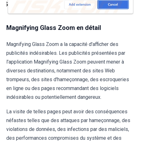
Magnifying Glass Zoom en détail
Magnifying Glass Zoom a la capacité d'afficher des
publicités indésirables. Les publicités présentées par
l'application Magnifying Glass Zoom peuvent mener à
diverses destinations, notamment des sites Web
trompeurs, des sites d'hameçonnage, des escroqueries
en ligne ou des pages recommandant des logiciels
indésirables ou potentiellement dangereux.
La visite de telles pages peut avoir des conséquences
néfastes telles que des attaques par hameçonnage, des
violations de données, des infections par des maliciels,
des performances compromises du système et des