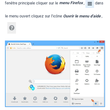
fenêtre principale cliquer sur le
menu Firefox
,
dans
le menu ouvert cliquez sur l'icône
Ouvrir le menu d'aide
,