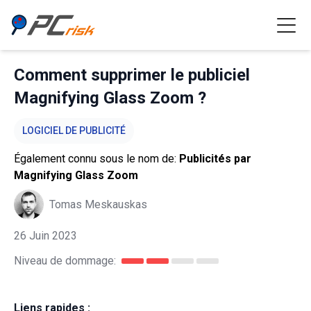
Comment supprimer le publiciel
Magnifying Glass Zoom ?
LOGICIEL DE PUBLICITÉ
Également connu sous le nom de:
Publicités par
Magnifying Glass Zoom
Tomas Meskauskas
26 Juin 2023
Niveau de dommage:
Liens rapides :