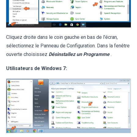
Cliquez droite dans le coin gauche en bas de l'écran,
sélectionnez le Panneau de Configuration. Dans la fenêtre
ouverte choisissez
Désinstallez un Programme
.
Utilisateurs de Windows 7: