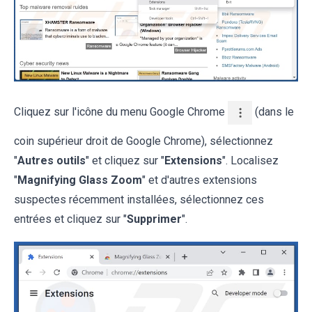
Cliquez sur l'icône du menu Google Chrome
(dans le
coin supérieur droit de Google Chrome), sélectionnez
"
Autres outils
" et cliquez sur "
Extensions
". Localisez
"
Magnifying Glass Zoom
" et d'autres extensions
suspectes récemment installées, sélectionnez ces
entrées et cliquez sur "
Supprimer
".