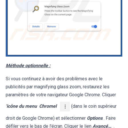
Méthode optionnelle :
Si vous continuez à avoir des problèmes avec le
publicités par magnifying glass zoom, restaurez les
paramètres de votre navigateur Google Chrome. Cliquer
'icône du menu
Chromel
(dans le coin supérieur
droit de Google Chrome) et sélectionner
Options
. Faire
défiler vers le bas de l'écran. Cliquer le lien
Avancé…
.