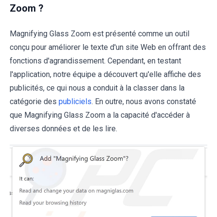
Zoom ?
Magnifying Glass Zoom est présenté comme un outil
conçu pour améliorer le texte d'un site Web en offrant des
fonctions d'agrandissement. Cependant, en testant
l'application, notre équipe a découvert qu'elle affiche des
publicités, ce qui nous a conduit à la classer dans la
catégorie des
publiciels
. En outre, nous avons constaté
que Magnifying Glass Zoom a la capacité d'accéder à
diverses données et de les lire.