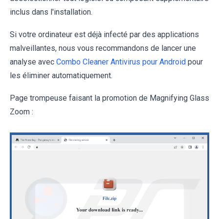
inclus dans l'installation.
Si votre ordinateur est déjà infecté par des applications
malveillantes, nous vous recommandons de lancer une
analyse avec
Combo Cleaner Antivirus pour Android
pour
les éliminer automatiquement.
Page trompeuse faisant la promotion de Magnifying Glass
Zoom :