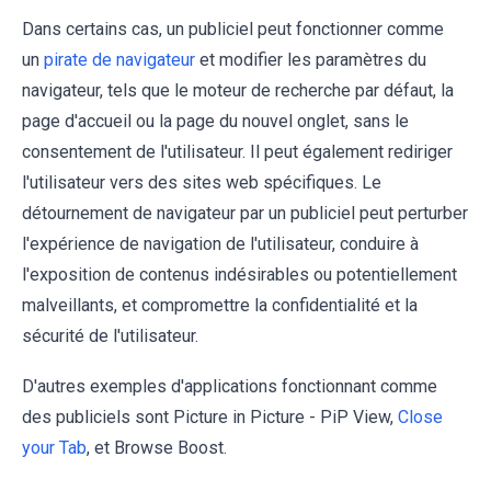
Dans certains cas, un publiciel peut fonctionner comme
un
pirate de navigateur
et modifier les paramètres du
navigateur, tels que le moteur de recherche par défaut, la
page d'accueil ou la page du nouvel onglet, sans le
consentement de l'utilisateur. Il peut également rediriger
l'utilisateur vers des sites web spécifiques. Le
détournement de navigateur par un publiciel peut perturber
l'expérience de navigation de l'utilisateur, conduire à
l'exposition de contenus indésirables ou potentiellement
malveillants, et compromettre la confidentialité et la
sécurité de l'utilisateur.
D'autres exemples d'applications fonctionnant comme
des publiciels sont Picture in Picture - PiP View,
Close
your Tab
, et Browse Boost.