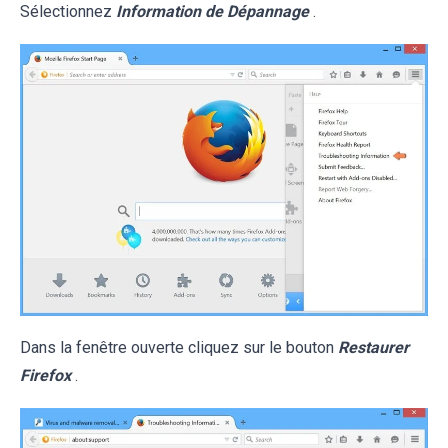
Sélectionnez
Information de Dépannage
.
Dans la fenêtre ouverte cliquez sur le bouton
Restaurer
Firefox
.