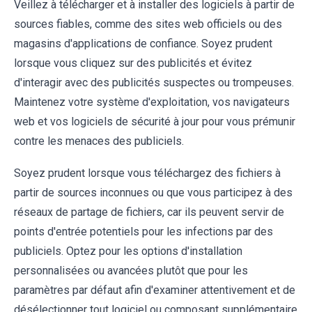
Veillez à télécharger et à installer des logiciels à partir de
sources fiables, comme des sites web officiels ou des
magasins d'applications de confiance. Soyez prudent
lorsque vous cliquez sur des publicités et évitez
d'interagir avec des publicités suspectes ou trompeuses.
Maintenez votre système d'exploitation, vos navigateurs
web et vos logiciels de sécurité à jour pour vous prémunir
contre les menaces des publiciels.
Soyez prudent lorsque vous téléchargez des fichiers à
partir de sources inconnues ou que vous participez à des
réseaux de partage de fichiers, car ils peuvent servir de
points d'entrée potentiels pour les infections par des
publiciels. Optez pour les options d'installation
personnalisées ou avancées plutôt que pour les
paramètres par défaut afin d'examiner attentivement et de
désélectionner tout logiciel ou composant supplémentaire