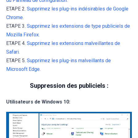
du Panneau de configuration.
ETAPE 2.
Supprimez les plug-ins indésirables de Google
Chrome.
ETAPE 3.
Supprimez les extensions de type publiciels de
Mozilla Firefox.
ETAPE 4.
Supprimez les extensions malveillantes de
Safari.
ETAPE 5.
Supprimez les plug-ins malveillants de
Microsoft Edge.
Suppression des publiciels :
Utilisateurs de Windows 10: