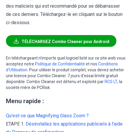
des maliciels qui est recommandé pour se débarrasser
de ces derniers. Téléchargez-le en cliquant sur le bouton
ci-dessous :
TÉLÉCHARGEZ Combo Cleaner pour Android
En téléchargeant n'importe quel logiciel listé sur ce site web vous
acceptez notre
Politique de Confidentialité
et nos
Conditions
d’Utilisation
. Pour utiliser le produit complet, vous devez acheter
une licence pour Combo Cleaner. 7 jours d’essai limité gratuit
disponible. Combo Cleaner est détenu et exploité par
RCS LT
, la
société mère de PCRisk.
Menu rapide :
Qu'est-ce que Magnifying Glass Zoom ?
ETAPE 1.
Désinstallez les applications publiciels à l'aide