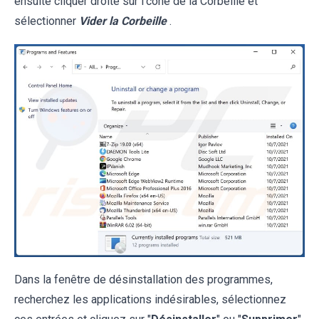
ensuite cliquer droite sur l’cône de la Corbeille et
sélectionner
Vider la Corbeille
.
Dans la fenêtre de désinstallation des programmes,
recherchez les applications indésirables, sélectionnez