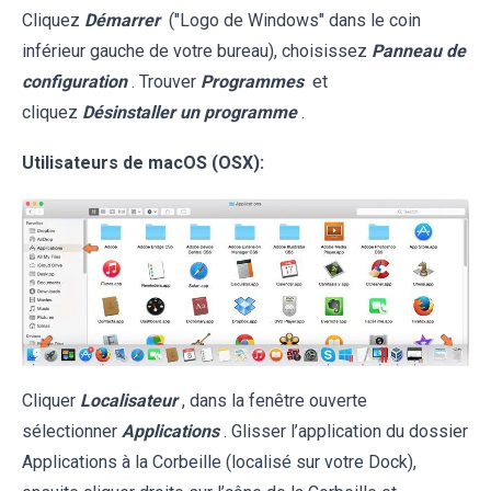
Cliquez
Démarrer
("Logo de Windows" dans le coin
inférieur gauche de votre bureau), choisissez
Panneau de
configuration
. Trouver
Programmes
et
cliquez
Désinstaller un programme
.
Utilisateurs de macOS (OSX):
Cliquer
Localisateur
, dans la fenêtre ouverte
sélectionner
Applications
. Glisser l’application du dossier
Applications à la Corbeille (localisé sur votre Dock),