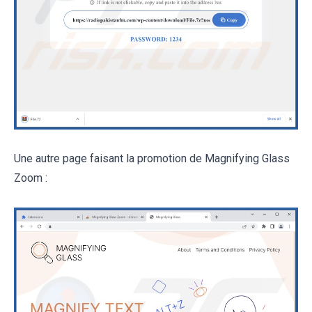
Une autre page faisant la promotion de Magnifying Glass
Zoom :