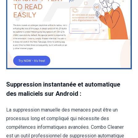
Suppression instantanée et automatique
des maliciels sur Android :
La suppression manuelle des menaces peut être un
processus long et compliqué qui nécessite des
compétences informatiques avancées. Combo Cleaner
est un outil professionnel de suppression automatique