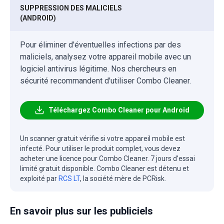
SUPPRESSION DES MALICIELS
(ANDROID)
Pour éliminer d'éventuelles infections par des
maliciels, analysez votre appareil mobile avec un
logiciel antivirus légitime. Nos chercheurs en
sécurité recommandent d'utiliser Combo Cleaner.
Téléchargez Combo Cleaner pour Android
Un scanner gratuit vérifie si votre appareil mobile est
infecté. Pour utiliser le produit complet, vous devez
acheter une licence pour Combo Cleaner. 7 jours d’essai
limité gratuit disponible. Combo Cleaner est détenu et
exploité par
RCS LT
, la société mère de PCRisk.
En savoir plus sur les publiciels