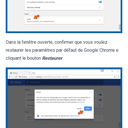
Dans la fenêtre ouverte, confirmer que vous voulez
restaurer les paramètres par défaut de Google Chrome e
cliquant le bouton
Restaurer
.