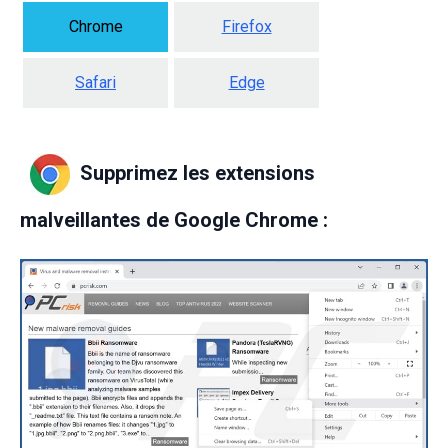
Chrome
Firefox
Safari
Edge
Supprimez les extensions
malveillantes de Google Chrome :