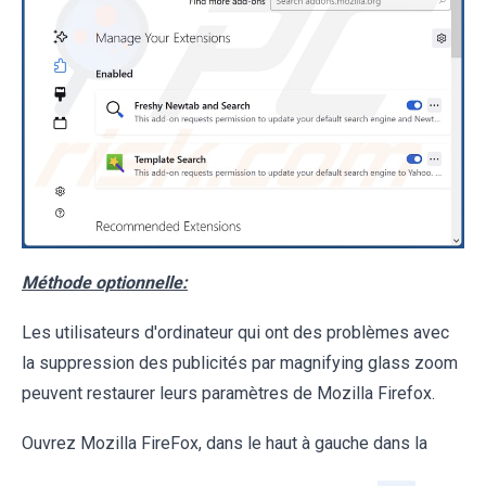
Méthode optionnelle:
Les utilisateurs d'ordinateur qui ont des problèmes avec
la suppression des publicités par magnifying glass zoom
peuvent restaurer leurs paramètres de Mozilla Firefox.
Ouvrez Mozilla FireFox, dans le haut à gauche dans la