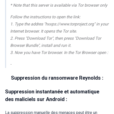
* Note that this server is available via Tor browser only
Follow the instructions to open the link:
1. Type the addres "hxxps://www.torproject.org" in your
Internet browser. It opens the Tor site.
2. Press "Download Tor", then press "Download Tor
Browser Bundle", install and run it.
3. Now you have Tor browser. In the Tor Browser open :
-
Suppression du ransomware Reynolds :
Suppression instantanée et automatique
des maliciels sur Android :
La suppression manuelle des menaces peut être un