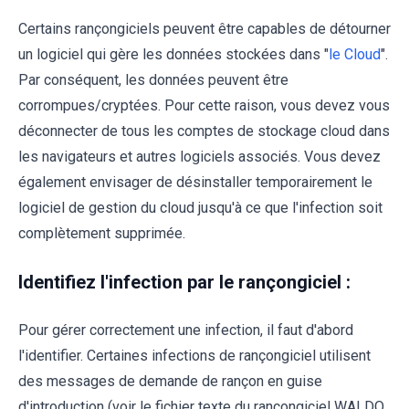
Certains rançongiciels peuvent être capables de détourner
un logiciel qui gère les données stockées dans "
le Cloud
".
Par conséquent, les données peuvent être
corrompues/cryptées. Pour cette raison, vous devez vous
déconnecter de tous les comptes de stockage cloud dans
les navigateurs et autres logiciels associés. Vous devez
également envisager de désinstaller temporairement le
logiciel de gestion du cloud jusqu'à ce que l'infection soit
complètement supprimée.
Identifiez l'infection par le rançongiciel :
Pour gérer correctement une infection, il faut d'abord
l'identifier. Certaines infections de rançongiciel utilisent
des messages de demande de rançon en guise
d'introduction (voir le fichier texte du rançongiciel WALDO