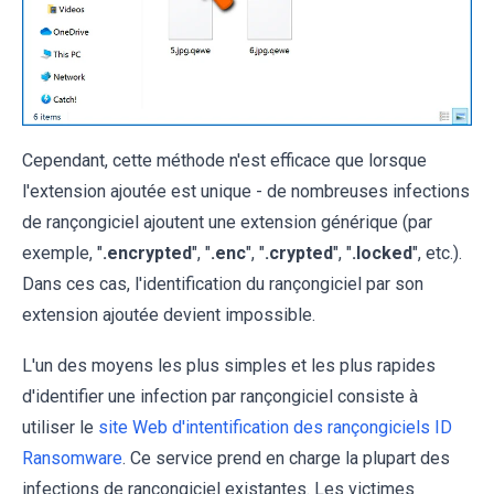
Cependant, cette méthode n'est efficace que lorsque
l'extension ajoutée est unique - de nombreuses infections
de rançongiciel ajoutent une extension générique (par
exemple, "
.encrypted
", "
.enc
", "
.crypted
", "
.locked
", etc.).
Dans ces cas, l'identification du rançongiciel par son
extension ajoutée devient impossible.
L'un des moyens les plus simples et les plus rapides
d'identifier une infection par rançongiciel consiste à
utiliser le
site Web d'intentification des rançongiciels ID
Ransomware
. Ce service prend en charge la plupart des
infections de rançongiciel existantes. Les victimes