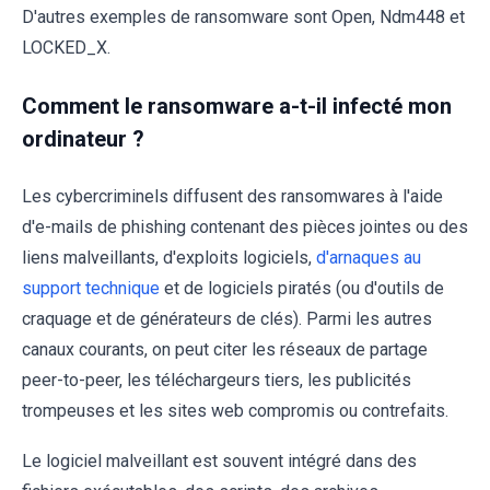
D'autres exemples de ransomware sont Open, Ndm448 et
LOCKED_X.
Comment le ransomware a-t-il infecté mon
ordinateur ?
Les cybercriminels diffusent des ransomwares à l'aide
d'e-mails de phishing contenant des pièces jointes ou des
liens malveillants, d'exploits logiciels,
d'arnaques au
support technique
et de logiciels piratés (ou d'outils de
craquage et de générateurs de clés). Parmi les autres
canaux courants, on peut citer les réseaux de partage
peer-to-peer, les téléchargeurs tiers, les publicités
trompeuses et les sites web compromis ou contrefaits.
Le logiciel malveillant est souvent intégré dans des