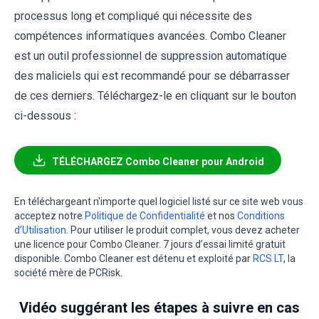
processus long et compliqué qui nécessite des
compétences informatiques avancées. Combo Cleaner
est un outil professionnel de suppression automatique
des maliciels qui est recommandé pour se débarrasser
de ces derniers. Téléchargez-le en cliquant sur le bouton
ci-dessous :
TÉLÉCHARGEZ Combo Cleaner pour Android
En téléchargeant n'importe quel logiciel listé sur ce site web vous
acceptez notre
Politique de Confidentialité
et nos
Conditions
d’Utilisation
. Pour utiliser le produit complet, vous devez acheter
une licence pour Combo Cleaner. 7 jours d’essai limité gratuit
disponible. Combo Cleaner est détenu et exploité par
RCS LT
, la
société mère de PCRisk.
Vidéo suggérant les étapes à suivre en cas