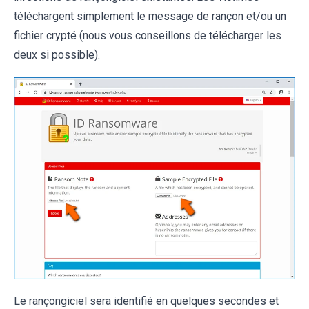
téléchargent simplement le message de rançon et/ou un
fichier crypté (nous vous conseillons de télécharger les
deux si possible).
Le rançongiciel sera identifié en quelques secondes et