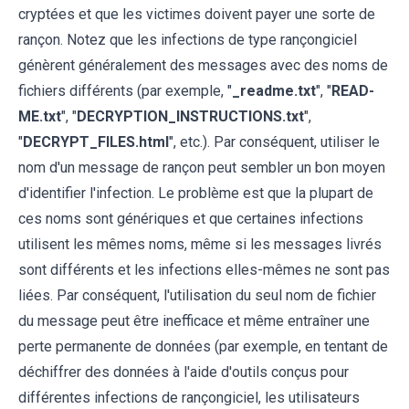
cryptées et que les victimes doivent payer une sorte de
rançon. Notez que les infections de type rançongiciel
génèrent généralement des messages avec des noms de
fichiers différents (par exemple, "
_readme.txt
", "
READ-
ME.txt
", "
DECRYPTION_INSTRUCTIONS.txt
",
"
DECRYPT_FILES.html
", etc.). Par conséquent, utiliser le
nom d'un message de rançon peut sembler un bon moyen
d'identifier l'infection. Le problème est que la plupart de
ces noms sont génériques et que certaines infections
utilisent les mêmes noms, même si les messages livrés
sont différents et les infections elles-mêmes ne sont pas
liées. Par conséquent, l'utilisation du seul nom de fichier
du message peut être inefficace et même entraîner une
perte permanente de données (par exemple, en tentant de
déchiffrer des données à l'aide d'outils conçus pour
différentes infections de rançongiciel, les utilisateurs