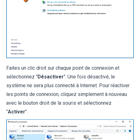
Faites un clic droit sur chaque point de connexion et
sélectionnez "
Désactiver
". Une fois désactivé, le
système ne sera plus connecté à Internet. Pour réactiver
les points de connexion, cliquez simplement à nouveau
avec le bouton droit de la souris et sélectionnez
"
Activer
".