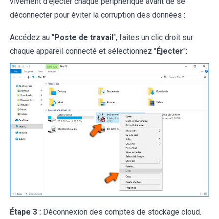
vivement d'éjecter chaque périphérique avant de se
déconnecter pour éviter la corruption des données :
Accédez au "
Poste de travail
", faites un clic droit sur
chaque appareil connecté et sélectionnez "
Éjecter
":
Étape 3 :
Déconnexion des comptes de stockage cloud.