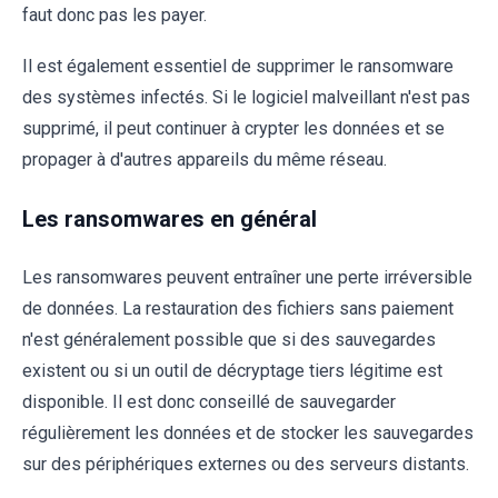
faut donc pas les payer.
Il est également essentiel de supprimer le ransomware
des systèmes infectés. Si le logiciel malveillant n'est pas
supprimé, il peut continuer à crypter les données et se
propager à d'autres appareils du même réseau.
Les ransomwares en général
Les ransomwares peuvent entraîner une perte irréversible
de données. La restauration des fichiers sans paiement
n'est généralement possible que si des sauvegardes
existent ou si un outil de décryptage tiers légitime est
disponible. Il est donc conseillé de sauvegarder
régulièrement les données et de stocker les sauvegardes
sur des périphériques externes ou des serveurs distants.