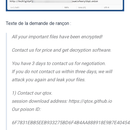
Texte de la demande de rançon :
All your important files have been encrypted!
Contact us for price and get decryption software.
You have 3 days to contact us for negotiation.
If you do not contact us within three days, we will
attack you again and leak your files.
1) Contact our qtox.
session download address: https://qtox.github.io
Our poison ID:
6F7831EBB5EEB933275BD6F4B4AA888918E9B7E4045