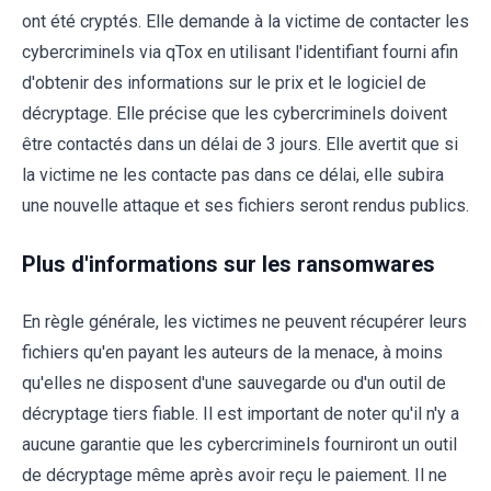
ont été cryptés. Elle demande à la victime de contacter les
cybercriminels via qTox en utilisant l'identifiant fourni afin
d'obtenir des informations sur le prix et le logiciel de
décryptage. Elle précise que les cybercriminels doivent
être contactés dans un délai de 3 jours. Elle avertit que si
la victime ne les contacte pas dans ce délai, elle subira
une nouvelle attaque et ses fichiers seront rendus publics.
Plus d'informations sur les ransomwares
En règle générale, les victimes ne peuvent récupérer leurs
fichiers qu'en payant les auteurs de la menace, à moins
qu'elles ne disposent d'une sauvegarde ou d'un outil de
décryptage tiers fiable. Il est important de noter qu'il n'y a
aucune garantie que les cybercriminels fourniront un outil
de décryptage même après avoir reçu le paiement. Il ne