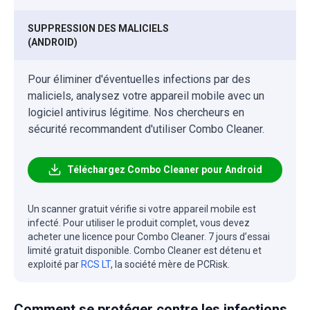
SUPPRESSION DES MALICIELS
(ANDROID)
Pour éliminer d'éventuelles infections par des
maliciels, analysez votre appareil mobile avec un
logiciel antivirus légitime. Nos chercheurs en
sécurité recommandent d'utiliser Combo Cleaner.
Téléchargez Combo Cleaner pour Android
Un scanner gratuit vérifie si votre appareil mobile est
infecté. Pour utiliser le produit complet, vous devez
acheter une licence pour Combo Cleaner. 7 jours d’essai
limité gratuit disponible. Combo Cleaner est détenu et
exploité par
RCS LT
, la société mère de PCRisk.
Comment se protéger contre les infections