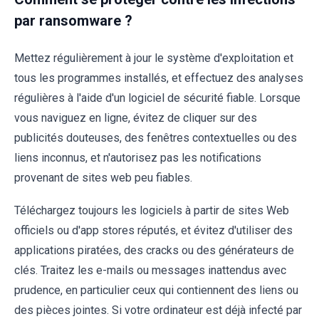
par ransomware ?
Mettez régulièrement à jour le système d'exploitation et
tous les programmes installés, et effectuez des analyses
régulières à l'aide d'un logiciel de sécurité fiable. Lorsque
vous naviguez en ligne, évitez de cliquer sur des
publicités douteuses, des fenêtres contextuelles ou des
liens inconnus, et n'autorisez pas les notifications
provenant de sites web peu fiables.
Téléchargez toujours les logiciels à partir de sites Web
officiels ou d'app stores réputés, et évitez d'utiliser des
applications piratées, des cracks ou des générateurs de
clés. Traitez les e-mails ou messages inattendus avec
prudence, en particulier ceux qui contiennent des liens ou
des pièces jointes. Si votre ordinateur est déjà infecté par