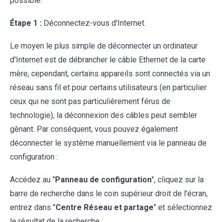
possible.
Étape 1 :
Déconnectez-vous d'Internet.
Le moyen le plus simple de déconnecter un ordinateur
d'Internet est de débrancher le câble Ethernet de la carte
mère, cependant, certains appareils sont connectés via un
réseau sans fil et pour certains utilisateurs (en particulier
ceux qui ne sont pas particulièrement férus de
technologie), la déconnexion des câbles peut sembler
gênant. Par conséquent, vous pouvez également
déconnecter le système manuellement via le panneau de
configuration :
Accédez au "
Panneau de configuration
", cliquez sur la
barre de recherche dans le coin supérieur droit de l'écran,
entrez dans "
Centre Réseau et partage
" et sélectionnez
le résultat de la recherche :