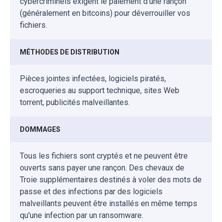
cybercriminels exigent le paiement d'une rançon
(généralement en bitcoins) pour déverrouiller vos
fichiers.
MÉTHODES DE DISTRIBUTION
Pièces jointes infectées, logiciels piratés,
escroqueries au support technique, sites Web
torrent, publicités malveillantes.
DOMMAGES
Tous les fichiers sont cryptés et ne peuvent être
ouverts sans payer une rançon. Des chevaux de
Troie supplémentaires destinés à voler des mots de
passe et des infections par des logiciels
malveillants peuvent être installés en même temps
qu'une infection par un ransomware.