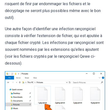
risquent de finir par endommager les fichiers et le
décryptage ne seront plus possibles même avec le bon
outil).
Une autre façon d'identifier une infection rançongiciel
consiste à vérifier l'extension de fichier, qui est ajoutée à
chaque fichier crypté. Les infections par rançongiciel sont
souvent nommées par les extensions qu'elles ajoutent
(voir les fichiers cryptés par le rançongiciel Qewe ci-
dessous).