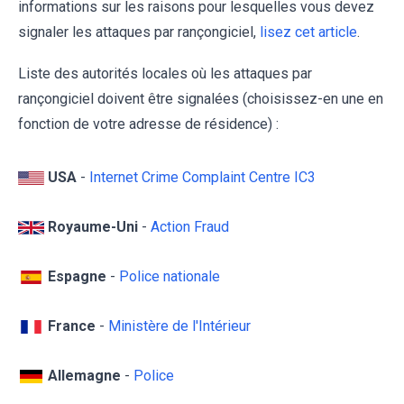
informations sur les raisons pour lesquelles vous devez
signaler les attaques par rançongiciel,
lisez cet article
.
Liste des autorités locales où les attaques par
rançongiciel doivent être signalées (choisissez-en une en
fonction de votre adresse de résidence) :
USA
-
Internet Crime Complaint Centre IC3
Royaume-Uni
-
Action Fraud
Espagne
-
Police nationale
France
-
Ministère de l'Intérieur
Allemagne
-
Police