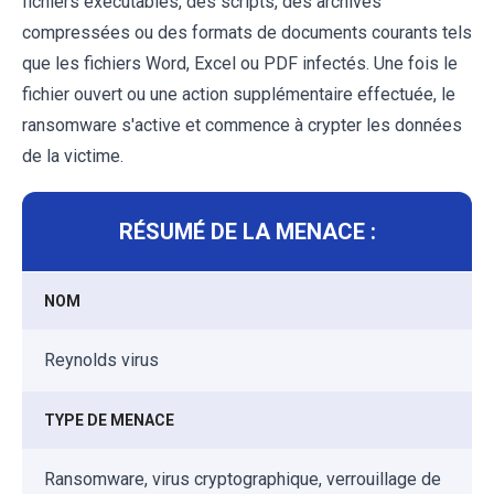
fichiers exécutables, des scripts, des archives
compressées ou des formats de documents courants tels
que les fichiers Word, Excel ou PDF infectés. Une fois le
fichier ouvert ou une action supplémentaire effectuée, le
ransomware s'active et commence à crypter les données
de la victime.
RÉSUMÉ DE LA MENACE :
NOM
Reynolds virus
TYPE DE MENACE
Ransomware, virus cryptographique, verrouillage de