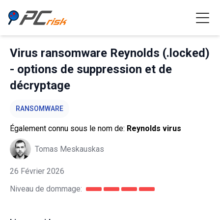
Virus ransomware Reynolds (.locked)
- options de suppression et de
décryptage
RANSOMWARE
Également connu sous le nom de:
Reynolds virus
Tomas Meskauskas
26 Février 2026
Niveau de dommage: