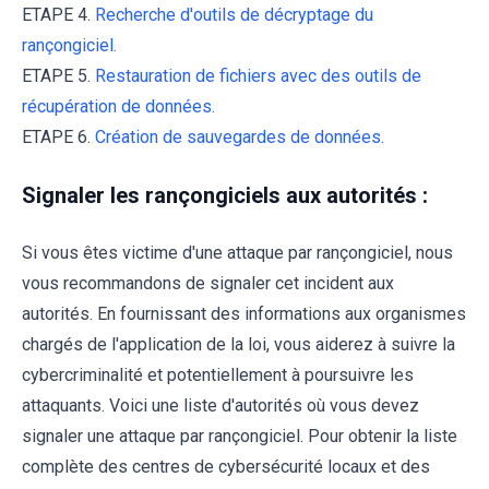
ETAPE 4.
Recherche d'outils de décryptage du
rançongiciel.
ETAPE 5.
Restauration de fichiers avec des outils de
récupération de données.
ETAPE 6.
Création de sauvegardes de données.
Signaler les rançongiciels aux autorités :
Si vous êtes victime d'une attaque par rançongiciel, nous
vous recommandons de signaler cet incident aux
autorités. En fournissant des informations aux organismes
chargés de l'application de la loi, vous aiderez à suivre la
cybercriminalité et potentiellement à poursuivre les
attaquants. Voici une liste d'autorités où vous devez
signaler une attaque par rançongiciel. Pour obtenir la liste
complète des centres de cybersécurité locaux et des