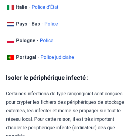
Italie
-
Police d'État
Pays
-
Bas
-
Police
Pologne
-
Police
Portugal
-
Police judiciaire
Isoler le périphérique infecté :
Certaines infections de type rançongiciel sont conçues
pour crypter les fichiers des périphériques de stockage
externes, les infecter et même se propager sur tout le
réseau local. Pour cette raison, il est très important
d'isoler le périphérique infecté (ordinateur) dès que