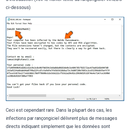
ci-dessous).
Ceci est cependant rare. Dans la plupart des cas, les
infections par rançongiciel délivrent plus de messages
directs indiquant simplement que les données sont