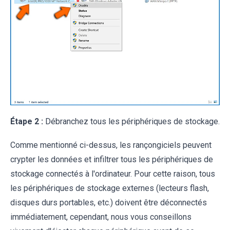
Étape 2 :
Débranchez tous les périphériques de stockage.
Comme mentionné ci-dessus, les rançongiciels peuvent
crypter les données et infiltrer tous les périphériques de
stockage connectés à l'ordinateur. Pour cette raison, tous
les périphériques de stockage externes (lecteurs flash,
disques durs portables, etc.) doivent être déconnectés
immédiatement, cependant, nous vous conseillons