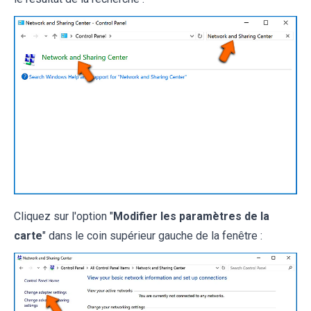
Cliquez sur l'option "
Modifier les paramètres de la
carte
" dans le coin supérieur gauche de la fenêtre :