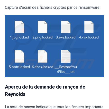
Capture d'écran des fichiers cryptés par ce ransomware :
Aperçu de la demande de rançon de
Reynolds
La note de rançon indique que tous les fichiers importants