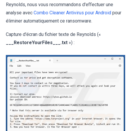
Reynolds, nous vous recommandons d'effectuer une
analyse avec
Combo Cleaner Antivirus pour Android
pour
éliminer automatiquement ce ransomware.
Capture d'écran du fichier texte de Reynolds («
___RestoreYourFiles___.txt
») :