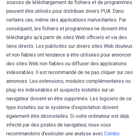
sources de téléchargement de fichiers et de programmes
peuvent être utilisés pour distribuer divers PUA. Dans
certains cas, même des applications malveillantes. Par
conséquent, les fichiers et programmes ne doivent être
téléchargés qu'à partir de sites Web officiels et via des
liens directs. Les publicités sur divers sites Web douteux
et non fiables ont tendance à être utilisées pour annoncer
des sites Web non fiables ou diffuser des applications
indésirables. Il est recommandé de ne pas cliquer sur ces
annonces. Les extensions, modules complémentaires ou
plug-ins indésirables et suspects installés sur un
navigateur doivent en être supprimés. Les logiciels de ce
type installés sur le système d'exploitation doivent
également être désinstallés. Si votre ordinateur est déjà
infecté par des pirates de navigateur, nous vous
recommandons d'exécuter une analyse avec
Combo