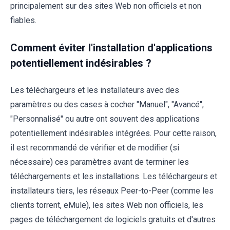
principalement sur des sites Web non officiels et non
fiables.
Comment éviter l'installation d'applications
potentiellement indésirables ?
Les téléchargeurs et les installateurs avec des
paramètres ou des cases à cocher "Manuel", "Avancé",
"Personnalisé" ou autre ont souvent des applications
potentiellement indésirables intégrées. Pour cette raison,
il est recommandé de vérifier et de modifier (si
nécessaire) ces paramètres avant de terminer les
téléchargements et les installations. Les téléchargeurs et
installateurs tiers, les réseaux Peer-to-Peer (comme les
clients torrent, eMule), les sites Web non officiels, les
pages de téléchargement de logiciels gratuits et d'autres