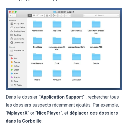
Dans le dossier
“
Application Support
” , rechercher tous
les dossiers suspects récemment ajoutés. Par exemple,
“
MplayerX
” or “
NicePlayer
”, et
déplacer ces dossiers
dans la Corbeille
.