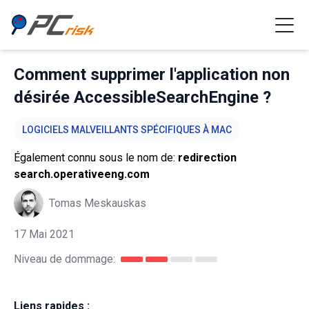
Comment supprimer l'application non
désirée AccessibleSearchEngine ?
LOGICIELS MALVEILLANTS SPÉCIFIQUES À MAC
Également connu sous le nom de:
redirection
search.operativeeng.com
Tomas Meskauskas
17 Mai 2021
Niveau de dommage:
Liens rapides :