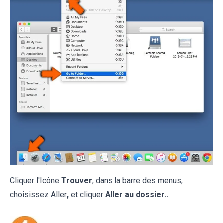
Cliquer l'Icône
Trouver
, dans la barre des menus,
choisissez Aller
,
et cliquer
Aller au dossier..