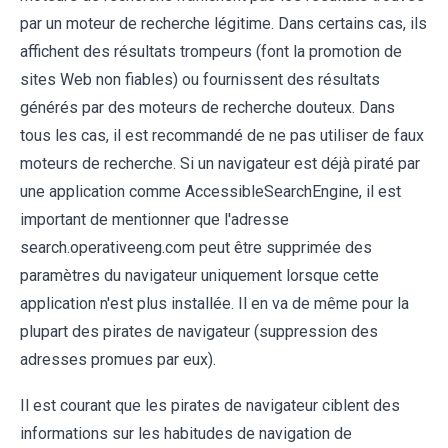
par un moteur de recherche légitime. Dans certains cas, ils
affichent des résultats trompeurs (font la promotion de
sites Web non fiables) ou fournissent des résultats
générés par des moteurs de recherche douteux. Dans
tous les cas, il est recommandé de ne pas utiliser de faux
moteurs de recherche. Si un navigateur est déjà piraté par
une application comme AccessibleSearchEngine, il est
important de mentionner que l'adresse
search.operativeeng.com peut être supprimée des
paramètres du navigateur uniquement lorsque cette
application n'est plus installée. Il en va de même pour la
plupart des pirates de navigateur (suppression des
adresses promues par eux).
Il est courant que les pirates de navigateur ciblent des
informations sur les habitudes de navigation de