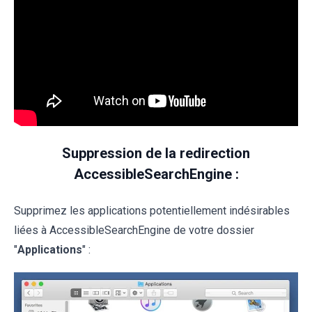
Suppression de la redirection
AccessibleSearchEngine :
Supprimez les applications potentiellement indésirables
liées à AccessibleSearchEngine de votre dossier
"
Applications
" :