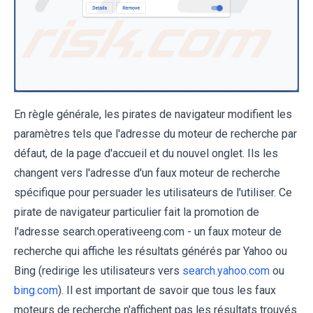
En règle générale, les pirates de navigateur modifient les
paramètres tels que l'adresse du moteur de recherche par
défaut, de la page d'accueil et du nouvel onglet. Ils les
changent vers l'adresse d'un faux moteur de recherche
spécifique pour persuader les utilisateurs de l'utiliser. Ce
pirate de navigateur particulier fait la promotion de
l'adresse search.operativeeng.com - un faux moteur de
recherche qui affiche les résultats générés par Yahoo ou
Bing (redirige les utilisateurs vers
search.yahoo.com
ou
bing.com
). Il est important de savoir que tous les faux
moteurs de recherche n'affichent pas les résultats trouvés