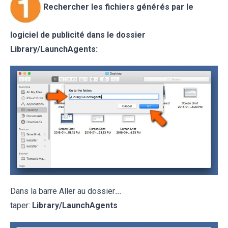
Rechercher les fichiers générés par le
logiciel de publicité dans le dossier
Library/LaunchAgents:
Dans la barre Aller au dossier
...
taper:
Library/LaunchAgents