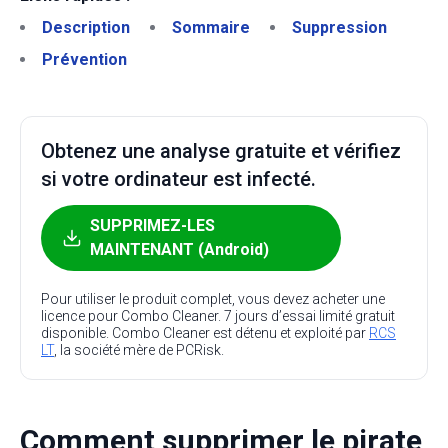
Description
Sommaire
Suppression
Prévention
Obtenez une analyse gratuite et vérifiez
si votre ordinateur est infecté.
SUPPRIMEZ-LES
MAINTENANT (Android)
Pour utiliser le produit complet, vous devez acheter une
licence pour Combo Cleaner. 7 jours d’essai limité gratuit
disponible. Combo Cleaner est détenu et exploité par
RCS
LT
, la société mère de PCRisk.
Comment supprimer le pirate