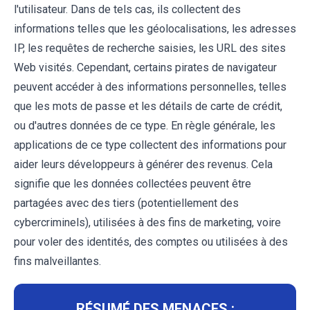
l'utilisateur. Dans de tels cas, ils collectent des
informations telles que les géolocalisations, les adresses
IP, les requêtes de recherche saisies, les URL des sites
Web visités. Cependant, certains pirates de navigateur
peuvent accéder à des informations personnelles, telles
que les mots de passe et les détails de carte de crédit,
ou d'autres données de ce type. En règle générale, les
applications de ce type collectent des informations pour
aider leurs développeurs à générer des revenus. Cela
signifie que les données collectées peuvent être
partagées avec des tiers (potentiellement des
cybercriminels), utilisées à des fins de marketing, voire
pour voler des identités, des comptes ou utilisées à des
fins malveillantes.
RÉSUMÉ DES MENACES :