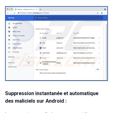
Suppression instantanée et automatique
des maliciels sur Android :