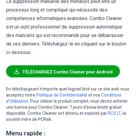
La suppression manuelle des menaces peut être un
processus long et compliqué qui nécessite des
compétences informatiques avancées. Combo Cleaner
est un outil professionnel de suppression automatique
des maliciels qui est recommandé pour se débarrasser
de ces derniers. Téléchargez-le en cliquant sur le bouton
ci-dessous :
TÉLÉCHARGEZ Combo Cleaner pour Android
En téléchargeant n'importe quel logiciel listé sur ce site web vous
acceptez notre
Politique de Confidentialité
et nos
Conditions
d’Utilisation
. Pour utiliser le produit complet, vous devez acheter
une licence pour Combo Cleaner. 7 jours d’essai limité gratuit
disponible. Combo Cleaner est détenu et exploité par
RCS LT
, la
société mère de PCRisk.
Menu rapide :