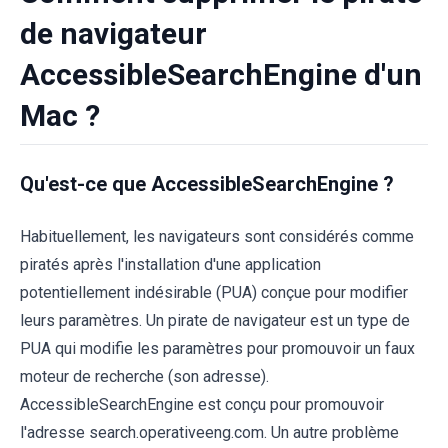
de navigateur
AccessibleSearchEngine d'un
Mac ?
Qu'est-ce que AccessibleSearchEngine ?
Habituellement, les navigateurs sont considérés comme
piratés après l'installation d'une application
potentiellement indésirable (PUA) conçue pour modifier
leurs paramètres. Un pirate de navigateur est un type de
PUA qui modifie les paramètres pour promouvoir un faux
moteur de recherche (son adresse).
AccessibleSearchEngine est conçu pour promouvoir
l'adresse search.operativeeng.com. Un autre problème