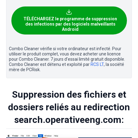
TÉLÉCHARGEZ le programme de suppression
des infections par des logiciels malveillants
Android
Combo Cleaner vérifie si votre ordinateur est infecté. Pour
utiliser le produit complet, vous devez acheter une licence
pour Combo Cleaner. 7 jours d’essai limité gratuit disponible.
Combo Cleaner est détenu et exploité par
RCS LT
, la société
mère de PCRisk.
Suppression des fichiers et
dossiers reliés au redirection
search.operativeeng.com: