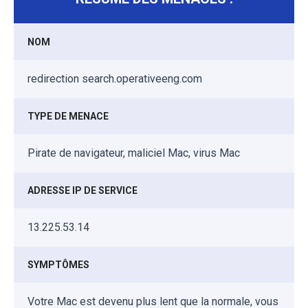
NOM
redirection search.operativeeng.com
TYPE DE MENACE
Pirate de navigateur, maliciel Mac, virus Mac
ADRESSE IP DE SERVICE
13.225.53.14
SYMPTÔMES
Votre Mac est devenu plus lent que la normale, vous