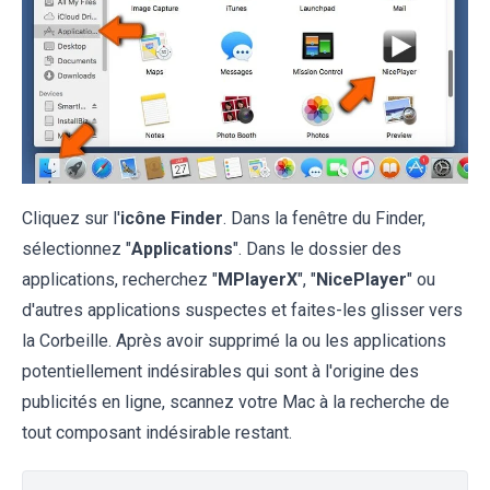
Cliquez sur l'
icône Finder
. Dans la fenêtre du Finder,
sélectionnez "
Applications
". Dans le dossier des
applications, recherchez "
MPlayerX
", "
NicePlayer
" ou
d'autres applications suspectes et faites-les glisser vers
la Corbeille. Après avoir supprimé la ou les applications
potentiellement indésirables qui sont à l'origine des
publicités en ligne, scannez votre Mac à la recherche de
tout composant indésirable restant.