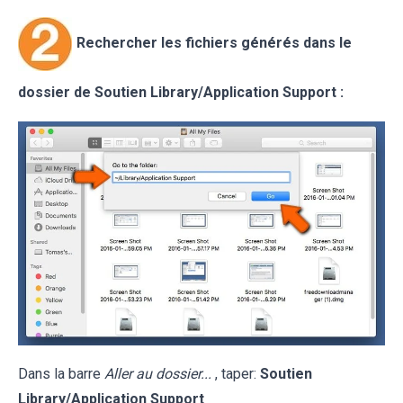
Rechercher les fichiers générés dans le
dossier de Soutien
Library/Application Support
:
Dans la barre
Aller au dossier...
, taper:
Soutien
Library/Application Support