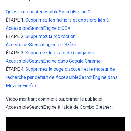
Qu'est-ce que AccessibleSearchEngine ?
ÉTAPE 1.
Supprimez les fichiers et dossiers liés à
AccessibleSearchEngine d'OSX.
ÉTAPE 2.
Supprimez la redirection
AccessibleSearchEngine de Safari.
ÉTAPE 3.
Supprimez le pirate de navigateur
AccessibleSearchEngine dans Google Chrome.
ÉTAPE 4.
Supprimez la page d'accueil et le moteur de
recherche par défaut de AccessibleSearchEngine dans
Mozilla Firefox.
Vidéo montrant comment supprimer le publiciel
AccessibleSearchEngine à l'aide de Combo Cleaner :