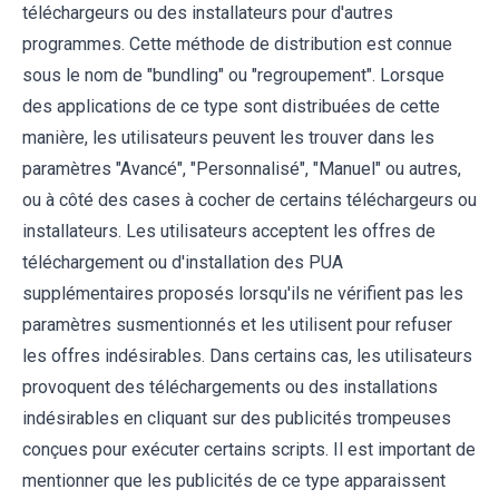
téléchargeurs ou des installateurs pour d'autres
programmes. Cette méthode de distribution est connue
sous le nom de "bundling" ou "regroupement". Lorsque
des applications de ce type sont distribuées de cette
manière, les utilisateurs peuvent les trouver dans les
paramètres "Avancé", "Personnalisé", "Manuel" ou autres,
ou à côté des cases à cocher de certains téléchargeurs ou
installateurs. Les utilisateurs acceptent les offres de
téléchargement ou d'installation des PUA
supplémentaires proposés lorsqu'ils ne vérifient pas les
paramètres susmentionnés et les utilisent pour refuser
les offres indésirables. Dans certains cas, les utilisateurs
provoquent des téléchargements ou des installations
indésirables en cliquant sur des publicités trompeuses
conçues pour exécuter certains scripts. Il est important de
mentionner que les publicités de ce type apparaissent