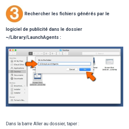
Rechercher les fichiers générés par le
logiciel de publicité
dans le dossier
~/
Library/LaunchAgents
:
Dans la barre Aller au dossier, taper :