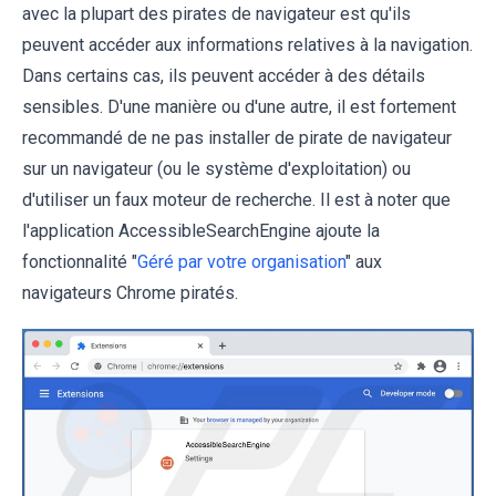
avec la plupart des pirates de navigateur est qu'ils
peuvent accéder aux informations relatives à la navigation.
Dans certains cas, ils peuvent accéder à des détails
sensibles. D'une manière ou d'une autre, il est fortement
recommandé de ne pas installer de pirate de navigateur
sur un navigateur (ou le système d'exploitation) ou
d'utiliser un faux moteur de recherche. Il est à noter que
l'application AccessibleSearchEngine ajoute la
fonctionnalité "
Géré par votre organisation
" aux
navigateurs Chrome piratés.