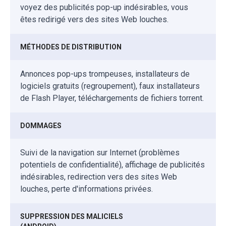
voyez des publicités pop-up indésirables, vous
êtes redirigé vers des sites Web louches.
MÉTHODES DE DISTRIBUTION
Annonces pop-ups trompeuses, installateurs de
logiciels gratuits (regroupement), faux installateurs
de Flash Player, téléchargements de fichiers torrent.
DOMMAGES
Suivi de la navigation sur Internet (problèmes
potentiels de confidentialité), affichage de publicités
indésirables, redirection vers des sites Web
louches, perte d'informations privées.
SUPPRESSION DES MALICIELS