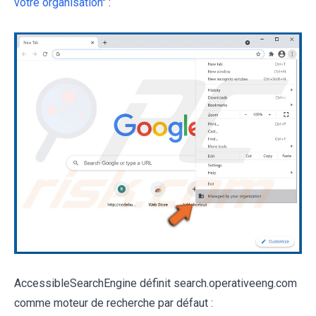
votre organisation
" :
AccessibleSearchEngine définit search.operativeeng.com
comme moteur de recherche par défaut :