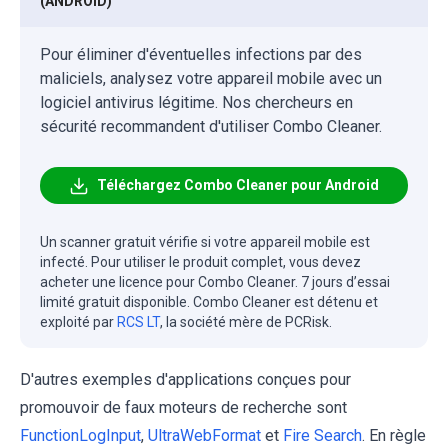
(ANDROID)
Pour éliminer d'éventuelles infections par des
maliciels, analysez votre appareil mobile avec un
logiciel antivirus légitime. Nos chercheurs en
sécurité recommandent d'utiliser Combo Cleaner.
Téléchargez Combo Cleaner pour Android
Un scanner gratuit vérifie si votre appareil mobile est
infecté. Pour utiliser le produit complet, vous devez
acheter une licence pour Combo Cleaner. 7 jours d’essai
limité gratuit disponible. Combo Cleaner est détenu et
exploité par
RCS LT
, la société mère de PCRisk.
D'autres exemples d'applications conçues pour
promouvoir de faux moteurs de recherche sont
FunctionLogInput
,
UltraWebFormat
et
Fire Search
. En règle