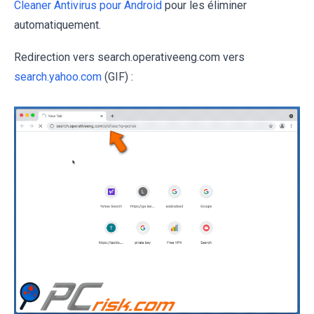
Cleaner Antivirus pour Android
pour les éliminer
automatiquement.
Redirection vers search.operativeeng.com vers
search.yahoo.com
(GIF) :