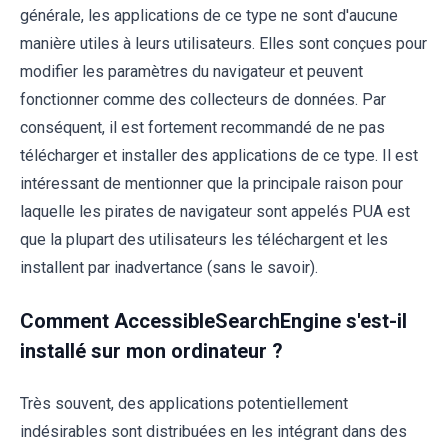
générale, les applications de ce type ne sont d'aucune
manière utiles à leurs utilisateurs. Elles sont conçues pour
modifier les paramètres du navigateur et peuvent
fonctionner comme des collecteurs de données. Par
conséquent, il est fortement recommandé de ne pas
télécharger et installer des applications de ce type. Il est
intéressant de mentionner que la principale raison pour
laquelle les pirates de navigateur sont appelés PUA est
que la plupart des utilisateurs les téléchargent et les
installent par inadvertance (sans le savoir).
Comment AccessibleSearchEngine s'est-il
installé sur mon ordinateur ?
Très souvent, des applications potentiellement
indésirables sont distribuées en les intégrant dans des