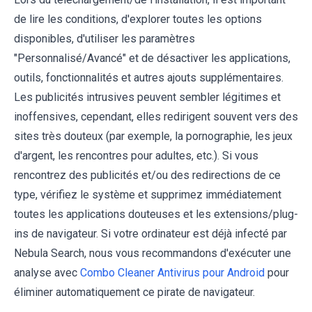
de lire les conditions, d'explorer toutes les options
disponibles, d'utiliser les paramètres
"Personnalisé/Avancé" et de désactiver les applications,
outils, fonctionnalités et autres ajouts supplémentaires.
Les publicités intrusives peuvent sembler légitimes et
inoffensives, cependant, elles redirigent souvent vers des
sites très douteux (par exemple, la pornographie, les jeux
d'argent, les rencontres pour adultes, etc.). Si vous
rencontrez des publicités et/ou des redirections de ce
type, vérifiez le système et supprimez immédiatement
toutes les applications douteuses et les extensions/plug-
ins de navigateur. Si votre ordinateur est déjà infecté par
Nebula Search, nous vous recommandons d'exécuter une
analyse avec
Combo Cleaner Antivirus pour Android
pour
éliminer automatiquement ce pirate de navigateur.