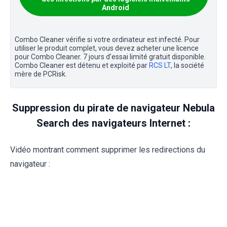
Android
Combo Cleaner vérifie si votre ordinateur est infecté. Pour
utiliser le produit complet, vous devez acheter une licence
pour Combo Cleaner. 7 jours d’essai limité gratuit disponible.
Combo Cleaner est détenu et exploité par
RCS LT
, la société
mère de PCRisk.
Suppression du pirate de navigateur Nebula
Search des navigateurs Internet :
Vidéo montrant comment supprimer les redirections du
navigateur :