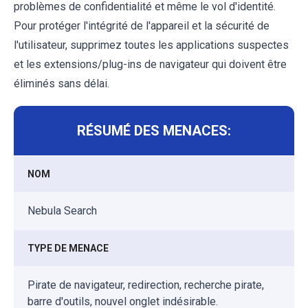
problèmes de confidentialité et même le vol d'identité.
Pour protéger l'intégrité de l'appareil et la sécurité de
l'utilisateur, supprimez toutes les applications suspectes
et les extensions/plug-ins de navigateur qui doivent être
éliminés sans délai.
RÉSUMÉ DES MENACES:
NOM
Nebula Search
TYPE DE MENACE
Pirate de navigateur, redirection, recherche pirate,
barre d'outils, nouvel onglet indésirable.