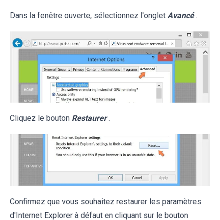
Dans la fenêtre ouverte, sélectionnez l'onglet
Avancé
.
Cliquez le bouton
Restaurer
.
Confirmez que vous souhaitez restaurer les paramètres
d'Internet Explorer à défaut en cliquant sur le bouton