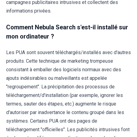
campagnes publicitaires intrusives et collectent des
informations privées.
Comment Nebula Search s'est-il installé sur
mon ordinateur ?
Les PUA sont souvent téléchargés/installés avec d'autres
produits. Cette technique de marketing trompeuse
consistant à emballer des logiciels normaux avec des
ajouts indésirables ou malveillants est appelée
"regroupement". La précipitation des processus de
téléchargement/d'installation (par exemple, ignorer les
termes, sauter des étapes, etc.) augmente le risque
d'autoriser par inadvertance le contenu groupé dans les
systèmes. Certains PUA ont des pages de
téléchargement "officielles". Les publicités intrusives font