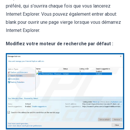
préféré, qui s'ouvrira chaque fois que vous lancerez
Internet Explorer. Vous pouvez également entrer about:
blank pour ouvrir une page vierge lorsque vous démarrez
Internet Explorer.
Modifiez votre moteur de recherche par défaut :