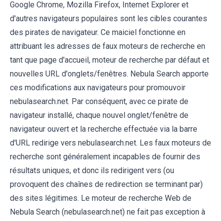
Google Chrome, Mozilla Firefox, Internet Explorer et
d'autres navigateurs populaires sont les cibles courantes
des pirates de navigateur. Ce maiciel fonctionne en
attribuant les adresses de faux moteurs de recherche en
tant que page d'accueil, moteur de recherche par défaut et
nouvelles URL d'onglets/fenêtres. Nebula Search apporte
ces modifications aux navigateurs pour promouvoir
nebulasearch.net. Par conséquent, avec ce pirate de
navigateur installé, chaque nouvel onglet/fenêtre de
navigateur ouvert et la recherche effectuée via la barre
d'URL redirige vers nebulasearch.net. Les faux moteurs de
recherche sont généralement incapables de fournir des
résultats uniques, et donc ils redirigent vers (ou
provoquent des chaînes de redirection se terminant par)
des sites légitimes. Le moteur de recherche Web de
Nebula Search (nebulasearch.net) ne fait pas exception à