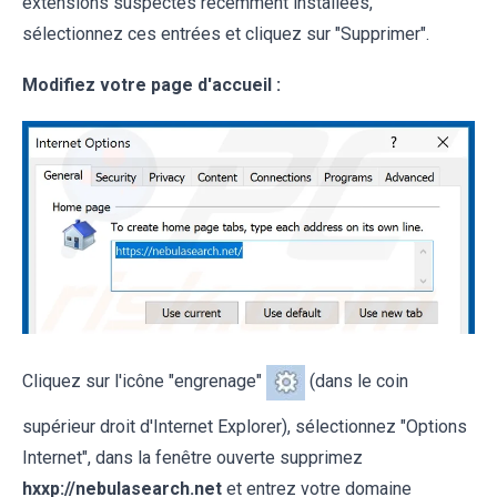
extensions suspectes récemment installées,
sélectionnez ces entrées et cliquez sur "Supprimer".
Modifiez votre page d'accueil :
Cliquez sur l'icône "engrenage"
(dans le coin
supérieur droit d'Internet Explorer), sélectionnez "Options
Internet", dans la fenêtre ouverte supprimez
hxxp://nebulasearch.net
et entrez votre domaine