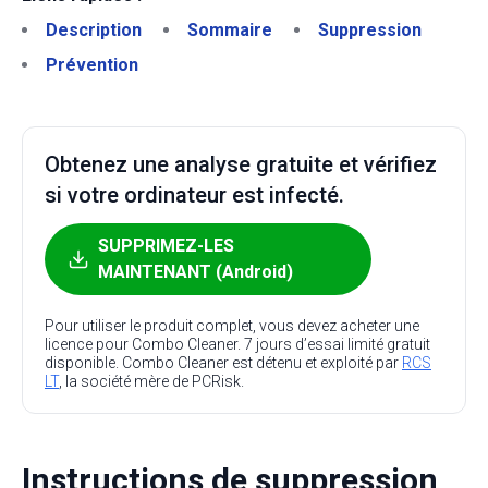
Description
Sommaire
Suppression
Prévention
Obtenez une analyse gratuite et vérifiez
si votre ordinateur est infecté.
SUPPRIMEZ-LES
MAINTENANT (Android)
Pour utiliser le produit complet, vous devez acheter une
licence pour Combo Cleaner. 7 jours d’essai limité gratuit
disponible. Combo Cleaner est détenu et exploité par
RCS
LT
, la société mère de PCRisk.
Instructions de suppression