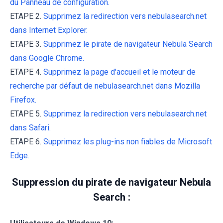
du Panneau de configuration.
ETAPE 2.
Supprimez la redirection vers nebulasearch.net
dans Internet Explorer.
ETAPE 3.
Supprimez le pirate de navigateur Nebula Search
dans Google Chrome.
ETAPE 4.
Supprimez la page d'accueil et le moteur de
recherche par défaut de nebulasearch.net dans Mozilla
Firefox.
ETAPE 5.
Supprimez la redirection vers nebulasearch.net
dans Safari.
ETAPE 6.
Supprimez les plug-ins non fiables de Microsoft
Edge.
Suppression du pirate de navigateur Nebula
Search :