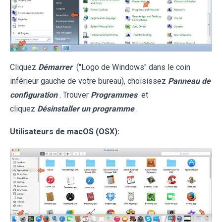
Cliquez
Démarrer
("Logo de Windows" dans le coin
inférieur gauche de votre bureau), choisissez
Panneau de
configuration
. Trouver
Programmes
et
cliquez
Désinstaller un programme
.
Utilisateurs de macOS (OSX):