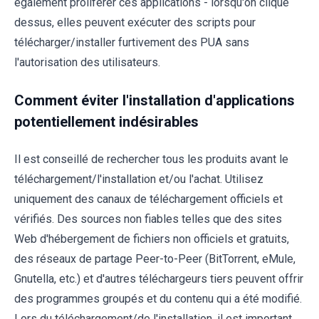
également proliférer ces applications - lorsqu'on clique
dessus, elles peuvent exécuter des scripts pour
télécharger/installer furtivement des PUA sans
l'autorisation des utilisateurs.
Comment éviter l'installation d'applications
potentiellement indésirables
Il est conseillé de rechercher tous les produits avant le
téléchargement/l'installation et/ou l'achat. Utilisez
uniquement des canaux de téléchargement officiels et
vérifiés. Des sources non fiables telles que des sites
Web d'hébergement de fichiers non officiels et gratuits,
des réseaux de partage Peer-to-Peer (BitTorrent, eMule,
Gnutella, etc.) et d'autres téléchargeurs tiers peuvent offrir
des programmes groupés et du contenu qui a été modifié.
Lors du téléchargement/de l'installation, il est important