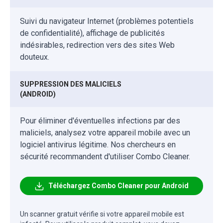
Suivi du navigateur Internet (problèmes potentiels
de confidentialité), affichage de publicités
indésirables, redirection vers des sites Web
douteux.
SUPPRESSION DES MALICIELS
(ANDROID)
Pour éliminer d'éventuelles infections par des
maliciels, analysez votre appareil mobile avec un
logiciel antivirus légitime. Nos chercheurs en
sécurité recommandent d'utiliser Combo Cleaner.
Téléchargez Combo Cleaner pour Android
Un scanner gratuit vérifie si votre appareil mobile est