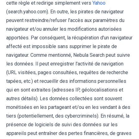
cette règle et redirige simplement vers
Yahoo
(search.yahoo.com). En outre, les pirates de navigateur
peuvent restreindre/refuser l'accès aux paramètres du
navigateur et/ou annuler les modifications autorisées
apportées. Par conséquent, la récupération d'un navigateur
affecté est impossible sans supprimer le pirate de
navigateur. Comme mentionné, Nebula Search peut suivre
les données. Il peut enregistrer l'activité de navigation
(URL visitées, pages consultées, requêtes de recherche
tapées, etc.) et recueillir des informations personnelles
qui en sont extraites (adresses IP, géolocalisations et
autres détails). Les données collectées sont souvent
monétisées en les partageant et/ou en les vendant à des
tiers (potentiellement, des cybercriminels). En résumé, la
présence de logiciels de suivi des données sur les
appareils peut entraîner des pertes financières, de graves