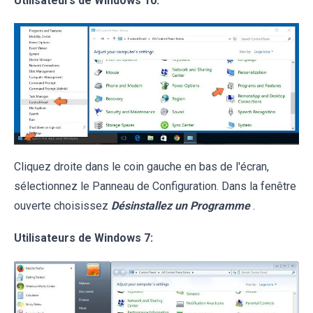
Utilisateurs de Windows 10:
Cliquez droite dans le coin gauche en bas de l'écran,
sélectionnez le Panneau de Configuration. Dans la fenêtre
ouverte choisissez
Désinstallez un Programme
.
Utilisateurs de Windows 7: