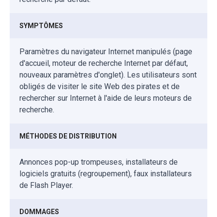
SYMPTÔMES
Paramètres du navigateur Internet manipulés (page
d'accueil, moteur de recherche Internet par défaut,
nouveaux paramètres d'onglet). Les utilisateurs sont
obligés de visiter le site Web des pirates et de
rechercher sur Internet à l'aide de leurs moteurs de
recherche.
MÉTHODES DE DISTRIBUTION
Annonces pop-up trompeuses, installateurs de
logiciels gratuits (regroupement), faux installateurs
de Flash Player.
DOMMAGES