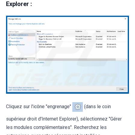
Explorer :
Cliquez sur l'icône "engrenage"
(dans le coin
supérieur droit d'Internet Explorer), sélectionnez "Gérer
les modules complémentaires". Recherchez les