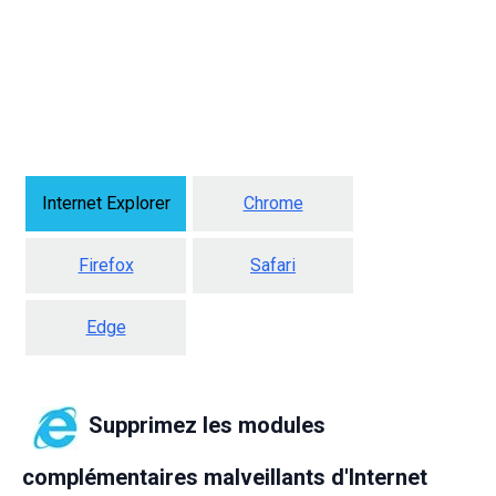
Internet Explorer
Chrome
Firefox
Safari
Edge
Supprimez les modules
complémentaires malveillants d'Internet