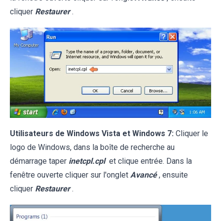
cliquer
Restaurer
.
Utilisateurs de Windows Vista et Windows 7:
Cliquer le
logo de Windows, dans la boîte de recherche au
démarrage taper
inetcpl.cpl
et clique entrée. Dans la
fenêtre ouverte cliquer sur l'onglet
Avancé
, ensuite
cliquer
Restaurer
.