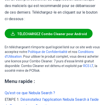
des maliciels qui est recommandé pour se débarrasser
de ces derniers. Téléchargez-le en cliquant sur le bouton
ci-dessous :
TÉLÉCHARGEZ Combo Cleaner pour Android
En téléchargeant n'importe quel logiciel listé sur ce site web vous
acceptez notre
Politique de Confidentialité
et nos
Conditions
d’Utilisation
. Pour utiliser le produit complet, vous devez acheter
une licence pour Combo Cleaner. 7 jours d’essai limité gratuit
disponible. Combo Cleaner est détenu et exploité par
RCS LT
, la
société mère de PCRisk.
Menu rapide :
Qu'est-ce que Nebula Search ?
ETAPE 1.
Désinstallez l'application Nebula Search à l'aide