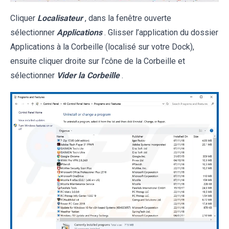
Cliquer
Localisateur
, dans la fenêtre ouverte
sélectionner
Applications
. Glisser l’application du dossier
Applications à la Corbeille (localisé sur votre Dock),
ensuite cliquer droite sur l’cône de la Corbeille et
sélectionner
Vider la Corbeille
.