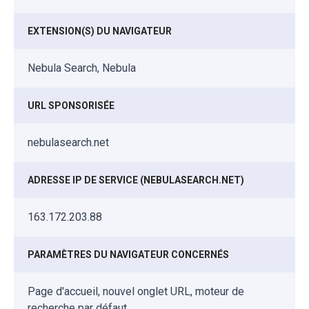
EXTENSION(S) DU NAVIGATEUR
Nebula Search, Nebula
URL SPONSORISÉE
nebulasearch.net
ADRESSE IP DE SERVICE (NEBULASEARCH.NET)
163.172.203.88
PARAMÈTRES DU NAVIGATEUR CONCERNÉS
Page d'accueil, nouvel onglet URL, moteur de
recherche par défaut.