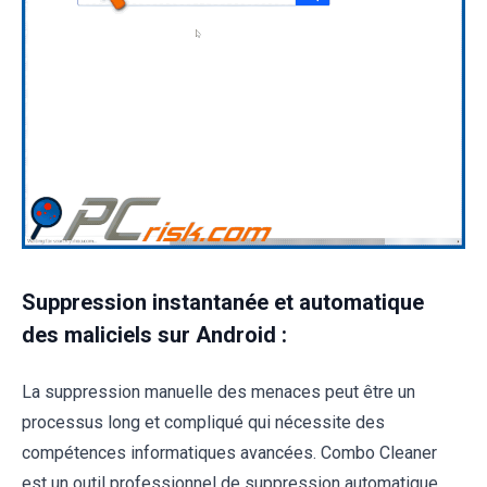
Suppression instantanée et automatique
des maliciels sur Android :
La suppression manuelle des menaces peut être un
processus long et compliqué qui nécessite des
compétences informatiques avancées. Combo Cleaner
est un outil professionnel de suppression automatique