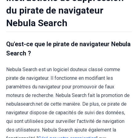
du pirate de navigateur
Nebula Search
Qu'est-ce que le pirate de navigateur Nebula
Search ?
Nebula Search est un logiciel douteux classé comme
pirate de navigateur. Il fonctionne en modifiant les
paramètres du navigateur pour promouvoir de faux
moteurs de recherche. Nebula Search fait la promotion de
nebulasearch.net de cette manière. De plus, ce pirate de
navigateur dispose de capacités de suivi des données,
qui sont utilisées pour surveiller l'activité de navigation
des utilisateurs. Nebula Search ajoute également la