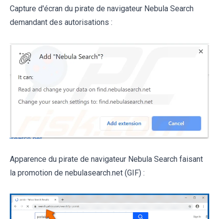
Capture d'écran du pirate de navigateur Nebula Search
demandant des autorisations :
Apparence du pirate de navigateur Nebula Search faisant
la promotion de nebulasearch.net (GIF) :