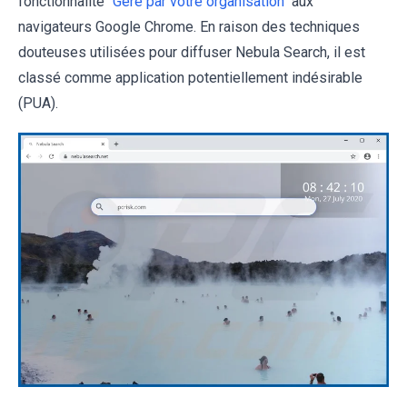
fonctionnalité "
Géré par votre organisation
" aux
navigateurs Google Chrome. En raison des techniques
douteuses utilisées pour diffuser Nebula Search, il est
classé comme application potentiellement indésirable
(PUA).