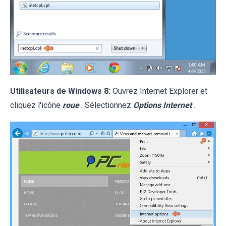
Utilisateurs de Windows 8:
Ouvrez Internet Explorer et
cliquez l'icône
roue
. Sélectionnez
Options Internet
.