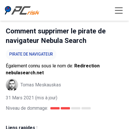
Comment supprimer le pirate de
navigateur Nebula Search
PIRATE DE NAVIGATEUR
Également connu sous le nom de:
Redirection
nebulasearch.net
Tomas Meskauskas
31 Mars 2021
(mis à jour)
Niveau de dommage:
Liens rapides :