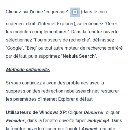
Cliquez sur l'icône "engrenage"
(dans le coin
supérieur droit d'Internet Explorer), sélectionnez "Gérer
les modules complémentaires". Dans la fenêtre ouverte,
sélectionnez "Fournisseurs de recherche", définissez
"Google", "Bing" ou tout autre moteur de recherche préféré
par défaut, puis supprimez "
Nebula Search
".
Méthode optionnelle:
Si vous continuez à avoir des problèmes avec la
suppression des redirection nebulasearch.net, restaurer
les paramètres d'Internet Explorer à défaut.
Utilisateurs de Windows XP:
Cliquer
Démarrer
cliquer
Exécuter
, dans la fenêtre ouverte taper
inetcpl.cpl
. Dans
la fenêtre ouverte cliquer sur l'onglet
Avancé
, ensuite