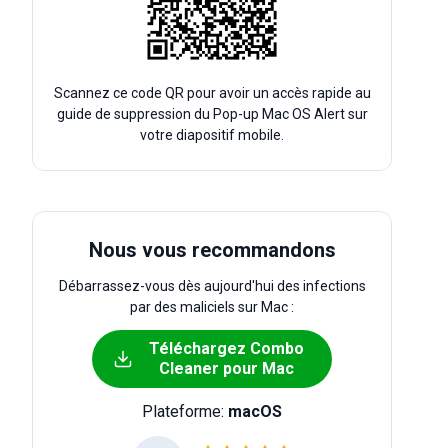
Scannez ce code QR pour avoir un accès rapide au
guide de suppression du Pop-up Mac OS Alert sur
votre diapositif mobile.
Nous vous recommandons
Débarrassez-vous dès aujourd'hui des infections
par des maliciels sur Mac :
Téléchargez Combo
Cleaner pour Mac
Plateforme:
macOS