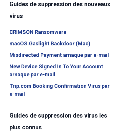
Guides de suppression des nouveaux
virus
CRIMSON Ransomware
macOS.Gaslight Backdoor (Mac)
Misdirected Payment arnaque par e-mail
New Device Signed In To Your Account
arnaque par e-mail
Trip.com Booking Confirmation Virus par
e-mail
Guides de suppression des virus les
plus connus