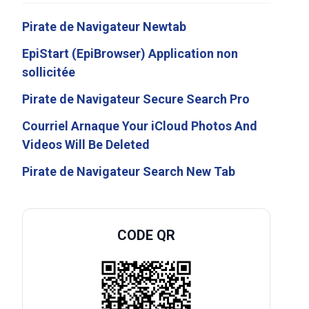
Pirate de Navigateur Newtab
EpiStart (EpiBrowser) Application non
sollicitée
Pirate de Navigateur Secure Search Pro
Courriel Arnaque Your iCloud Photos And
Videos Will Be Deleted
Pirate de Navigateur Search New Tab
CODE QR