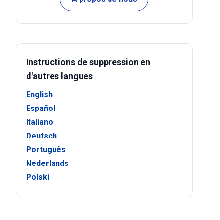
Instructions de suppression en
d'autres langues
English
Español
Italiano
Deutsch
Português
Nederlands
Polski