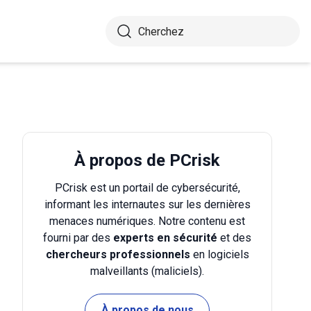
À propos de PCrisk
PCrisk est un portail de cybersécurité,
informant les internautes sur les dernières
menaces numériques. Notre contenu est
fourni par des
experts en sécurité
et des
chercheurs professionnels
en logiciels
malveillants (maliciels).
À propos de nous