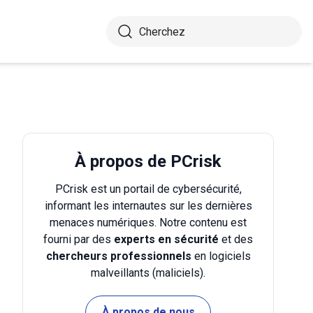
À propos de PCrisk
PCrisk est un portail de cybersécurité,
informant les internautes sur les dernières
menaces numériques. Notre contenu est
fourni par des
experts en sécurité
et des
chercheurs professionnels
en logiciels
malveillants (maliciels).
À propos de nous