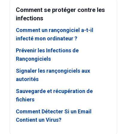
Comment se protéger contre les
infections
Comment un rançongiciel a-t-il
infecté mon ordinateur ?
Prévenir les Infections de
Rançongiciels
Signaler les rançongiciels aux
autorités
Sauvegarde et récupération de
fichiers
Comment Détecter Si un Email
Contient un Virus?