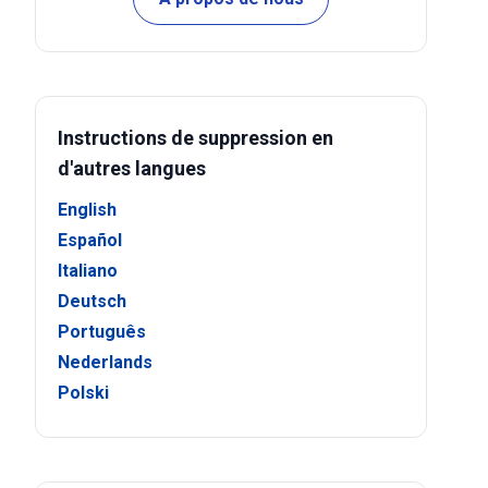
Instructions de suppression en
d'autres langues
English
Español
Italiano
Deutsch
Português
Nederlands
Polski