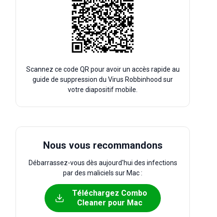
Scannez ce code QR pour avoir un accès rapide au
guide de suppression du Virus Robbinhood sur
votre diapositif mobile.
Nous vous recommandons
Débarrassez-vous dès aujourd'hui des infections
par des maliciels sur Mac :
Téléchargez Combo
Cleaner pour Mac