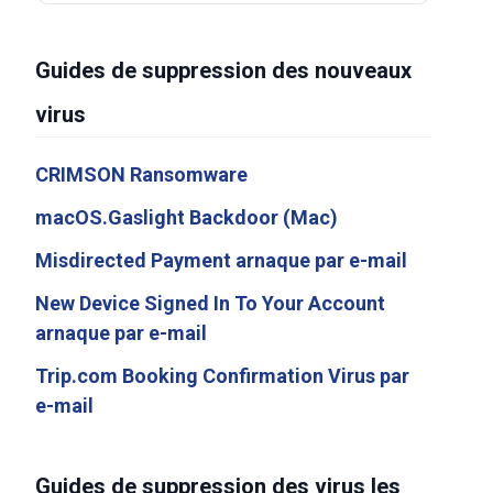
Guides de suppression des nouveaux
virus
CRIMSON Ransomware
macOS.Gaslight Backdoor (Mac)
Misdirected Payment arnaque par e-mail
New Device Signed In To Your Account
arnaque par e-mail
Trip.com Booking Confirmation Virus par
e-mail
Guides de suppression des virus les