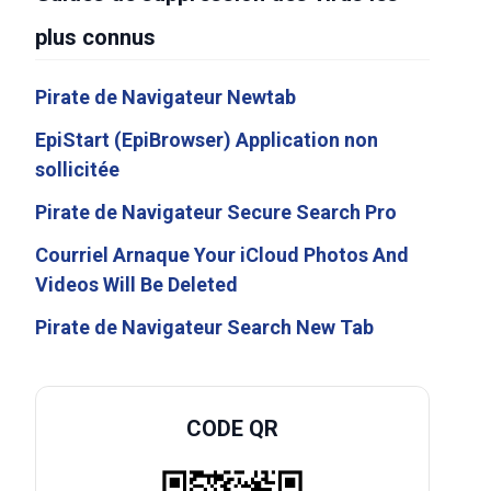
plus connus
Pirate de Navigateur Newtab
EpiStart (EpiBrowser) Application non
sollicitée
Pirate de Navigateur Secure Search Pro
Courriel Arnaque Your iCloud Photos And
Videos Will Be Deleted
Pirate de Navigateur Search New Tab
CODE QR