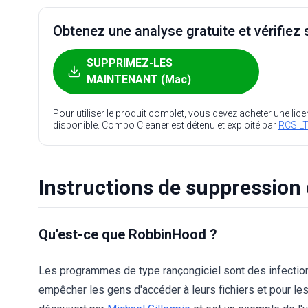
Obtenez une analyse gratuite et vérifiez s
SUPPRIMEZ-LES
MAINTENANT (Mac)
Pour utiliser le produit complet, vous devez acheter une lic
disponible. Combo Cleaner est détenu et exploité par
RCS LT
Instructions de suppression
Qu'est-ce que RobbinHood ?
Les programmes de type rançongiciel sont des infection
empêcher les gens d'accéder à leurs fichiers et pour le