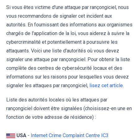
Si vous êtes victime d'une attaque par rançongiciel, nous
vous recommandons de signaler cet incident aux
autorités. En fournissant des informations aux organismes
chargés de l'application de la loi, vous aiderez à suivre la
cybercriminalité et potentiellement à poursuivre les
attaquants. Voici une liste d'autorités où vous devez
signaler une attaque par rançongiciel. Pour obtenir la liste
complète des centres de cybersécurité locaux et des
informations sur les raisons pour lesquelles vous devez
signaler les attaques par rançongiciel,
lisez cet article
.
Liste des autorités locales où les attaques par
rançongiciel doivent être signalées (choisissez-en une en
fonction de votre adresse de résidence) :
USA
-
Internet Crime Complaint Centre IC3