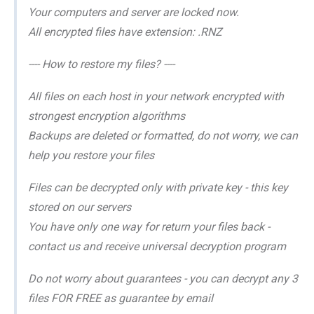
Your computers and server are locked now.
All encrypted files have extension: .RNZ
---- How to restore my files? ----
All files on each host in your network encrypted with
strongest encryption algorithms
Backups are deleted or formatted, do not worry, we can
help you restore your files
Files can be decrypted only with private key - this key
stored on our servers
You have only one way for return your files back -
contact us and receive universal decryption program
Do not worry about guarantees - you can decrypt any 3
files FOR FREE as guarantee by email