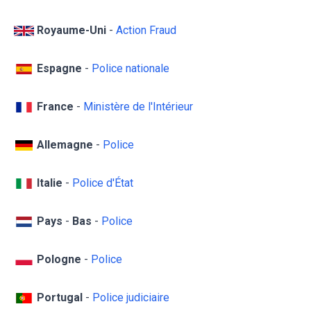
Royaume-Uni
-
Action Fraud
Espagne
-
Police nationale
France
-
Ministère de l'Intérieur
Allemagne
-
Police
Italie
-
Police d'État
Pays
-
Bas
-
Police
Pologne
-
Police
Portugal
-
Police judiciaire