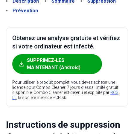
Description
Sommaire
Suppression
Prévention
Obtenez une analyse gratuite et vérifiez
si votre ordinateur est infecté.
SUPPRIMEZ-LES
MAINTENANT (Android)
Pour utiliser le produit complet, vous devez acheter une
licence pour Combo Cleaner. 7 jours d’essai limité gratuit
disponible. Combo Cleaner est détenu et exploité par
RCS
LT
, la société mère de PCRisk.
Instructions de suppression