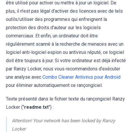
être utilisé pour activer ou mettre à jour un logiciel. De
plus, il n'est pas légal d'activer des licences avec de tels
outils/utiliser des programmes qui enfreignent la
protection des droits d'auteur sur les logiciels
commerciaux. Et enfin, un ordinateur doit être
régulièrement scanné à la recherche de menaces avec un
logiciel anti-logiciel espion ou antivirus réputé, ce logiciel
doit être toujours à jour. Si votre ordinateur est déjà infecté
par Ranzy Locker, nous vous recommandons d'exécuter
une analyse avec
Combo Cleaner Antivirus pour Android
pour éliminer automatiquement ce rançongiciel.
Texte présenté dans le fichier texte du rançongiciel Ranzy
Locker ("
readme.txt
") :
Attention! Your network has been locked by Ranzy
Locker