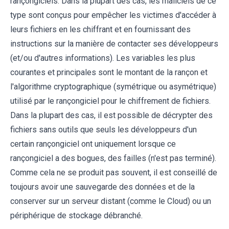
rançongiciels. Dans la plupart des cas, les maliciels de ce
type sont conçus pour empêcher les victimes d'accéder à
leurs fichiers en les chiffrant et en fournissant des
instructions sur la manière de contacter ses développeurs
(et/ou d'autres informations). Les variables les plus
courantes et principales sont le montant de la rançon et
l'algorithme cryptographique (symétrique ou asymétrique)
utilisé par le rançongiciel pour le chiffrement de fichiers.
Dans la plupart des cas, il est possible de décrypter des
fichiers sans outils que seuls les développeurs d'un
certain rançongiciel ont uniquement lorsque ce
rançongiciel a des bogues, des failles (n'est pas terminé).
Comme cela ne se produit pas souvent, il est conseillé de
toujours avoir une sauvegarde des données et de la
conserver sur un serveur distant (comme le Cloud) ou un
périphérique de stockage débranché.