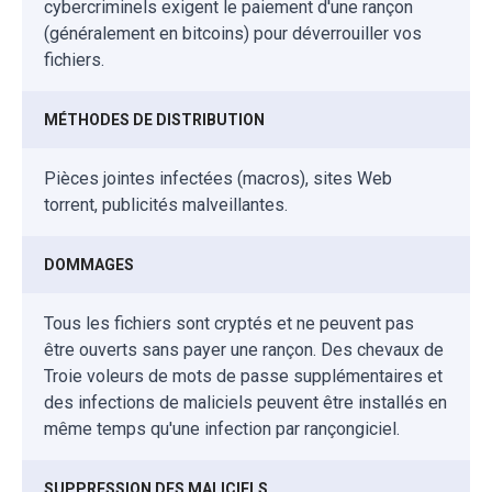
cybercriminels exigent le paiement d'une rançon
(généralement en bitcoins) pour déverrouiller vos
fichiers.
MÉTHODES DE DISTRIBUTION
Pièces jointes infectées (macros), sites Web
torrent, publicités malveillantes.
DOMMAGES
Tous les fichiers sont cryptés et ne peuvent pas
être ouverts sans payer une rançon. Des chevaux de
Troie voleurs de mots de passe supplémentaires et
des infections de maliciels peuvent être installés en
même temps qu'une infection par rançongiciel.
SUPPRESSION DES MALICIELS