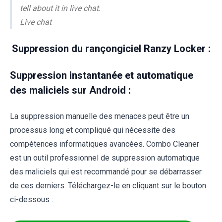
tell about it in live chat.
Live chat
Suppression du rançongiciel Ranzy Locker :
Suppression instantanée et automatique
des maliciels sur Android :
La suppression manuelle des menaces peut être un
processus long et compliqué qui nécessite des
compétences informatiques avancées. Combo Cleaner
est un outil professionnel de suppression automatique
des maliciels qui est recommandé pour se débarrasser
de ces derniers. Téléchargez-le en cliquant sur le bouton
ci-dessous :