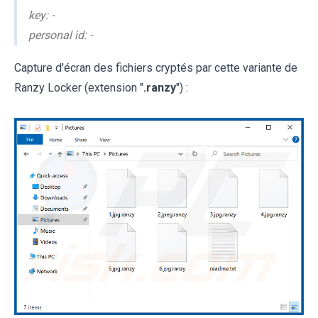
key: -
personal id: -
Capture d'écran des fichiers cryptés par cette variante de
Ranzy Locker (extension "
.ranzy
") :