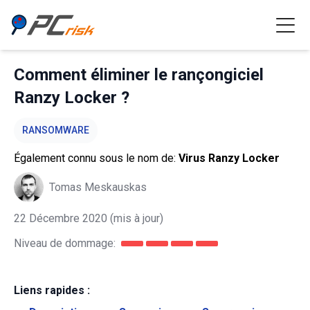
Comment éliminer le rançongiciel
Ranzy Locker ?
RANSOMWARE
Également connu sous le nom de:
Virus Ranzy Locker
Tomas Meskauskas
22 Décembre 2020
(mis à jour)
Niveau de dommage:
Liens rapides :