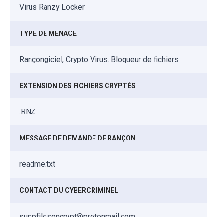
Virus Ranzy Locker
TYPE DE MENACE
Rançongiciel, Crypto Virus, Bloqueur de fichiers
EXTENSION DES FICHIERS CRYPTÉS
.RNZ
MESSAGE DE DEMANDE DE RANÇON
readme.txt
CONTACT DU CYBERCRIMINEL
suppfilesencrypt@protonmail.com,