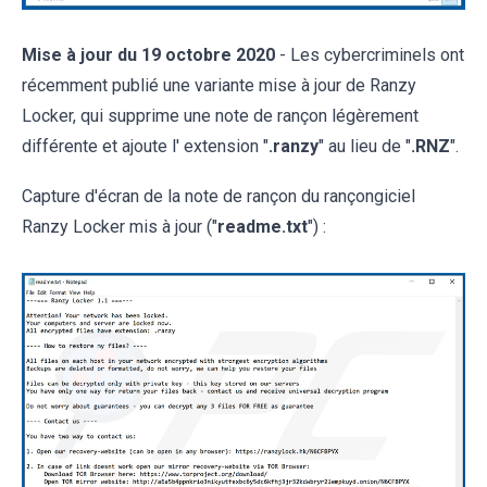
Mise à jour du 19 octobre 2020
- Les cybercriminels ont
récemment publié une variante mise à jour de Ranzy
Locker, qui supprime une note de rançon légèrement
différente et ajoute l' extension "
.ranzy
" au lieu de "
.RNZ
".
Capture d'écran de la note de rançon du rançongiciel
Ranzy Locker mis à jour ("
readme.txt
") :