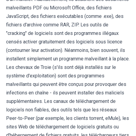
malveillants PDF ou Microsoft Office, des fichiers
JavaScript, des fichiers exécutables (comme .exe), des
fichiers d'archive comme RAR, ZIP. Les outils de
"cracking" de logiciels sont des programmes illégaux
censés activer gratuitement des logiciels sous licence
(contourner leur activation). Néanmoins, bien souvent, ils
installent simplement un programme malveillant à la place.
Les chevaux de Troie (s'ils sont déjà installés sur le
système d'exploitation) sont des programmes
malveillants qui peuvent être conçus pour provoquer des
infections en chaîne - ils peuvent installer des maliciels
supplémentaires. Les canaux de téléchargement de
logiciels non fiables, des outils tels que les réseaux
Peer-to-Peer (par exemple, les clients torrent, eMule), les
sites Web de téléchargement de logiciels gratuits ou
d'hébergement de fichiers gratuits, les téléchargeurs tiers,