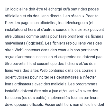
Un logiciel ne doit être téléchargé qu'à partir des pages
officielles et via des liens directs. Les réseaux Peer-to-
Peer, les pages non officielles, les téléchargeurs (et
installateurs) tiers et d'autres sources, les canaux peuvent
être utilisés comme outils pour faire proliférer les fichiers
malveillants (logiciels). Les fichiers (et/ou liens vers des
sites Web) contenus dans des courriels non pertinents
reçus d'adresses inconnues et suspectes ne doivent pas
être ouverts. Il est courant que des fichiers et/ou des
liens vers des sites Web contenus dans ces courriels
soient utilisés pour inciter les destinataires à infecter
leurs ordinateurs avec des maliciels. Les programmes
installés doivent être mis à jour et/ou activés avec des
fonctions (ou des outils) implémentés fournis par leurs
développeurs officiels. Aucun outil tiers non officiel ne doit