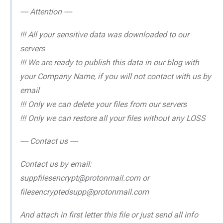
---- Attention ----
!!! All your sensitive data was downloaded to our
servers
!!! We are ready to publish this data in our blog with
your Company Name, if you will not contact with us by
email
!!! Only we can delete your files from our servers
!!! Only we can restore all your files without any LOSS
---- Contact us ----
Contact us by email:
suppfilesencrypt@protonmail.com or
filesencryptedsupp@protonmail.com
And attach in first letter this file or just send all info