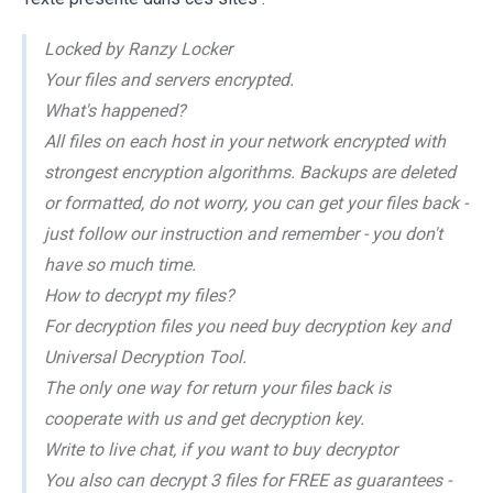
Locked by Ranzy Locker
Your files and servers encrypted.
What's happened?
All files on each host in your network encrypted with
strongest encryption algorithms. Backups are deleted
or formatted, do not worry, you can get your files back -
just follow our instruction and remember - you don't
have so much time.
How to decrypt my files?
For decryption files you need buy decryption key and
Universal Decryption Tool.
The only one way for return your files back is
cooperate with us and get decryption key.
Write to live chat, if you want to buy decryptor
You also can decrypt 3 files for FREE as guarantees -