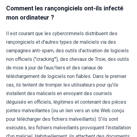
Comment les rançongiciels ont-ils infecté
mon ordinateur ?
Il est courant que les cybercriminels distribuent des
rançongiciels et d'autres types de maliciels via des
campagnes anti-spam, des outils d'activation de logiciels
non officiels ("cracking"'), des chevaux de Troie, des outils
de mise à jour de faux/tiers et des canaux de
téléchargement de logiciels non fiables. Dans le premier
cas, ils tentent de tromper les utilisateurs pour qu'ils
installent des maliciels en envoyant des courriels
déguisés en officiels, légitimes et contenant des pièces
jointes malveillantes (ou un lien vers un site Web conçu
pour télécharger des fichiers malveillants). S'ils sont
exécutés, les fichiers malveillants provoquent l'installation
d'un maliciel. Habituellement, ils attachent des documents