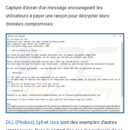
Capture d'écran d'un message encourageant les
utilisateurs à payer une rançon pour décrypter leurs
données compromises :
DLL (Phobos)
, Lyli et
Isos
sont des exemples d'autres