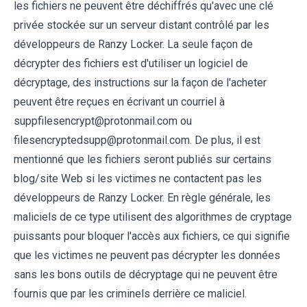
les fichiers ne peuvent être déchiffrés qu'avec une clé
privée stockée sur un serveur distant contrôlé par les
développeurs de Ranzy Locker. La seule façon de
décrypter des fichiers est d'utiliser un logiciel de
décryptage, des instructions sur la façon de l'acheter
peuvent être reçues en écrivant un courriel à
suppfilesencrypt@protonmail.com ou
filesencryptedsupp@protonmail.com. De plus, il est
mentionné que les fichiers seront publiés sur certains
blog/site Web si les victimes ne contactent pas les
développeurs de Ranzy Locker. En règle générale, les
maliciels de ce type utilisent des algorithmes de cryptage
puissants pour bloquer l'accès aux fichiers, ce qui signifie
que les victimes ne peuvent pas décrypter les données
sans les bons outils de décryptage qui ne peuvent être
fournis que par les criminels derrière ce maliciel.