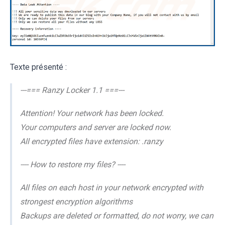
Texte présenté :
---=== Ranzy Locker 1.1 ===---
Attention! Your network has been locked.
Your computers and server are locked now.
All encrypted files have extension: .ranzy
---- How to restore my files? ----
All files on each host in your network encrypted with
strongest encryption algorithms
Backups are deleted or formatted, do not worry, we can