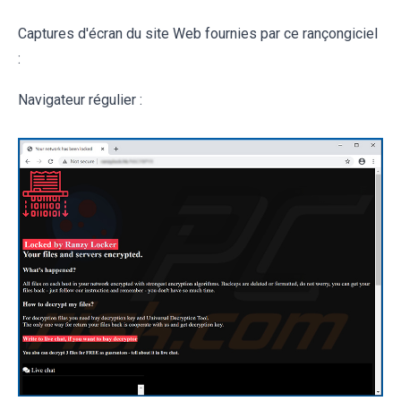
Captures d'écran du site Web fournies par ce rançongiciel
:
Navigateur régulier :