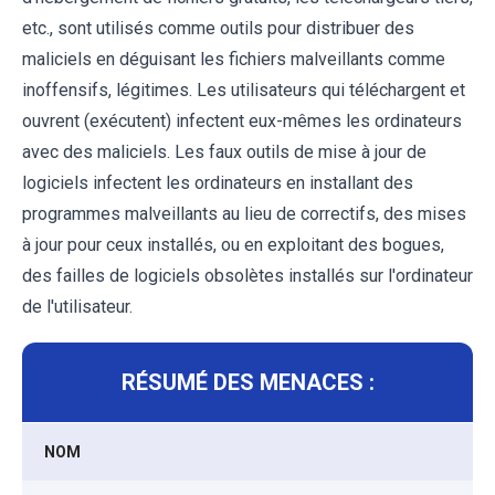
etc., sont utilisés comme outils pour distribuer des
maliciels en déguisant les fichiers malveillants comme
inoffensifs, légitimes. Les utilisateurs qui téléchargent et
ouvrent (exécutent) infectent eux-mêmes les ordinateurs
avec des maliciels. Les faux outils de mise à jour de
logiciels infectent les ordinateurs en installant des
programmes malveillants au lieu de correctifs, des mises
à jour pour ceux installés, ou en exploitant des bogues,
des failles de logiciels obsolètes installés sur l'ordinateur
de l'utilisateur.
RÉSUMÉ DES MENACES :
NOM