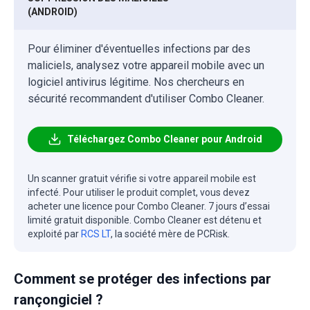
(ANDROID)
Pour éliminer d'éventuelles infections par des
maliciels, analysez votre appareil mobile avec un
logiciel antivirus légitime. Nos chercheurs en
sécurité recommandent d'utiliser Combo Cleaner.
Téléchargez Combo Cleaner pour Android
Un scanner gratuit vérifie si votre appareil mobile est
infecté. Pour utiliser le produit complet, vous devez
acheter une licence pour Combo Cleaner. 7 jours d’essai
limité gratuit disponible. Combo Cleaner est détenu et
exploité par
RCS LT
, la société mère de PCRisk.
Comment se protéger des infections par
rançongiciel ?