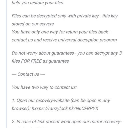
help you restore your files
Files can be decrypted only with private key - this key
stored on our servers
You have only one way for return your files back -
contact us and receive universal decryption program
Do not worry about guarantees - you can decrypt any 3
files FOR FREE as guarantee
---- Contact us ----
You have two way to contact us:
1. Open our recovery-website (can be open in any
browser): hxxps://ranzylock.hk/N6CFBPYX
2. In case of link doesnt work open our mirror recovery-