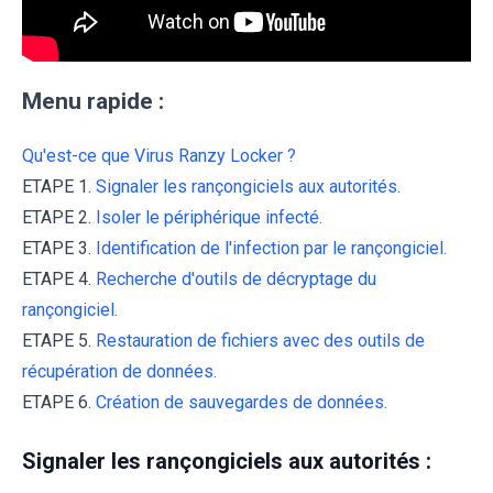
Menu rapide :
Qu'est-ce que Virus Ranzy Locker ?
ETAPE 1.
Signaler les rançongiciels aux autorités.
ETAPE 2.
Isoler le périphérique infecté.
ETAPE 3.
Identification de l'infection par le rançongiciel.
ETAPE 4.
Recherche d'outils de décryptage du
rançongiciel.
ETAPE 5.
Restauration de fichiers avec des outils de
récupération de données.
ETAPE 6.
Création de sauvegardes de données.
Signaler les rançongiciels aux autorités :