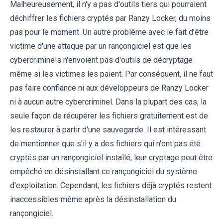
Malheureusement, il n'y a pas d'outils tiers qui pourraient
déchiffrer les fichiers cryptés par Ranzy Locker, du moins
pas pour le moment. Un autre problème avec le fait d'être
victime d'une attaque par un rançongiciel est que les
cybercriminels n'envoient pas d'outils de décryptage
même si les victimes les paient. Par conséquent, il ne faut
pas faire confiance ni aux développeurs de Ranzy Locker
ni à aucun autre cybercriminel. Dans la plupart des cas, la
seule façon de récupérer les fichiers gratuitement est de
les restaurer à partir d'une sauvegarde. Il est intéressant
de mentionner que s'il y a des fichiers qui n'ont pas été
cryptés par un rançongiciel installé, leur cryptage peut être
empêché en désinstallant ce rançongiciel du système
d'exploitation. Cependant, les fichiers déjà cryptés restent
inaccessibles même après la désinstallation du
rançongiciel.