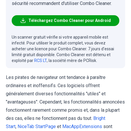
sécurité recommandent d'utiliser Combo Cleaner.
Téléchargez Combo Cleaner pour Android
Un scanner gratuit vérifie si votre appareil mobile est
infecté. Pour utiliser le produit complet, vous devez
acheter une licence pour Combo Cleaner. 7 jours d’essai
limité gratuit disponible. Combo Cleaner est détenu et
exploité par
RCS LT
, la société mère de PCRisk.
Les pirates de navigateur ont tendance à paraître
ordinaires et inoffensifs. Ces logiciels offrent
généralement diverses fonctionnalités "utiles" et
"avantageuses". Cependant, les fonctionnalités annoncées
fonctionnent rarement comme promis et, dans la plupart
des cas, elles ne fonctionnent pas du tout.
Bright
Start
,
NiceTab StartPage
et
MacAppExtensions
sont