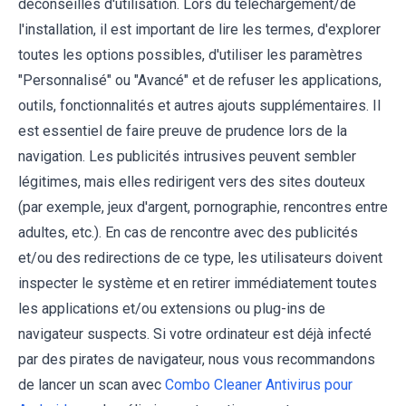
déconseillés d'utilisation. Lors du téléchargement/de
l'installation, il est important de lire les termes, d'explorer
toutes les options possibles, d'utiliser les paramètres
"Personnalisé" ou "Avancé" et de refuser les applications,
outils, fonctionnalités et autres ajouts supplémentaires. Il
est essentiel de faire preuve de prudence lors de la
navigation. Les publicités intrusives peuvent sembler
légitimes, mais elles redirigent vers des sites douteux
(par exemple, jeux d'argent, pornographie, rencontres entre
adultes, etc.). En cas de rencontre avec des publicités
et/ou des redirections de ce type, les utilisateurs doivent
inspecter le système et en retirer immédiatement toutes
les applications et/ou extensions ou plug-ins de
navigateur suspects. Si votre ordinateur est déjà infecté
par des pirates de navigateur, nous vous recommandons
de lancer un scan avec
Combo Cleaner Antivirus pour