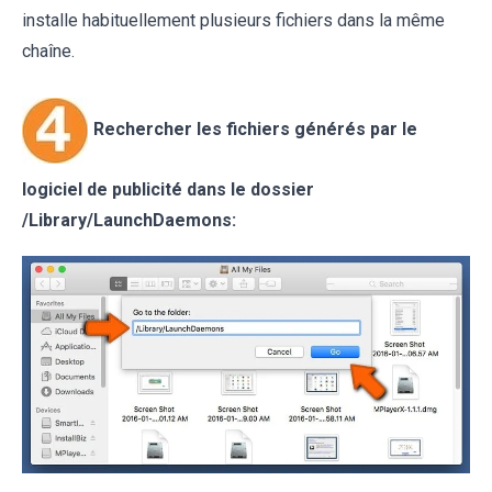
installe habituellement plusieurs fichiers dans la même
chaîne.
Rechercher les fichiers générés par le
logiciel de publicité dans le dossier
/
Library/LaunchDaemons
: