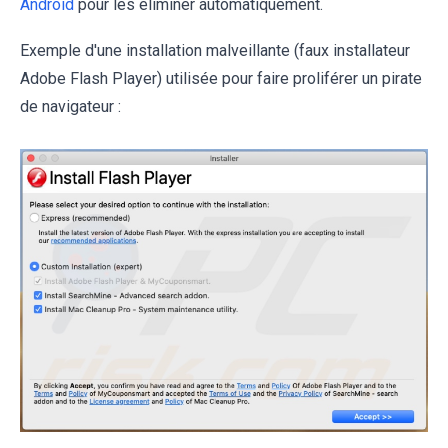
Android
pour les éliminer automatiquement.
Exemple d'une installation malveillante (faux installateur
Adobe Flash Player) utilisée pour faire proliférer un pirate
de navigateur :