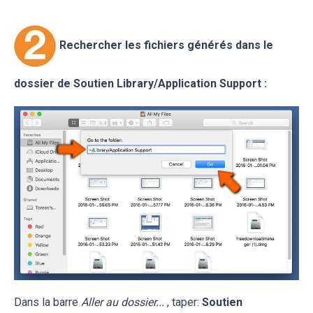
Rechercher les fichiers générés dans le
dossier de Soutien
Library/Application Support
:
Dans la barre
Aller au dossier...
, taper:
Soutien