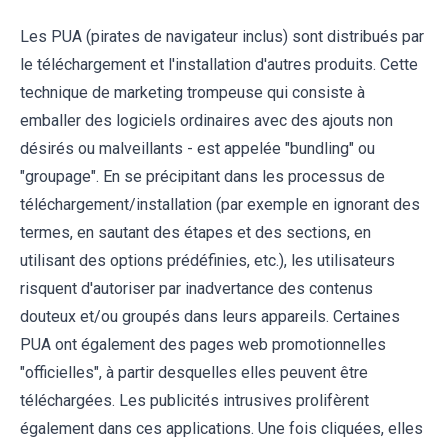
Les PUA (pirates de navigateur inclus) sont distribués par
le téléchargement et l'installation d'autres produits. Cette
technique de marketing trompeuse qui consiste à
emballer des logiciels ordinaires avec des ajouts non
désirés ou malveillants - est appelée "bundling" ou
"groupage". En se précipitant dans les processus de
téléchargement/installation (par exemple en ignorant des
termes, en sautant des étapes et des sections, en
utilisant des options prédéfinies, etc.), les utilisateurs
risquent d'autoriser par inadvertance des contenus
douteux et/ou groupés dans leurs appareils. Certaines
PUA ont également des pages web promotionnelles
"officielles", à partir desquelles elles peuvent être
téléchargées. Les publicités intrusives prolifèrent
également dans ces applications. Une fois cliquées, elles