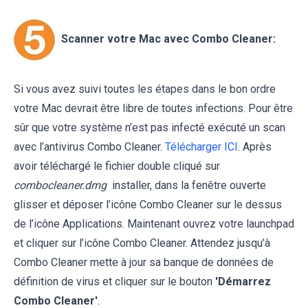
Scanner votre Mac avec Combo Cleaner:
Si vous avez suivi toutes les étapes dans le bon ordre
votre Mac devrait être libre de toutes infections. Pour être
sûr que votre système n’est pas infecté exécuté un scan
avec l’antivirus Combo Cleaner.
Télécharger ICI
. Après
avoir téléchargé le fichier double cliqué sur
combocleaner.dmg
installer, dans la fenêtre ouverte
glisser et déposer l’icône Combo Cleaner sur le dessus
de l’icône Applications. Maintenant ouvrez votre launchpad
et cliquer sur l’icône Combo Cleaner. Attendez jusqu’à
Combo Cleaner mette à jour sa banque de données de
définition de virus et cliquer sur le bouton
'Démarrez
Combo Cleaner'
.