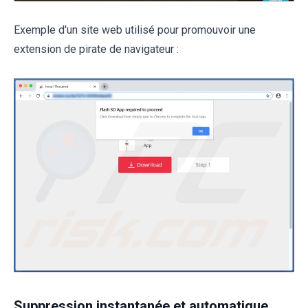
Exemple d'un site web utilisé pour promouvoir une
extension de pirate de navigateur :
Suppression instantanée et automatique