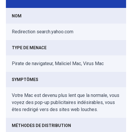
NOM
Redirection search.yahoo.com
TYPE DE MENACE
Pirate de navigateur, Maliciel Mac, Virus Mac
SYMPTÔMES
Votre Mac est devenu plus lent que la normale, vous
voyez des pop-up publicitaires indésirables, vous
êtes redirigé vers des sites web louches.
MÉTHODES DE DISTRIBUTION