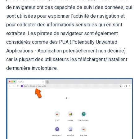
de navigateur ont des capacités de suivi des données, qui
sont utilisées pour espionner l'activité de navigation et
pour collecter des informations sensibles qui en sont
extraites. Les pirates de navigateur sont également
considérés comme des PUA (Potentially Unwanted
Applications - Application potentiellement non désirée),
car la plupart des utilisateurs les téléchargent/installent
de manière involontaire.