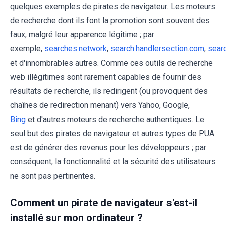
quelques exemples de pirates de navigateur. Les moteurs
de recherche dont ils font la promotion sont souvent des
faux, malgré leur apparence légitime ; par
exemple,
searches.network
,
search.handlersection.com
,
sear
et d'innombrables autres. Comme ces outils de recherche
web illégitimes sont rarement capables de fournir des
résultats de recherche, ils redirigent (ou provoquent des
chaînes de redirection menant) vers Yahoo, Google,
Bing
et d'autres moteurs de recherche authentiques. Le
seul but des pirates de navigateur et autres types de PUA
est de générer des revenus pour les développeurs ; par
conséquent, la fonctionnalité et la sécurité des utilisateurs
ne sont pas pertinentes.
Comment un pirate de navigateur s'est-il
installé sur mon ordinateur ?