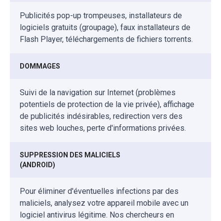
Publicités pop-up trompeuses, installateurs de
logiciels gratuits (groupage), faux installateurs de
Flash Player, téléchargements de fichiers torrents.
DOMMAGES
Suivi de la navigation sur Internet (problèmes
potentiels de protection de la vie privée), affichage
de publicités indésirables, redirection vers des
sites web louches, perte d'informations privées.
SUPPRESSION DES MALICIELS
(ANDROID)
Pour éliminer d'éventuelles infections par des
maliciels, analysez votre appareil mobile avec un
logiciel antivirus légitime. Nos chercheurs en