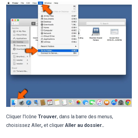
Cliquer l'Icône
Trouver
, dans la barre des menus,
choisissez Aller
,
et cliquer
Aller au dossier..