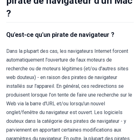
pirate de navigateur d'un Mac
?
Qu'est-ce qu'un pirate de navigateur ?
Dans la plupart des cas, les navigateurs Internet forcent
automatiquement l'ouverture de faux moteurs de
recherche ou de moteurs légitimes (et/ou d'autres sites
web douteux) - en raison des pirates de navigateur
installés sur l'appareil. En général, ces redirections se
produisent lorsque l'on tente de faire une recherche sur le
Web via la barre d'URL et/ou lorsqu'un nouvel
onglet/fenêtre du navigateur est ouvert. Les logiciels
douteux dans la catégorie des pirates de navigateur - y
parviennent en apportant certaines modifications aux
paramètres du navigateur. En outre, la plupart des pirates