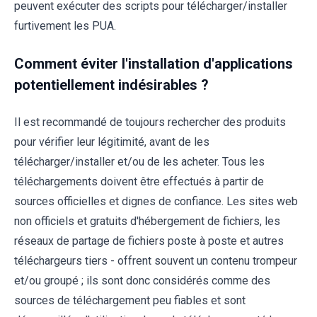
peuvent exécuter des scripts pour télécharger/installer
furtivement les PUA.
Comment éviter l'installation d'applications
potentiellement indésirables ?
Il est recommandé de toujours rechercher des produits
pour vérifier leur légitimité, avant de les
télécharger/installer et/ou de les acheter. Tous les
téléchargements doivent être effectués à partir de
sources officielles et dignes de confiance. Les sites web
non officiels et gratuits d'hébergement de fichiers, les
réseaux de partage de fichiers poste à poste et autres
téléchargeurs tiers - offrent souvent un contenu trompeur
et/ou groupé ; ils sont donc considérés comme des
sources de téléchargement peu fiables et sont