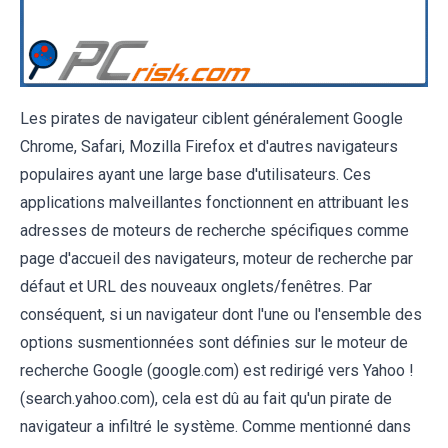
Les pirates de navigateur ciblent généralement Google
Chrome, Safari, Mozilla Firefox et d'autres navigateurs
populaires ayant une large base d'utilisateurs. Ces
applications malveillantes fonctionnent en attribuant les
adresses de moteurs de recherche spécifiques comme
page d'accueil des navigateurs, moteur de recherche par
défaut et URL des nouveaux onglets/fenêtres. Par
conséquent, si un navigateur dont l'une ou l'ensemble des
options susmentionnées sont définies sur le moteur de
recherche Google (google.com) est redirigé vers Yahoo !
(search.yahoo.com), cela est dû au fait qu'un pirate de
navigateur a infiltré le système. Comme mentionné dans