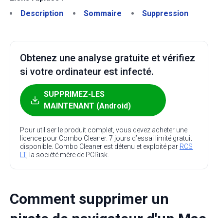
Description
Sommaire
Suppression
Obtenez une analyse gratuite et vérifiez
si votre ordinateur est infecté.
SUPPRIMEZ-LES
MAINTENANT (Android)
Pour utiliser le produit complet, vous devez acheter une
licence pour Combo Cleaner. 7 jours d’essai limité gratuit
disponible. Combo Cleaner est détenu et exploité par
RCS
LT
, la société mère de PCRisk.
Comment supprimer un