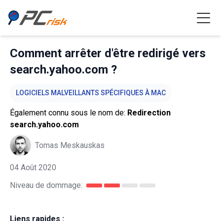
Comment arrêter d'être redirigé vers
search.yahoo.com ?
LOGICIELS MALVEILLANTS SPÉCIFIQUES À MAC
Également connu sous le nom de:
Redirection
search.yahoo.com
Tomas Meskauskas
04 Août 2020
Niveau de dommage:
Liens rapides :