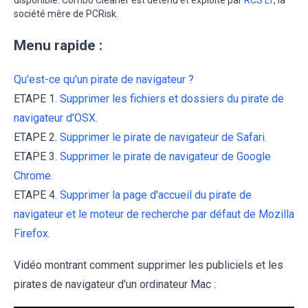
société mère de PCRisk.
Menu rapide :
Qu'est-ce qu'un pirate de navigateur ?
ETAPE 1.
Supprimer les fichiers et dossiers du pirate de
navigateur d'OSX.
ETAPE 2.
Supprimer le pirate de navigateur de Safari.
ETAPE 3.
Supprimer le pirate de navigateur de Google
Chrome.
ETAPE 4.
Supprimer la page d'accueil du pirate de
navigateur et le moteur de recherche par défaut de Mozilla
Firefox.
Vidéo montrant comment supprimer les publiciels et les
pirates de navigateur d'un ordinateur Mac :