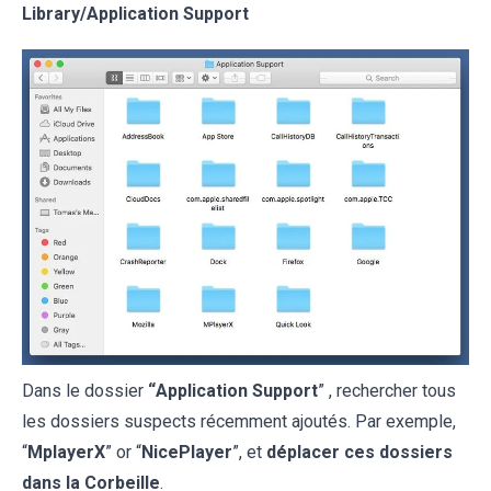
Library/Application Support
Dans le dossier
“
Application Support
” , rechercher tous
les dossiers suspects récemment ajoutés. Par exemple,
“
MplayerX
” or “
NicePlayer
”, et
déplacer ces dossiers
dans la Corbeille
.