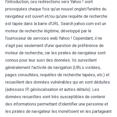
l'introduction, ces redirections vers Yahoo ! sont
provoquées chaque fois qu'un nouvel onglet/fenêtre du
navigateur est ouvert et/ou qu'une requête de recherche
est tapée dans la barre d'URL. Search.yahoo.com est un
moteur de recherche légitime, développé par le
fournisseur de services web Yahoo ! Cependant, il ne
s'agit pas seulement d'une question de préférence de
moteur de recherche, car les pirates de navigateur sont
connus pour leur suivi des données. Ils surveillent
généralement l'activité de navigation (URLs visitées,
pages consultées, requêtes de recherche tapées, etc.) et
recueillent des données vulnérables qui en sont déduites
(adresses IP, géolocalisation et autres détails). Les
données recueillies sont très susceptibles de contenir
des informations permettant d'identifier une personne et
les pirates de navigateur les monétisent en les partageant