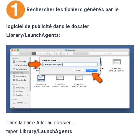
Rechercher les fichiers générés par le
logiciel de publicité dans le dossier
Library/LaunchAgents:
Dans la barre Aller au dossier
...
taper:
Library/LaunchAgents