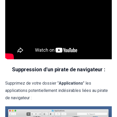
Suppression d'un pirate de navigateur :
Supprimez de votre dossier "
Applications
" les
applications potentiellement indésirables liées au pirate
de navigateur :