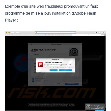
Exemple d'un site web frauduleux promouvant un faux
programme de mise à jour/installation d'Adobe Flash
Player :