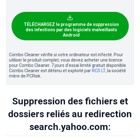
TÉLÉCHARGEZ le programme de suppression
des infections par des logiciels malveillants
Android
Combo Cleaner vérifie si votre ordinateur est infecté. Pour
utiliser le produit complet, vous devez acheter une licence
pour Combo Cleaner. 7 jours d’essai limité gratuit disponible.
Combo Cleaner est détenu et exploité par
RCS LT
, la société
mère de PCRisk.
Suppression des fichiers et
dossiers reliés au redirection
search.yahoo.com: