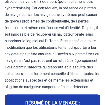
et/ou en les vendant à des tiers (potentiellement, des
cybercriminels). Par conséquent, la présence de pirates
de navigateur sur les navigateurs/systèmes peut causer
de graves problèmes de confidentialité, des pertes
financières et même entraîner un vol d'identité. De plus, il
est impossible de récupérer un navigateur piraté sans
supprimer le logiciel qui l'affecte. Étant donné que toute
modification que les utilisateurs tentent d'apporter à leur
navigateur peut être annulée, si l'accès aux paramètres du
navigateur n'est pas restreint ou refusé catégoriquement.
Pour garantir l'intégrité du dispositif et la sécurité des
utilisateurs, il est fortement conseillé d'éliminer toutes les
applications suspectes et de même les extensions et
plug-ins de navigateur suspects dès leur détection.
RÉSUMÉ DE LA MENACE :