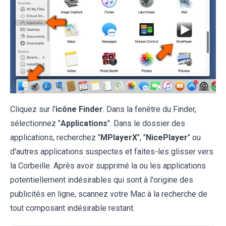
Cliquez sur l'
icône Finder
. Dans la fenêtre du Finder,
sélectionnez "
Applications
". Dans le dossier des
applications, recherchez "
MPlayerX
", "
NicePlayer
" ou
d'autres applications suspectes et faites-les glisser vers
la Corbeille. Après avoir supprimé la ou les applications
potentiellement indésirables qui sont à l'origine des
publicités en ligne, scannez votre Mac à la recherche de
tout composant indésirable restant.