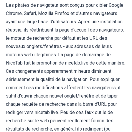
Les pirates de navigateur sont conçus pour cibler Google
Chrome, Safari, Mozilla Firefox et d'autres navigateurs
ayant une large base d'utilisateurs. Après une installation
réussie, ils réattribuent la page d'accueil des navigateurs,
le moteur de recherche par défaut et les URL des
nouveaux onglets/fenêtres - aux adresses de leurs
moteurs web illégitimes. La page de démarrage de
NiceTab fait la promotion de nicetab.live de cette manière.
Ces changements apparemment mineurs diminuent
sérieusement la qualité de la navigation. Pour expliquer
comment ces modifications affectent les navigateurs, il
suffit d'ouvrir chaque nouvel onglet/fenêtre et de taper
chaque requête de recherche dans la barre d'URL pour
rediriger vers nicetab.live. Peu de ces faux outils de
recherche sur le web peuvent réellement fournir des
résultats de recherche, en général ils redirigent (ou