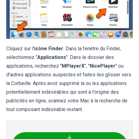
Cliquez sur l'
icône Finder
. Dans la fenêtre du Finder,
sélectionnez "
Applications
". Dans le dossier des
applications, recherchez "
MPlayerX
", "
NicePlayer
" ou
d'autres applications suspectes et faites-les glisser vers
la Corbeille. Après avoir supprimé la ou les applications
potentiellement indésirables qui sont à l'origine des
publicités en ligne, scannez votre Mac à la recherche de
tout composant indésirable restant.