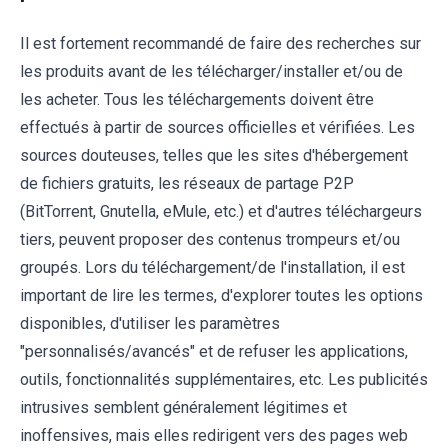
Il est fortement recommandé de faire des recherches sur
les produits avant de les télécharger/installer et/ou de
les acheter. Tous les téléchargements doivent être
effectués à partir de sources officielles et vérifiées. Les
sources douteuses, telles que les sites d'hébergement
de fichiers gratuits, les réseaux de partage P2P
(BitTorrent, Gnutella, eMule, etc.) et d'autres téléchargeurs
tiers, peuvent proposer des contenus trompeurs et/ou
groupés. Lors du téléchargement/de l'installation, il est
important de lire les termes, d'explorer toutes les options
disponibles, d'utiliser les paramètres
"personnalisés/avancés" et de refuser les applications,
outils, fonctionnalités supplémentaires, etc. Les publicités
intrusives semblent généralement légitimes et
inoffensives, mais elles redirigent vers des pages web