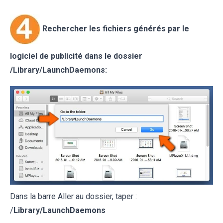
Rechercher les fichiers générés par le
logiciel de publicité dans le dossier
/
Library/LaunchDaemons
:
Dans la barre Aller au dossier, taper :
/
Library/LaunchDaemons