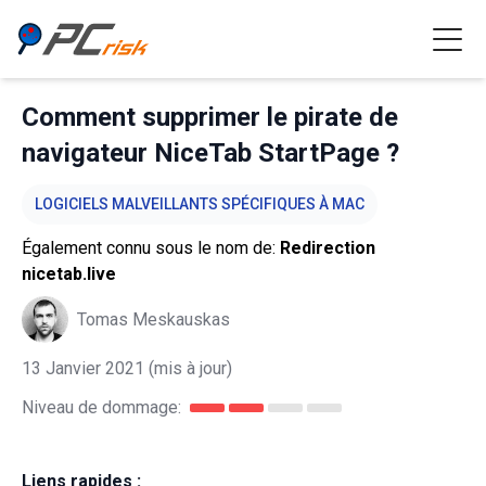
Comment supprimer le pirate de
navigateur NiceTab StartPage ?
LOGICIELS MALVEILLANTS SPÉCIFIQUES À MAC
Également connu sous le nom de:
Redirection
nicetab.live
Tomas Meskauskas
13 Janvier 2021
(mis à jour)
Niveau de dommage:
Liens rapides :