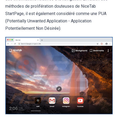
méthodes de prolifération douteuses de NiceTab
StartPage, il est également considéré comme une PUA
(Potentially Unwanted Application - Application
Potentiellement Non Désirée).