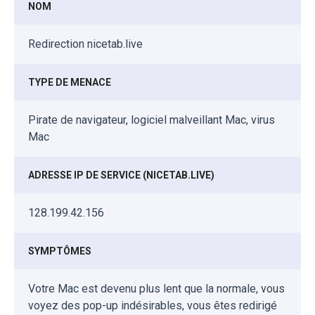
NOM
Redirection nicetab.live
TYPE DE MENACE
Pirate de navigateur, logiciel malveillant Mac, virus
Mac
ADRESSE IP DE SERVICE (NICETAB.LIVE)
128.199.42.156
SYMPTÔMES
Votre Mac est devenu plus lent que la normale, vous
voyez des pop-up indésirables, vous êtes redirigé