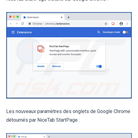
Les nouveaux paramètres des onglets de Google Chrome
détournés par NiceTab StartPage :