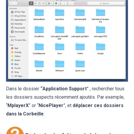
Dans le dossier
“
Application Support
” , rechercher tous
les dossiers suspects récemment ajoutés. Par exemple,
“
MplayerX
” or “
NicePlayer
”, et
déplacer ces dossiers
dans la Corbeille
.