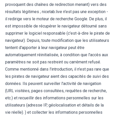
provoquent des chaînes de redirection menant) vers des
résultats légitimes ; nicetab.live n'est pas une exception -
il redirige vers le moteur de recherche Google. De plus, il
est impossible de récupérer le navigateur détourné sans
supprimer le logiciel responsable (c'est-à-dire le pirate de
navigateur). Depuis, toute modification que les utilisateurs
tentent d'apporter à leur navigateur peut être
automatiquement réinitialisée, à condition que l'accès aux
paramètres ne soit pas restreint ou carrément refusé.
Comme mentionné dans l'introduction, il n'est pas rare que
les pirates de navigateur aient des capacités de suivi des
données. Ils peuvent surveiller l'activité de navigation
(URL visitées, pages consultées, requêtes de recherche,
etc.) et recueillir des informations personnelles sur les
utilisateurs (adresse IP, géolocalisation et détails de la
vie réelle). ) et collecter les informations personnelles