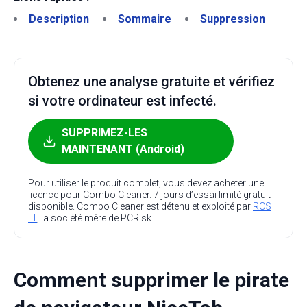
Description
Sommaire
Suppression
Obtenez une analyse gratuite et vérifiez
si votre ordinateur est infecté.
SUPPRIMEZ-LES
MAINTENANT (Android)
Pour utiliser le produit complet, vous devez acheter une
licence pour Combo Cleaner. 7 jours d’essai limité gratuit
disponible. Combo Cleaner est détenu et exploité par
RCS
LT
, la société mère de PCRisk.
Comment supprimer le pirate