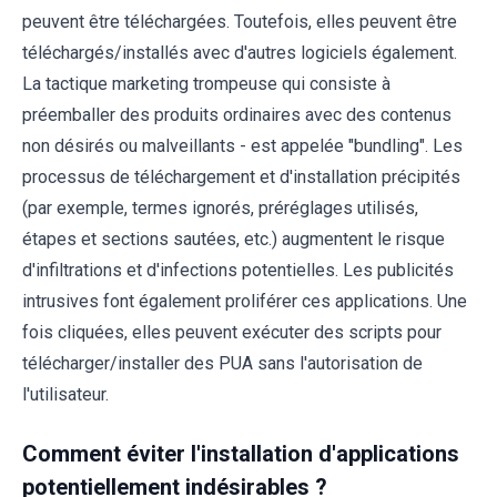
peuvent être téléchargées. Toutefois, elles peuvent être
téléchargés/installés avec d'autres logiciels également.
La tactique marketing trompeuse qui consiste à
préemballer des produits ordinaires avec des contenus
non désirés ou malveillants - est appelée "bundling". Les
processus de téléchargement et d'installation précipités
(par exemple, termes ignorés, préréglages utilisés,
étapes et sections sautées, etc.) augmentent le risque
d'infiltrations et d'infections potentielles. Les publicités
intrusives font également proliférer ces applications. Une
fois cliquées, elles peuvent exécuter des scripts pour
télécharger/installer des PUA sans l'autorisation de
l'utilisateur.
Comment éviter l'installation d'applications
potentiellement indésirables ?