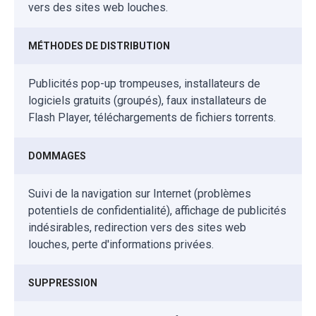
vers des sites web louches.
MÉTHODES DE DISTRIBUTION
Publicités pop-up trompeuses, installateurs de
logiciels gratuits (groupés), faux installateurs de
Flash Player, téléchargements de fichiers torrents.
DOMMAGES
Suivi de la navigation sur Internet (problèmes
potentiels de confidentialité), affichage de publicités
indésirables, redirection vers des sites web
louches, perte d'informations privées.
SUPPRESSION