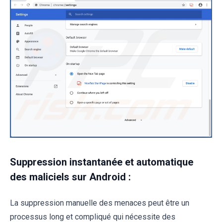
Suppression instantanée et automatique
des maliciels sur Android :
La suppression manuelle des menaces peut être un
processus long et compliqué qui nécessite des