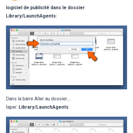
logiciel de publicité dans le dossier
Library/LaunchAgents:
Dans la barre Aller au dossier
...
taper:
Library/LaunchAgents