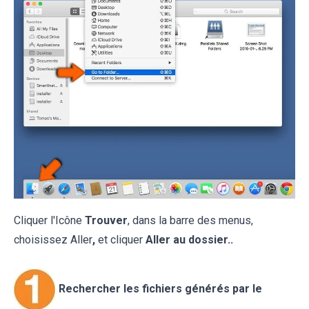
Cliquer l'Icône
Trouver
, dans la barre des menus,
choisissez Aller
,
et cliquer
Aller au dossier..
Rechercher les fichiers générés par le