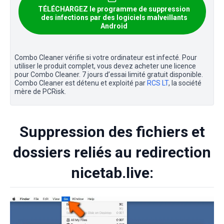
TÉLÉCHARGEZ le programme de suppression
des infections par des logiciels malveillants
Android
Combo Cleaner vérifie si votre ordinateur est infecté. Pour
utiliser le produit complet, vous devez acheter une licence
pour Combo Cleaner. 7 jours d’essai limité gratuit disponible.
Combo Cleaner est détenu et exploité par
RCS LT
, la société
mère de PCRisk.
Suppression des fichiers et
dossiers reliés au redirection
nicetab.live: