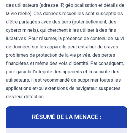
des utilisateurs (adresse IP, géolocalisation et détails de
la vie réelle). Ces données recueillies sont susceptibles
d'être partagées avec des tiers (potentiellement, des
cybercriminels), qui cherchent à les utiliser à des fins
lucratives. Pour résumer, la présence de contenu de suivi
de données sur les appareils peut entraîner de graves
problèmes de protection de la vie privée, des pertes
financières et même des vols d'identité. Par conséquent,
pour garantir l'intégrité des appareils et la sécurité des
utilisateurs, il est recommandé de supprimer toutes les
applications et/ou extensions de navigateur suspectes
dès leur détection.
RÉSUMÉ DE LA MENACE :