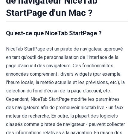
de navigateur NiceTab
StartPage d'un Mac ?
Qu'est-ce que NiceTab StartPage ?
NiceTab StartPage est un pirate de navigateur, approuvé
en tant qu'outil de personnalisation de l'interface de la
page d'accueil des navigateurs. Ces fonctionnalités
annoncées comprennent : divers widgets (par exemple,
l'heure locale, la météo actuelle et les prévisions, etc.), la
sélection du fond d'écran de la page d'accueil, etc.
Cependant, NiceTab StartPage modifie les paramètres
des navigateurs afin de promouvoir nicetab.live - un faux
moteur de recherche. En outre, la plupart des logiciels
classés comme pirates de navigateur - peuvent collecter
des informations relatives à la navigation. En raison des