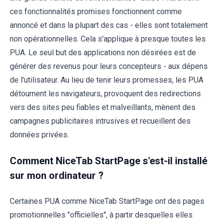
ces fonctionnalités promises fonctionnent comme
annoncé et dans la plupart des cas - elles sont totalement
non opérationnelles. Cela s'applique à presque toutes les
PUA. Le seul but des applications non désirées est de
générer des revenus pour leurs concepteurs - aux dépens
de l'utilisateur. Au lieu de tenir leurs promesses, les PUA
détournent les navigateurs, provoquent des redirections
vers des sites peu fiables et malveillants, mènent des
campagnes publicitaires intrusives et recueillent des
données privées.
Comment NiceTab StartPage s'est-il installé
sur mon ordinateur ?
Certaines PUA comme NiceTab StartPage ont des pages
promotionnelles "officielles", à partir desquelles elles