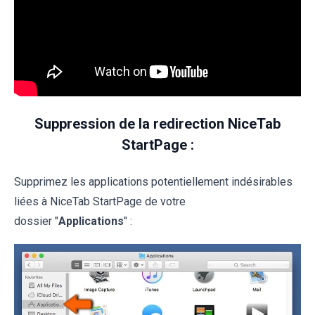
Suppression de la redirection NiceTab
StartPage :
Supprimez les applications potentiellement indésirables
liées à NiceTab StartPage de votre
dossier "
Applications
" :