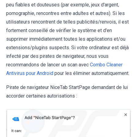
peu fiables et douteuses (par exemple, jeux d'argent,
pornographie, rencontres entre adultes et autres). Si les
utilisateurs rencontrent de telles publicités/renvois, il est
fortement conseillé de vérifier le système et d'en
supprimer immédiatement toutes les applications et/ou
extensions/plugins suspects. Si votre ordinateur est déjà
infecté par des pirates de navigateur, nous vous
recommandons de lancer un scan avec
Combo Cleaner
Antivirus pour Android
pour les éliminer automatiquement.
Pirate de navigateur NiceTab StartPage demandant de lui
accorder certaines autorisations :