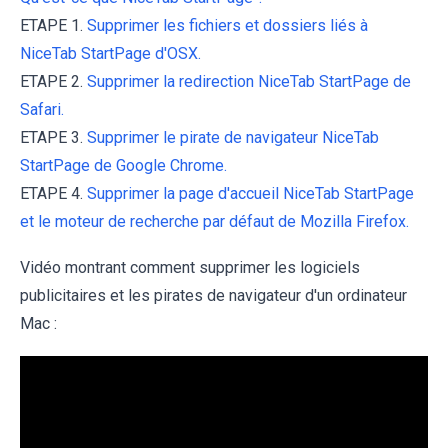
ETAPE 1.
Supprimer les fichiers et dossiers liés à
NiceTab StartPage d'OSX.
ETAPE 2.
Supprimer la redirection NiceTab StartPage de
Safari.
ETAPE 3.
Supprimer le pirate de navigateur NiceTab
StartPage de Google Chrome.
ETAPE 4.
Supprimer la page d'accueil NiceTab StartPage
et le moteur de recherche par défaut de Mozilla Firefox.
Vidéo montrant comment supprimer les logiciels
publicitaires et les pirates de navigateur d'un ordinateur
Mac :