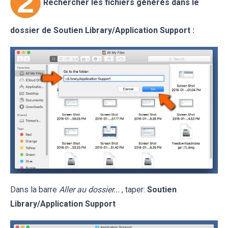
Rechercher les fichiers générés dans le
dossier de Soutien
Library/Application Support
:
Dans la barre
Aller au dossier...
, taper:
Soutien
Library/Application Support