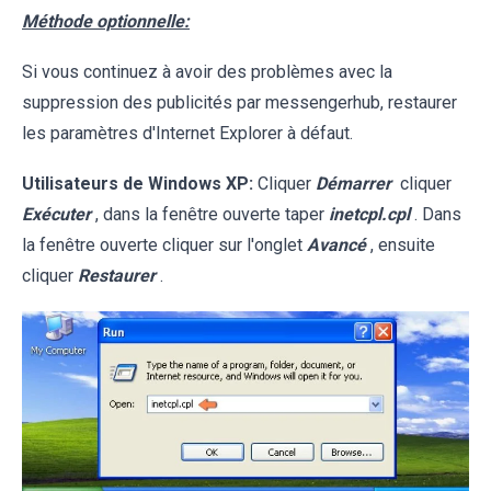
Méthode optionnelle:
Si vous continuez à avoir des problèmes avec la
suppression des publicités par messengerhub, restaurer
les paramètres d'Internet Explorer à défaut.
Utilisateurs de Windows XP:
Cliquer
Démarrer
cliquer
Exécuter
, dans la fenêtre ouverte taper
inetcpl.cpl
. Dans
la fenêtre ouverte cliquer sur l'onglet
Avancé
, ensuite
cliquer
Restaurer
.