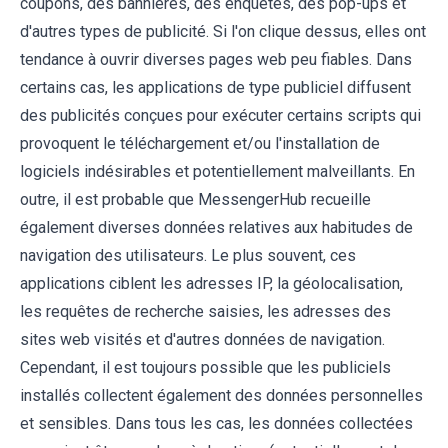
coupons, des bannières, des enquêtes, des pop-ups et
d'autres types de publicité. Si l'on clique dessus, elles ont
tendance à ouvrir diverses pages web peu fiables. Dans
certains cas, les applications de type publiciel diffusent
des publicités conçues pour exécuter certains scripts qui
provoquent le téléchargement et/ou l'installation de
logiciels indésirables et potentiellement malveillants. En
outre, il est probable que MessengerHub recueille
également diverses données relatives aux habitudes de
navigation des utilisateurs. Le plus souvent, ces
applications ciblent les adresses IP, la géolocalisation,
les requêtes de recherche saisies, les adresses des
sites web visités et d'autres données de navigation.
Cependant, il est toujours possible que les publiciels
installés collectent également des données personnelles
et sensibles. Dans tous les cas, les données collectées