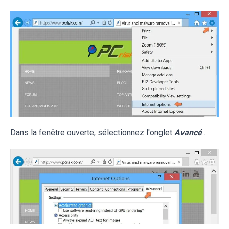
Dans la fenêtre ouverte, sélectionnez l'onglet
Avancé
.