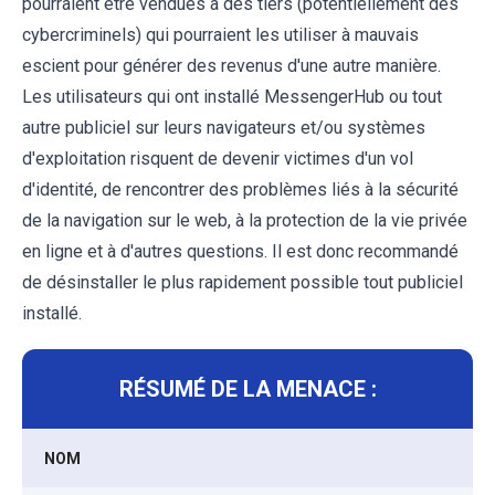
pourraient être vendues à des tiers (potentiellement des
cybercriminels) qui pourraient les utiliser à mauvais
escient pour générer des revenus d'une autre manière.
Les utilisateurs qui ont installé MessengerHub ou tout
autre publiciel sur leurs navigateurs et/ou systèmes
d'exploitation risquent de devenir victimes d'un vol
d'identité, de rencontrer des problèmes liés à la sécurité
de la navigation sur le web, à la protection de la vie privée
en ligne et à d'autres questions. Il est donc recommandé
de désinstaller le plus rapidement possible tout publiciel
installé.
RÉSUMÉ DE LA MENACE :
NOM