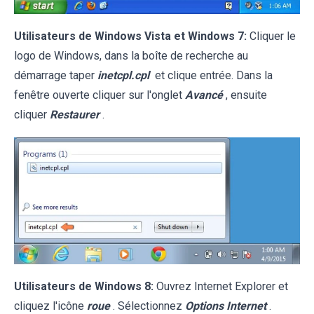
Utilisateurs de Windows Vista et Windows 7:
Cliquer le
logo de Windows, dans la boîte de recherche au
démarrage taper
inetcpl.cpl
et clique entrée. Dans la
fenêtre ouverte cliquer sur l'onglet
Avancé
, ensuite
cliquer
Restaurer
.
Utilisateurs de Windows 8:
Ouvrez Internet Explorer et
cliquez l'icône
roue
. Sélectionnez
Options Internet
.