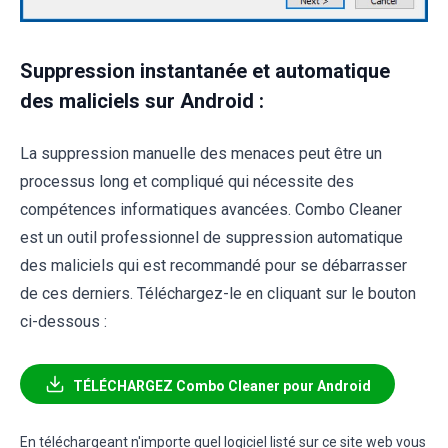
Suppression instantanée et automatique
des maliciels sur Android :
La suppression manuelle des menaces peut être un
processus long et compliqué qui nécessite des
compétences informatiques avancées. Combo Cleaner
est un outil professionnel de suppression automatique
des maliciels qui est recommandé pour se débarrasser
de ces derniers. Téléchargez-le en cliquant sur le bouton
ci-dessous :
TÉLÉCHARGEZ Combo Cleaner pour Android
En téléchargeant n'importe quel logiciel listé sur ce site web vous