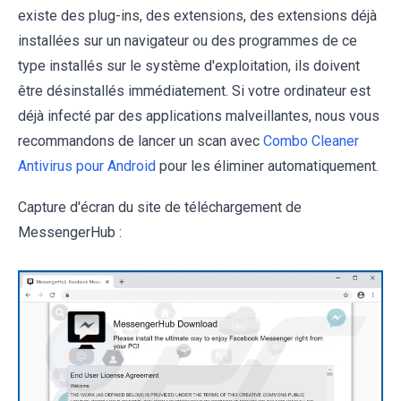
existe des plug-ins, des extensions, des extensions déjà
installées sur un navigateur ou des programmes de ce
type installés sur le système d'exploitation, ils doivent
être désinstallés immédiatement. Si votre ordinateur est
déjà infecté par des applications malveillantes, nous vous
recommandons de lancer un scan avec
Combo Cleaner
Antivirus pour Android
pour les éliminer automatiquement.
Capture d'écran du site de téléchargement de
MessengerHub :