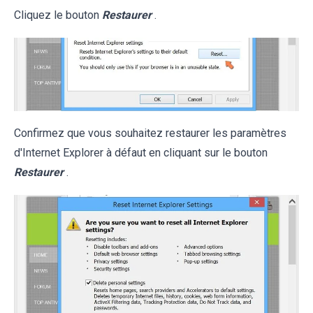
Cliquez le bouton
Restaurer
.
Confirmez que vous souhaitez restaurer les paramètres
d'Internet Explorer à défaut en cliquant sur le bouton
Restaurer
.