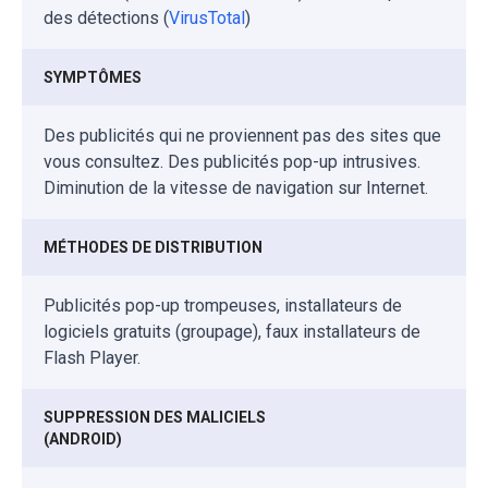
des détections (
VirusTotal
)
SYMPTÔMES
Des publicités qui ne proviennent pas des sites que
vous consultez. Des publicités pop-up intrusives.
Diminution de la vitesse de navigation sur Internet.
MÉTHODES DE DISTRIBUTION
Publicités pop-up trompeuses, installateurs de
logiciels gratuits (groupage), faux installateurs de
Flash Player.
SUPPRESSION DES MALICIELS
(ANDROID)