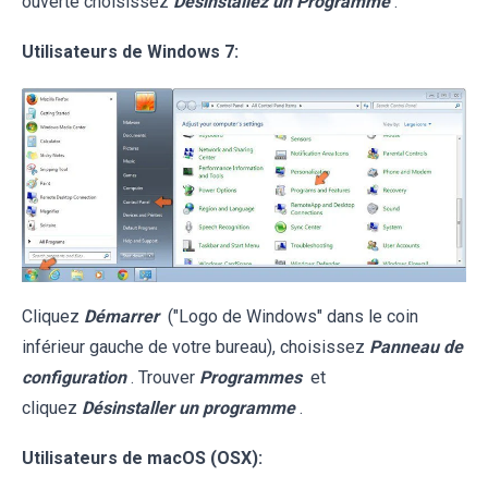
ouverte choisissez
Désinstallez un Programme
.
Utilisateurs de Windows 7:
Cliquez
Démarrer
("Logo de Windows" dans le coin
inférieur gauche de votre bureau), choisissez
Panneau de
configuration
. Trouver
Programmes
et
cliquez
Désinstaller un programme
.
Utilisateurs de macOS (OSX):