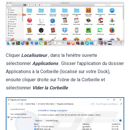
Cliquer
Localisateur
, dans la fenêtre ouverte
sélectionner
Applications
. Glisser l’application du dossier
Applications à la Corbeille (localisé sur votre Dock),
ensuite cliquer droite sur l’cône de la Corbeille et
sélectionner
Vider la Corbeille
.