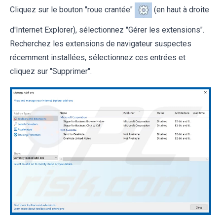
Cliquez sur le bouton "roue crantée"
(en haut à droite
d'Internet Explorer), sélectionnez "Gérer les extensions".
Recherchez les extensions de navigateur suspectes
récemment installées, sélectionnez ces entrées et
cliquez sur "Supprimer".