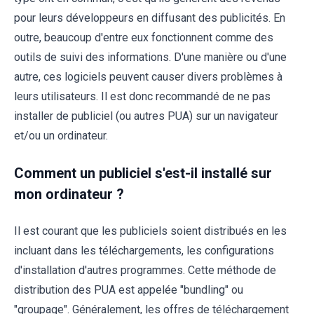
pour leurs développeurs en diffusant des publicités. En
outre, beaucoup d'entre eux fonctionnent comme des
outils de suivi des informations. D'une manière ou d'une
autre, ces logiciels peuvent causer divers problèmes à
leurs utilisateurs. Il est donc recommandé de ne pas
installer de publiciel (ou autres PUA) sur un navigateur
et/ou un ordinateur.
Comment un publiciel s'est-il installé sur
mon ordinateur ?
Il est courant que les publiciels soient distribués en les
incluant dans les téléchargements, les configurations
d'installation d'autres programmes. Cette méthode de
distribution des PUA est appelée "bundling" ou
"groupage". Généralement, les offres de téléchargement