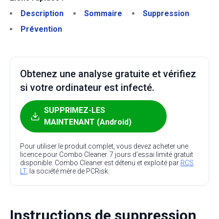
Description
Sommaire
Suppression
Prévention
Obtenez une analyse gratuite et vérifiez
si votre ordinateur est infecté.
SUPPRIMEZ-LES
MAINTENANT (Android)
Pour utiliser le produit complet, vous devez acheter une
licence pour Combo Cleaner. 7 jours d’essai limité gratuit
disponible. Combo Cleaner est détenu et exploité par
RCS
LT
, la société mère de PCRisk.
Instructions de suppression