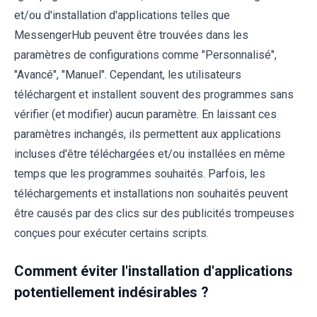
et/ou d'installation d'applications telles que
MessengerHub peuvent être trouvées dans les
paramètres de configurations comme "Personnalisé",
"Avancé", "Manuel". Cependant, les utilisateurs
téléchargent et installent souvent des programmes sans
vérifier (et modifier) aucun paramètre. En laissant ces
paramètres inchangés, ils permettent aux applications
incluses d'être téléchargées et/ou installées en même
temps que les programmes souhaités. Parfois, les
téléchargements et installations non souhaités peuvent
être causés par des clics sur des publicités trompeuses
conçues pour exécuter certains scripts.
Comment éviter l'installation d'applications
potentiellement indésirables ?