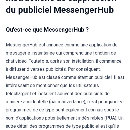
du publiciel MessengerHub
Qu'est-ce que MessengerHub ?
MessengerHub est annoncé comme une application de
messagerie instantanée qui comprend une fonction de
chat vidéo. Toutefois, après son installation, il commence
à diffuser diverses publicités. Par conséquent,
MessengerHub est classé comme étant un publiciel. Il est
intéressant de mentionner que les utilisateurs
téléchargent et installent souvent des publiciels de
manière accidentelle (par inadvertance), c'est pourquoi les
programmes de ce type sont également connus sous le
nom d'applications potentiellement indésirables (PUA). Un
autre détail des programmes de type publiciel est qu'ils