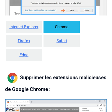
Internet Explorer
Chrome
Firefox
Safari
Edge
Supprimer les extensions malicieuses
de Google Chrome :