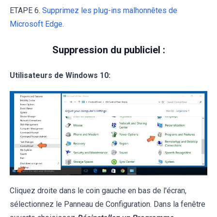
ETAPE 6.
Supprimez les plug-ins malhonnêtes de
Microsoft Edge.
Suppression du publiciel :
Utilisateurs de Windows 10:
Cliquez droite dans le coin gauche en bas de l'écran,
sélectionnez le Panneau de Configuration. Dans la fenêtre