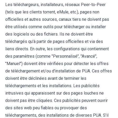
Les téléchargeurs, installateurs, réseaux Peer-to-Peer
(tels que les clients torrent, eMule, etc.), pages non
officielles et autres sources, canaux tiers ne doivent pas
être utilisés comme outils pour télécharger ou installer
des logiciels ou des fichiers. Ils ne doivent être
téléchargés qu'à partir de pages officielles et via des
liens directs. En outre, les configurations qui contiennent
des paramètres (comme "Personnalisé", "Avancé",
"Manuel") doivent être vérifiées pour détecter les offres
de téléchargement et/ou d'installation de PUA. Ces offres
doivent être déclinées avant de terminer les
téléchargements et les installations. Les publicités
intrusives qui apparaissent sur des pages louches ne
doivent pas être cliquées. Ces publicités peuvent ouvrir
des sites web peu fiables ou provoquer des
téléchargements, des installations de diverses PUA. S'il