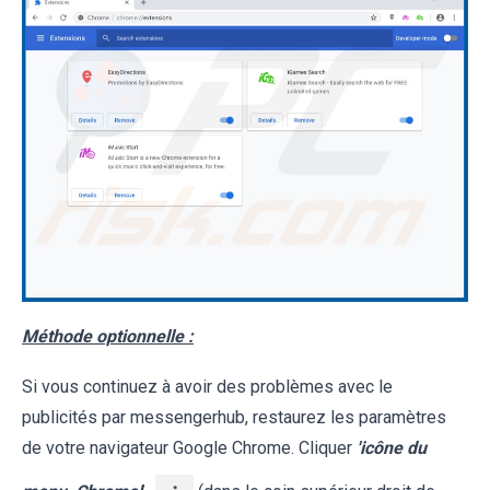
Méthode optionnelle :
Si vous continuez à avoir des problèmes avec le
publicités par messengerhub, restaurez les paramètres
de votre navigateur Google Chrome. Cliquer
'icône du