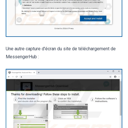
Une autre capture d'écran du site de téléchargement de
MessengerHub :