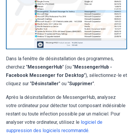
Dans la fenêtre de désinstallation des programmes,
cherchez "
MessengerHub
" (ou "
MessengerHub -
Facebook Messenger for Desktop
"), sélectionnez-le et
cliquez sur "
Désinstaller
" ou "
Supprimer
".
Après la désinstallation de MessengerHub, analysez
votre ordinateur pour détecter tout composant indésirable
restant ou toute infection possible par un maliciel. Pour
analyser votre ordinateur, utilisez le
logiciel de
suppression des logiciels recommandé.