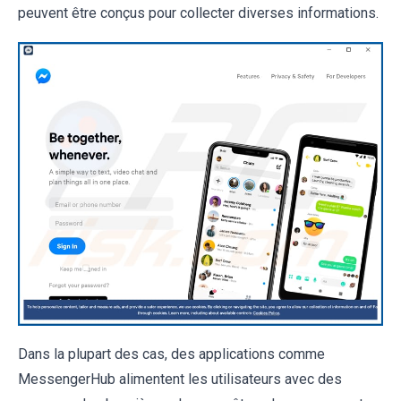
peuvent être conçus pour collecter diverses informations.
Dans la plupart des cas, des applications comme
MessengerHub alimentent les utilisateurs avec des