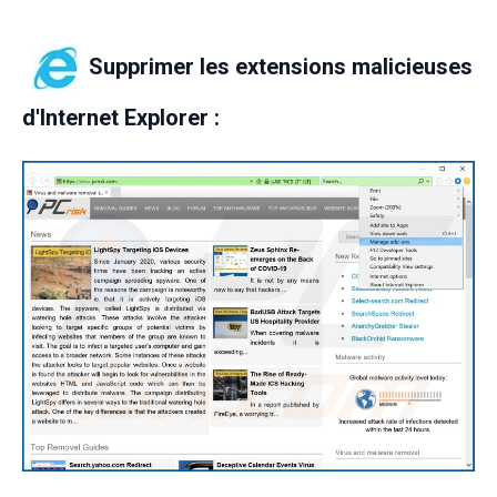
Supprimer les extensions malicieuses
d'Internet Explorer :