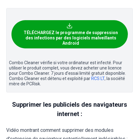
TÉLÉCHARGEZ le programme de suppression
des infections par des logiciels malveillants
Android
Combo Cleaner vérifie si votre ordinateur est infecté. Pour
utiliser le produit complet, vous devez acheter une licence
pour Combo Cleaner. 7 jours d’essai limité gratuit disponible.
Combo Cleaner est détenu et exploité par
RCS LT
, la société
mère de PCRisk.
Supprimer les publiciels des navigateurs
internet :
Vidéo montrant comment supprimer des modules
d'extension de navigateur potentiellement indésirables :