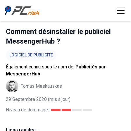
Comment désinstaller le publiciel
MessengerHub ?
LOGICIEL DE PUBLICITÉ
Également connu sous le nom de:
Publicités par
MessengerHub
Tomas Meskauskas
29 Septembre 2020
(mis à jour)
Niveau de dommage:
Liens rapides :