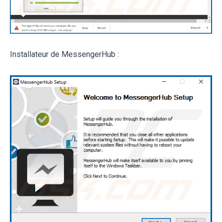
Installateur de MessengerHub :