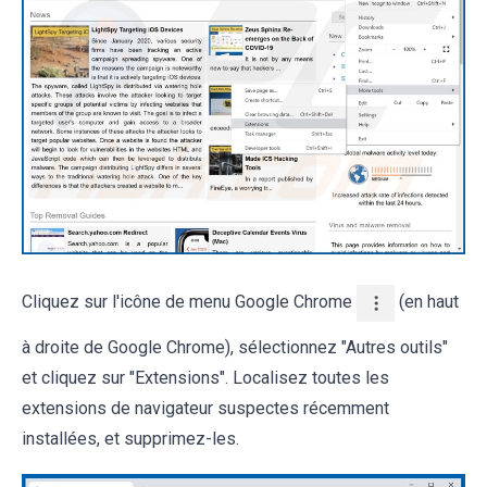
Cliquez sur l'icône de menu Google Chrome
(en haut
à droite de Google Chrome), sélectionnez "Autres outils"
et cliquez sur "Extensions". Localisez toutes les
extensions de navigateur suspectes récemment
installées, et supprimez-les.