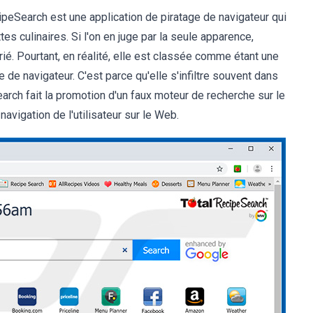
peSearch est une application de piratage de navigateur qui
es culinaires. Si l'on en juge par la seule apparence,
rié. Pourtant, en réalité, elle est classée comme étant une
 de navigateur. C'est parce qu'elle s'infiltre souvent dans
arch fait la promotion d'un faux moteur de recherche sur le
avigation de l'utilisateur sur le Web.