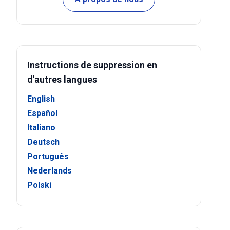
Instructions de suppression en
d'autres langues
English
Español
Italiano
Deutsch
Português
Nederlands
Polski