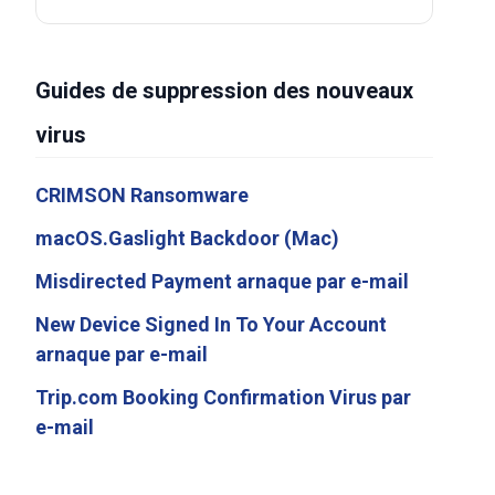
Guides de suppression des nouveaux
virus
CRIMSON Ransomware
macOS.Gaslight Backdoor (Mac)
Misdirected Payment arnaque par e-mail
New Device Signed In To Your Account
arnaque par e-mail
Trip.com Booking Confirmation Virus par
e-mail