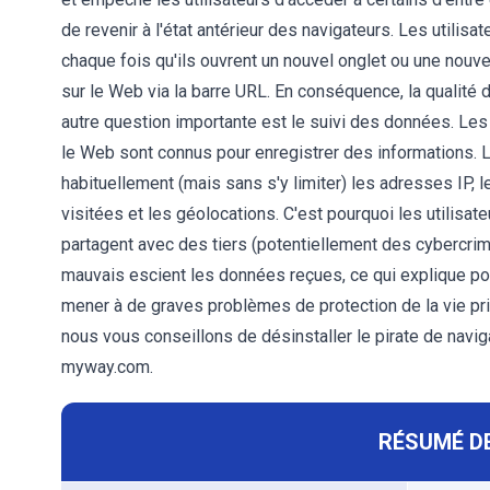
de revenir à l'état antérieur des navigateurs. Les utilisa
chaque fois qu'ils ouvrent un nouvel onglet ou une nouve
sur le Web via la barre URL. En conséquence, la qualité
autre question importante est le suivi des données. Les
le Web sont connus pour enregistrer des informations.
habituellement (mais sans s'y limiter) les adresses IP, 
visitées et les géolocations. C'est pourquoi les utilisa
partagent avec des tiers (potentiellement des cybercrim
mauvais escient les données reçues, ce qui explique pou
mener à de graves problèmes de protection de la vie pri
nous vous conseillons de désinstaller le pirate de navig
myway.com.
RÉSUMÉ DE