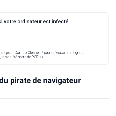
i votre ordinateur est infecté.
ence pour Combo Cleaner. 7 jours d’essai limité gratuit
, la société mère de PCRisk.
du pirate de navigateur