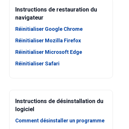
Instructions de restauration du
navigateur
Réinitialiser Google Chrome
Réinitialiser Mozilla Firefox
Réinitialiser Microsoft Edge
Réinitialiser Safari
Instructions de désinstallation du
logiciel
Comment désinstaller un programme