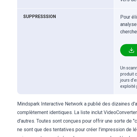
SUPPRESSSION
Pour él
analyse
cherche
Un scanne
produit 
jours d’
exploité
Mindspark Interactive Network a publié des dizaines d'a
complètement identiques. La liste inclut VideoConverte
d'autres. Toutes sont conçues pour offrir une sorte de 
ne sont que des tentatives pour créer l'impression de lé