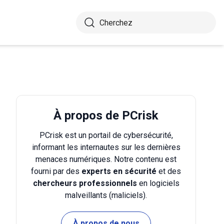
À propos de PCrisk
PCrisk est un portail de cybersécurité,
informant les internautes sur les dernières
menaces numériques. Notre contenu est
fourni par des
experts en sécurité
et des
chercheurs professionnels
en logiciels
malveillants (maliciels).
À propos de nous