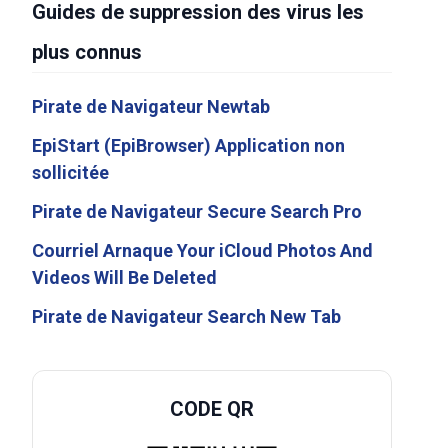
Guides de suppression des virus les
plus connus
Pirate de Navigateur Newtab
EpiStart (EpiBrowser) Application non
sollicitée
Pirate de Navigateur Secure Search Pro
Courriel Arnaque Your iCloud Photos And
Videos Will Be Deleted
Pirate de Navigateur Search New Tab
CODE QR