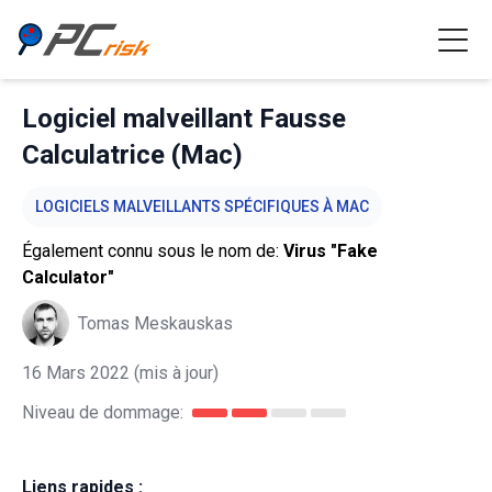
Logiciel malveillant Fausse
Calculatrice (Mac)
LOGICIELS MALVEILLANTS SPÉCIFIQUES À MAC
Également connu sous le nom de:
Virus "Fake
Calculator"
Tomas Meskauskas
16 Mars 2022
(mis à jour)
Niveau de dommage:
Liens rapides :