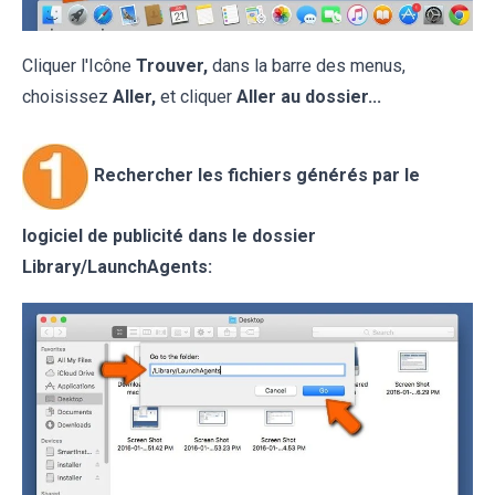
Cliquer l'Icône
Trouver,
dans la barre des menus,
choisissez
Aller,
et cliquer
Aller au dossier...
Rechercher les fichiers générés par le
logiciel de publicité dans le dossier
Library/LaunchAgents: