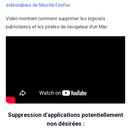
indésirables de Mozilla Firefox.
Vidéo montrant comment supprimer les logiciels
publicitaires et les pirates de navigateur d'un Mac :
Suppression d'applications potentiellement
non désirées :