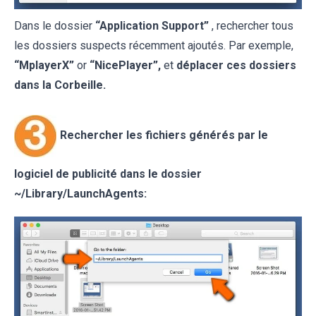
Dans le dossier
“Application Support”
, rechercher tous
les dossiers suspects récemment ajoutés. Par exemple,
“MplayerX”
or
“NicePlayer”,
et
déplacer ces dossiers
dans la Corbeille.
Rechercher les fichiers générés par le
logiciel de publicité dans le dossier
~/Library/LaunchAgents: