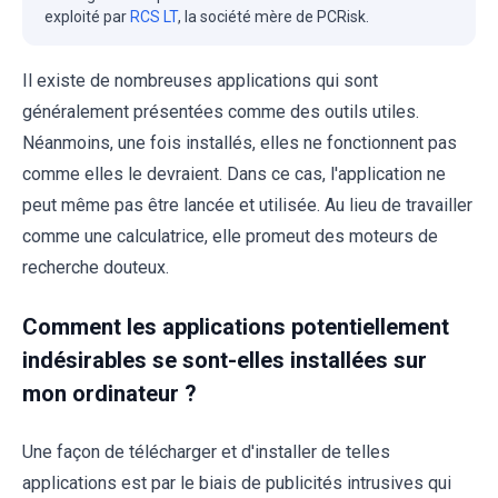
exploité par
RCS LT
, la société mère de PCRisk.
Il existe de nombreuses applications qui sont
généralement présentées comme des outils utiles.
Néanmoins, une fois installés, elles ne fonctionnent pas
comme elles le devraient. Dans ce cas, l'application ne
peut même pas être lancée et utilisée. Au lieu de travailler
comme une calculatrice, elle promeut des moteurs de
recherche douteux.
Comment les applications potentiellement
indésirables se sont-elles installées sur
mon ordinateur ?
Une façon de télécharger et d'installer de telles
applications est par le biais de publicités intrusives qui