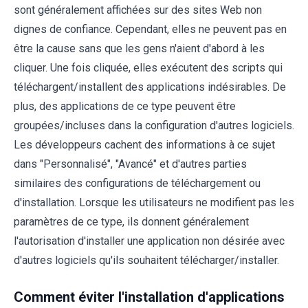
sont généralement affichées sur des sites Web non
dignes de confiance. Cependant, elles ne peuvent pas en
être la cause sans que les gens n'aient d'abord à les
cliquer. Une fois cliquée, elles exécutent des scripts qui
téléchargent/installent des applications indésirables. De
plus, des applications de ce type peuvent être
groupées/incluses dans la configuration d'autres logiciels.
Les développeurs cachent des informations à ce sujet
dans "Personnalisé", "Avancé" et d'autres parties
similaires des configurations de téléchargement ou
d'installation. Lorsque les utilisateurs ne modifient pas les
paramètres de ce type, ils donnent généralement
l'autorisation d'installer une application non désirée avec
d'autres logiciels qu'ils souhaitent télécharger/installer.
Comment éviter l'installation d'applications