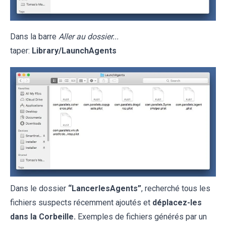
Dans la barre
Aller au dossier...
taper:
Library/LaunchAgents
Dans le dossier
“LancerlesAgents”
, recherché tous les
fichiers suspects récemment ajoutés et
déplacez-les
dans la Corbeille.
Exemples de fichiers générés par un