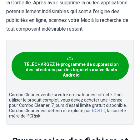
la Corbeille. Après avoir supprimé la ou les applications
potentiellement indésirables qui sont à l'origine des
publicités en ligne, scannez votre Mac à la recherche de
tout composant indésirable restant.
TÉLÉCHARGEZ le programme de suppression
des infections par des logiciels malveillants
Android
Combo Cleaner vérifie si votre ordinateur est infecté. Pour
utiliser le produit complet, vous devez acheter une licence
pour Combo Cleaner. 7 jours d’essai limité gratuit disponible.
Combo Cleaner est détenu et exploité par
RCS LT
, la société
mère de PCRisk.