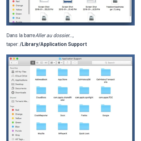
Dans la barre
Aller au dossier...,
taper:
/Library/Application Support