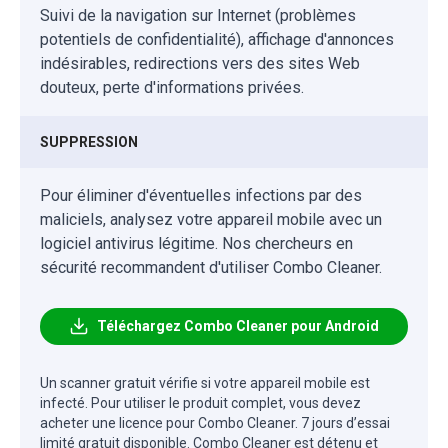
Suivi de la navigation sur Internet (problèmes
potentiels de confidentialité), affichage d'annonces
indésirables, redirections vers des sites Web
douteux, perte d'informations privées.
SUPPRESSION
Pour éliminer d'éventuelles infections par des
maliciels, analysez votre appareil mobile avec un
logiciel antivirus légitime. Nos chercheurs en
sécurité recommandent d'utiliser Combo Cleaner.
Téléchargez Combo Cleaner pour Android
Un scanner gratuit vérifie si votre appareil mobile est
infecté. Pour utiliser le produit complet, vous devez
acheter une licence pour Combo Cleaner. 7 jours d’essai
limité gratuit disponible. Combo Cleaner est détenu et