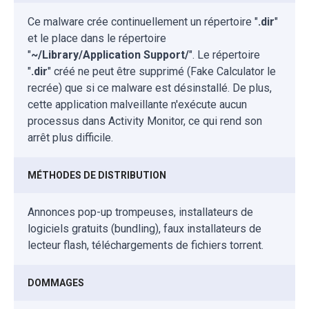
Ce malware crée continuellement un répertoire "
.dir
"
et le place dans le répertoire
"
~/Library/Application Support/
". Le répertoire
"
.dir
" créé ne peut être supprimé (Fake Calculator le
recrée) que si ce malware est désinstallé. De plus,
cette application malveillante n'exécute aucun
processus dans Activity Monitor, ce qui rend son
arrêt plus difficile.
MÉTHODES DE DISTRIBUTION
Annonces pop-up trompeuses, installateurs de
logiciels gratuits (bundling), faux installateurs de
lecteur flash, téléchargements de fichiers torrent.
DOMMAGES