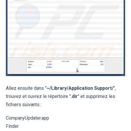
Allez ensuite dans "
~/Library/Application Support/
",
trouvez et ouvrez le répertoire "
.dir
" et supprimez les
fichiers suivants :
CompanyUpdater.app
Finder