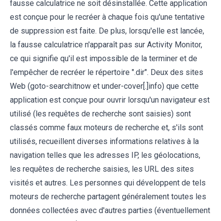
fausse calculatrice ne soit désinstallée. Cette application
est conçue pour le recréer à chaque fois qu'une tentative
de suppression est faite. De plus, lorsqu'elle est lancée,
la fausse calculatrice n'apparaît pas sur Activity Monitor,
ce qui signifie qu'il est impossible de la terminer et de
l'empêcher de recréer le répertoire ".dir". Deux des sites
Web (goto-searchitnow et under-cover[.]info) que cette
application est conçue pour ouvrir lorsqu'un navigateur est
utilisé (les requêtes de recherche sont saisies) sont
classés comme faux moteurs de recherche et, s'ils sont
utilisés, recueillent diverses informations relatives à la
navigation telles que les adresses IP, les géolocations,
les requêtes de recherche saisies, les URL des sites
visités et autres. Les personnes qui développent de tels
moteurs de recherche partagent généralement toutes les
données collectées avec d'autres parties (éventuellement