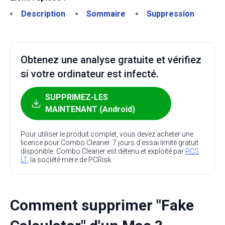
Description
Sommaire
Suppression
Obtenez une analyse gratuite et vérifiez
si votre ordinateur est infecté.
SUPPRIMEZ-LES
MAINTENANT (Android)
Pour utiliser le produit complet, vous devez acheter une
licence pour Combo Cleaner. 7 jours d’essai limité gratuit
disponible. Combo Cleaner est détenu et exploité par
RCS
LT
, la société mère de PCRisk.
Comment supprimer "Fake