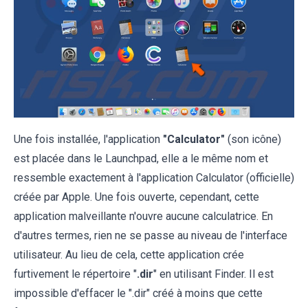
Une fois installée, l'application
"Calculator"
(son icône)
est placée dans le Launchpad, elle a le même nom et
ressemble exactement à l'application Calculator (officielle)
créée par Apple. Une fois ouverte, cependant, cette
application malveillante n'ouvre aucune calculatrice. En
d'autres termes, rien ne se passe au niveau de l'interface
utilisateur. Au lieu de cela, cette application crée
furtivement le répertoire "
.dir
" en utilisant Finder. Il est
impossible d'effacer le ".dir" créé à moins que cette