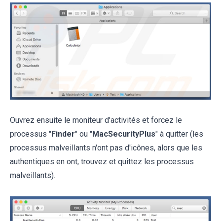
Ouvrez ensuite le moniteur d'activités et forcez le
processus "
Finder
" ou "
MacSecurityPlus
" à quitter (les
processus malveillants n'ont pas d'icônes, alors que les
authentiques en ont, trouvez et quittez les processus
malveillants).