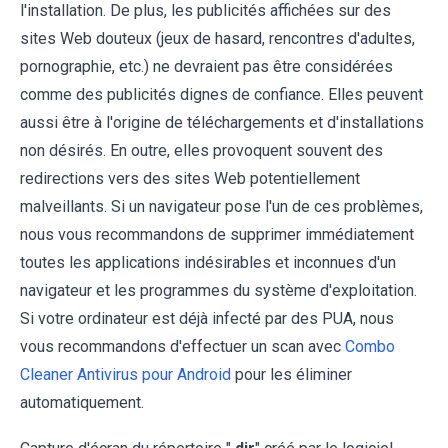
l'installation. De plus, les publicités affichées sur des
sites Web douteux (jeux de hasard, rencontres d'adultes,
pornographie, etc.) ne devraient pas être considérées
comme des publicités dignes de confiance. Elles peuvent
aussi être à l'origine de téléchargements et d'installations
non désirés. En outre, elles provoquent souvent des
redirections vers des sites Web potentiellement
malveillants. Si un navigateur pose l'un de ces problèmes,
nous vous recommandons de supprimer immédiatement
toutes les applications indésirables et inconnues d'un
navigateur et les programmes du système d'exploitation.
Si votre ordinateur est déjà infecté par des PUA, nous
vous recommandons d'effectuer un scan avec
Combo
Cleaner Antivirus pour Android
pour les éliminer
automatiquement.