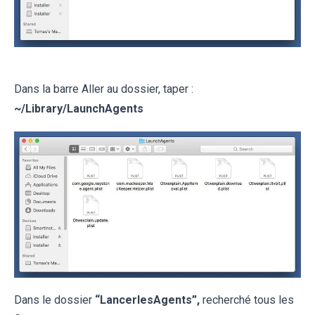
Dans la barre Aller au dossier, taper :
~
/Library/LaunchAgents
Dans le dossier
“LancerlesAgents”,
recherché tous les