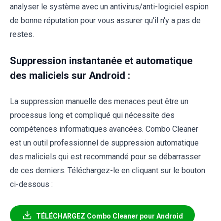
analyser le système avec un antivirus/anti-logiciel espion
de bonne réputation pour vous assurer qu'il n'y a pas de
restes.
Suppression instantanée et automatique
des maliciels sur Android :
La suppression manuelle des menaces peut être un
processus long et compliqué qui nécessite des
compétences informatiques avancées. Combo Cleaner
est un outil professionnel de suppression automatique
des maliciels qui est recommandé pour se débarrasser
de ces derniers. Téléchargez-le en cliquant sur le bouton
ci-dessous :
TÉLÉCHARGEZ Combo Cleaner pour Android