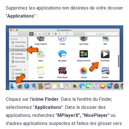
Supprimez les applications non désirées de votre dossier
"
Applications
" :
Cliquez sur l'
icône Finder
. Dans la fenêtre du Finder,
sélectionnez "
Applications
". Dans le dossier des
applications, recherchez "
MPlayerX", "NicePlayer
" ou
d'autres applications suspectes et faites-les glisser vers