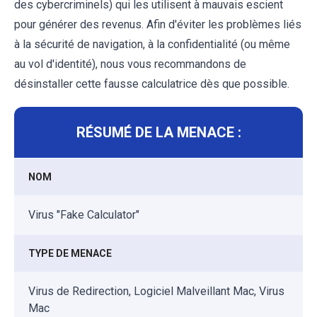
des cybercriminels) qui les utilisent à mauvais escient
pour générer des revenus. Afin d'éviter les problèmes liés
à la sécurité de navigation, à la confidentialité (ou même
au vol d'identité), nous vous recommandons de
désinstaller cette fausse calculatrice dès que possible.
RÉSUMÉ DE LA MENACE :
NOM
Virus "Fake Calculator"
TYPE DE MENACE
Virus de Redirection, Logiciel Malveillant Mac, Virus
Mac