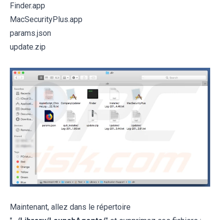
Finder.app
MacSecurityPlus.app
params.json
update.zip
Maintenant, allez dans le répertoire