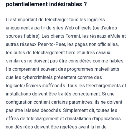
potentiellement indésirables ?
Il est important de télécharger tous les logiciels
uniquement à partir de sites Web officiels (ou d'autres
sources fiables). Les clients Torrent, les réseaux eMule et
autres réseaux Peer-to-Peer, les pages non officielles,
les outils de téléchargement tiers et autres canaux
similaires ne doivent pas être considérés comme fiables.
Ils comprennent souvent des programmes malveillants
que les cybercriminels présentent comme des
logiciels/fichiers inoffensifs. Tous les téléchargements et
installations doivent être traités correctement. Si une
configuration contient certains paramètres, ils ne doivent
pas être laissés décochés. Simplement dit, toutes les
offres de téléchargement et d'installation d'applications
non désirées doivent être rejetées avant la fin de