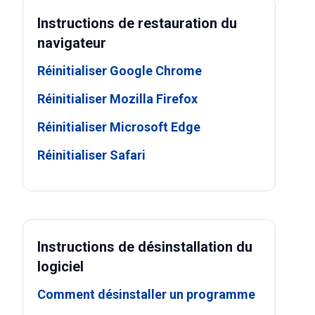
Instructions de restauration du
navigateur
Réinitialiser Google Chrome
Réinitialiser Mozilla Firefox
Réinitialiser Microsoft Edge
Réinitialiser Safari
Instructions de désinstallation du
logiciel
Comment désinstaller un programme