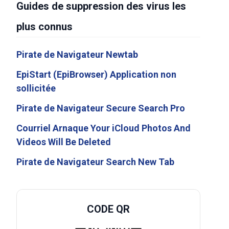
Guides de suppression des virus les
plus connus
Pirate de Navigateur Newtab
EpiStart (EpiBrowser) Application non
sollicitée
Pirate de Navigateur Secure Search Pro
Courriel Arnaque Your iCloud Photos And
Videos Will Be Deleted
Pirate de Navigateur Search New Tab
CODE QR