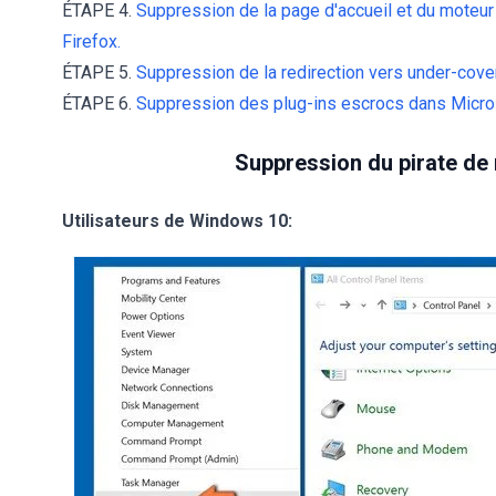
ÉTAPE 4.
Suppression de la page d'accueil et du moteur
Firefox.
ÉTAPE 5.
Suppression de la redirection vers under-cover
ÉTAPE 6.
Suppression des plug-ins escrocs dans Micro
Suppression du pirate de 
Utilisateurs de Windows 10: