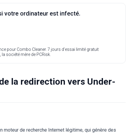
i votre ordinateur est infecté.
ence pour Combo Cleaner. 7 jours d’essai limité gratuit
, la société mère de PCRisk.
de la redirection vers Under-
 moteur de recherche Internet légitime, qui génère des