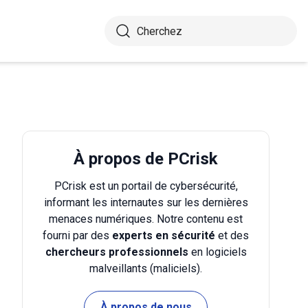
À propos de PCrisk
PCrisk est un portail de cybersécurité,
informant les internautes sur les dernières
menaces numériques. Notre contenu est
fourni par des
experts en sécurité
et des
chercheurs professionnels
en logiciels
malveillants (maliciels).
À propos de nous