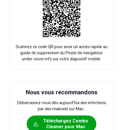
Scannez ce code QR pour avoir un accès rapide au
guide de suppression du Pirate de navigateur
under-cover.info sur votre diapositif mobile.
Nous vous recommandons
Débarrassez-vous dès aujourd'hui des infections
par des maliciels sur Mac :
Téléchargez Combo
Cleaner pour Mac