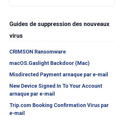
Guides de suppression des nouveaux
virus
CRIMSON Ransomware
macOS.Gaslight Backdoor (Mac)
Misdirected Payment arnaque par e-mail
New Device Signed In To Your Account
arnaque par e-mail
Trip.com Booking Confirmation Virus par
e-mail