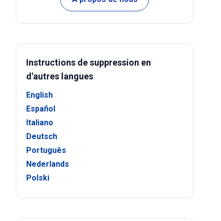
Instructions de suppression en
d'autres langues
English
Español
Italiano
Deutsch
Português
Nederlands
Polski