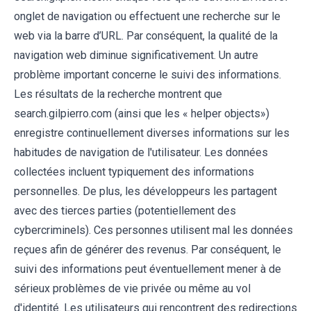
onglet de navigation ou effectuent une recherche sur le
web via la barre d’URL. Par conséquent, la qualité de la
navigation web diminue significativement. Un autre
problème important concerne le suivi des informations.
Les résultats de la recherche montrent que
search.gilpierro.com (ainsi que les « helper objects»)
enregistre continuellement diverses informations sur les
habitudes de navigation de l'utilisateur. Les données
collectées incluent typiquement des informations
personnelles. De plus, les développeurs les partagent
avec des tierces parties (potentiellement des
cybercriminels). Ces personnes utilisent mal les données
reçues afin de générer des revenus. Par conséquent, le
suivi des informations peut éventuellement mener à de
sérieux problèmes de vie privée ou même au vol
d'identité. Les utilisateurs qui rencontrent des redirections