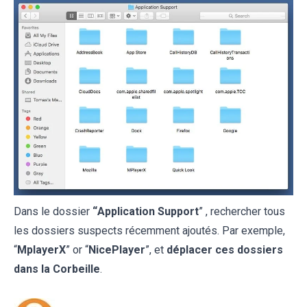
Dans le dossier
“
Application Support
” , rechercher tous
les dossiers suspects récemment ajoutés. Par exemple,
“
MplayerX
” or “
NicePlayer
”, et
déplacer ces dossiers
dans la Corbeille
.