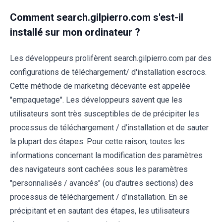
Comment search.gilpierro.com s'est-il
installé sur mon ordinateur ?
Les développeurs prolifèrent search.gilpierro.com par des
configurations de téléchargement/ d'installation escrocs.
Cette méthode de marketing décevante est appelée
"empaquetage". Les développeurs savent que les
utilisateurs sont très susceptibles de de précipiter les
processus de téléchargement / d’installation et de sauter
la plupart des étapes. Pour cette raison, toutes les
informations concernant la modification des paramètres
des navigateurs sont cachées sous les paramètres
"personnalisés / avancés" (ou d'autres sections) des
processus de téléchargement / d’installation. En se
précipitant et en sautant des étapes, les utilisateurs