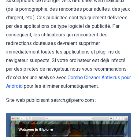
susceptibles de rediriger vers des sites web malicieux
(de la pornographie, des rencontres pour adultes, des jeux
d'argent, etc.). Ces publicités sont typiquement délivrées
par des applications de type logiciel de publicité. Par
conséquent, les utilisateurs qui rencontrent des
redirections douteuses devraient supprimer
immédiatement toutes les applications et plug-ins de
navigateur suspects. Si votre ordinateur est déjà infecté
par des pirates de navigateur, nous vous recommandons
d’exécuter une analyse avec
Combo Cleaner Antivirus pour
Android
pour les éliminer automatiquement.
Site web publicisant search.gilpierro.com :