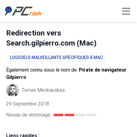
Redirection vers
Search.gilpierro.com (Mac)
LOGICIELS MALVEILLANTS SPÉCIFIQUES À MAC
Également connu sous le nom de:
Pirate de navigateur
Gilpierro
Tomas Meskauskas
29 Septembre 2018
Niveau de dommage:
Liens rapides :