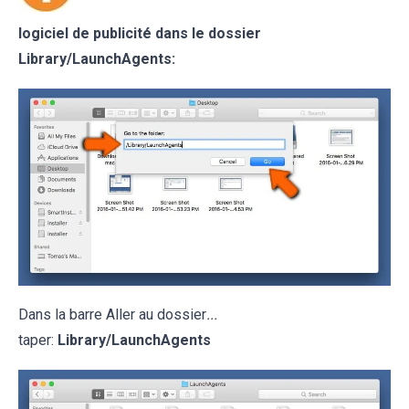
logiciel de publicité dans le dossier
Library/LaunchAgents:
Dans la barre Aller au dossier
...
taper:
Library/LaunchAgents