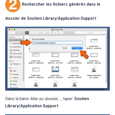
Rechercher les fichiers générés dans le
dossier de Soutien
Library/Application Support
:
Dans la barre
Aller au dossier...
, taper:
Soutien
Library/Application Support