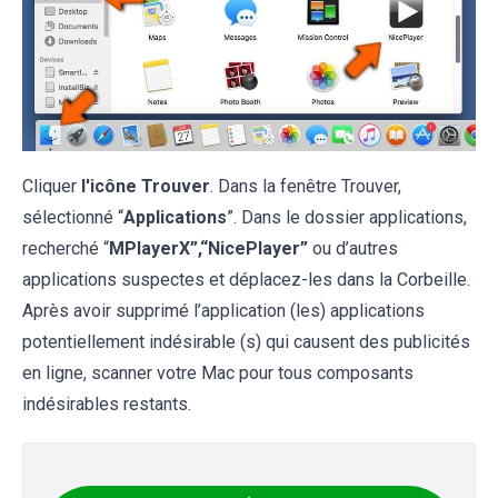
Cliquer
l'icône Trouver
. Dans la fenêtre Trouver,
sélectionné “
Applications
”. Dans le dossier applications,
recherché “
MPlayerX”,“NicePlayer”
ou d’autres
applications suspectes et déplacez-les dans la Corbeille.
Après avoir supprimé l’application (les) applications
potentiellement indésirable (s) qui causent des publicités
en ligne, scanner votre Mac pour tous composants
indésirables restants.