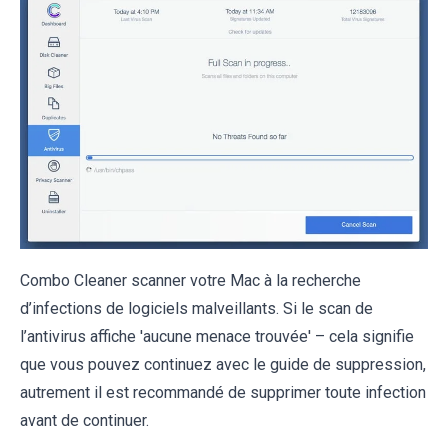
Combo Cleaner scanner votre Mac à la recherche
d’infections de logiciels malveillants. Si le scan de
l’antivirus affiche 'aucune menace trouvée' – cela signifie
que vous pouvez continuez avec le guide de suppression,
autrement il est recommandé de supprimer toute infection
avant de continuer.