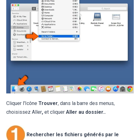
Cliquer l'Icône
Trouver
, dans la barre des menus,
choisissez Aller
,
et cliquer
Aller au dossier..
Rechercher les fichiers générés par le