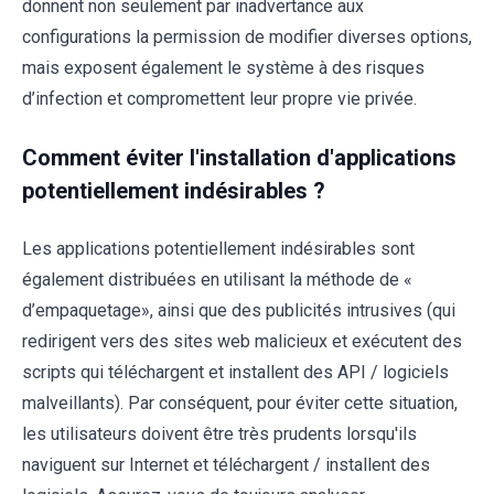
donnent non seulement par inadvertance aux
configurations la permission de modifier diverses options,
mais exposent également le système à des risques
d’infection et compromettent leur propre vie privée.
Comment éviter l'installation d'applications
potentiellement indésirables ?
Les applications potentiellement indésirables sont
également distribuées en utilisant la méthode de «
d’empaquetage», ainsi que des publicités intrusives (qui
redirigent vers des sites web malicieux et exécutent des
scripts qui téléchargent et installent des API / logiciels
malveillants). Par conséquent, pour éviter cette situation,
les utilisateurs doivent être très prudents lorsqu'ils
naviguent sur Internet et téléchargent / installent des