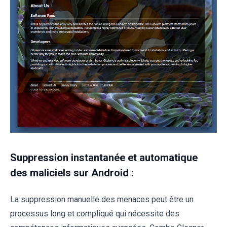
Suppression instantanée et automatique
des maliciels sur Android :
La suppression manuelle des menaces peut être un
processus long et compliqué qui nécessite des