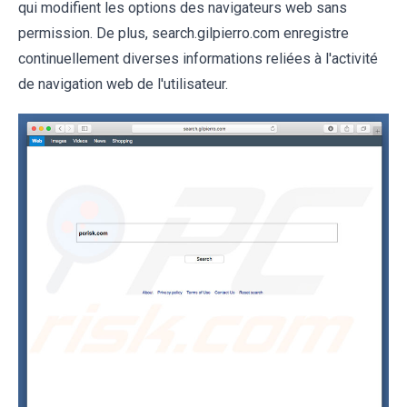
qui modifient les options des navigateurs web sans
permission. De plus, search.gilpierro.com enregistre
continuellement diverses informations reliées à l'activité
de navigation web de l'utilisateur.