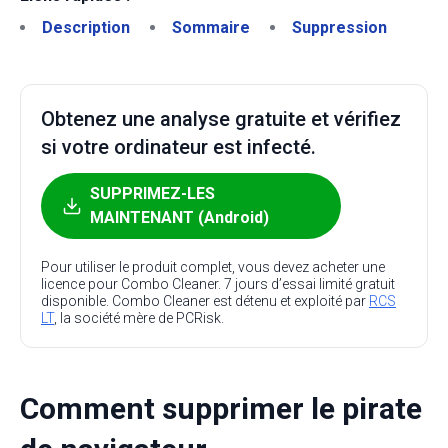
Description
Sommaire
Suppression
Obtenez une analyse gratuite et vérifiez
si votre ordinateur est infecté.
SUPPRIMEZ-LES
MAINTENANT (Android)
Pour utiliser le produit complet, vous devez acheter une
licence pour Combo Cleaner. 7 jours d’essai limité gratuit
disponible. Combo Cleaner est détenu et exploité par
RCS
LT
, la société mère de PCRisk.
Comment supprimer le pirate