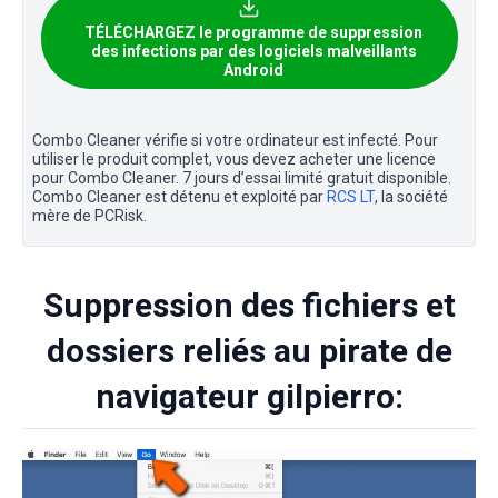
TÉLÉCHARGEZ le programme de suppression
des infections par des logiciels malveillants
Android
Combo Cleaner vérifie si votre ordinateur est infecté. Pour
utiliser le produit complet, vous devez acheter une licence
pour Combo Cleaner. 7 jours d’essai limité gratuit disponible.
Combo Cleaner est détenu et exploité par
RCS LT
, la société
mère de PCRisk.
Suppression des fichiers et
dossiers reliés au pirate de
navigateur gilpierro: