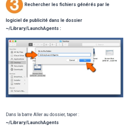
Rechercher les fichiers générés par le
logiciel de publicité
dans le dossier
~/
Library/LaunchAgents
:
Dans la barre Aller au dossier, taper :
~/
Library/LaunchAgents