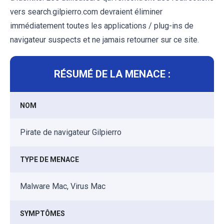
vers search.gilpierro.com devraient éliminer
immédiatement toutes les applications / plug-ins de
navigateur suspects et ne jamais retourner sur ce site.
RÉSUMÉ DE LA MENACE :
NOM
Pirate de navigateur Gilpierro
TYPE DE MENACE
Malware Mac, Virus Mac
SYMPTÔMES