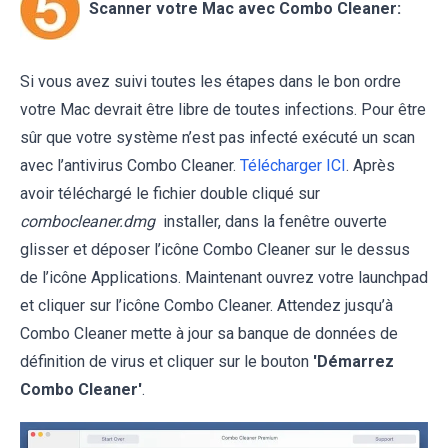
Scanner votre Mac avec Combo Cleaner:
Si vous avez suivi toutes les étapes dans le bon ordre
votre Mac devrait être libre de toutes infections. Pour être
sûr que votre système n’est pas infecté exécuté un scan
avec l’antivirus Combo Cleaner.
Télécharger ICI
. Après
avoir téléchargé le fichier double cliqué sur
combocleaner.dmg
installer, dans la fenêtre ouverte
glisser et déposer l’icône Combo Cleaner sur le dessus
de l’icône Applications. Maintenant ouvrez votre launchpad
et cliquer sur l’icône Combo Cleaner. Attendez jusqu’à
Combo Cleaner mette à jour sa banque de données de
définition de virus et cliquer sur le bouton
'Démarrez
Combo Cleaner'
.