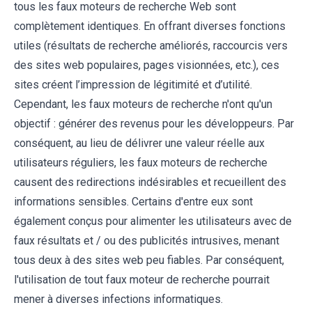
tous les faux moteurs de recherche Web sont
complètement identiques. En offrant diverses fonctions
utiles (résultats de recherche améliorés, raccourcis vers
des sites web populaires, pages visionnées, etc.), ces
sites créent l’impression de légitimité et d’utilité.
Cependant, les faux moteurs de recherche n'ont qu'un
objectif : générer des revenus pour les développeurs. Par
conséquent, au lieu de délivrer une valeur réelle aux
utilisateurs réguliers, les faux moteurs de recherche
causent des redirections indésirables et recueillent des
informations sensibles. Certains d'entre eux sont
également conçus pour alimenter les utilisateurs avec de
faux résultats et / ou des publicités intrusives, menant
tous deux à des sites web peu fiables. Par conséquent,
l'utilisation de tout faux moteur de recherche pourrait
mener à diverses infections informatiques.