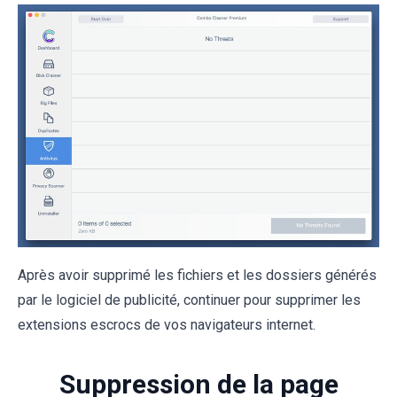
Après avoir supprimé les fichiers et les dossiers générés
par le logiciel de publicité, continuer pour supprimer les
extensions escrocs de vos navigateurs internet.
Suppression de la page