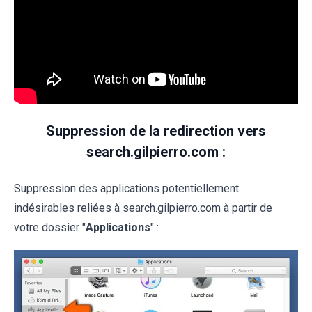
Suppression de la redirection vers
search.gilpierro.com :
Suppression des applications potentiellement
indésirables reliées à search.gilpierro.com à partir de
votre dossier "
Applications
" :