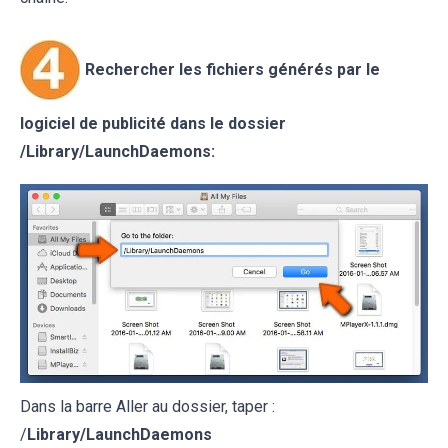
Rechercher les fichiers générés par le
logiciel de publicité dans le dossier
/
Library/LaunchDaemons
:
Dans la barre Aller au dossier, taper :
/
Library/LaunchDaemons