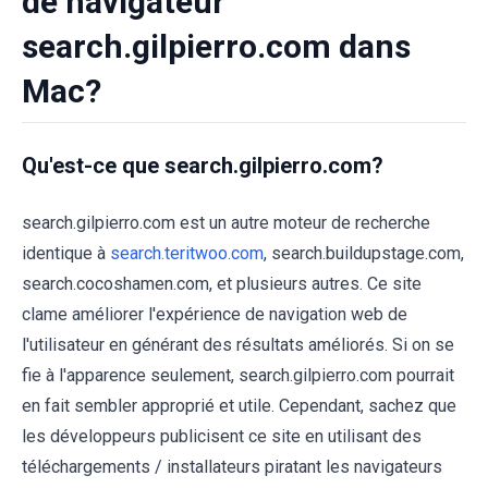
de navigateur
search.gilpierro.com dans
Mac?
Qu'est-ce que search.gilpierro.com?
search.gilpierro.com est un autre moteur de recherche
identique à
search.teritwoo.com
, search.buildupstage.com,
search.cocoshamen.com, et plusieurs autres. Ce site
clame améliorer l'expérience de navigation web de
l'utilisateur en générant des résultats améliorés. Si on se
fie à l'apparence seulement, search.gilpierro.com pourrait
en fait sembler approprié et utile. Cependant, sachez que
les développeurs publicisent ce site en utilisant des
téléchargements / installateurs piratant les navigateurs