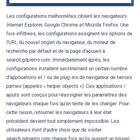
Les configurations malhonnêtes ciblent les navigateurs
Internet Explorer, Google Chrome et Mozilla Firefox. Une
fois infiltrées, les configurations assignent les options de
l’URL du nouvel onglet du navigateur, du moteur de
recherche par défaut et de la page d'accueil à
search.gilpierro.com. Immédiatement après, les
configurations installent secrètement un certain nombre
d'applications et / ou de plug-ins de navigateur de tierces
parties (appelés « helper objects »). Ces applications /
ajouts sont conçus pour réassigner les paramètres des
navigateurs chaque fois qu’on tente de les changer. Pour
cette raison, retourner les navigateurs à leur état
précédent devient tout simplement impossible. Les
utilisateurs n’ont d’autre choix que de visiter
search.gilpierro.com chaque fois qu’ils ouvrent un nouvel