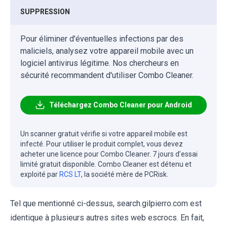
SUPPRESSION
Pour éliminer d'éventuelles infections par des
maliciels, analysez votre appareil mobile avec un
logiciel antivirus légitime. Nos chercheurs en
sécurité recommandent d'utiliser Combo Cleaner.
Téléchargez Combo Cleaner pour Android
Un scanner gratuit vérifie si votre appareil mobile est
infecté. Pour utiliser le produit complet, vous devez
acheter une licence pour Combo Cleaner. 7 jours d’essai
limité gratuit disponible. Combo Cleaner est détenu et
exploité par
RCS LT
, la société mère de PCRisk.
Tel que mentionné ci-dessus, search.gilpierro.com est
identique à plusieurs autres sites web escrocs. En fait,