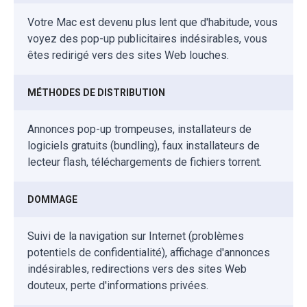
Votre Mac est devenu plus lent que d'habitude, vous
voyez des pop-up publicitaires indésirables, vous
êtes redirigé vers des sites Web louches.
MÉTHODES DE DISTRIBUTION
Annonces pop-up trompeuses, installateurs de
logiciels gratuits (bundling), faux installateurs de
lecteur flash, téléchargements de fichiers torrent.
DOMMAGE
Suivi de la navigation sur Internet (problèmes
potentiels de confidentialité), affichage d'annonces
indésirables, redirections vers des sites Web
douteux, perte d'informations privées.