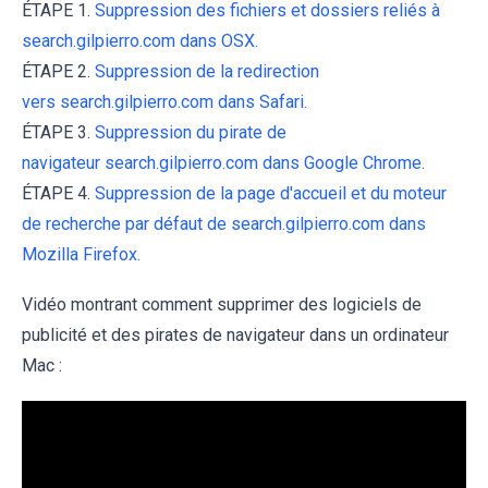
ÉTAPE 1.
Suppression des fichiers et dossiers reliés à
search.gilpierro.com dans OSX.
ÉTAPE 2.
Suppression de la redirection
vers search.gilpierro.com dans Safari.
ÉTAPE 3.
Suppression du pirate de
navigateur search.gilpierro.com dans Google Chrome.
ÉTAPE 4.
Suppression de la page d'accueil et du moteur
de recherche par défaut de search.gilpierro.com dans
Mozilla Firefox.
Vidéo montrant comment supprimer des logiciels de
publicité et des pirates de navigateur dans un ordinateur
Mac :