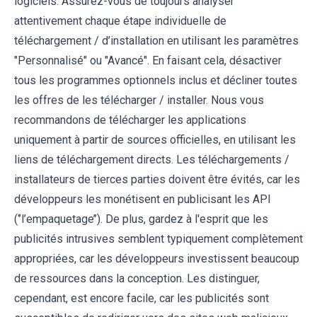
logiciels. Assurez-vous de toujours analyser
attentivement chaque étape individuelle de
téléchargement / d’installation en utilisant les paramètres
"Personnalisé" ou "Avancé". En faisant cela, désactiver
tous les programmes optionnels inclus et décliner toutes
les offres de les télécharger / installer. Nous vous
recommandons de télécharger les applications
uniquement à partir de sources officielles, en utilisant les
liens de téléchargement directs. Les téléchargements /
installateurs de tierces parties doivent être évités, car les
développeurs les monétisent en publicisant les API
(‘’l’empaquetage’’). De plus, gardez à l'esprit que les
publicités intrusives semblent typiquement complètement
appropriées, car les développeurs investissent beaucoup
de ressources dans la conception. Les distinguer,
cependant, est encore facile, car les publicités sont