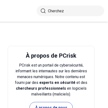
À propos de PCrisk
PCrisk est un portail de cybersécurité,
informant les internautes sur les dernières
menaces numériques. Notre contenu est
fourni par des
experts en sécurité
et des
chercheurs professionnels
en logiciels
malveillants (maliciels).
À propos de nous