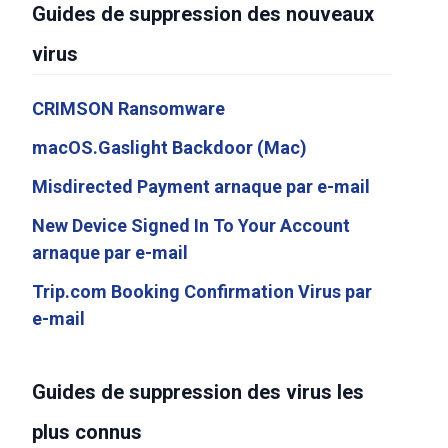
Guides de suppression des nouveaux
virus
CRIMSON Ransomware
macOS.Gaslight Backdoor (Mac)
Misdirected Payment arnaque par e-mail
New Device Signed In To Your Account
arnaque par e-mail
Trip.com Booking Confirmation Virus par
e-mail
Guides de suppression des virus les
plus connus