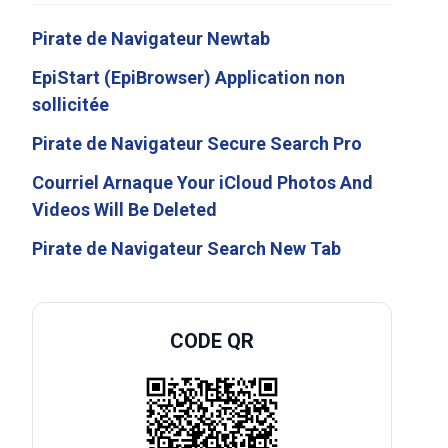
Pirate de Navigateur Newtab
EpiStart (EpiBrowser) Application non
sollicitée
Pirate de Navigateur Secure Search Pro
Courriel Arnaque Your iCloud Photos And
Videos Will Be Deleted
Pirate de Navigateur Search New Tab
CODE QR