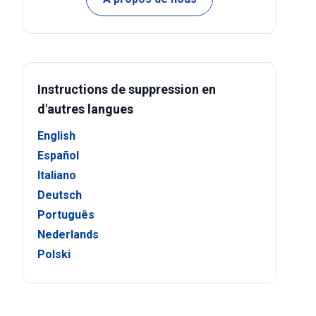
Instructions de suppression en
d'autres langues
English
Español
Italiano
Deutsch
Português
Nederlands
Polski