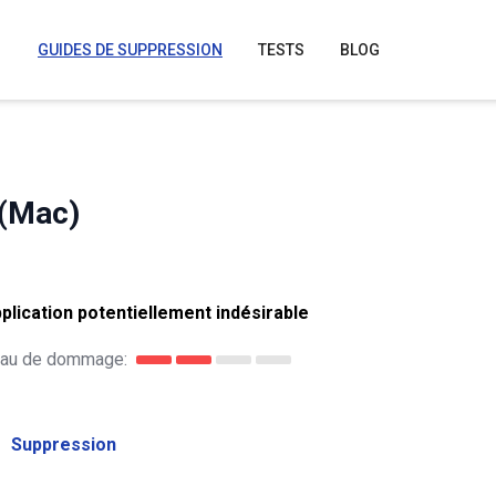
GUIDES DE SUPPRESSION
TESTS
BLOG
 (Mac)
plication potentiellement indésirable
eau de dommage:
Suppression