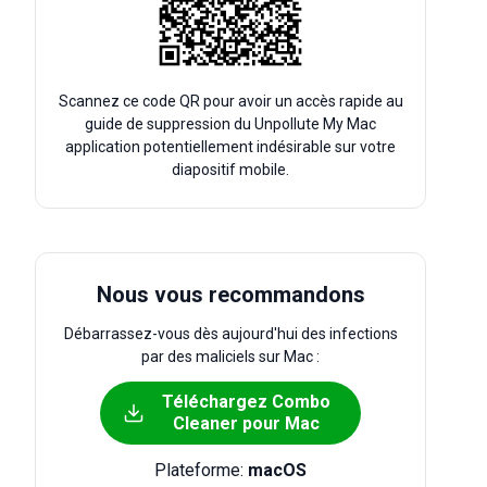
Scannez ce code QR pour avoir un accès rapide au
guide de suppression du Unpollute My Mac
application potentiellement indésirable sur votre
diapositif mobile.
Nous vous recommandons
Débarrassez-vous dès aujourd'hui des infections
par des maliciels sur Mac :
Téléchargez Combo
Cleaner pour Mac
Plateforme:
macOS