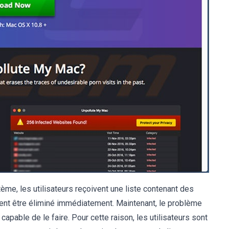
ème, les utilisateurs reçoivent une liste contenant des
vent être éliminé immédiatement. Maintenant, le problème
capable de le faire. Pour cette raison, les utilisateurs sont