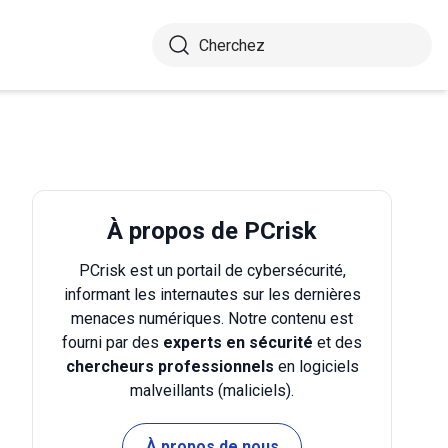
À propos de PCrisk
PCrisk est un portail de cybersécurité,
informant les internautes sur les dernières
menaces numériques. Notre contenu est
fourni par des
experts en sécurité
et des
chercheurs professionnels
en logiciels
malveillants (maliciels).
À propos de nous