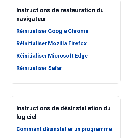
Instructions de restauration du
navigateur
Réinitialiser Google Chrome
Réinitialiser Mozilla Firefox
Réinitialiser Microsoft Edge
Réinitialiser Safari
Instructions de désinstallation du
logiciel
Comment désinstaller un programme