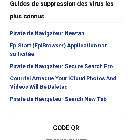
Guides de suppression des virus les
plus connus
Pirate de Navigateur Newtab
EpiStart (EpiBrowser) Application non
sollicitée
Pirate de Navigateur Secure Search Pro
Courriel Arnaque Your iCloud Photos And
Videos Will Be Deleted
Pirate de Navigateur Search New Tab
CODE QR