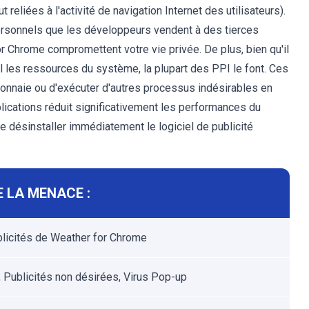
reliées à l'activité de navigation Internet des utilisateurs).
ersonnels que les développeurs vendent à des tierces
r Chrome compromettent votre vie privée. De plus, bien qu'il
 les ressources du système, la plupart des PPI le font. Ces
onnaie ou d'exécuter d'autres processus indésirables en
plications réduit significativement les performances du
désinstaller immédiatement le logiciel de publicité
 LA MENACE :
licités de Weather for Chrome
 Publicités non désirées, Virus Pop-up