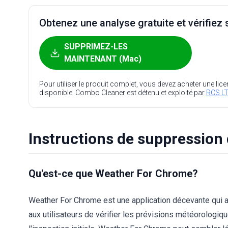
Obtenez une analyse gratuite et vérifiez s
SUPPRIMEZ-LES
MAINTENANT (Mac)
Pour utiliser le produit complet, vous devez acheter une lic
disponible. Combo Cleaner est détenu et exploité par
RCS LT
Instructions de suppressio
Qu'est-ce que Weather For Chrome?
Weather For Chrome est une application décevante qui
aux utilisateurs de vérifier les prévisions météorologiq