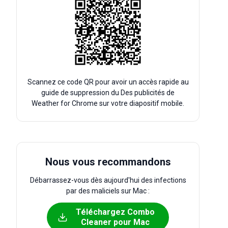
Scannez ce code QR pour avoir un accès rapide au
guide de suppression du Des publicités de
Weather for Chrome sur votre diapositif mobile.
Nous vous recommandons
Débarrassez-vous dès aujourd'hui des infections
par des maliciels sur Mac :
Téléchargez Combo
Cleaner pour Mac