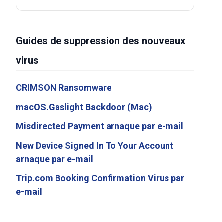
Guides de suppression des nouveaux
virus
CRIMSON Ransomware
macOS.Gaslight Backdoor (Mac)
Misdirected Payment arnaque par e-mail
New Device Signed In To Your Account
arnaque par e-mail
Trip.com Booking Confirmation Virus par
e-mail