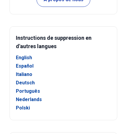
Instructions de suppression en
d'autres langues
English
Español
Italiano
Deutsch
Português
Nederlands
Polski