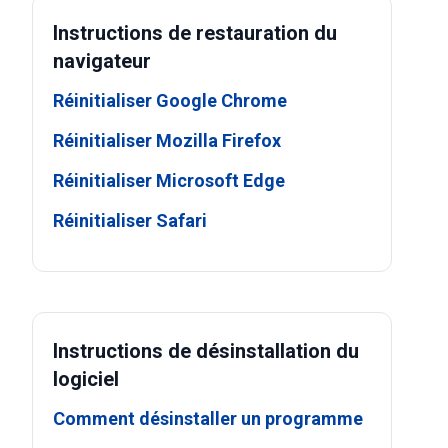
Instructions de restauration du
navigateur
Réinitialiser Google Chrome
Réinitialiser Mozilla Firefox
Réinitialiser Microsoft Edge
Réinitialiser Safari
Instructions de désinstallation du
logiciel
Comment désinstaller un programme