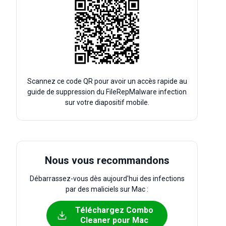
Scannez ce code QR pour avoir un accès rapide au
guide de suppression du FileRepMalware infection
sur votre diapositif mobile.
Nous vous recommandons
Débarrassez-vous dès aujourd'hui des infections
par des maliciels sur Mac :
Téléchargez Combo
Cleaner pour Mac