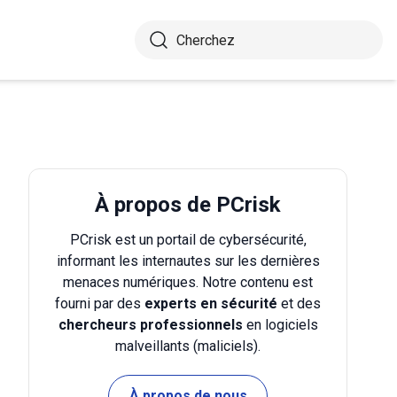
À propos de PCrisk
PCrisk est un portail de cybersécurité,
informant les internautes sur les dernières
menaces numériques. Notre contenu est
fourni par des
experts en sécurité
et des
chercheurs professionnels
en logiciels
malveillants (maliciels).
À propos de nous