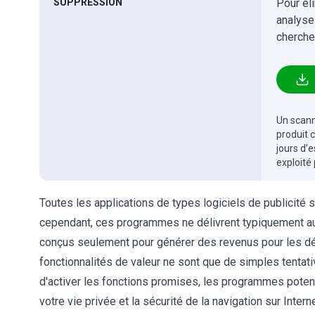
SUPPRESSION
Pour él
analyse
cherche
Un scanne
produit 
jours d’
exploité
Toutes les applications de types logiciels de publicité so
cependant, ces programmes ne délivrent typiquement aucu
conçus seulement pour générer des revenus pour les dé
fonctionnalités de valeur ne sont que de simples tentati
d'activer les fonctions promises, les programmes poten
votre vie privée et la sécurité de la navigation sur Interne