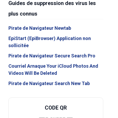
Guides de suppression des virus les
plus connus
Pirate de Navigateur Newtab
EpiStart (EpiBrowser) Application non
sollicitée
Pirate de Navigateur Secure Search Pro
Courriel Arnaque Your iCloud Photos And
Videos Will Be Deleted
Pirate de Navigateur Search New Tab
CODE QR