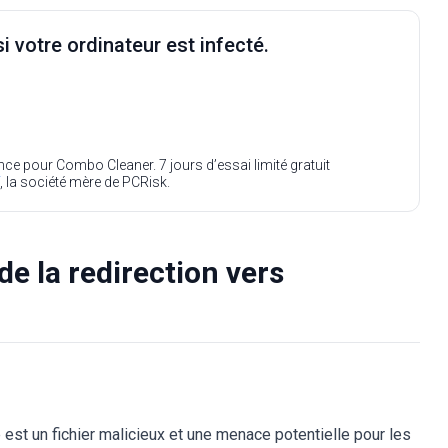
i votre ordinateur est infecté.
ence pour Combo Cleaner. 7 jours d’essai limité gratuit
, la société mère de PCRisk.
de la redirection vers
est un fichier malicieux et une menace potentielle pour les