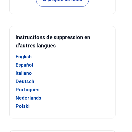
Instructions de suppression en
d'autres langues
English
Español
Italiano
Deutsch
Português
Nederlands
Polski