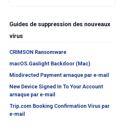
Guides de suppression des nouveaux
virus
CRIMSON Ransomware
macOS.Gaslight Backdoor (Mac)
Misdirected Payment arnaque par e-mail
New Device Signed In To Your Account
arnaque par e-mail
Trip.com Booking Confirmation Virus par
e-mail