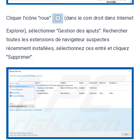
Cliquer l'icône ''roue''
(dans le coin droit dans Internet
Explorer), sélectionner ''Gestion des ajouts''. Rechercher
toutes les extensions de navigateur suspectes
récemment installées, sélectionnez ces entré et cliquez
''Supprimer''.