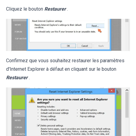
Cliquez le bouton
Restaurer
.
Confirmez que vous souhaitez restaurer les paramètres
d'Internet Explorer à défaut en cliquant sur le bouton
Restaurer
.