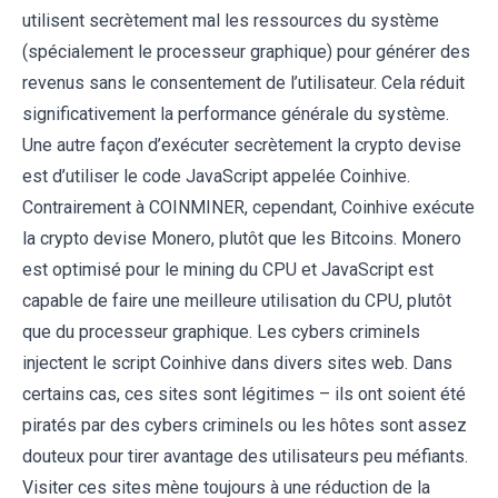
utilisent secrètement mal les ressources du système
(spécialement le processeur graphique) pour générer des
revenus sans le consentement de l’utilisateur. Cela réduit
significativement la performance générale du système.
Une autre façon d’exécuter secrètement la crypto devise
est d’utiliser le code JavaScript appelée Coinhive.
Contrairement à COINMINER, cependant, Coinhive exécute
la crypto devise Monero, plutôt que les Bitcoins. Monero
est optimisé pour le mining du CPU et JavaScript est
capable de faire une meilleure utilisation du CPU, plutôt
que du processeur graphique. Les cybers criminels
injectent le script Coinhive dans divers sites web. Dans
certains cas, ces sites sont légitimes – ils ont soient été
piratés par des cybers criminels ou les hôtes sont assez
douteux pour tirer avantage des utilisateurs peu méfiants.
Visiter ces sites mène toujours à une réduction de la