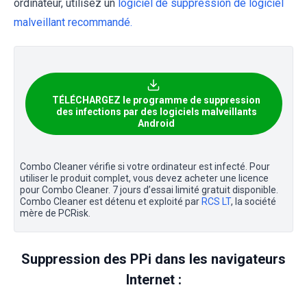
ordinateur, utilisez un
logiciel de suppression de logiciel
malveillant recommandé.
TÉLÉCHARGEZ le programme de suppression
des infections par des logiciels malveillants
Android
Combo Cleaner vérifie si votre ordinateur est infecté. Pour
utiliser le produit complet, vous devez acheter une licence
pour Combo Cleaner. 7 jours d’essai limité gratuit disponible.
Combo Cleaner est détenu et exploité par
RCS LT
, la société
mère de PCRisk.
Suppression des PPi dans les navigateurs
Internet :