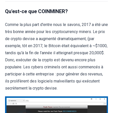
Qu'est-ce que COINMINER?
Comme la plus part d'entre nous le savons, 2017 a été une
très bonne année pour les cryptocurrency miners. Le prix
de crypto devise a augmenté dramatiquement, (par
exemple, tôt en 2017, le Bitcoin était équivalent à ~$1000,
tandis qu’à la fin de l’année il atteignait presque 20,000$.
Donc, exécuter de la crypto est devenu encore plus
populaire. Les cybers criminels ont aussi commencés à
participer à cette entreprise : pour générer des revenus,
ils prolifèrent des logiciels malveillants qui exécutent
secrètement la crypto devise.