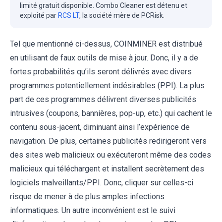
limité gratuit disponible. Combo Cleaner est détenu et
exploité par
RCS LT
, la société mère de PCRisk.
Tel que mentionné ci-dessus, COINMINER est distribué
en utilisant de faux outils de mise à jour. Donc, il y a de
fortes probabilités qu’ils seront délivrés avec divers
programmes potentiellement indésirables (PPI). La plus
part de ces programmes délivrent diverses publicités
intrusives (coupons, bannières, pop-up, etc.) qui cachent le
contenu sous-jacent, diminuant ainsi l’expérience de
navigation. De plus, certaines publicités redirigeront vers
des sites web malicieux ou exécuteront même des codes
malicieux qui téléchargent et installent secrètement des
logiciels malveillants/PPI. Donc, cliquer sur celles-ci
risque de mener à de plus amples infections
informatiques. Un autre inconvénient est le suivi