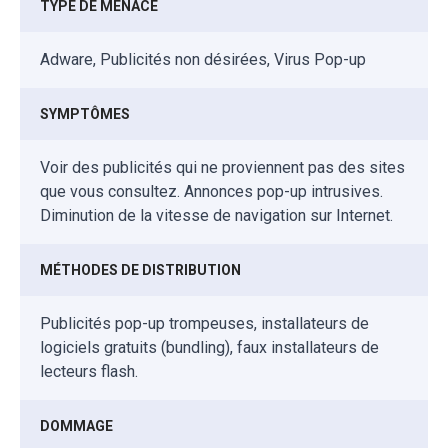
TYPE DE MENACE
Adware, Publicités non désirées, Virus Pop-up
SYMPTÔMES
Voir des publicités qui ne proviennent pas des sites
que vous consultez. Annonces pop-up intrusives.
Diminution de la vitesse de navigation sur Internet.
MÉTHODES DE DISTRIBUTION
Publicités pop-up trompeuses, installateurs de
logiciels gratuits (bundling), faux installateurs de
lecteurs flash.
DOMMAGE