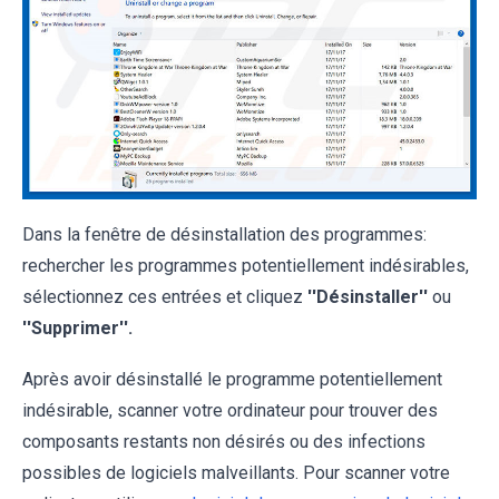
Dans la fenêtre de désinstallation des programmes:
rechercher les programmes potentiellement indésirables,
sélectionnez ces entrées et cliquez
''Désinstaller''
ou
''Supprimer''.
Après avoir désinstallé le programme potentiellement
indésirable, scanner votre ordinateur pour trouver des
composants restants non désirés ou des infections
possibles de logiciels malveillants. Pour scanner votre