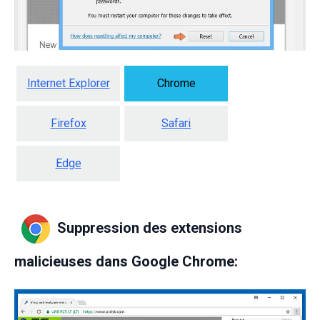
Internet Explorer
Chrome
Firefox
Safari
Edge
Suppression des extensions
malicieuses dans Google Chrome: