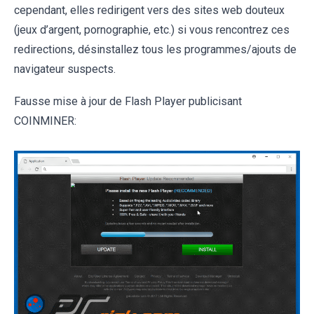
cependant, elles redirigent vers des sites web douteux
(jeux d’argent, pornographie, etc.) si vous rencontrez ces
redirections, désinstallez tous les programmes/ajouts de
navigateur suspects.
Fausse mise à jour de Flash Player publicisant
COINMINER: