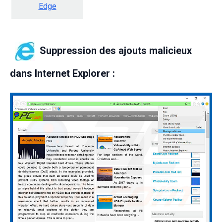
Edge
Suppression des ajouts malicieux
dans Internet Explorer :