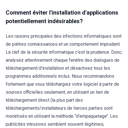
Comment éviter l'installation d'applications
potentiellement indésirables?
Les raisons principales des infections informatiques sont
de piètres connaissances et un comportement imprudent.
La clef de la sécurité informatique c’est la prudence. Donc,
analysez attentivement chaque fenêtre des dialogues de
téléchargement/d’installation et désactivez tous les
programmes additionnels inclus. Nous recommandons
fortement que vous téléchargiez votre logiciel à partir de
sources officielles seulement, en utilisant un lien de
téléchargement direct (la plus part des
téléchargements/installateurs de tierces parties sont
monétisés en utilisant la méthode ‘’d’empaquetage’’. Les
publicités intrusives semblent souvent légitimes,