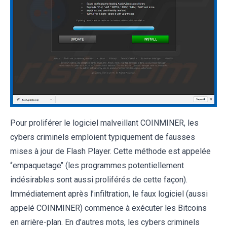
Pour proliférer le logiciel malveillant COINMINER, les
cybers criminels emploient typiquement de fausses
mises à jour de Flash Player. Cette méthode est appelée
‘’empaquetage’’ (les programmes potentiellement
indésirables sont aussi proliférés de cette façon).
Immédiatement après l’infiltration, le faux logiciel (aussi
appelé COINMINER) commence à exécuter les Bitcoins
en arrière-plan. En d’autres mots, les cybers criminels