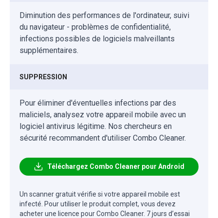
Diminution des performances de l'ordinateur, suivi
du navigateur - problèmes de confidentialité,
infections possibles de logiciels malveillants
supplémentaires.
SUPPRESSION
Pour éliminer d'éventuelles infections par des
maliciels, analysez votre appareil mobile avec un
logiciel antivirus légitime. Nos chercheurs en
sécurité recommandent d'utiliser Combo Cleaner.
Téléchargez Combo Cleaner pour Android
Un scanner gratuit vérifie si votre appareil mobile est
infecté. Pour utiliser le produit complet, vous devez
acheter une licence pour Combo Cleaner. 7 jours d’essai