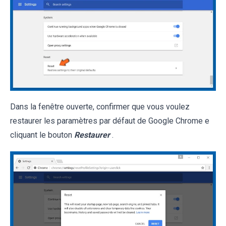
Dans la fenêtre ouverte, confirmer que vous voulez
restaurer les paramètres par défaut de Google Chrome e
cliquant le bouton
Restaurer
.