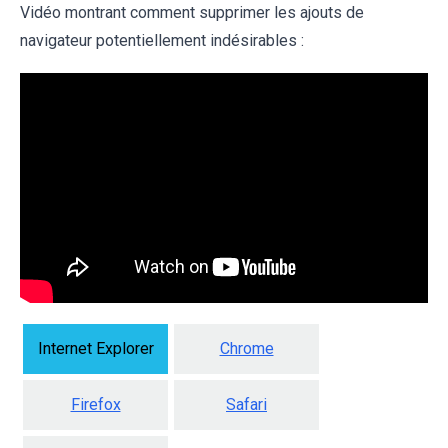
Vidéo montrant comment supprimer les ajouts de
navigateur potentiellement indésirables :
Internet Explorer
Chrome
Firefox
Safari