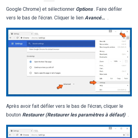
Google Chrome) et sélectionner
Options
. Faire défiler
vers le bas de l'écran. Cliquer le lien
Avancé…
.
Après avoir fait défiler vers le bas de l'écran, cliquer le
bouton
Restaurer (Restaurer les paramètres à défaut)
.