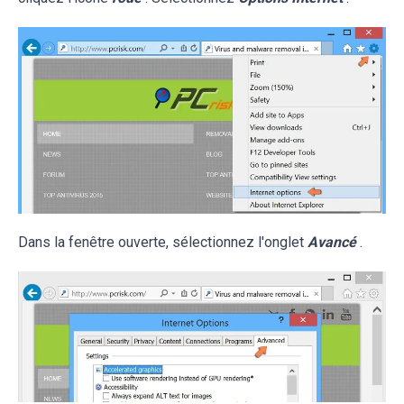
Dans la fenêtre ouverte, sélectionnez l'onglet
Avancé
.