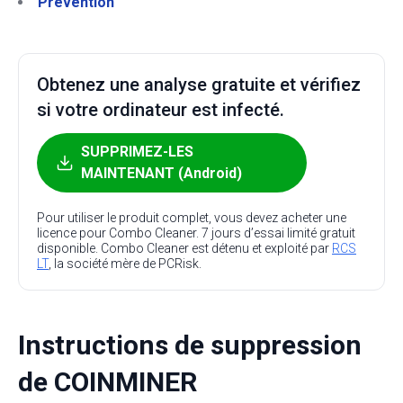
Prévention
Obtenez une analyse gratuite et vérifiez
si votre ordinateur est infecté.
SUPPRIMEZ-LES
MAINTENANT (Android)
Pour utiliser le produit complet, vous devez acheter une
licence pour Combo Cleaner. 7 jours d’essai limité gratuit
disponible. Combo Cleaner est détenu et exploité par
RCS
LT
, la société mère de PCRisk.
Instructions de suppression
de COINMINER