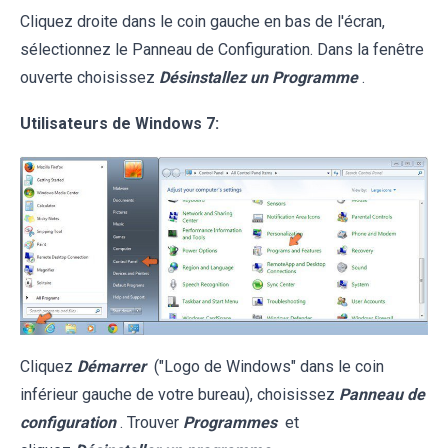
Cliquez droite dans le coin gauche en bas de l'écran,
sélectionnez le Panneau de Configuration. Dans la fenêtre
ouverte choisissez
Désinstallez un Programme
.
Utilisateurs de Windows 7:
Cliquez
Démarrer
("Logo de Windows" dans le coin
inférieur gauche de votre bureau), choisissez
Panneau de
configuration
. Trouver
Programmes
et