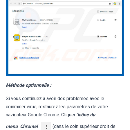
Méthode optionnelle :
Si vous continuez à avoir des problèmes avec le
coinminer virus, restaurez les paramètres de votre
navigateur Google Chrome. Cliquer
'icône du
menu
Chromel
(dans le coin supérieur droit de