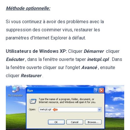
Méthode optionnelle:
Si vous continuez à avoir des problèmes avec la
suppression des coinminer virus, restaurer les
paramètres d'Internet Explorer à défaut.
Utilisateurs de Windows XP:
Cliquer
Démarrer
cliquer
Exécuter
, dans la fenêtre ouverte taper
inetcpl.cpl
. Dans
la fenêtre ouverte cliquer sur l'onglet
Avancé
, ensuite
cliquer
Restaurer
.