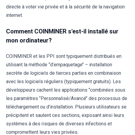
directe à voter vie privée et à la sécurité de la navigation
internet.
Comment COINMINER s'est-il installé sur
mon ordinateur?
COINMINER et les PPI sont typiquement distribués en
utilisant la méthode ‘’d’empaquetage’’ – installation
secrète de logiciels de tierces parties en combinaison
avec les logiciels réguliers (typiquement gratuits). Les
développeurs cachent les applications ‘’combinées sous
les paramètres ‘’Personnalisé/Avancé’’ des processus de
téléchargement ou d’installation. Plusieurs utilisateurs se
précipitent et sautent ces sections, exposant ainsi leurs
systèmes à des risques de diverses infections et
compromettent leurs vies privées.