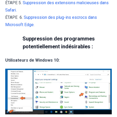
ÉTAPE 5.
Suppression des extensions malicieuses dans
Safari.
ÉTAPE 6.
Suppression des plug-ins escrocs dans
Microsoft Edge.
Suppression des programmes
potentiellement indésirables :
Utilisateurs de Windows 10: