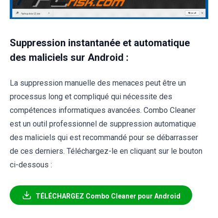
Suppression instantanée et automatique
des maliciels sur Android :
La suppression manuelle des menaces peut être un
processus long et compliqué qui nécessite des
compétences informatiques avancées. Combo Cleaner
est un outil professionnel de suppression automatique
des maliciels qui est recommandé pour se débarrasser
de ces derniers. Téléchargez-le en cliquant sur le bouton
ci-dessous :
TÉLÉCHARGEZ Combo Cleaner pour Android