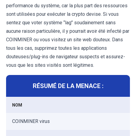
performance du système, car la plus part des ressources
sont utilisées pour exécuter la crypto devise. Si vous
sentez que voter système ‘’lag’’ soudainement sans
aucune raison particulière, il y pourrait avoir été infecté par
COINMINER ou vous visitez un site web douteux. Dans
tous les cas, supprimez toutes les applications
douteuses/plug-ins de navigateur suspects et assurez-
vous que les sites visités sont légitimes.
RÉSUMÉ DE LA MENACE :
NOM
COINMINER virus