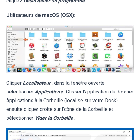
cliquez
Désinstaller un programme
.
Utilisateurs de macOS (OSX):
Cliquer
Localisateur
, dans la fenêtre ouverte
sélectionner
Applications
. Glisser l’application du dossier
Applications à la Corbeille (localisé sur votre Dock),
ensuite cliquer droite sur l’cône de la Corbeille et
sélectionner
Vider la Corbeille
.