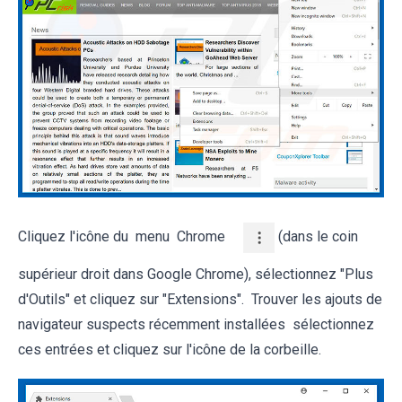
Cliquez l'icône du menu Chrome
(dans le coin
supérieur droit dans Google Chrome), sélectionnez "Plus
d'Outils" et cliquez sur "Extensions". Trouver les ajouts de
navigateur suspects récemment installées sélectionnez
ces entrées et cliquez sur l'icône de la corbeille.