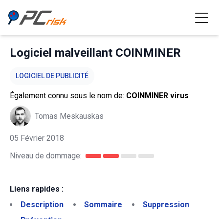
Logiciel malveillant COINMINER
LOGICIEL DE PUBLICITÉ
Également connu sous le nom de:
COINMINER virus
Tomas Meskauskas
05 Février 2018
Niveau de dommage:
Liens rapides :
Description
Sommaire
Suppression