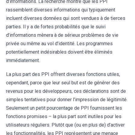
d’informations. La recherche montre que les PPI
rassemblent diverses informations qui typiquement
incluent diverses données qui sont vendues à de tierces
parties. Il y a de fortes probabilités que le suivi
d’informations mènera à de sérieux problèmes de vie
privée ou même au vol d’identité. Les programmes
potentiellement indésirables doivent être éliminés
immédiatement.
La plus part des PPI offrent diverses fonctions utiles,
cependant, parce que leur seul but est de générer des
revenus pour les développeurs, ces déclarations sont de
simples tentatives pour donner l’impression de légitimité.
Seulement un petit pourcentage de PPI fournissent les
fonctions promises – la plus part sont inutiles pour les
utilisateurs réguliers. Plutôt que (ou en plus de) d’activer
les fonctionnalités, les PPI représentent une menace