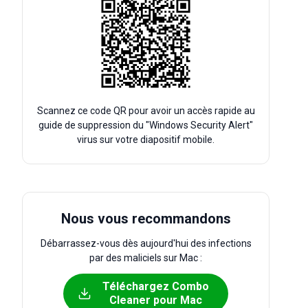
Scannez ce code QR pour avoir un accès rapide au
guide de suppression du "Windows Security Alert"
virus sur votre diapositif mobile.
Nous vous recommandons
Débarrassez-vous dès aujourd'hui des infections
par des maliciels sur Mac :
Téléchargez Combo
Cleaner pour Mac