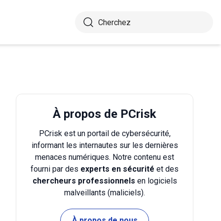
À propos de PCrisk
PCrisk est un portail de cybersécurité,
informant les internautes sur les dernières
menaces numériques. Notre contenu est
fourni par des
experts en sécurité
et des
chercheurs professionnels
en logiciels
malveillants (maliciels).
À propos de nous