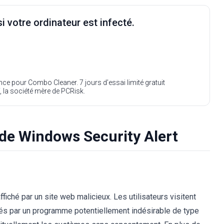
i votre ordinateur est infecté.
ence pour Combo Cleaner. 7 jours d’essai limité gratuit
, la société mère de PCRisk.
 de Windows Security Alert
iché par un site web malicieux. Les utilisateurs visitent
gés par un programme potentiellement indésirable de type