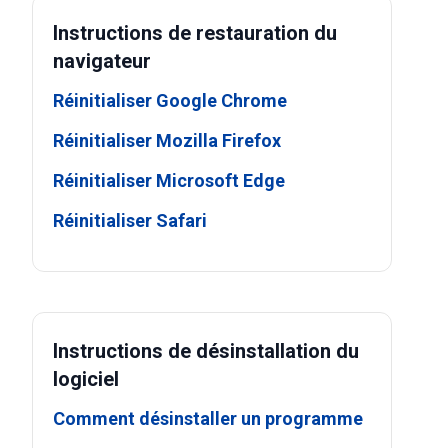
Instructions de restauration du
navigateur
Réinitialiser Google Chrome
Réinitialiser Mozilla Firefox
Réinitialiser Microsoft Edge
Réinitialiser Safari
Instructions de désinstallation du
logiciel
Comment désinstaller un programme