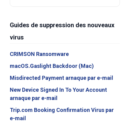
Guides de suppression des nouveaux
virus
CRIMSON Ransomware
macOS.Gaslight Backdoor (Mac)
Misdirected Payment arnaque par e-mail
New Device Signed In To Your Account
arnaque par e-mail
Trip.com Booking Confirmation Virus par
e-mail