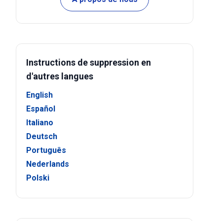
Instructions de suppression en
d'autres langues
English
Español
Italiano
Deutsch
Português
Nederlands
Polski