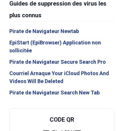
Guides de suppression des virus les
plus connus
Pirate de Navigateur Newtab
EpiStart (EpiBrowser) Application non
sollicitée
Pirate de Navigateur Secure Search Pro
Courriel Arnaque Your iCloud Photos And
Videos Will Be Deleted
Pirate de Navigateur Search New Tab
CODE QR