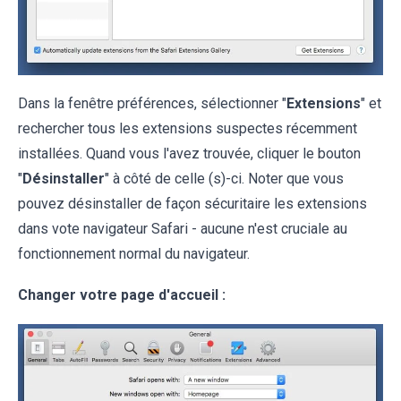
Dans la fenêtre préférences, sélectionner "
Extensions
" et
rechercher tous les extensions suspectes récemment
installées. Quand vous l'avez trouvée, cliquer le bouton
"
Désinstaller
" à côté de celle (s)-ci. Noter que vous
pouvez désinstaller de façon sécuritaire les extensions
dans vote navigateur Safari - aucune n'est cruciale au
fonctionnement normal du navigateur.
Changer votre page d'accueil :