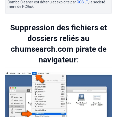
Combo Cleaner est détenu et exploité par
RCS LT
, la société
mère de PCRisk.
Suppression des fichiers et
dossiers reliés au
chumsearch.com pirate de
navigateur: