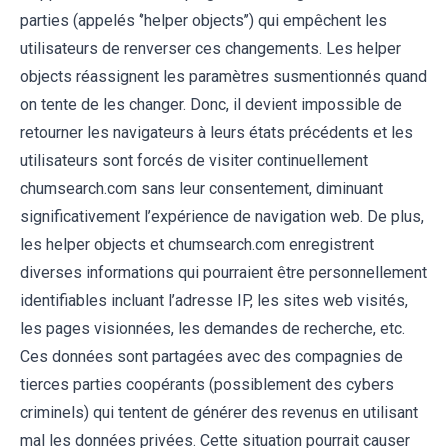
parties (appelés ‘’helper objects’’) qui empêchent les
utilisateurs de renverser ces changements. Les helper
objects réassignent les paramètres susmentionnés quand
on tente de les changer. Donc, il devient impossible de
retourner les navigateurs à leurs états précédents et les
utilisateurs sont forcés de visiter continuellement
chumsearch.com sans leur consentement, diminuant
significativement l’expérience de navigation web. De plus,
les helper objects et chumsearch.com enregistrent
diverses informations qui pourraient être personnellement
identifiables incluant l’adresse IP, les sites web visités,
les pages visionnées, les demandes de recherche, etc.
Ces données sont partagées avec des compagnies de
tierces parties coopérants (possiblement des cybers
criminels) qui tentent de générer des revenus en utilisant
mal les données privées. Cette situation pourrait causer