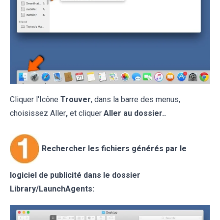
Cliquer l'Icône
Trouver
, dans la barre des menus,
choisissez Aller
,
et cliquer
Aller au dossier..
Rechercher les fichiers générés par le
logiciel de publicité dans le dossier
Library/LaunchAgents: