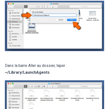
Dans la barre Aller au dossier, taper :
~/
Library/LaunchAgents