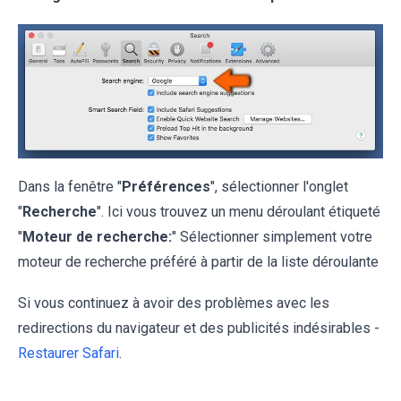
Dans la fenêtre "
Préférences
", sélectionner l'onglet
"
Recherche
". Ici vous trouvez un menu déroulant étiqueté
"
Moteur de recherche:
" Sélectionner simplement votre
moteur de recherche préféré à partir de la liste déroulante
Si vous continuez à avoir des problèmes avec les
redirections du navigateur et des publicités indésirables -
Restaurer Safari
.