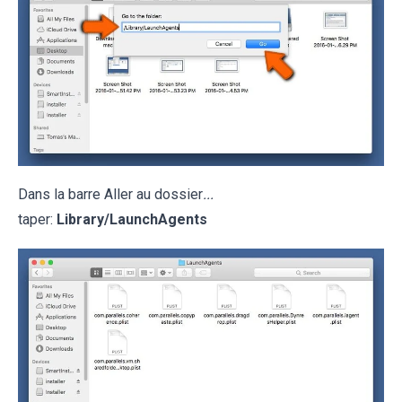
Dans la barre Aller au dossier
...
taper:
Library/LaunchAgents