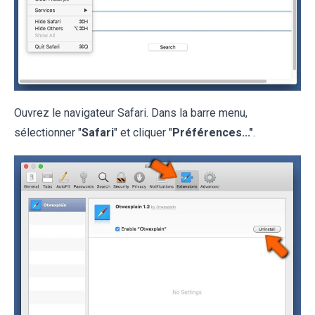
Ouvrez le navigateur Safari. Dans la barre menu,
sélectionner "
Safari
" et cliquer "
Préférences..."
.