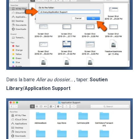
Dans la barre
Aller au dossier...
, taper:
Soutien
Library/Application Support