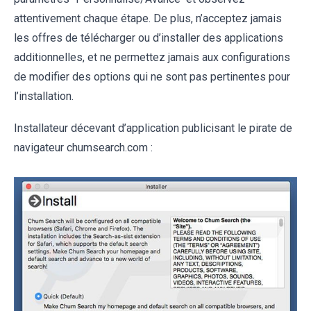
attentivement chaque étape. De plus, n’acceptez jamais
les offres de télécharger ou d’installer des applications
additionnelles, et ne permettez jamais aux configurations
de modifier des options qui ne sont pas pertinentes pour
l’installation.
Installateur décevant d’application publicisant le pirate de
navigateur chumsearch.com :