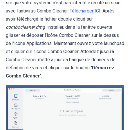
sûr que votre système n’est pas infecté exécuté un scan
avec l’antivirus Combo Cleaner.
Télécharger ICI
. Après
avoir téléchargé le fichier double cliqué sur
combocleaner.dmg
installer, dans la fenêtre ouverte
glisser et déposer l’icône Combo Cleaner sur le dessus
de l’icône Applications. Maintenant ouvrez votre launchpad
et cliquer sur l’icône Combo Cleaner. Attendez jusqu’à
Combo Cleaner mette à jour sa banque de données de
définition de virus et cliquer sur le bouton
'Démarrez
Combo Cleaner'
.