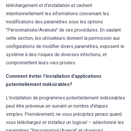
téléchargement et d’installation et cachent
intentionnellement les informations concernant les
modifications des paramètres sous les options
‘’Personnalisée/Avancée’’ de ces procédures. En sautant
cette section, les utilisateurs donnent la permission aux
configurations de modifier divers paramètres, exposent le
système à des risques de diverses infections, et
compromettent leurs vies privées.
Comment éviter l'installation d'applications
potentiellement indésirables?
L’installation de programmes potentiellement indésirables
peut être prévenue en suivant un nombre d’étapes
simples. Premièrement, ne vous précipitez jamais quand
vous téléchargez et installez un logiciel – sélectionné les
paramètres ‘’Personnalisé/Avancé’’ et observez