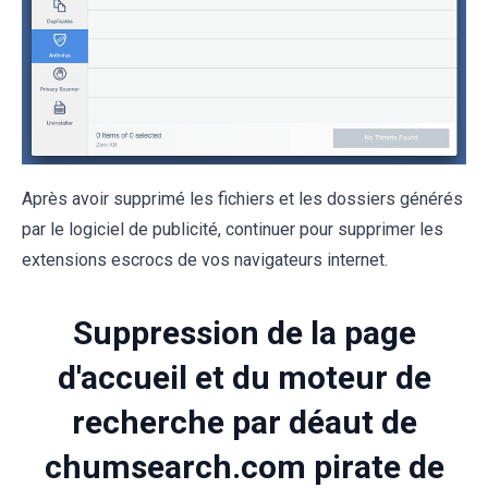
Après avoir supprimé les fichiers et les dossiers générés
par le logiciel de publicité, continuer pour supprimer les
extensions escrocs de vos navigateurs internet.
Suppression de la page
d'accueil et du moteur de
recherche par déaut de
chumsearch.com pirate de