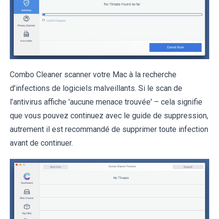
Combo Cleaner scanner votre Mac à la recherche
d’infections de logiciels malveillants. Si le scan de
l’antivirus affiche 'aucune menace trouvée' – cela signifie
que vous pouvez continuez avec le guide de suppression,
autrement il est recommandé de supprimer toute infection
avant de continuer.