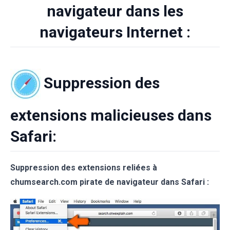
navigateur dans les
navigateurs Internet :
Suppression des
extensions malicieuses dans
Safari:
Suppression des extensions reliées à
chumsearch.com pirate de navigateur dans Safari :