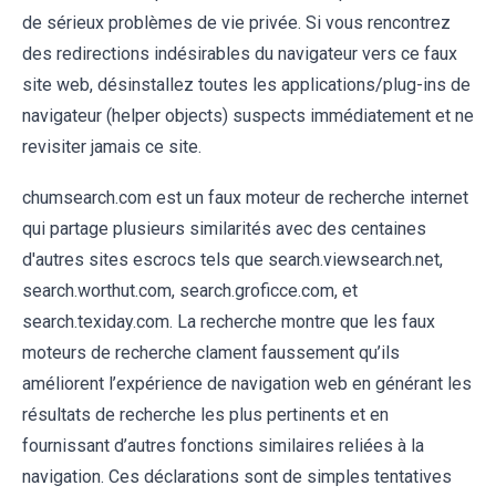
de sérieux problèmes de vie privée. Si vous rencontrez
des redirections indésirables du navigateur vers ce faux
site web, désinstallez toutes les applications/plug-ins de
navigateur (helper objects) suspects immédiatement et ne
revisiter jamais ce site.
chumsearch.com est un faux moteur de recherche internet
qui partage plusieurs similarités avec des centaines
d'autres sites escrocs tels que search.viewsearch.net,
search.worthut.com, search.groficce.com, et
search.texiday.com. La recherche montre que les faux
moteurs de recherche clament faussement qu’ils
améliorent l’expérience de navigation web en générant les
résultats de recherche les plus pertinents et en
fournissant d’autres fonctions similaires reliées à la
navigation. Ces déclarations sont de simples tentatives