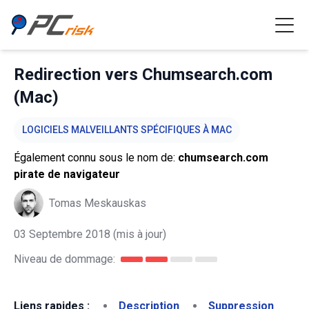
Redirection vers Chumsearch.com
(Mac)
LOGICIELS MALVEILLANTS SPÉCIFIQUES À MAC
Également connu sous le nom de:
chumsearch.com
pirate de navigateur
Tomas Meskauskas
03 Septembre 2018
(mis à jour)
Niveau de dommage:
Liens rapides :
Description
Suppression