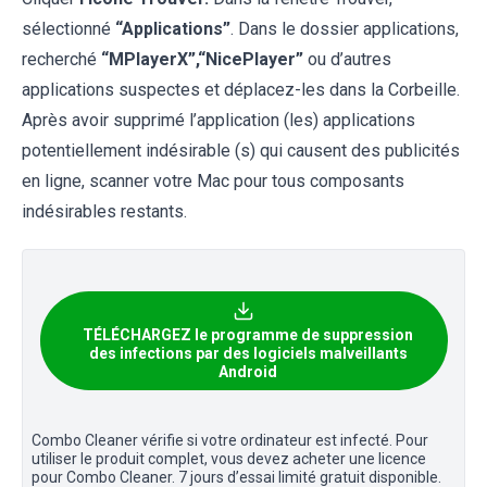
sélectionné
“Applications”
. Dans le dossier applications,
recherché
“MPlayerX”,“NicePlayer”
ou d’autres
applications suspectes et déplacez-les dans la Corbeille.
Après avoir supprimé l’application (les) applications
potentiellement indésirable (s) qui causent des publicités
en ligne, scanner votre Mac pour tous composants
indésirables restants.
TÉLÉCHARGEZ le programme de suppression
des infections par des logiciels malveillants
Android
Combo Cleaner vérifie si votre ordinateur est infecté. Pour
utiliser le produit complet, vous devez acheter une licence
pour Combo Cleaner. 7 jours d’essai limité gratuit disponible.