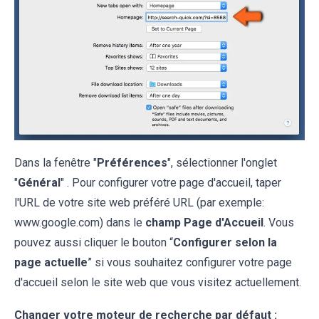
Dans la fenêtre "
Préférences
", sélectionner l'onglet
"
Général
" . Pour configurer votre page d'accueil, taper
l'URL de votre site web préféré URL (par exemple:
www.google.com) dans le
champ Page d'Accueil
. Vous
pouvez aussi cliquer le bouton “
Configurer selon la
page actuelle
” si vous souhaitez configurer votre page
d'accueil selon le site web que vous visitez actuellement.
Changer votre moteur de recherche par défaut :