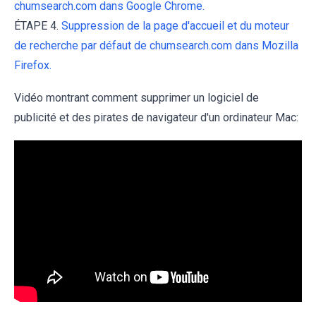
chumsearch.com dans Google Chrome.
ÉTAPE 4.
Suppression de la page d'accueil et du moteur
de recherche par défaut de chumsearch.com dans Mozilla
Firefox.
Vidéo montrant comment supprimer un logiciel de
publicité et des pirates de navigateur d'un ordinateur Mac: