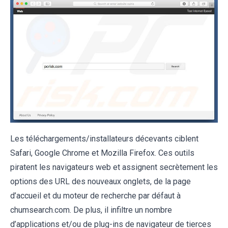
Les téléchargements/installateurs décevants ciblent
Safari, Google Chrome et Mozilla Firefox. Ces outils
piratent les navigateurs web et assignent secrètement les
options des URL des nouveaux onglets, de la page
d’accueil et du moteur de recherche par défaut à
chumsearch.com. De plus, il infiltre un nombre
d’applications et/ou de plug-ins de navigateur de tierces