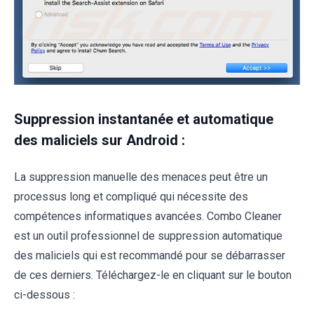
Suppression instantanée et automatique
des maliciels sur Android :
La suppression manuelle des menaces peut être un
processus long et compliqué qui nécessite des
compétences informatiques avancées. Combo Cleaner
est un outil professionnel de suppression automatique
des maliciels qui est recommandé pour se débarrasser
de ces derniers. Téléchargez-le en cliquant sur le bouton
ci-dessous :