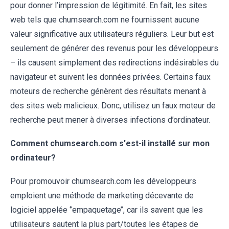
pour donner l’impression de légitimité. En fait, les sites
web tels que chumsearch.com ne fournissent aucune
valeur significative aux utilisateurs réguliers. Leur but est
seulement de générer des revenus pour les développeurs
– ils causent simplement des redirections indésirables du
navigateur et suivent les données privées. Certains faux
moteurs de recherche génèrent des résultats menant à
des sites web malicieux. Donc, utilisez un faux moteur de
recherche peut mener à diverses infections d’ordinateur.
Comment chumsearch.com s'est-il installé sur mon
ordinateur?
Pour promouvoir chumsearch.com les développeurs
emploient une méthode de marketing décevante de
logiciel appelée ‘’empaquetage’’, car ils savent que les
utilisateurs sautent la plus part/toutes les étapes de