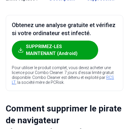
Obtenez une analyse gratuite et vérifiez
si votre ordinateur est infecté.
SUPPRIMEZ-LES
MAINTENANT (Android)
Pour utiliser le produit complet, vous devez acheter une
licence pour Combo Cleaner. 7 jours d’essai limité gratuit
disponible. Combo Cleaner est détenu et exploité par
RCS
LT
, la société mère de PCRisk.
Comment supprimer le pirate
de navigateur