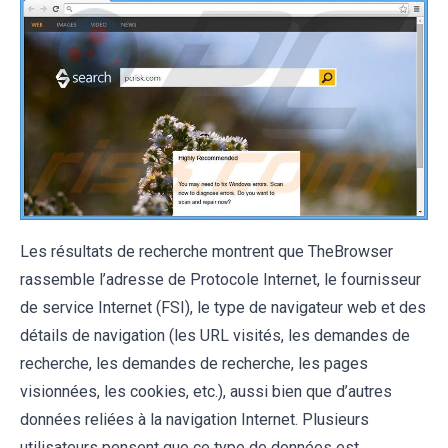
Les résultats de recherche montrent que TheBrowser
rassemble l’adresse de Protocole Internet, le fournisseur
de service Internet (FSI), le type de navigateur web et des
détails de navigation (les URL visités, les demandes de
recherche, les demandes de recherche, les pages
visionnées, les cookies, etc.), aussi bien que d’autres
données reliées à la navigation Internet. Plusieurs
utilisateurs pensent que ce type de données est