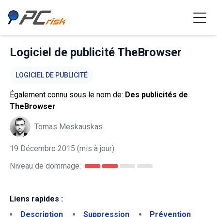
Logiciel de publicité TheBrowser
LOGICIEL DE PUBLICITÉ
Également connu sous le nom de:
Des publicités de
TheBrowser
Tomas Meskauskas
19 Décembre 2015
(mis à jour)
Niveau de dommage:
Liens rapides :
Description
Suppression
Prévention