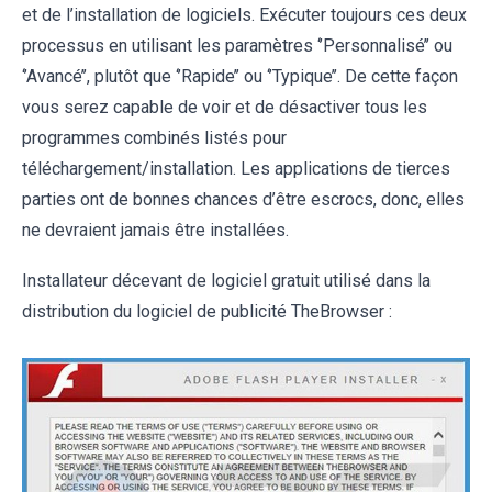
et de l’installation de logiciels. Exécuter toujours ces deux
processus en utilisant les paramètres ‘’Personnalisé’’ ou
‘’Avancé’’, plutôt que ‘’Rapide’’ ou ‘’Typique’’. De cette façon
vous serez capable de voir et de désactiver tous les
programmes combinés listés pour
téléchargement/installation. Les applications de tierces
parties ont de bonnes chances d’être escrocs, donc, elles
ne devraient jamais être installées.
Installateur décevant de logiciel gratuit utilisé dans la
distribution du logiciel de publicité TheBrowser :