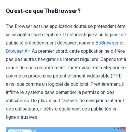
Qu'est-ce que TheBrowser?
The Browser est une application douteuse prétendant être
un navigateur web légitime. Il est identique à un logiciel de
publicité précédemment découvert nommé
BoBrowser
et
Browser Air
. Au premier abord, cette application ne diffère
pas des autres navigateurs Internet réguliers. Cependant à
cause de son comportement, TheBrowser est catégorisée
comme un programme potentiellement indésirable (PPI),
ainsi que comme un logiciel de publicité. Premièrement, il
infiltre le système dans demander la permission des
utilisateurs. De plus, il suit l’activité de navigation Internet
des utilisateurs, il délivre également des publicités en
ligne intrusives.