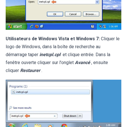
Utilisateurs de Windows Vista et Windows 7:
Cliquer le
logo de Windows, dans la boîte de recherche au
démarrage taper
inetcpl.cpl
et clique entrée. Dans la
fenêtre ouverte cliquer sur l'onglet
Avancé
, ensuite
cliquer
Restaurer
.