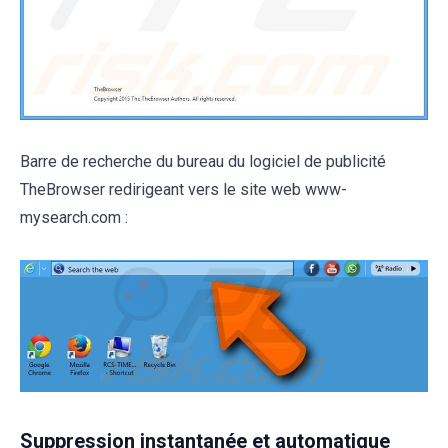
Barre de recherche du bureau du logiciel de publicité
TheBrowser redirigeant vers le site web www-
mysearch.com :
Suppression instantanée et automatique