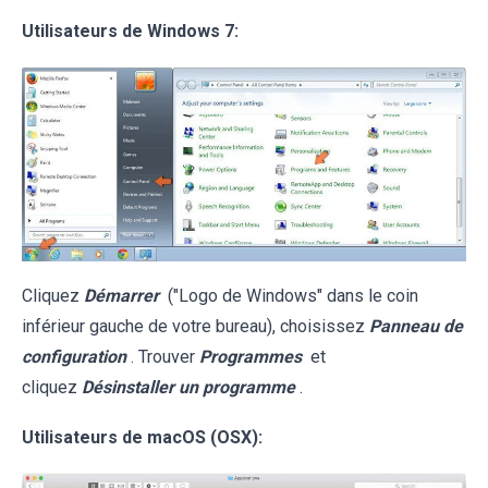
Utilisateurs de Windows 7:
Cliquez
Démarrer
("Logo de Windows" dans le coin
inférieur gauche de votre bureau), choisissez
Panneau de
configuration
. Trouver
Programmes
et
cliquez
Désinstaller un programme
.
Utilisateurs de macOS (OSX):