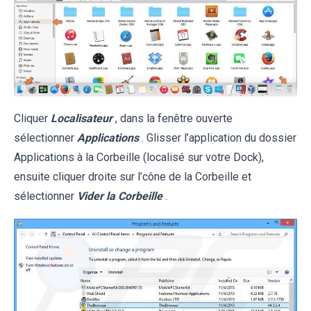
Cliquer
Localisateur
, dans la fenêtre ouverte
sélectionner
Applications
. Glisser l’application du dossier
Applications à la Corbeille (localisé sur votre Dock),
ensuite cliquer droite sur l’cône de la Corbeille et
sélectionner
Vider la Corbeille
.