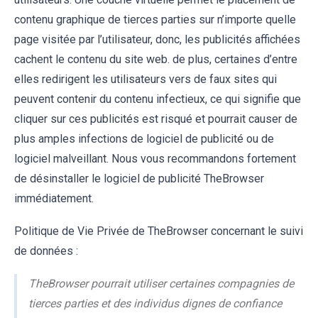
contenu graphique de tierces parties sur n’importe quelle
page visitée par l’utilisateur, donc, les publicités affichées
cachent le contenu du site web. de plus, certaines d’entre
elles redirigent les utilisateurs vers de faux sites qui
peuvent contenir du contenu infectieux, ce qui signifie que
cliquer sur ces publicités est risqué et pourrait causer de
plus amples infections de logiciel de publicité ou de
logiciel malveillant. Nous vous recommandons fortement
de désinstaller le logiciel de publicité TheBrowser
immédiatement.
Politique de Vie Privée de TheBrowser concernant le suivi
de données :
TheBrowser pourrait utiliser certaines compagnies de
tierces parties et des individus dignes de confiance