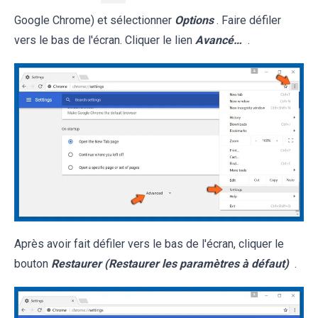
Google Chrome) et sélectionner
Options
. Faire défiler
vers le bas de l'écran. Cliquer le lien
Avancé…
.
Après avoir fait défiler vers le bas de l'écran, cliquer le
bouton
Restaurer (Restaurer les paramètres à défaut)
.