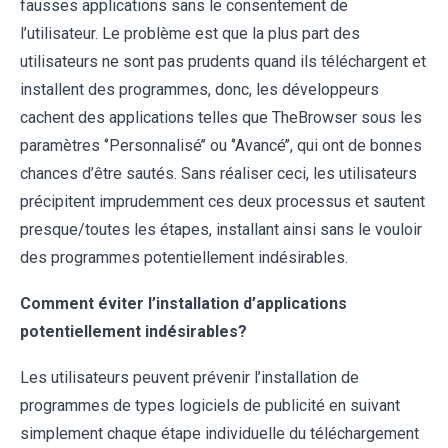
fausses applications sans le consentement de
l’utilisateur. Le problème est que la plus part des
utilisateurs ne sont pas prudents quand ils téléchargent et
installent des programmes, donc, les développeurs
cachent des applications telles que TheBrowser sous les
paramètres ‘’Personnalisé’’ ou ‘’Avancé’’, qui ont de bonnes
chances d’être sautés. Sans réaliser ceci, les utilisateurs
précipitent imprudemment ces deux processus et sautent
presque/toutes les étapes, installant ainsi sans le vouloir
des programmes potentiellement indésirables.
Comment éviter l’installation d’applications
potentiellement indésirables?
Les utilisateurs peuvent prévenir l’installation de
programmes de types logiciels de publicité en suivant
simplement chaque étape individuelle du téléchargement