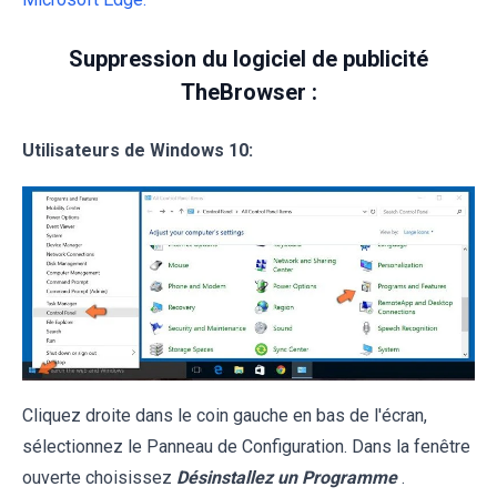
Suppression du logiciel de publicité
TheBrowser :
Utilisateurs de Windows 10:
Cliquez droite dans le coin gauche en bas de l'écran,
sélectionnez le Panneau de Configuration. Dans la fenêtre
ouverte choisissez
Désinstallez un Programme
.