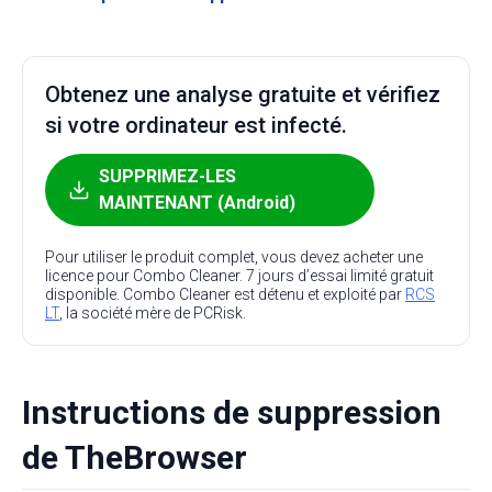
Obtenez une analyse gratuite et vérifiez
si votre ordinateur est infecté.
SUPPRIMEZ-LES
MAINTENANT (Android)
Pour utiliser le produit complet, vous devez acheter une
licence pour Combo Cleaner. 7 jours d’essai limité gratuit
disponible. Combo Cleaner est détenu et exploité par
RCS
LT
, la société mère de PCRisk.
Instructions de suppression
de TheBrowser