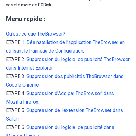
société mère de PCRisk.
Menu rapide :
Qu'est-ce que TheBrowser?
ÉTAPE 1.
Désinstallation de l'application TheBrowser en
utilisant le Panneau de Configuration.
ÉTAPE 2.
Suppression du logiciel de publicité TheBrowser
dans Internet Explorer.
ÉTAPE 3.
Suppression des publicités TheBrowser dans
Google Chrome.
ÉTAPE 4.
Suppression d'Ads par TheBrowser' dans
Mozilla Firefox.
ÉTAPE 5.
Suppression de l'extension TheBrowser dans
Safari.
ÉTAPE 6.
Suppression du logiciel de publicité dans
Microsoft Edge.