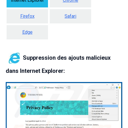
Internet Explorer
Chrome
Firefox
Safari
Edge
Suppression des ajouts malicieux
dans Internet Explorer: