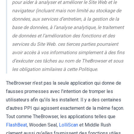
pour aider à analyser et améliorer le Site Web et le
navigateur (incluant mais non limité au stockage de
données, aux services d’entretien, à la gestion de la
base de données, à l’analyse analytique, le traitement
de données et l’amélioration des fonctions et des
services du Site Web. ces tierces parties pourraient
avoir accès à vos informations simplement à des fins
d’exécuter ces tâches au nom de TheBrowser et sous
les obligation similaires à cette Politique.
TheBrowser n’est pas la seule application qui donne de
fausses promesses avec l’intention de tromper les
utilisateurs afin qu’ils les installent. Il y a des centaines
d’autres PPI qui agissent exactement de la même façon.
Tout comme TheBrowser, les applications telles que
FlashBeat
, Wooden Seal,
LolliScan
et Middle Rush
clament aussi qu’elles fournissent des fonctions utiles,