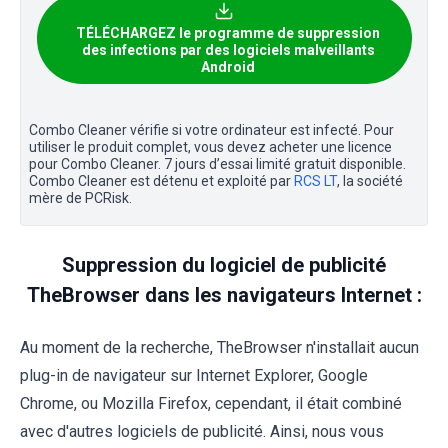
TÉLÉCHARGEZ le programme de suppression
des infections par des logiciels malveillants
Android
Combo Cleaner vérifie si votre ordinateur est infecté. Pour
utiliser le produit complet, vous devez acheter une licence
pour Combo Cleaner. 7 jours d’essai limité gratuit disponible.
Combo Cleaner est détenu et exploité par
RCS LT
, la société
mère de PCRisk.
Suppression du logiciel de publicité
TheBrowser dans les navigateurs Internet :
Au moment de la recherche, TheBrowser n'installait aucun
plug-in de navigateur sur Internet Explorer, Google
Chrome, ou Mozilla Firefox, cependant, il était combiné
avec d'autres logiciels de publicité. Ainsi, nous vous