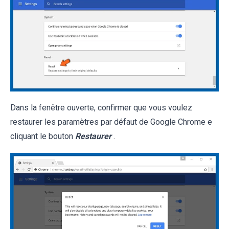
Dans la fenêtre ouverte, confirmer que vous voulez
restaurer les paramètres par défaut de Google Chrome e
cliquant le bouton
Restaurer
.