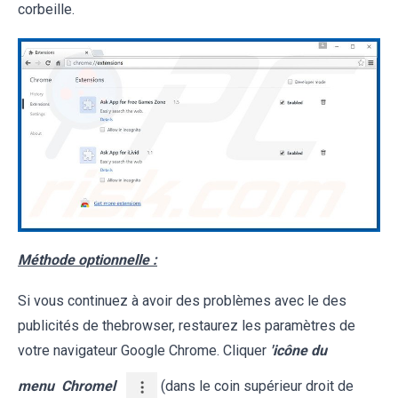
corbeille.
Méthode optionnelle :
Si vous continuez à avoir des problèmes avec le des
publicités de thebrowser, restaurez les paramètres de
votre navigateur Google Chrome. Cliquer
'icône du
menu
Chromel
(dans le coin supérieur droit de