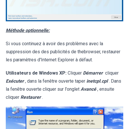
Méthode optionnelle:
Si vous continuez à avoir des problèmes avec la
suppression des des publicités de thebrowser, restaurer
les paramètres d'Internet Explorer à défaut.
Utilisateurs de Windows XP:
Cliquer
Démarrer
cliquer
Exécuter
, dans la fenêtre ouverte taper
inetcpl.cpl
. Dans
la fenêtre ouverte cliquer sur l'onglet
Avancé
, ensuite
cliquer
Restaurer
.