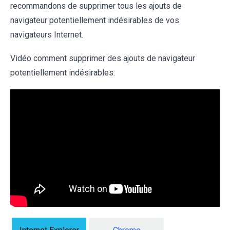
recommandons de supprimer tous les ajouts de
navigateur potentiellement indésirables de vos
navigateurs Internet.
Vidéo comment supprimer des ajouts de navigateur
potentiellement indésirables: