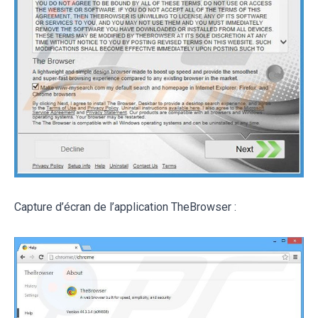
Capture d’écran de l’application TheBrowser :