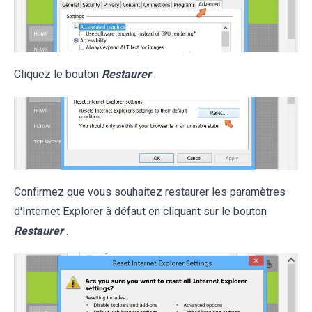
Cliquez le bouton
Restaurer
.
Confirmez que vous souhaitez restaurer les paramètres
d'Internet Explorer à défaut en cliquant sur le bouton
Restaurer
.