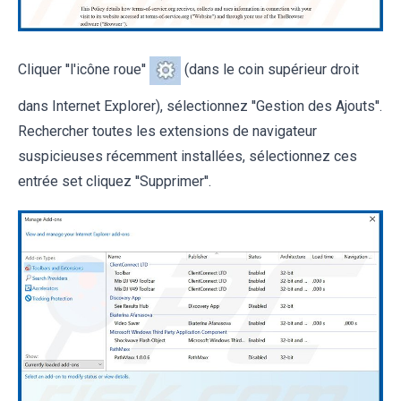
Cliquer ''l'icône roue''
(dans le coin supérieur droit
dans Internet Explorer), sélectionnez ''Gestion des Ajouts''.
Rechercher toutes les extensions de navigateur
suspicieuses récemment installées, sélectionnez ces
entrée set cliquez ''Supprimer''.