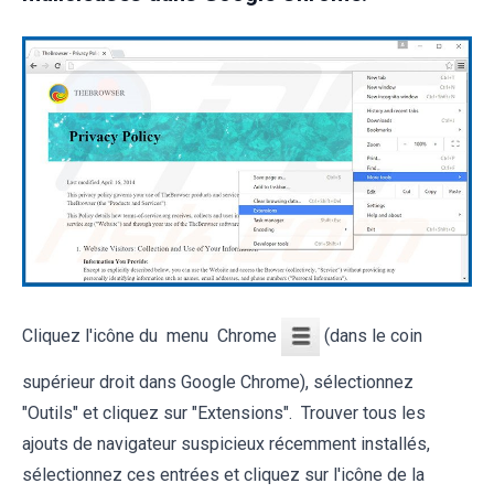
Cliquez l'icône du menu Chrome
(dans le coin
supérieur droit dans Google Chrome), sélectionnez
"Outils" et cliquez sur "Extensions". Trouver tous les
ajouts de navigateur suspicieux récemment installés,
sélectionnez ces entrées et cliquez sur l'icône de la