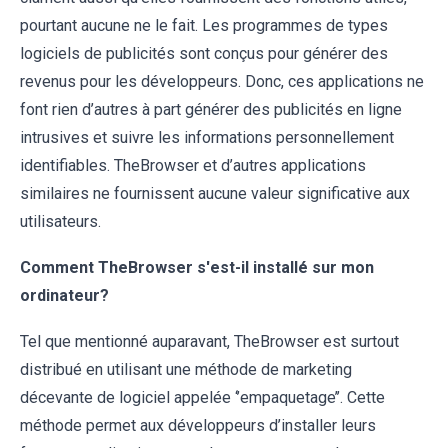
pourtant aucune ne le fait. Les programmes de types
logiciels de publicités sont conçus pour générer des
revenus pour les développeurs. Donc, ces applications ne
font rien d’autres à part générer des publicités en ligne
intrusives et suivre les informations personnellement
identifiables. TheBrowser et d’autres applications
similaires ne fournissent aucune valeur significative aux
utilisateurs.
Comment TheBrowser s'est-il installé sur mon
ordinateur?
Tel que mentionné auparavant, TheBrowser est surtout
distribué en utilisant une méthode de marketing
décevante de logiciel appelée ‘’empaquetage’’. Cette
méthode permet aux développeurs d’installer leurs