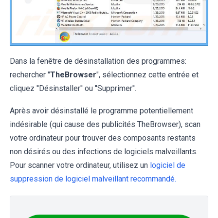
Dans la fenêtre de désinstallation des programmes:
rechercher "
TheBrowser
", sélectionnez cette entrée et
cliquez ''Désinstaller'' ou ''Supprimer''.
Après avoir désinstallé le programme potentiellement
indésirable (qui cause des publicités TheBrowser), scan
votre ordinateur pour trouver des composants restants
non désirés ou des infections de logiciels malveillants.
Pour scanner votre ordinateur, utilisez un
logiciel de
suppression de logiciel malveillant recommandé.