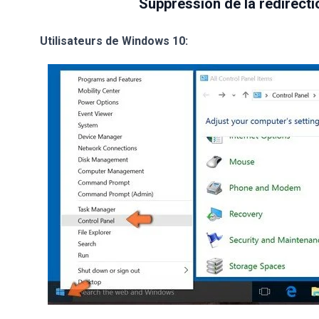
Suppression de la redirect
Utilisateurs de Windows 10: