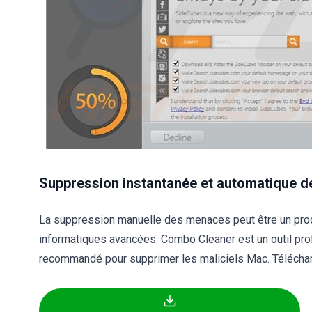
Suppression instantanée et automatique de
La suppression manuelle des menaces peut être un pr
informatiques avancées. Combo Cleaner est un outil pr
recommandé pour supprimer les maliciels Mac. Télécharg