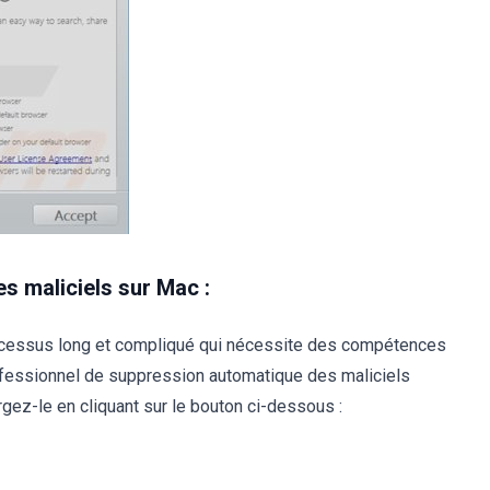
s maliciels sur Mac :
ocessus long et compliqué qui nécessite des compétences
ofessionnel de suppression automatique des maliciels
ez-le en cliquant sur le bouton ci-dessous :