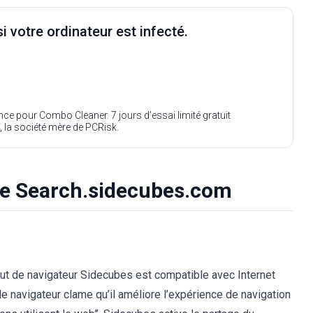
i votre ordinateur est infecté.
ence pour Combo Cleaner. 7 jours d’essai limité gratuit
, la société mère de PCRisk.
de Search.sidecubes.com
out de navigateur Sidecubes est compatible avec Internet
de navigateur clame qu’il améliore l’expérience de navigation