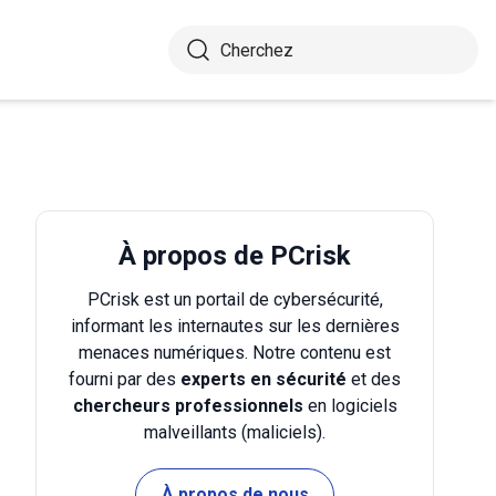
À propos de PCrisk
PCrisk est un portail de cybersécurité,
informant les internautes sur les dernières
menaces numériques. Notre contenu est
fourni par des
experts en sécurité
et des
chercheurs professionnels
en logiciels
malveillants (maliciels).
À propos de nous