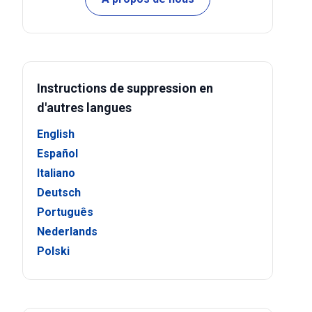
Instructions de suppression en
d'autres langues
English
Español
Italiano
Deutsch
Português
Nederlands
Polski