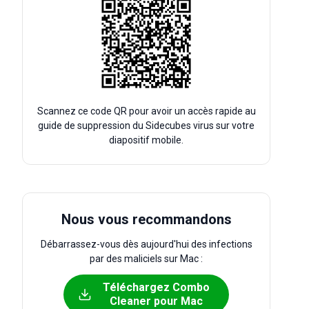
Scannez ce code QR pour avoir un accès rapide au
guide de suppression du Sidecubes virus sur votre
diapositif mobile.
Nous vous recommandons
Débarrassez-vous dès aujourd'hui des infections
par des maliciels sur Mac :
Téléchargez Combo
Cleaner pour Mac