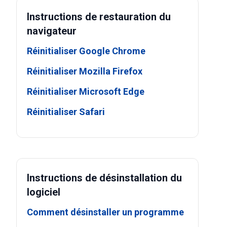
Instructions de restauration du
navigateur
Réinitialiser Google Chrome
Réinitialiser Mozilla Firefox
Réinitialiser Microsoft Edge
Réinitialiser Safari
Instructions de désinstallation du
logiciel
Comment désinstaller un programme