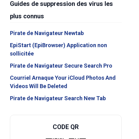
Guides de suppression des virus les
plus connus
Pirate de Navigateur Newtab
EpiStart (EpiBrowser) Application non
sollicitée
Pirate de Navigateur Secure Search Pro
Courriel Arnaque Your iCloud Photos And
Videos Will Be Deleted
Pirate de Navigateur Search New Tab
CODE QR