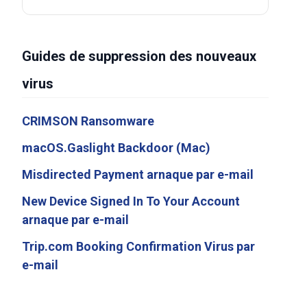
Guides de suppression des nouveaux
virus
CRIMSON Ransomware
macOS.Gaslight Backdoor (Mac)
Misdirected Payment arnaque par e-mail
New Device Signed In To Your Account
arnaque par e-mail
Trip.com Booking Confirmation Virus par
e-mail