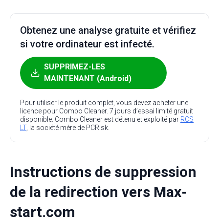
Obtenez une analyse gratuite et vérifiez
si votre ordinateur est infecté.
SUPPRIMEZ-LES
MAINTENANT (Android)
Pour utiliser le produit complet, vous devez acheter une
licence pour Combo Cleaner. 7 jours d’essai limité gratuit
disponible. Combo Cleaner est détenu et exploité par
RCS
LT
, la société mère de PCRisk.
Instructions de suppression
de la redirection vers Max-
start.com