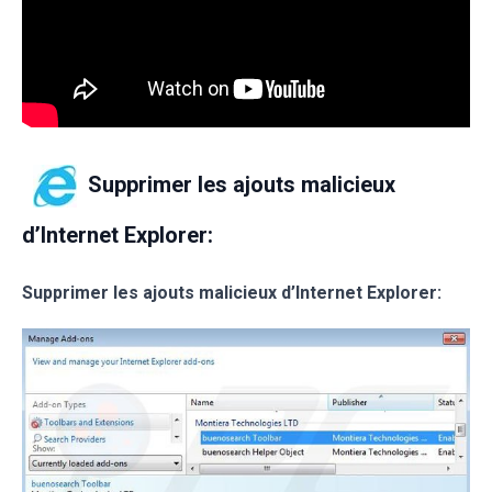
Supprimer les ajouts malicieux
d’Internet Explorer:
Supprimer les ajouts malicieux d’Internet Explorer: