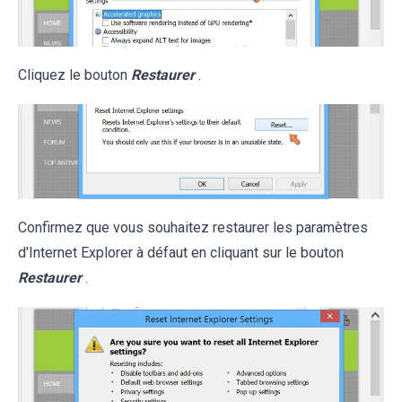
Cliquez le bouton
Restaurer
.
Confirmez que vous souhaitez restaurer les paramètres
d'Internet Explorer à défaut en cliquant sur le bouton
Restaurer
.