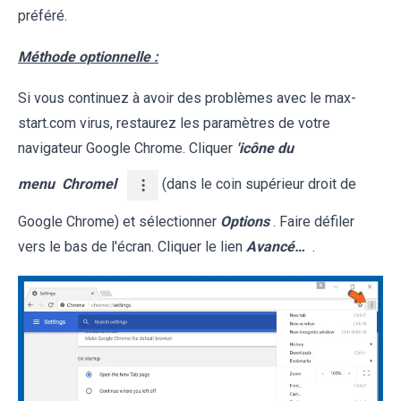
préféré.
Méthode optionnelle :
Si vous continuez à avoir des problèmes avec le max-
start.com virus, restaurez les paramètres de votre
navigateur Google Chrome. Cliquer
'icône du
menu
Chromel
(dans le coin supérieur droit de
Google Chrome) et sélectionner
Options
. Faire défiler
vers le bas de l'écran. Cliquer le lien
Avancé…
.