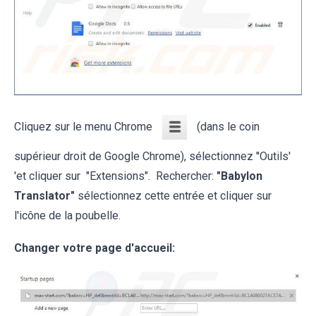
Cliquez sur le menu Chrome
(dans le coin
supérieur droit de Google Chrome), sélectionnez ''Outils'
'et cliquer sur "Extensions". Rechercher:
"Babylon
Translator"
sélectionnez cette entrée et cliquer sur
l'icône de la poubelle.
Changer votre page d'accueil: