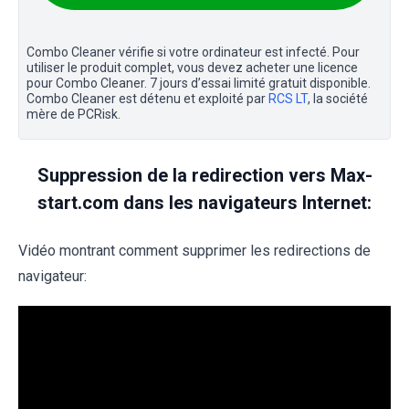
Combo Cleaner vérifie si votre ordinateur est infecté. Pour
utiliser le produit complet, vous devez acheter une licence
pour Combo Cleaner. 7 jours d’essai limité gratuit disponible.
Combo Cleaner est détenu et exploité par
RCS LT
, la société
mère de PCRisk.
Suppression de la redirection vers Max-
start.com dans les navigateurs Internet:
Vidéo montrant comment supprimer les redirections de
navigateur: