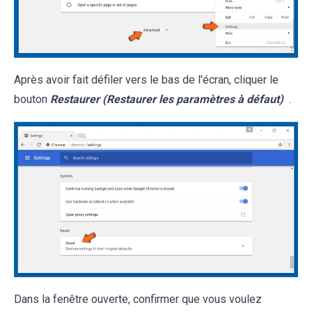
Après avoir fait défiler vers le bas de l'écran, cliquer le
bouton
Restaurer (Restaurer les paramètres à défaut)
.
Dans la fenêtre ouverte, confirmer que vous voulez