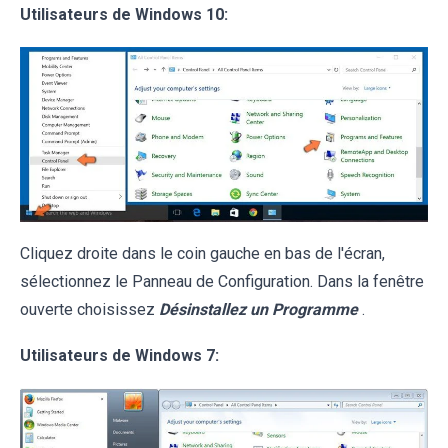
Utilisateurs de Windows 10:
Cliquez droite dans le coin gauche en bas de l'écran,
sélectionnez le Panneau de Configuration. Dans la fenêtre
ouverte choisissez
Désinstallez un Programme
.
Utilisateurs de Windows 7: