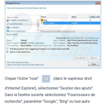
Cliquer l'icône ''roue''
(dans le supérieur droit
d'Internet Explorer), sélectionner ''Gestion des ajouts''.
Dans la fenêtre ouverte sélectionnez ''Fournisseurs de
recherche'', paramétrer "Google", "Bing" ou tout autre