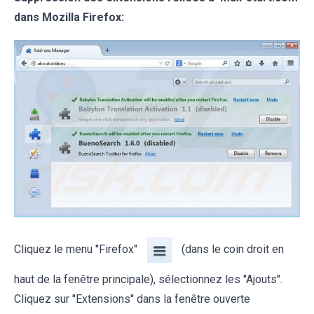
dans Mozilla Firefox:
Cliquez le menu ''Firefox''
(dans le coin droit en
haut de la fenêtre principale), sélectionnez les ''Ajouts''.
Cliquez sur ''Extensions'' dans la fenêtre ouverte