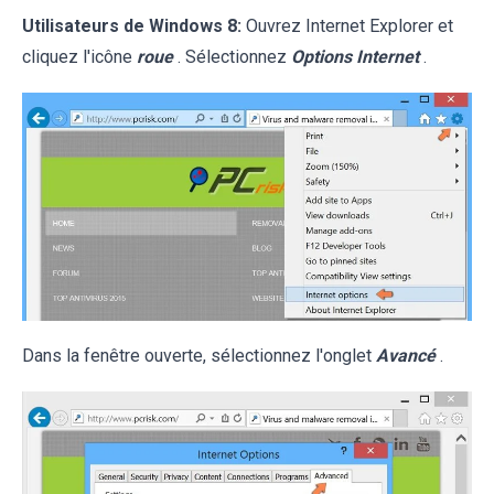
Utilisateurs de Windows 8:
Ouvrez Internet Explorer et
cliquez l'icône
roue
. Sélectionnez
Options Internet
.
Dans la fenêtre ouverte, sélectionnez l'onglet
Avancé
.