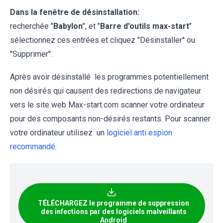
Dans la fenêtre de désinstallation:
recherchée "
Babylon
", et "
Barre d'outils
max-start
"
sélectionnez ces entrées et cliquez ''Désinstaller'' ou
''Supprimer''.
Après avoir désinstallé les programmes potentiellement
non désirés qui causent des redirections de navigateur
vers le site web Max-start.com scanner votre ordinateur
pour des composants non-désirés restants. Pour scanner
votre ordinateur utilisez un
logiciel anti espion
recommandé.
TÉLÉCHARGEZ le programme de suppression
des infections par des logiciels malveillants
Android