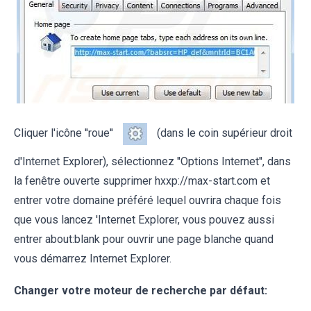
Cliquer l'icône ''roue''
(dans le coin supérieur droit
d'Internet Explorer), sélectionnez ''Options Internet'', dans
la fenêtre ouverte supprimer hxxp://max-start.com et
entrer votre domaine préféré lequel ouvrira chaque fois
que vous lancez 'Internet Explorer, vous pouvez aussi
entrer about:blank pour ouvrir une page blanche quand
vous démarrez Internet Explorer.
Changer votre moteur de recherche par défaut: