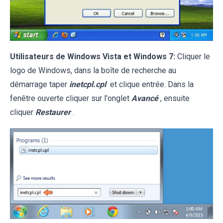
Utilisateurs de Windows Vista et Windows 7:
Cliquer le
logo de Windows, dans la boîte de recherche au
démarrage taper
inetcpl.cpl
et clique entrée. Dans la
fenêtre ouverte cliquer sur l'onglet
Avancé
, ensuite
cliquer
Restaurer
.