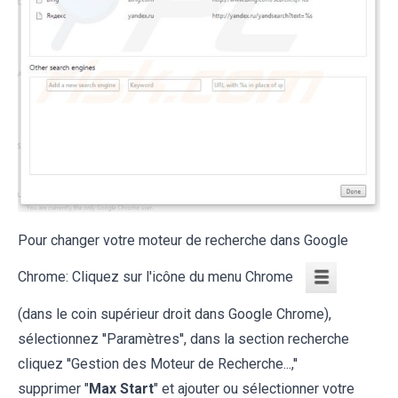
Pour changer votre moteur de recherche dans Google
Chrome: Cliquez sur l'icône du menu Chrome
(dans le coin supérieur droit dans Google Chrome),
sélectionnez ''Paramètres'', dans la section recherche
cliquez ''Gestion des Moteur de Recherche...,''
supprimer "
Max Start
" et ajouter ou sélectionner votre