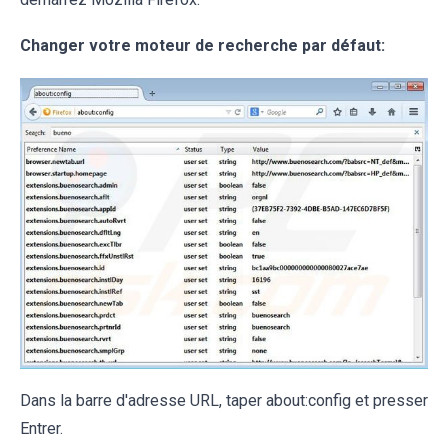
Changer votre moteur de recherche par défaut:
Dans la barre d'adresse URL, taper about:config et presser
Entrer.