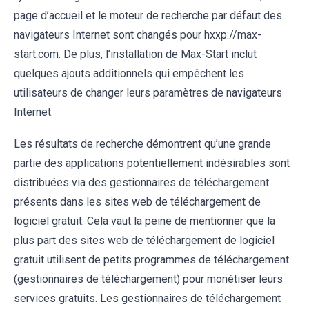
page d’accueil et le moteur de recherche par défaut des
navigateurs Internet sont changés pour hxxp://max-
start.com. De plus, l’installation de Max-Start inclut
quelques ajouts additionnels qui empêchent les
utilisateurs de changer leurs paramètres de navigateurs
Internet.
Les résultats de recherche démontrent qu’une grande
partie des applications potentiellement indésirables sont
distribuées via des gestionnaires de téléchargement
présents dans les sites web de téléchargement de
logiciel gratuit. Cela vaut la peine de mentionner que la
plus part des sites web de téléchargement de logiciel
gratuit utilisent de petits programmes de téléchargement
(gestionnaires de téléchargement) pour monétiser leurs
services gratuits. Les gestionnaires de téléchargement