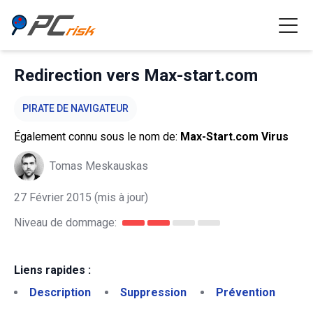
Redirection vers Max-start.com
PIRATE DE NAVIGATEUR
Également connu sous le nom de:
Max-Start.com Virus
Tomas Meskauskas
27 Février 2015
(mis à jour)
Niveau de dommage:
Liens rapides :
Description
Suppression
Prévention