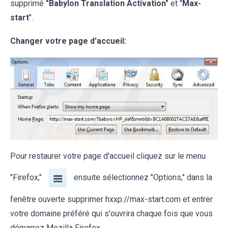
supprimé
"Babylon Translation Activation"
et "
Max-
start
".
Changer votre page d'accueil:
Pour restaurer votre page d'accueil cliquez sur le menu
"Firefox,"
ensuite sélectionnez "Options," dans la
fenêtre ouverte supprimer hxxp://max-start.com et entrer
votre domaine préféré qui s'ouvrira chaque fois que vous
démarrez Mozilla Firefox.