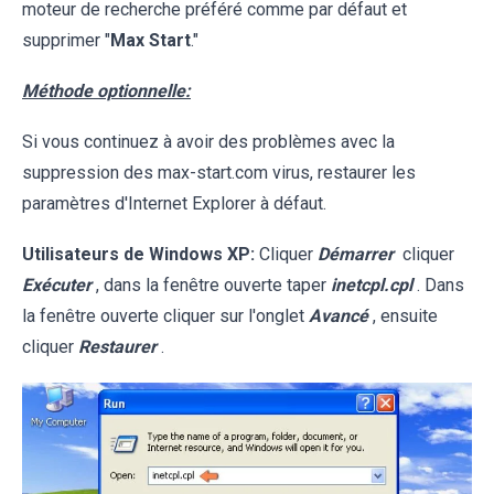
moteur de recherche préféré comme par défaut et
supprimer "
Max Start
."
Méthode optionnelle:
Si vous continuez à avoir des problèmes avec la
suppression des max-start.com virus, restaurer les
paramètres d'Internet Explorer à défaut.
Utilisateurs de Windows XP:
Cliquer
Démarrer
cliquer
Exécuter
, dans la fenêtre ouverte taper
inetcpl.cpl
. Dans
la fenêtre ouverte cliquer sur l'onglet
Avancé
, ensuite
cliquer
Restaurer
.