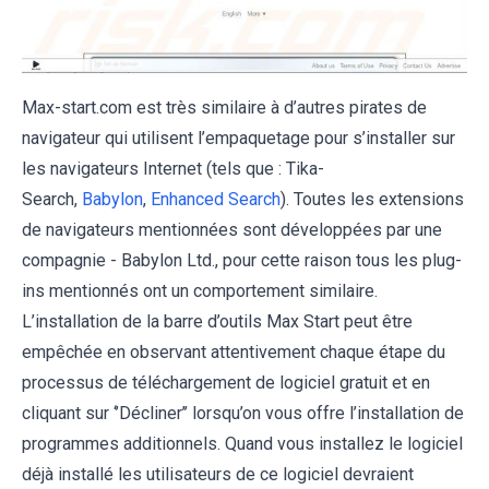
Max-start.com est très similaire à d’autres pirates de
navigateur qui utilisent l’empaquetage pour s’installer sur
les navigateurs Internet (tels que : Tika-
Search,
Babylon
,
Enhanced Search
). Toutes les extensions
de navigateurs mentionnées sont développées par une
compagnie - Babylon Ltd., pour cette raison tous les plug-
ins mentionnés ont un comportement similaire.
L’installation de la barre d’outils Max Start peut être
empêchée en observant attentivement chaque étape du
processus de téléchargement de logiciel gratuit et en
cliquant sur ‘’Décliner’’ lorsqu’on vous offre l’installation de
programmes additionnels. Quand vous installez le logiciel
déjà installé les utilisateurs de ce logiciel devraient