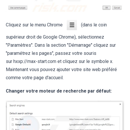
Cliquez sur le menu Chrome
(dans le coin
supérieur droit de Google Chrome), sélectionnez
''Paramètres''. Dans la section ''Démarrage'' cliquez sur
''paramétrez les pages'', passez votre souris
sur hxxp://max-start.com et cliquez sur le symbole x.
Maintenant vous pouvez ajouter votre site web préféré
comme votre page d'accueil.
Changer votre moteur de recherche par défaut: