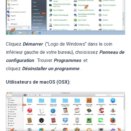
Cliquez
Démarrer
("Logo de Windows" dans le coin
inférieur gauche de votre bureau), choisissez
Panneau de
configuration
. Trouver
Programmes
et
cliquez
Désinstaller un programme
.
Utilisateurs de macOS (OSX):