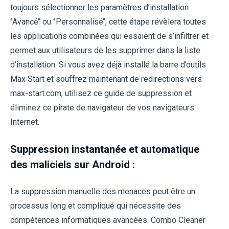
toujours sélectionner les paramètres d’installation
‘’Avancé’’ ou ‘’Personnalisé’’, cette étape révèlera toutes
les applications combinées qui essaient de s’infiltrer et
permet aux utilisateurs de les supprimer dans la liste
d’installation. Si vous avez déjà installé la barre d’outils
Max Start et souffrez maintenant de redirections vers
max-start.com, utilisez ce guide de suppression et
éliminez ce pirate de navigateur de vos navigateurs
Internet.
Suppression instantanée et automatique
des maliciels sur Android :
La suppression manuelle des menaces peut être un
processus long et compliqué qui nécessite des
compétences informatiques avancées. Combo Cleaner