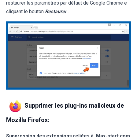
restaurer les paramètres par défaut de Google Chrome e
cliquant le bouton
Restaurer
.
Supprimer les plug-ins malicieux de
Mozilla Firefox:
Suppression des extensions reliées à
Max-start.com