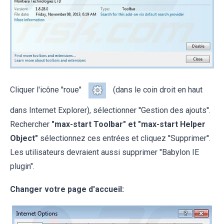
Cliquer l'icône ''roue''
(dans le coin droit en haut
dans Internet Explorer), sélectionner ''Gestion des ajouts''.
Rechercher
"max-start Toolbar" et "max-start Helper
Object"
sélectionnez ces entrées et cliquez ''Supprimer''.
Les utilisateurs devraient aussi supprimer "Babylon IE
plugin".
Changer votre page d'accueil: