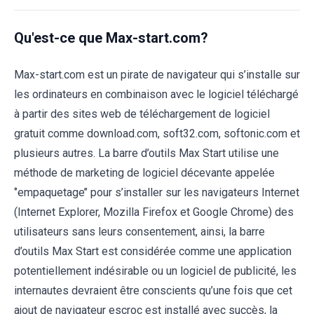
Qu'est-ce que Max-start.com?
Max-start.com est un pirate de navigateur qui s’installe sur
les ordinateurs en combinaison avec le logiciel téléchargé
à partir des sites web de téléchargement de logiciel
gratuit comme download.com, soft32.com, softonic.com et
plusieurs autres. La barre d’outils Max Start utilise une
méthode de marketing de logiciel décevante appelée
‘’empaquetage’’ pour s’installer sur les navigateurs Internet
(Internet Explorer, Mozilla Firefox et Google Chrome) des
utilisateurs sans leurs consentement, ainsi, la barre
d’outils Max Start est considérée comme une application
potentiellement indésirable ou un logiciel de publicité, les
internautes devraient être conscients qu’une fois que cet
ajout de navigateur escroc est installé avec succès, la