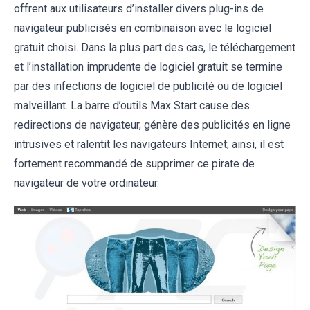
offrent aux utilisateurs d’installer divers plug-ins de
navigateur publicisés en combinaison avec le logiciel
gratuit choisi. Dans la plus part des cas, le téléchargement
et l’installation imprudente de logiciel gratuit se termine
par des infections de logiciel de publicité ou de logiciel
malveillant. La barre d’outils Max Start cause des
redirections de navigateur, génère des publicités en ligne
intrusives et ralentit les navigateurs Internet; ainsi, il est
fortement recommandé de supprimer ce pirate de
navigateur de votre ordinateur.