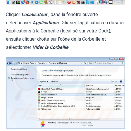
Cliquer
Localisateur
, dans la fenêtre ouverte
sélectionner
Applications
. Glisser l’application du dossier
Applications à la Corbeille (localisé sur votre Dock),
ensuite cliquer droite sur l’cône de la Corbeille et
sélectionner
Vider la Corbeille
.