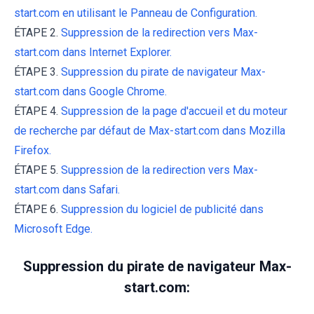
start.com en utilisant le Panneau de Configuration.
ÉTAPE 2.
Suppression de la redirection vers Max-
start.com dans Internet Explorer.
ÉTAPE 3.
Suppression du pirate de navigateur Max-
start.com dans Google Chrome.
ÉTAPE 4.
Suppression de la page d'accueil et du moteur
de recherche par défaut de Max-start.com dans Mozilla
Firefox.
ÉTAPE 5.
Suppression de la redirection vers Max-
start.com dans Safari.
ÉTAPE 6.
Suppression du logiciel de publicité dans
Microsoft Edge.
Suppression du pirate de navigateur Max-
start.com: