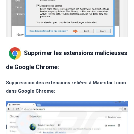
Supprimer les extensions malicieuses
de Google Chrome:
Suppression des extensions reliées à
Max-start.com
dans Google Chrome: