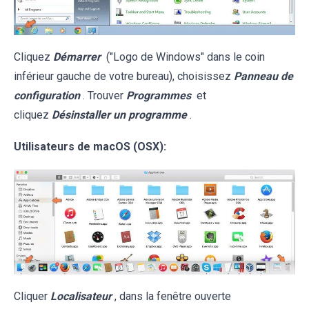
Cliquez
Démarrer
("Logo de Windows" dans le coin
inférieur gauche de votre bureau), choisissez
Panneau de
configuration
. Trouver
Programmes
et
cliquez
Désinstaller un programme
.
Utilisateurs de macOS (OSX):
Cliquer
Localisateur
, dans la fenêtre ouverte