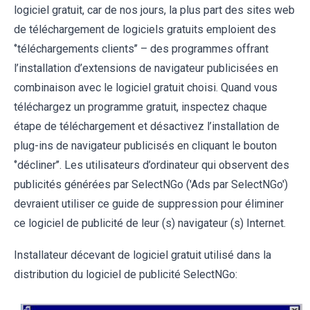
logiciel gratuit, car de nos jours, la plus part des sites web
de téléchargement de logiciels gratuits emploient des
‘’téléchargements clients’’ – des programmes offrant
l’installation d’extensions de navigateur publicisées en
combinaison avec le logiciel gratuit choisi. Quand vous
téléchargez un programme gratuit, inspectez chaque
étape de téléchargement et désactivez l’installation de
plug-ins de navigateur publicisés en cliquant le bouton
‘’décliner’’. Les utilisateurs d’ordinateur qui observent des
publicités générées par SelectNGo ('Ads par SelectNGo')
devraient utiliser ce guide de suppression pour éliminer
ce logiciel de publicité de leur (s) navigateur (s) Internet.
Installateur décevant de logiciel gratuit utilisé dans la
distribution du logiciel de publicité SelectNGo: