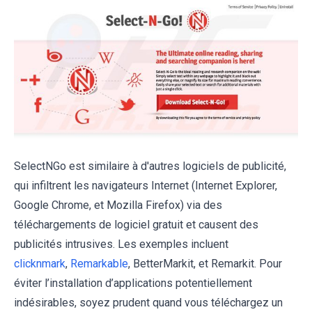
SelectNGo est similaire à d'autres logiciels de publicité,
qui infiltrent les navigateurs Internet (Internet Explorer,
Google Chrome, et Mozilla Firefox) via des
téléchargements de logiciel gratuit et causent des
publicités intrusives. Les exemples incluent
clicknmark
,
Remarkable
, BetterMarkit, et Remarkit. Pour
éviter l’installation d’applications potentiellement
indésirables, soyez prudent quand vous téléchargez un