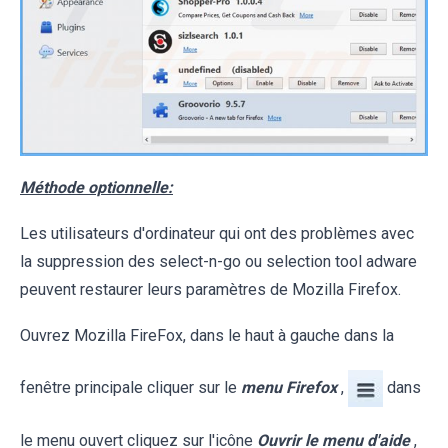
Méthode optionnelle:
Les utilisateurs d'ordinateur qui ont des problèmes avec
la suppression des select-n-go ou selection tool adware
peuvent restaurer leurs paramètres de Mozilla Firefox.
Ouvrez Mozilla FireFox, dans le haut à gauche dans la
fenêtre principale cliquer sur le
menu Firefox
,
dans
le menu ouvert cliquez sur l'icône
Ouvrir le menu d'aide
,