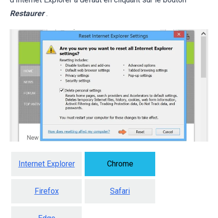
Restaurer
.
Internet Explorer
Chrome
Firefox
Safari