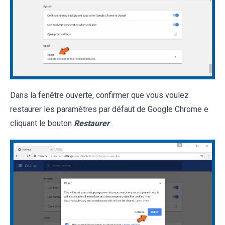
Dans la fenêtre ouverte, confirmer que vous voulez
restaurer les paramètres par défaut de Google Chrome e
cliquant le bouton
Restaurer
.