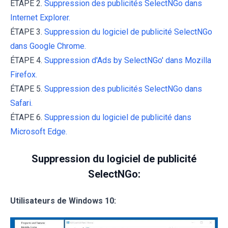
ÉTAPE 2.
Suppression des publicités SelectNGo dans
Internet Explorer.
ÉTAPE 3.
Suppression du logiciel de publicité SelectNGo
dans Google Chrome.
ÉTAPE 4.
Suppression d'Ads by SelectNGo' dans Mozilla
Firefox.
ÉTAPE 5.
Suppression des publicités SelectNGo dans
Safari.
ÉTAPE 6.
Suppression du logiciel de publicité dans
Microsoft Edge.
Suppression du logiciel de publicité
SelectNGo:
Utilisateurs de Windows 10: