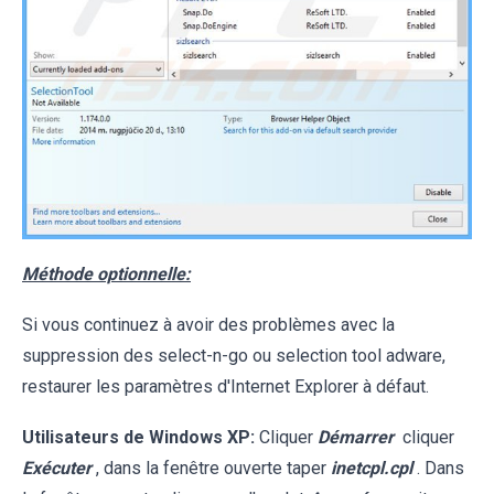
Méthode optionnelle:
Si vous continuez à avoir des problèmes avec la
suppression des select-n-go ou selection tool adware,
restaurer les paramètres d'Internet Explorer à défaut.
Utilisateurs de Windows XP:
Cliquer
Démarrer
cliquer
Exécuter
, dans la fenêtre ouverte taper
inetcpl.cpl
. Dans