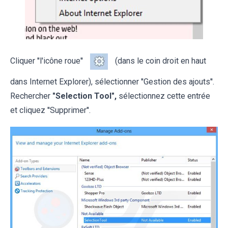
Cliquer ''l'icône roue''
(dans le coin droit en haut
dans Internet Explorer), sélectionner ''Gestion des ajouts''.
Rechercher
"Selection Tool",
sélectionnez cette entrée
et cliquez ''Supprimer''.