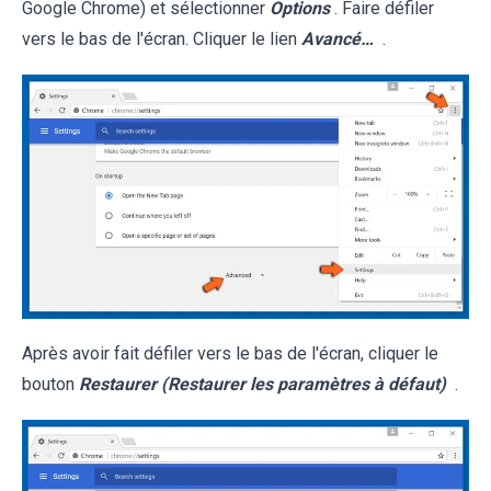
Google Chrome) et sélectionner
Options
. Faire défiler
vers le bas de l'écran. Cliquer le lien
Avancé…
.
Après avoir fait défiler vers le bas de l'écran, cliquer le
bouton
Restaurer (Restaurer les paramètres à défaut)
.