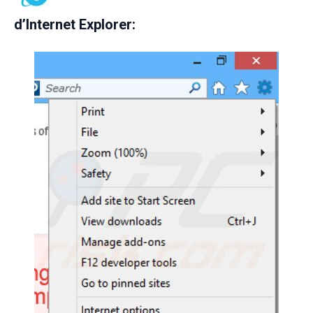
d’Internet Explorer: