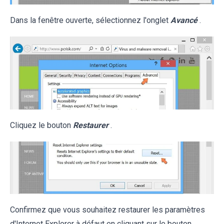
Dans la fenêtre ouverte, sélectionnez l'onglet
Avancé
.
Cliquez le bouton
Restaurer
.
Confirmez que vous souhaitez restaurer les paramètres
d'Internet Explorer à défaut en cliquant sur le bouton