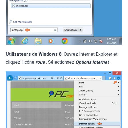
Utilisateurs de Windows 8:
Ouvrez Internet Explorer et
cliquez l'icône
roue
. Sélectionnez
Options Internet
.