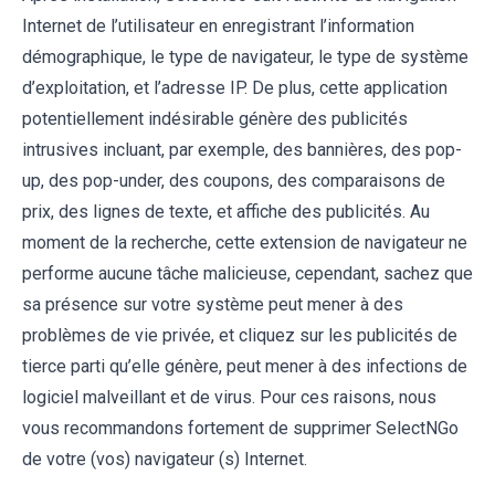
Internet de l’utilisateur en enregistrant l’information
démographique, le type de navigateur, le type de système
d’exploitation, et l’adresse IP. De plus, cette application
potentiellement indésirable génère des publicités
intrusives incluant, par exemple, des bannières, des pop-
up, des pop-under, des coupons, des comparaisons de
prix, des lignes de texte, et affiche des publicités. Au
moment de la recherche, cette extension de navigateur ne
performe aucune tâche malicieuse, cependant, sachez que
sa présence sur votre système peut mener à des
problèmes de vie privée, et cliquez sur les publicités de
tierce parti qu’elle génère, peut mener à des infections de
logiciel malveillant et de virus. Pour ces raisons, nous
vous recommandons fortement de supprimer SelectNGo
de votre (vos) navigateur (s) Internet.