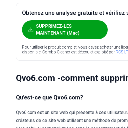
Obtenez une analyse gratuite et vérifiez s
SUPPRIMEZ-LES
MAINTENANT (Mac)
Pour utiliser le produit complet, vous devez acheter une lic
disponible. Combo Cleaner est détenu et exploité par
RCS LT
Qvo6.com -comment supprime
Qu'est-ce que Qvo6.com?
Qvo6.com est un site web qui présente à ces utilisateur
créateurs de ce site web utilisent une méthode de promo