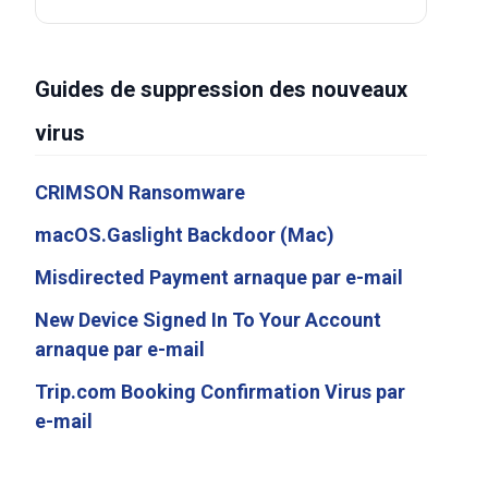
Guides de suppression des nouveaux
virus
CRIMSON Ransomware
macOS.Gaslight Backdoor (Mac)
Misdirected Payment arnaque par e-mail
New Device Signed In To Your Account
arnaque par e-mail
Trip.com Booking Confirmation Virus par
e-mail