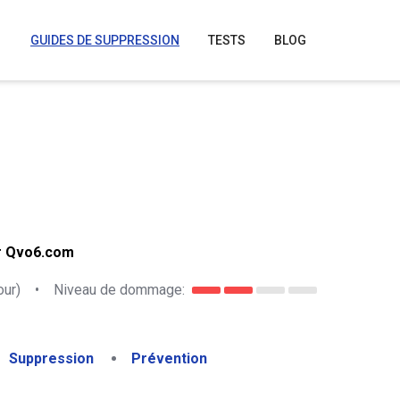
GUIDES DE SUPPRESSION
TESTS
BLOG
ur Qvo6.com
our)
•
Niveau de dommage:
Suppression
Prévention