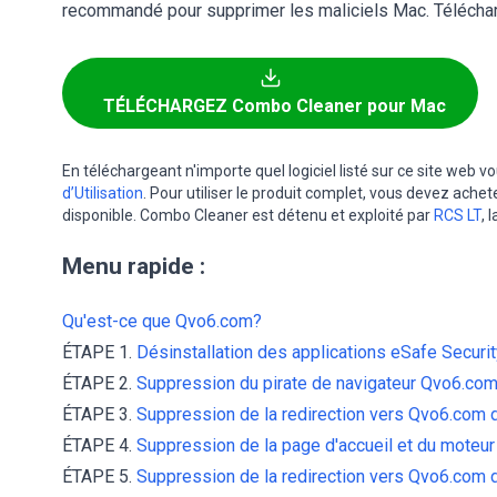
recommandé pour supprimer les maliciels Mac. Télécharg
TÉLÉCHARGEZ Combo Cleaner pour Mac
En téléchargeant n'importe quel logiciel listé sur ce site web 
d’Utilisation
. Pour utiliser le produit complet, vous devez achet
disponible. Combo Cleaner est détenu et exploité par
RCS LT
, 
Menu rapide :
Qu'est-ce que Qvo6.com?
ÉTAPE 1.
Désinstallation des applications eSafe Securit
ÉTAPE 2.
Suppression du pirate de navigateur Qvo6.com 
ÉTAPE 3.
Suppression de la redirection vers Qvo6.com
ÉTAPE 4.
Suppression de la page d'accueil et du moteur
ÉTAPE 5.
Suppression de la redirection vers Qvo6.com d