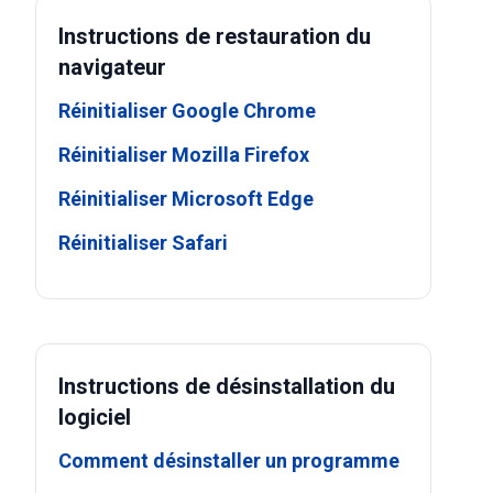
Instructions de restauration du
navigateur
Réinitialiser Google Chrome
Réinitialiser Mozilla Firefox
Réinitialiser Microsoft Edge
Réinitialiser Safari
Instructions de désinstallation du
logiciel
Comment désinstaller un programme