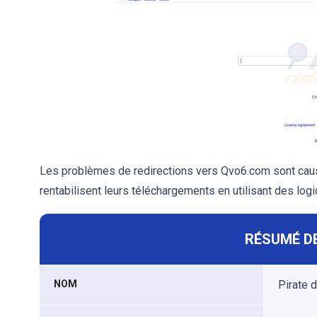
Les problèmes de redirections vers Qvo6.com sont cau
rentabilisent leurs téléchargements en utilisant des log
RÉSUMÉ DE
NOM
Pirate 