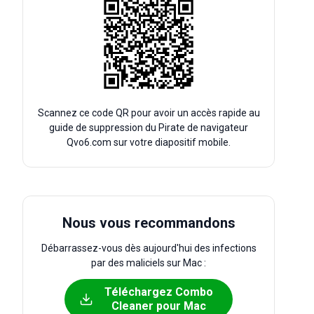
Scannez ce code QR pour avoir un accès rapide au
guide de suppression du Pirate de navigateur
Qvo6.com sur votre diapositif mobile.
Nous vous recommandons
Débarrassez-vous dès aujourd'hui des infections
par des maliciels sur Mac :
Téléchargez Combo
Cleaner pour Mac