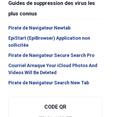
Guides de suppression des virus les
plus connus
Pirate de Navigateur Newtab
EpiStart (EpiBrowser) Application non
sollicitée
Pirate de Navigateur Secure Search Pro
Courriel Arnaque Your iCloud Photos And
Videos Will Be Deleted
Pirate de Navigateur Search New Tab
CODE QR