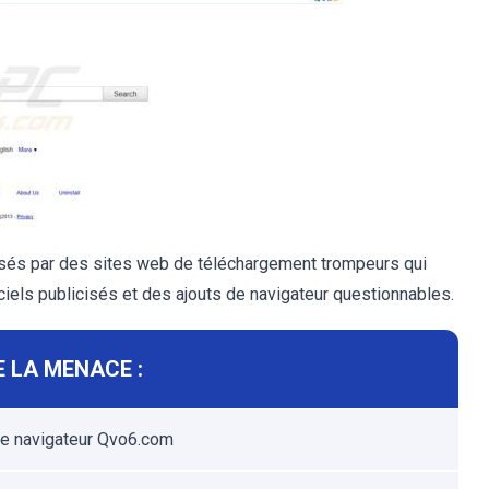
sés par des sites web de téléchargement trompeurs qui
iciels publicisés et des ajouts de navigateur questionnables.
 LA MENACE :
de navigateur Qvo6.com