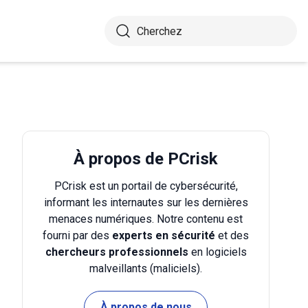
À propos de PCrisk
PCrisk est un portail de cybersécurité,
informant les internautes sur les dernières
menaces numériques. Notre contenu est
fourni par des
experts en sécurité
et des
chercheurs professionnels
en logiciels
malveillants (maliciels).
À propos de nous