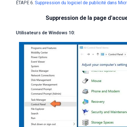
ÉTAPE 6.
Suppression du logiciel de publicité dans Mic
Suppression de la page d'accue
Utilisateurs de Windows 10: