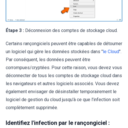
Étape 3 :
Déconnexion des comptes de stockage cloud.
Certains rançongiciels peuvent être capables de détourner
un logiciel qui gère les données stockées dans "
le Cloud
".
Par conséquent, les données peuvent être
corrompues/cryptées. Pour cette raison, vous devez vous
déconnecter de tous les comptes de stockage cloud dans
les navigateurs et autres logiciels associés. Vous devez
également envisager de désinstaller temporairement le
logiciel de gestion du cloud jusqu'à ce que l'infection soit
complètement supprimée.
Identifiez l'infection par le rançongiciel :