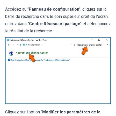
Accédez au "
Panneau de configuration
", cliquez sur la
barre de recherche dans le coin supérieur droit de l'écran,
entrez dans "
Centre Réseau et partage
" et sélectionnez
le résultat de la recherche :
Cliquez sur l'option "
Modifier les paramètres de la