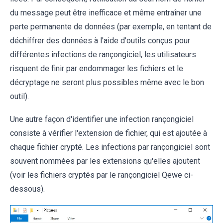
du message peut être inefficace et même entraîner une
perte permanente de données (par exemple, en tentant de
déchiffrer des données à l'aide d'outils conçus pour
différentes infections de rançongiciel, les utilisateurs
risquent de finir par endommager les fichiers et le
décryptage ne seront plus possibles même avec le bon
outil).
Une autre façon d'identifier une infection rançongiciel
consiste à vérifier l'extension de fichier, qui est ajoutée à
chaque fichier crypté. Les infections par rançongiciel sont
souvent nommées par les extensions qu'elles ajoutent
(voir les fichiers cryptés par le rançongiciel Qewe ci-
dessous).