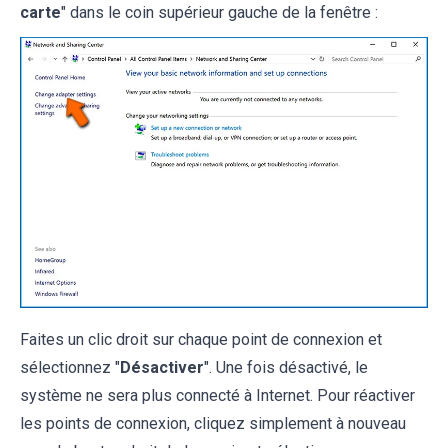
carte
" dans le coin supérieur gauche de la fenêtre :
Faites un clic droit sur chaque point de connexion et
sélectionnez "
Désactiver
". Une fois désactivé, le
système ne sera plus connecté à Internet. Pour réactiver
les points de connexion, cliquez simplement à nouveau