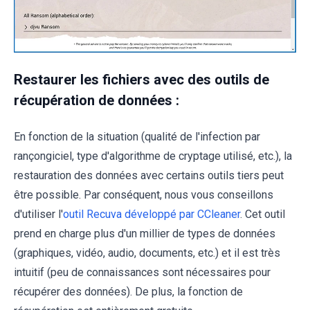
Restaurer les fichiers avec des outils de
récupération de données :
En fonction de la situation (qualité de l'infection par
rançongiciel, type d'algorithme de cryptage utilisé, etc.), la
restauration des données avec certains outils tiers peut
être possible. Par conséquent, nous vous conseillons
d'utiliser l'
outil Recuva développé par CCleaner
. Cet outil
prend en charge plus d'un millier de types de données
(graphiques, vidéo, audio, documents, etc.) et il est très
intuitif (peu de connaissances sont nécessaires pour
récupérer des données). De plus, la fonction de