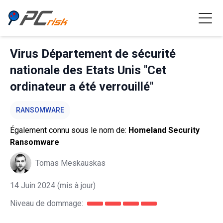
Virus Département de sécurité
nationale des Etats Unis ''Cet
ordinateur a été verrouillé''
RANSOMWARE
Également connu sous le nom de:
Homeland Security
Ransomware
Tomas Meskauskas
14 Juin 2024
(mis à jour)
Niveau de dommage: