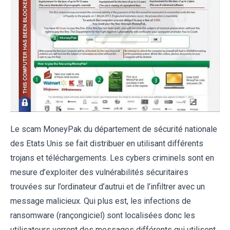
Le scam MoneyPak du département de sécurité nationale
des Etats Unis se fait distribuer en utilisant différents
trojans et téléchargements. Les cybers criminels sont en
mesure d’exploiter des vulnérabilités sécuritaires
trouvées sur l’ordinateur d’autrui et de l’infiltrer avec un
message malicieux. Qui plus est, les infections de
ransomware (rançongiciel) sont localisées donc les
utilisateurs verront des messages différents qui utilisent