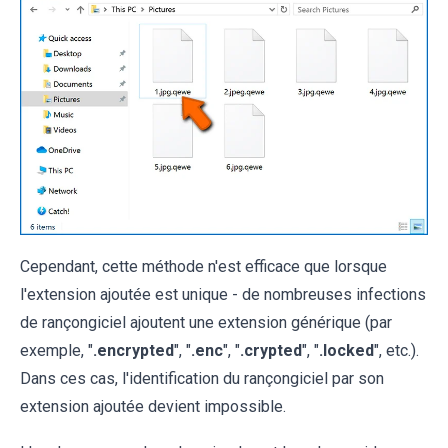
Cependant, cette méthode n'est efficace que lorsque
l'extension ajoutée est unique - de nombreuses infections
de rançongiciel ajoutent une extension générique (par
exemple, "
.encrypted
", "
.enc
", "
.crypted
", "
.locked
", etc.).
Dans ces cas, l'identification du rançongiciel par son
extension ajoutée devient impossible.