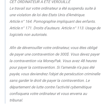
CET ORDINATEUR A ÉTÉ VEROUILLÉ
Le travail sur votre ordinateur a été suspendu suite à
une violation de loi des Etats Unis d’Amérique.
Article n° 164. Pornographie impliquant des enfants.
Article n° 171. Droits d’auteurs. Article n° 113. Usage de
logiciels non autorisés.
Afin de déverrouiller votre ordinateur, vous êtes obligé
de payer une contravention de 300$. Vous devez payer
la contravention via MoneyPak. Vous avez 48 heures
pour payer la contravention. Si l’amende n’a pas été
payée, vous deviendrez l’objet de persécution criminelle
sans garder le droit de payer la contravention. Le
département de lutte contre l’activité cybernétique
confisquera votre ordinateur et vous enverra au
tribunal.