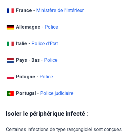
France
-
Ministère de l'Intérieur
Allemagne
-
Police
Italie
-
Police d'État
Pays
-
Bas
-
Police
Pologne
-
Police
Portugal
-
Police judiciaire
Isoler le périphérique infecté :
Certaines infections de type rançongiciel sont conçues