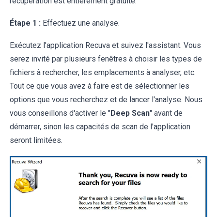
récupération est entièrement gratuite.
Étape 1 :
Effectuez une analyse.
Exécutez l'application Recuva et suivez l'assistant. Vous
serez invité par plusieurs fenêtres à choisir les types de
fichiers à rechercher, les emplacements à analyser, etc.
Tout ce que vous avez à faire est de sélectionner les
options que vous recherchez et de lancer l'analyse. Nous
vous conseillons d'activer le "
Deep Scan
" avant de
démarrer, sinon les capacités de scan de l'application
seront limitées.