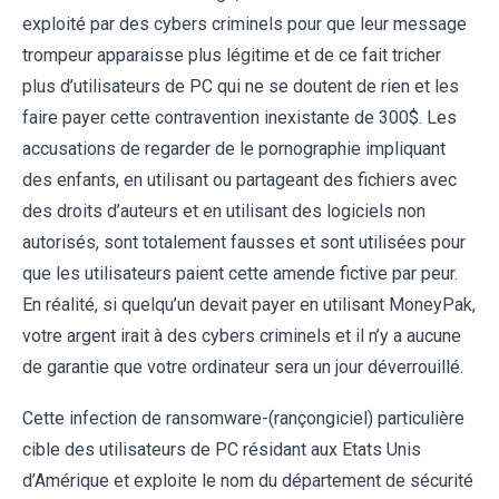
exploité par des cybers criminels pour que leur message
trompeur apparaisse plus légitime et de ce fait tricher
plus d’utilisateurs de PC qui ne se doutent de rien et les
faire payer cette contravention inexistante de 300$. Les
accusations de regarder de le pornographie impliquant
des enfants, en utilisant ou partageant des fichiers avec
des droits d’auteurs et en utilisant des logiciels non
autorisés, sont totalement fausses et sont utilisées pour
que les utilisateurs paient cette amende fictive par peur.
En réalité, si quelqu’un devait payer en utilisant MoneyPak,
votre argent irait à des cybers criminels et il n’y a aucune
de garantie que votre ordinateur sera un jour déverrouillé.
Cette infection de ransomware-(rançongiciel) particulière
cible des utilisateurs de PC résidant aux Etats Unis
d’Amérique et exploite le nom du département de sécurité