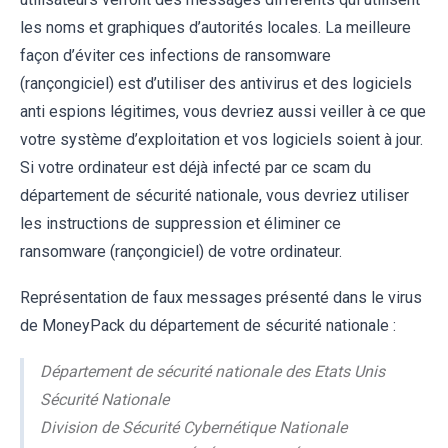
les noms et graphiques d’autorités locales. La meilleure
façon d’éviter ces infections de ransomware
(rançongiciel) est d’utiliser des antivirus et des logiciels
anti espions légitimes, vous devriez aussi veiller à ce que
votre système d’exploitation et vos logiciels soient à jour.
Si votre ordinateur est déjà infecté par ce scam du
département de sécurité nationale, vous devriez utiliser
les instructions de suppression et éliminer ce
ransomware (rançongiciel) de votre ordinateur.
Représentation de faux messages présenté dans le virus
de MoneyPack du département de sécurité nationale :
Département de sécurité nationale des Etats Unis
Sécurité Nationale
Division de Sécurité Cybernétique Nationale