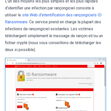
L'un des moyens les plus simples et les plus rapides
d'identifier une infection par rançongiciel consiste à
utiliser le
site Web d'intentification des rançongiciels ID
Ransomware
. Ce service prend en charge la plupart des
infections de rançongiciel existantes. Les victimes
téléchargent simplement le message de rançon et/ou un
fichier crypté (nous vous conseillons de télécharger les
deux si possible).