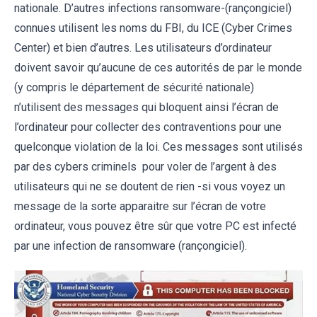
nationale. D’autres infections ransomware-(rançongiciel)
connues utilisent les noms du FBI, du ICE (Cyber Crimes
Center) et bien d’autres. Les utilisateurs d’ordinateur
doivent savoir qu’aucune de ces autorités de par le monde
(y compris le département de sécurité nationale)
n’utilisent des messages qui bloquent ainsi l’écran de
l’ordinateur pour collecter des contraventions pour une
quelconque violation de la loi. Ces messages sont utilisés
par des cybers criminels pour voler de l’argent à des
utilisateurs qui ne se doutent de rien -si vous voyez un
message de la sorte apparaitre sur l’écran de votre
ordinateur, vous pouvez être sûr que votre PC est infecté
par une infection de ransomware (rançongiciel).