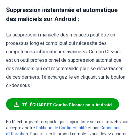
Suppression instantanée et automatique
des maliciels sur Android :
La suppression manuelle des menaces peut être un
processus long et compliqué qui nécessite des
compétences informatiques avancées. Combo Cleaner
est un outil professionnel de suppression automatique
des maliciels qui est recommandé pour se débarrasser
de ces derniers. Téléchargez-le en cliquant sur le bouton
ci-dessous :
TÉLÉCHARGEZ Combo Cleaner pour Android
En téléchargeant n'importe quel logiciel listé sur ce site web vous
acceptez notre
Politique de Confidentialité
et nos
Conditions
d’Utilisation
. Pour utiliser le produit complet, vous devez acheter