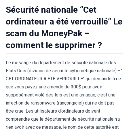
Sécurité nationale “Cet
ordinateur a été verrouillé” Le
scam du MoneyPak –
comment le supprimer ?
Le message du département de sécurité nationale des
Etats Unis (division de sécurité cybernétique nationale) –‘’
CET ORDINATEUR A ETE VERROUILLE’’ qui demande à ce
que vous payez une amende de 300$ pour avoir
supposément violé des lois est une arnaque, c’est une
infection de ransomware (rançongiciel) qui ne doit pas
être crue. Les utilisateurs d’ordinateurs doivent
comprendre que le département de sécurité nationale n’a
rien avoir avec ce message, le nom de cette autorité est