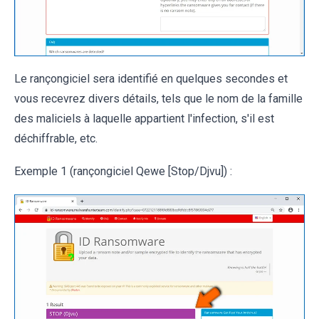
Le rançongiciel sera identifié en quelques secondes et
vous recevrez divers détails, tels que le nom de la famille
des maliciels à laquelle appartient l'infection, s'il est
déchiffrable, etc.
Exemple 1 (rançongiciel Qewe [Stop/Djvu]) :