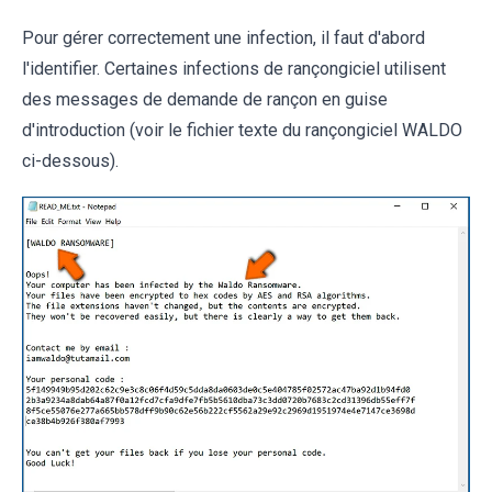
Pour gérer correctement une infection, il faut d'abord
l'identifier. Certaines infections de rançongiciel utilisent
des messages de demande de rançon en guise
d'introduction (voir le fichier texte du rançongiciel WALDO
ci-dessous).