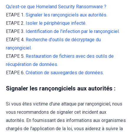
Qu'est-ce que Homeland Security Ransomware ?
ETAPE 1.
Signaler les rançongiciels aux autorités.
ETAPE 2.
Isoler le périphérique infecté.
ETAPE 3.
Identification de l'infection par le rançongiciel.
ETAPE 4.
Recherche d'outils de décryptage du
rançongiciel.
ETAPE 5.
Restauration de fichiers avec des outils de
récupération de données.
ETAPE 6.
Création de sauvegardes de données.
Signaler les rançongiciels aux autorités :
Si vous êtes victime d'une attaque par rançongiciel, nous
vous recommandons de signaler cet incident aux
autorités. En fournissant des informations aux organismes
chargés de l'application de la loi, vous aiderez à suivre la