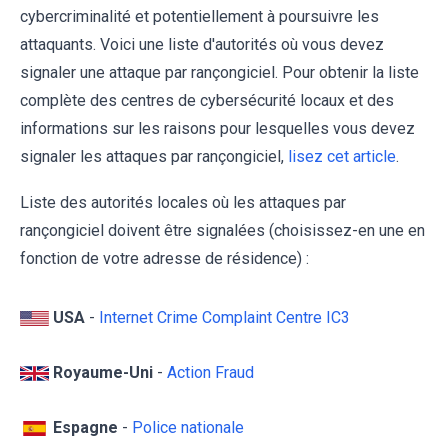
cybercriminalité et potentiellement à poursuivre les
attaquants. Voici une liste d'autorités où vous devez
signaler une attaque par rançongiciel. Pour obtenir la liste
complète des centres de cybersécurité locaux et des
informations sur les raisons pour lesquelles vous devez
signaler les attaques par rançongiciel,
lisez cet article
.
Liste des autorités locales où les attaques par
rançongiciel doivent être signalées (choisissez-en une en
fonction de votre adresse de résidence) :
USA
-
Internet Crime Complaint Centre IC3
Royaume-Uni
-
Action Fraud
Espagne
-
Police nationale