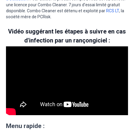
une licence pour Combo Cleaner. 7 jours d’essai limité gratuit
disponible. Combo Cleaner est détenu et exploité par
RCS LT
, la
société mère de PCRisk.
Vidéo suggérant les étapes à suivre en cas
d'infection par un rançongiciel :
Menu rapide :