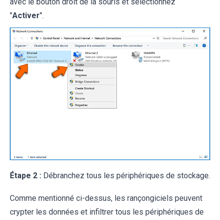
avec le bouton droit de la souris et sélectionnez
"
Activer
".
Étape 2 :
Débranchez tous les périphériques de stockage.
Comme mentionné ci-dessus, les rançongiciels peuvent
crypter les données et infiltrer tous les périphériques de