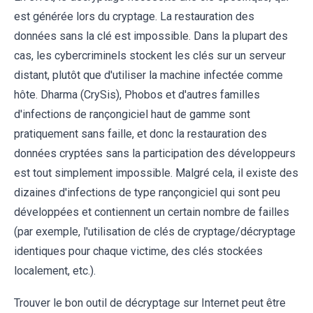
est générée lors du cryptage. La restauration des
données sans la clé est impossible. Dans la plupart des
cas, les cybercriminels stockent les clés sur un serveur
distant, plutôt que d'utiliser la machine infectée comme
hôte. Dharma (CrySis), Phobos et d'autres familles
d'infections de rançongiciel haut de gamme sont
pratiquement sans faille, et donc la restauration des
données cryptées sans la participation des développeurs
est tout simplement impossible. Malgré cela, il existe des
dizaines d'infections de type rançongiciel qui sont peu
développées et contiennent un certain nombre de failles
(par exemple, l'utilisation de clés de cryptage/décryptage
identiques pour chaque victime, des clés stockées
localement, etc.).
Trouver le bon outil de décryptage sur Internet peut être