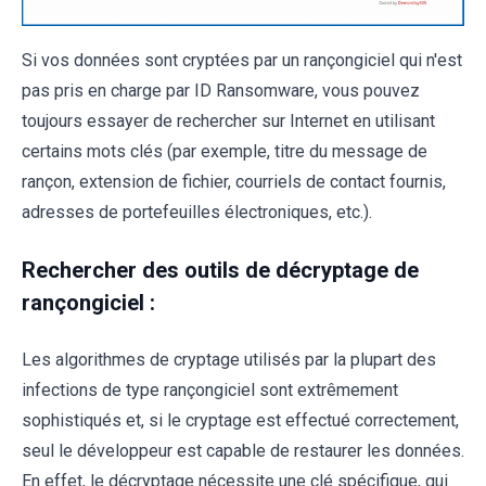
Si vos données sont cryptées par un rançongiciel qui n'est
pas pris en charge par ID Ransomware, vous pouvez
toujours essayer de rechercher sur Internet en utilisant
certains mots clés (par exemple, titre du message de
rançon, extension de fichier, courriels de contact fournis,
adresses de portefeuilles électroniques, etc.).
Rechercher des outils de décryptage de
rançongiciel :
Les algorithmes de cryptage utilisés par la plupart des
infections de type rançongiciel sont extrêmement
sophistiqués et, si le cryptage est effectué correctement,
seul le développeur est capable de restaurer les données.
En effet, le décryptage nécessite une clé spécifique, qui