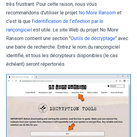
très frustrant. Pour cette raison, nous vous
recommandons d'utiliser le projet
No More Ransom
et
c'est là que l'
identification de l'infection par le
rançongiciel
est utile. Le site Web du projet No More
Ransom contient une section "
Outils de décryptage
" avec
une barre de recherche. Entrez le nom du rançongiciel
identifié, et tous les décrypteurs disponibles (le cas
échéant) seront répertoriés.