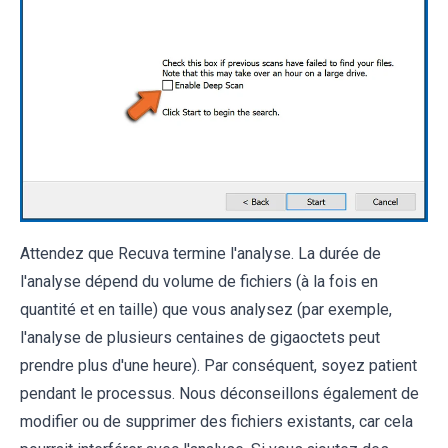
Attendez que Recuva termine l'analyse. La durée de
l'analyse dépend du volume de fichiers (à la fois en
quantité et en taille) que vous analysez (par exemple,
l'analyse de plusieurs centaines de gigaoctets peut
prendre plus d'une heure). Par conséquent, soyez patient
pendant le processus. Nous déconseillons également de
modifier ou de supprimer des fichiers existants, car cela