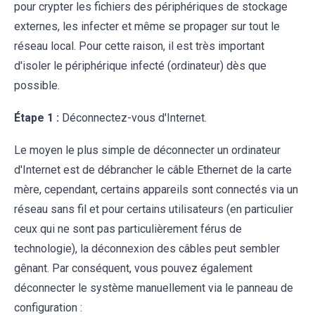
pour crypter les fichiers des périphériques de stockage
externes, les infecter et même se propager sur tout le
réseau local. Pour cette raison, il est très important
d'isoler le périphérique infecté (ordinateur) dès que
possible.
Étape 1 :
Déconnectez-vous d'Internet.
Le moyen le plus simple de déconnecter un ordinateur
d'Internet est de débrancher le câble Ethernet de la carte
mère, cependant, certains appareils sont connectés via un
réseau sans fil et pour certains utilisateurs (en particulier
ceux qui ne sont pas particulièrement férus de
technologie), la déconnexion des câbles peut sembler
gênant. Par conséquent, vous pouvez également
déconnecter le système manuellement via le panneau de
configuration :