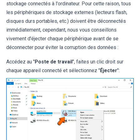
stockage connectés à l'ordinateur. Pour cette raison, tous
les périphériques de stockage externes (lecteurs flash,
disques durs portables, etc.) doivent être déconnectés
immédiatement, cependant, nous vous conseillons
vivement d'éjecter chaque périphérique avant de se
déconnecter pour éviter la corruption des données :
Accédez au "
Poste de travail
", faites un clic droit sur
chaque appareil connecté et sélectionnez "
Éjecter
":