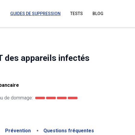
GUIDES DE SUPPRESSION
TESTS
BLOG
des appareils infectés
bancaire
au de dommage:
Prévention
Questions fréquentes