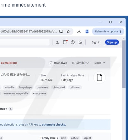
pprimé immédiatement.