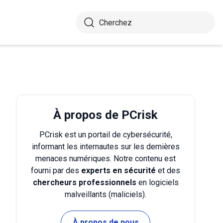
À propos de PCrisk
PCrisk est un portail de cybersécurité,
informant les internautes sur les dernières
menaces numériques. Notre contenu est
fourni par des
experts en sécurité
et des
chercheurs professionnels
en logiciels
malveillants (maliciels).
À propos de nous