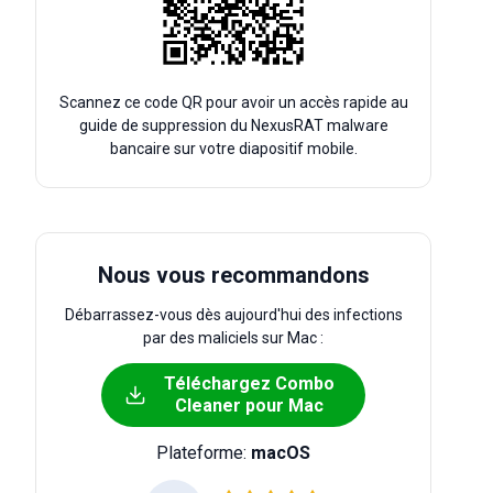
Scannez ce code QR pour avoir un accès rapide au
guide de suppression du NexusRAT malware
bancaire sur votre diapositif mobile.
Nous vous recommandons
Débarrassez-vous dès aujourd'hui des infections
par des maliciels sur Mac :
Téléchargez Combo
Cleaner pour Mac
Plateforme:
macOS