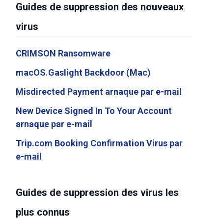
Guides de suppression des nouveaux
virus
CRIMSON Ransomware
macOS.Gaslight Backdoor (Mac)
Misdirected Payment arnaque par e-mail
New Device Signed In To Your Account
arnaque par e-mail
Trip.com Booking Confirmation Virus par
e-mail
Guides de suppression des virus les
plus connus