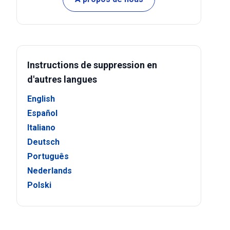
Instructions de suppression en
d'autres langues
English
Español
Italiano
Deutsch
Português
Nederlands
Polski