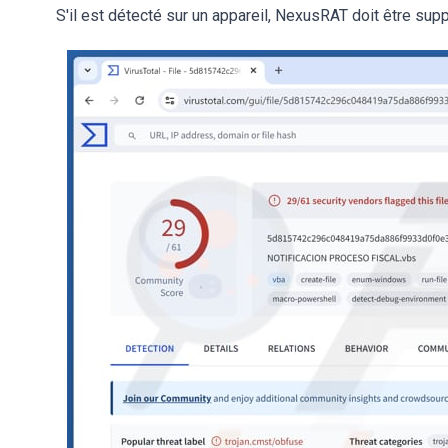
S'il est détecté sur un appareil, NexusRAT doit être su