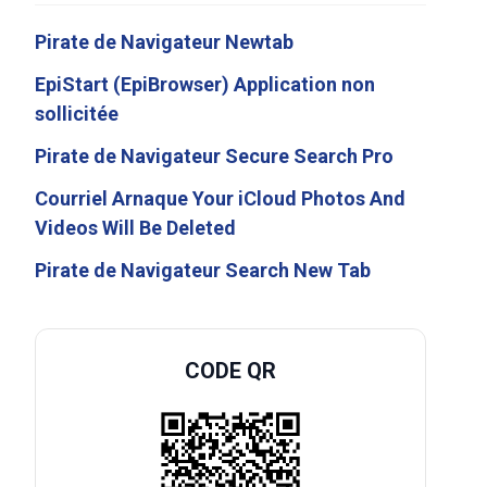
Pirate de Navigateur Newtab
EpiStart (EpiBrowser) Application non
sollicitée
Pirate de Navigateur Secure Search Pro
Courriel Arnaque Your iCloud Photos And
Videos Will Be Deleted
Pirate de Navigateur Search New Tab
CODE QR