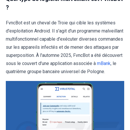
?
FvncBot est un cheval de Troie qui cible les systèmes
d'exploitation Android. Il s'agit d'un programme malveillant
multifonctionnel capable d'exécuter diverses commandes
sur les appareils infectés et de mener des attaques par
superposition. À l'automne 2025, FvncBot a été découvert
sous le couvert d'une application associée à
mBank
, le
quatrième groupe bancaire universel de Pologne.