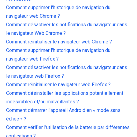
Comment supprimer l'historique de navigation du
navigateur web Chrome ?
Comment désactiver les notifications du navigateur dans
le navigateur Web Chrome ?
Comment réinitialiser le navigateur web Chrome ?
Comment supprimer l'historique de navigation du
navigateur web Firefox ?
Comment désactiver les notifications du navigateur dans
le navigateur web Firefox ?
Comment réinitialiser le navigateur web Firefox ?
Comment désinstaller les applications potentiellement
indésirables et/ou malveillantes ?
Comment démarrer l'appareil Android en « mode sans
échec » ?
Comment vérifier l'utilisation de la batterie par différentes
applications ?