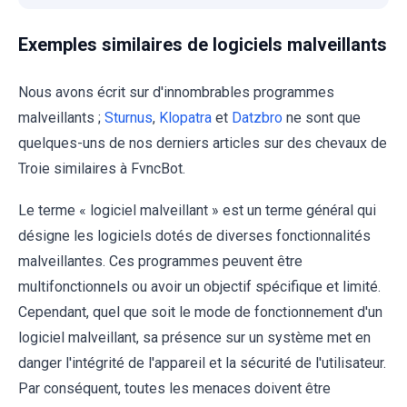
Exemples similaires de logiciels malveillants
Nous avons écrit sur d'innombrables programmes
malveillants ;
Sturnus
,
Klopatra
et
Datzbro
ne sont que
quelques-uns de nos derniers articles sur des chevaux de
Troie similaires à FvncBot.
Le terme « logiciel malveillant » est un terme général qui
désigne les logiciels dotés de diverses fonctionnalités
malveillantes. Ces programmes peuvent être
multifonctionnels ou avoir un objectif spécifique et limité.
Cependant, quel que soit le mode de fonctionnement d'un
logiciel malveillant, sa présence sur un système met en
danger l'intégrité de l'appareil et la sécurité de l'utilisateur.
Par conséquent, toutes les menaces doivent être