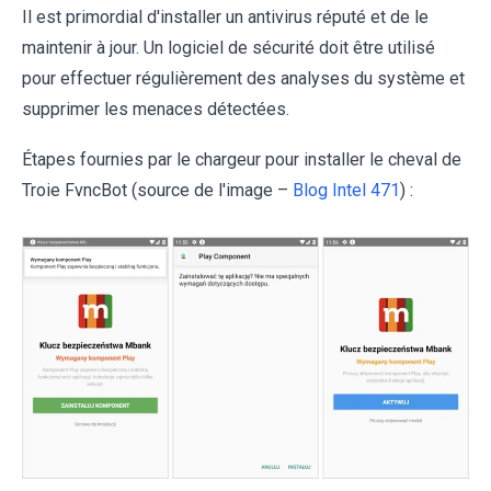
Il est primordial d'installer un antivirus réputé et de le
maintenir à jour. Un logiciel de sécurité doit être utilisé
pour effectuer régulièrement des analyses du système et
supprimer les menaces détectées.
Étapes fournies par le chargeur pour installer le cheval de
Troie FvncBot (source de l'image –
Blog Intel 471
) :