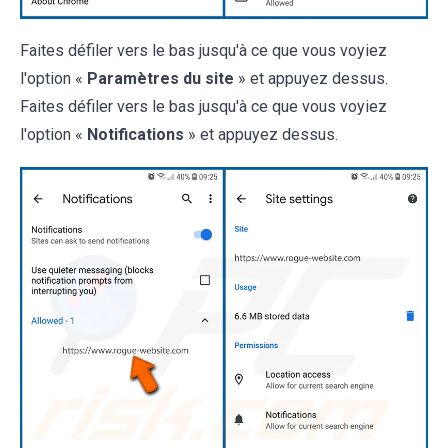
Faites défiler vers le bas jusqu'à ce que vous voyiez
l'option «
Paramètres du site
» et appuyez dessus.
Faites défiler vers le bas jusqu'à ce que vous voyiez
l'option «
Notifications
» et appuyez dessus.