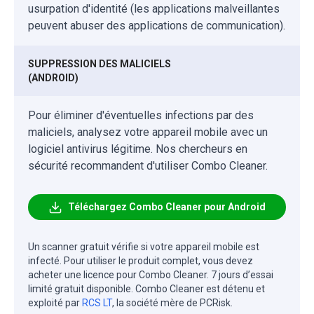
usurpation d'identité (les applications malveillantes
peuvent abuser des applications de communication).
SUPPRESSION DES MALICIELS
(ANDROID)
Pour éliminer d'éventuelles infections par des
maliciels, analysez votre appareil mobile avec un
logiciel antivirus légitime. Nos chercheurs en
sécurité recommandent d'utiliser Combo Cleaner.
Téléchargez Combo Cleaner pour Android
Un scanner gratuit vérifie si votre appareil mobile est
infecté. Pour utiliser le produit complet, vous devez
acheter une licence pour Combo Cleaner. 7 jours d’essai
limité gratuit disponible. Combo Cleaner est détenu et
exploité par
RCS LT
, la société mère de PCRisk.