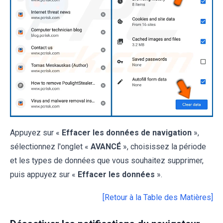
Appuyez sur «
Effacer les données de navigation
»,
sélectionnez l'onglet «
AVANCÉ
», choisissez la période
et les types de données que vous souhaitez supprimer,
puis appuyez sur «
Effacer les données
».
[Retour à la Table des Matières]