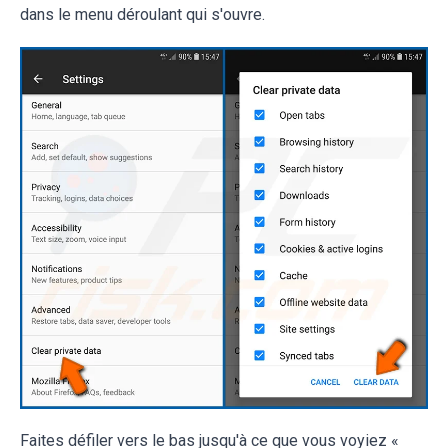
dans le menu déroulant qui s'ouvre.
Faites défiler vers le bas jusqu'à ce que vous voyiez «