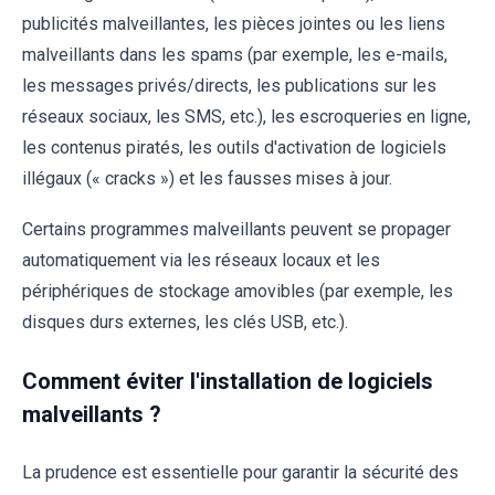
publicités malveillantes, les pièces jointes ou les liens
malveillants dans les spams (par exemple, les e-mails,
les messages privés/directs, les publications sur les
réseaux sociaux, les SMS, etc.), les escroqueries en ligne,
les contenus piratés, les outils d'activation de logiciels
illégaux (« cracks ») et les fausses mises à jour.
Certains programmes malveillants peuvent se propager
automatiquement via les réseaux locaux et les
périphériques de stockage amovibles (par exemple, les
disques durs externes, les clés USB, etc.).
Comment éviter l'installation de logiciels
malveillants ?
La prudence est essentielle pour garantir la sécurité des