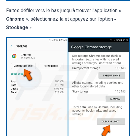
Faites défiler vers le bas jusqu'à trouver l'application «
Chrome
», sélectionnez-la et appuyez sur l'option «
Stockage
».