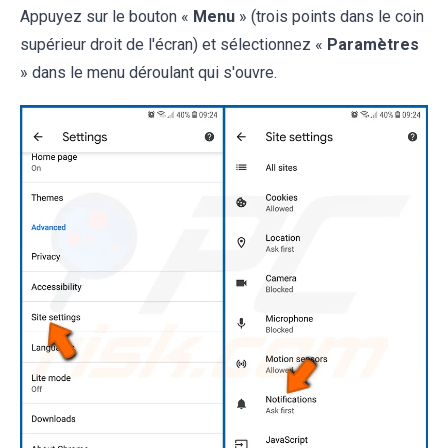
Appuyez sur le bouton «
Menu
» (trois points dans le coin
supérieur droit de l'écran) et sélectionnez «
Paramètres
» dans le menu déroulant qui s'ouvre.