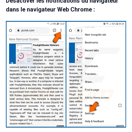
Désactiver les notifications du navigateur
dans le navigateur Web Chrome :