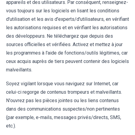
appareils et des utilisateurs. Par conséquent, renseignez-
vous toujours sur les logiciels en lisant les conditions
d'utilisation et les avis d'experts/d'utilisateurs, en vérifiant
les autorisations requises et en vérifiant les autorisations
des développeurs. Ne téléchargez que depuis des
sources officielles et vérifiées. Activez et mettez à jour
les programmes à l'aide de fonctions/outils légitimes, car
ceux acquis auprès de tiers peuvent contenir des logiciels
malveillants.
Soyez vigilant lorsque vous naviguez sur Internet, car
celui-ci regorge de contenus trompeurs et malveillants.
N'ouvrez pas les pièces jointes ou les liens contenus
dans des communications suspectes/non pertinentes
(par exemple, e-mails, messages privés/directs, SMS,
etc.).