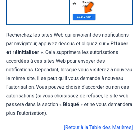
Recherchez les sites Web qui envoient des notifications
par navigateur, appuyez dessus et cliquez sur «
Effacer
et réinitialiser
». Cela supprimera les autorisations
accordées à ces sites Web pour envoyer des
notifications. Cependant, lorsque vous visiterez à nouveau
le même site, il se peut qu'il vous demande à nouveau
l'autorisation. Vous pouvez choisir d'accorder ou non ces
autorisations (si vous choisissez de refuser, le site web
passera dans la section «
Bloqué
» et ne vous demandera
plus l'autorisation).
[Retour à la Table des Matières]