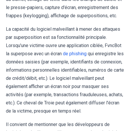
le presse-papiers, capture d'écran, enregistrement des
frappes (keylogging), affichage de superpositions, etc.
La capacité du logiciel malveillant à mener des attaques
par superposition est sa fonctionnalité principale.
Lorsqu'une victime ouvre une application ciblée, FvncBot
la superpose avec un écran
de phishing
qui enregistre les
données saisies (par exemple, identifiants de connexion,
informations personnelles identifiables, numéros de carte
de crédit/débit, etc.). Le logiciel malveillant peut
également afficher un écran noir pour masquer ses
activités (par exemple, transactions frauduleuses, achats,
etc.). Ce cheval de Troie peut également diffuser l'écran
de la victime, presque en temps réel.
Il convient de mentionner que les développeurs de