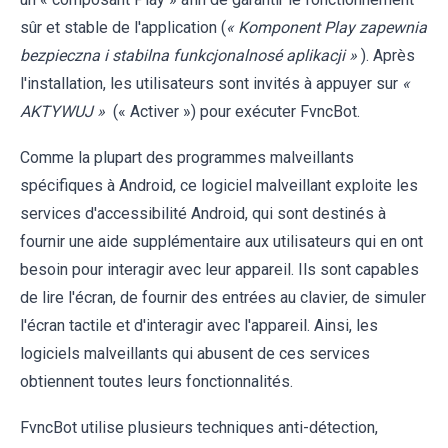
sûr et stable de l'application (
« Komponent Play zapewnia
bezpieczna i stabilna funkcjonalnosé aplikacji »
). Après
l'installation, les utilisateurs sont invités à appuyer sur
«
AKTYWUJ »
(« Activer ») pour exécuter FvncBot.
Comme la plupart des programmes malveillants
spécifiques à Android, ce logiciel malveillant exploite les
services d'accessibilité Android, qui sont destinés à
fournir une aide supplémentaire aux utilisateurs qui en ont
besoin pour interagir avec leur appareil. Ils sont capables
de lire l'écran, de fournir des entrées au clavier, de simuler
l'écran tactile et d'interagir avec l'appareil. Ainsi, les
logiciels malveillants qui abusent de ces services
obtiennent toutes leurs fonctionnalités.
FvncBot utilise plusieurs techniques anti-détection,