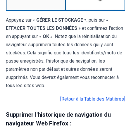
Appuyez sur «
GÉRER LE STOCKAGE
», puis sur «
EFFACER TOUTES LES DONNÉES
» et confirmez l'action
en appuyant sur «
OK
». Notez que la réinitialisation du
navigateur supprimera toutes les données qui y sont
stockées. Cela signifie que tous les identifiants/mots de
passe enregistrés, l'historique de navigation, les
paramètres non par défaut et autres données seront
supprimés. Vous devrez également vous reconnecter à
tous les sites web.
[Retour à la Table des Matières]
Supprimer l'historique de navigation du
navigateur Web Firefox :