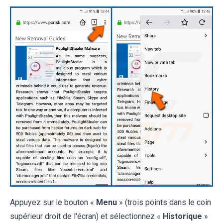
Appuyez sur le bouton «
Menu
» (trois points dans le coin
supérieur droit de l'écran) et sélectionnez «
Historique
»