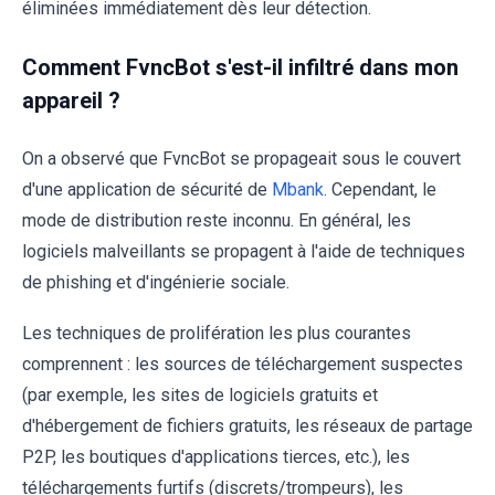
éliminées immédiatement dès leur détection.
Comment FvncBot s'est-il infiltré dans mon
appareil ?
On a observé que FvncBot se propageait sous le couvert
d'une application de sécurité de
Mbank
. Cependant, le
mode de distribution reste inconnu. En général, les
logiciels malveillants se propagent à l'aide de techniques
de phishing et d'ingénierie sociale.
Les techniques de prolifération les plus courantes
comprennent : les sources de téléchargement suspectes
(par exemple, les sites de logiciels gratuits et
d'hébergement de fichiers gratuits, les réseaux de partage
P2P, les boutiques d'applications tierces, etc.), les
téléchargements furtifs (discrets/trompeurs), les