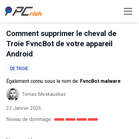
Comment supprimer le cheval de
Troie FvncBot de votre appareil
Android
DE TROIE
Également connu sous le nom de:
FvncBot malware
Tomas Meskauskas
23 Janvier 2026
Niveau de dommage: