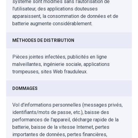
système sont modifiés sans l'autorisation de
l'utilisateur, des applications douteuses
apparaissent, la consommation de données et de
batterie augmente considérablement.
MÉTHODES DE DISTRIBUTION
Pièces jointes infectées, publicités en ligne
malveillantes, ingénierie sociale, applications
trompeuses, sites Web frauduleux.
DOMMAGES
Vol d'informations personnelles (messages privés,
identifiants/mots de passe, etc.), baisse des
performances de l'appareil, décharge rapide de la
batterie, baisse de la vitesse Internet, pertes
importantes de données, pertes financières,