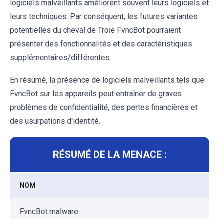
logiciels malveillants améliorent souvent leurs logiciels et
leurs techniques. Par conséquent, les futures variantes
potentielles du cheval de Troie FvncBot pourraient
présenter des fonctionnalités et des caractéristiques
supplémentaires/différentes.
En résumé, la présence de logiciels malveillants tels que
FvncBot sur les appareils peut entraîner de graves
problèmes de confidentialité, des pertes financières et
des usurpations d'identité.
RÉSUMÉ DE LA MENACE :
NOM
FvncBot malware