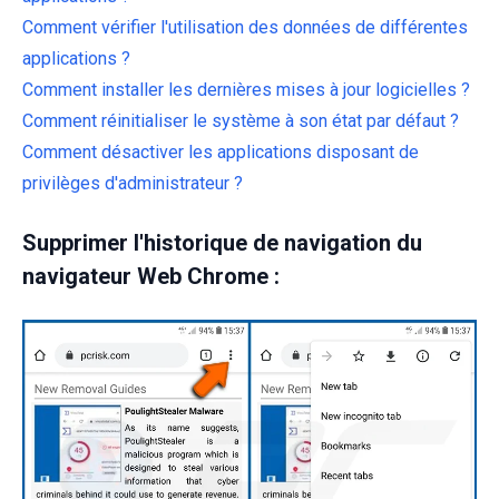
Comment vérifier l'utilisation des données de différentes
applications ?
Comment installer les dernières mises à jour logicielles ?
Comment réinitialiser le système à son état par défaut ?
Comment désactiver les applications disposant de
privilèges d'administrateur ?
Supprimer l'historique de navigation du
navigateur Web Chrome :