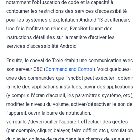
notamment l'obfuscation de code et la capacité à
contourner les restrictions des services d'accessibilité
pour les systèmes d'exploitation Android 13 et ultérieurs.
Une fois l'infiltration réussie, FvncBot fournit des
instructions détaillées sur la manière d'activer les
services d'accessibilité Android.
Ensuite, le cheval de Troie établit une communication avec
son serveur C&C (
Command and Control
). Voici quelques-
unes des commandes que FvncBot peut exécuter : obtenir
la liste des applications installées, ouvrir des applications
(y compris l'écran d'accueil, les paramètres système, etc.),
modifier le niveau du volume, activer/désactiver le son de
l'appareil, ouvrir la barre de notification,
verrouiller/déverrouiller l'appareil, effectuer des gestes
(par exemple, cliquer, balayer, faire défiler, etc.), simulation
du clavier, collage de texte dans les champs de saisie et