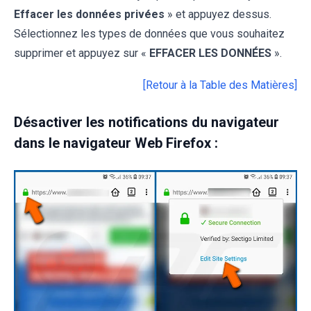
Effacer les données privées
» et appuyez dessus.
Sélectionnez les types de données que vous souhaitez
supprimer et appuyez sur «
EFFACER LES DONNÉES
».
[Retour à la Table des Matières]
Désactiver les notifications du navigateur
dans le navigateur Web Firefox :