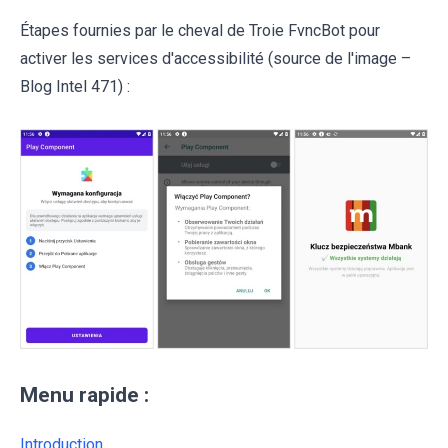
Étapes fournies par le cheval de Troie FvncBot pour
activer les services d'accessibilité (source de l'image –
Blog Intel 471) :
Menu rapide :
Introduction