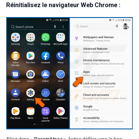
Réinitialisez le navigateur Web Chrome :