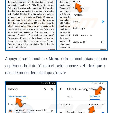
Appuyez sur le bouton «
Menu
» (trois points dans le coin
supérieur droit de l'écran) et sélectionnez «
Historique
»
dans le menu déroulant qui s'ouvre.