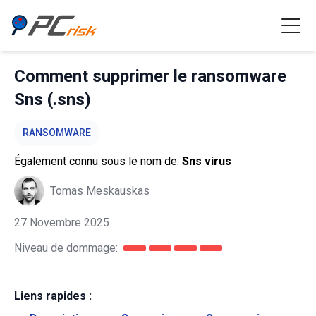
Comment supprimer le ransomware
Sns (.sns)
RANSOMWARE
Également connu sous le nom de:
Sns virus
Tomas Meskauskas
27 Novembre 2025
Niveau de dommage:
Liens rapides :