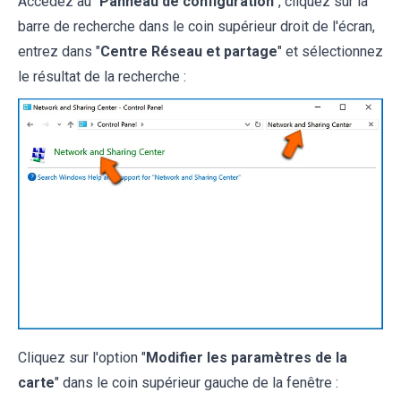
Accédez au "
Panneau de configuration
", cliquez sur la
barre de recherche dans le coin supérieur droit de l'écran,
entrez dans "
Centre Réseau et partage
" et sélectionnez
le résultat de la recherche :
Cliquez sur l'option "
Modifier les paramètres de la
carte
" dans le coin supérieur gauche de la fenêtre :