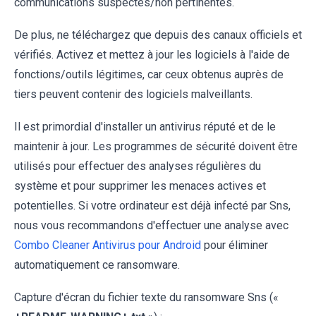
communications suspectes/non pertinentes.
De plus, ne téléchargez que depuis des canaux officiels et
vérifiés. Activez et mettez à jour les logiciels à l'aide de
fonctions/outils légitimes, car ceux obtenus auprès de
tiers peuvent contenir des logiciels malveillants.
Il est primordial d'installer un antivirus réputé et de le
maintenir à jour. Les programmes de sécurité doivent être
utilisés pour effectuer des analyses régulières du
système et pour supprimer les menaces actives et
potentielles. Si votre ordinateur est déjà infecté par Sns,
nous vous recommandons d'effectuer une analyse avec
Combo Cleaner Antivirus pour Android
pour éliminer
automatiquement ce ransomware.
Capture d'écran du fichier texte du ransomware Sns («