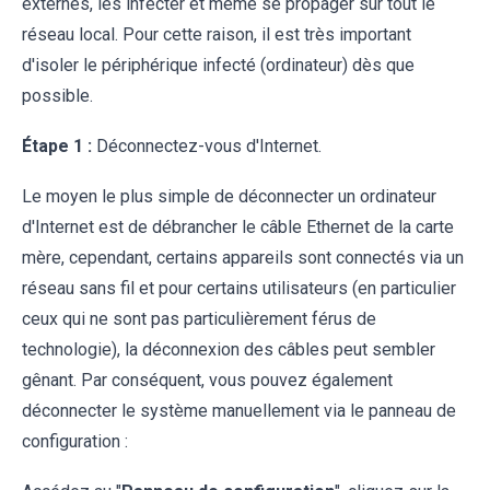
externes, les infecter et même se propager sur tout le
réseau local. Pour cette raison, il est très important
d'isoler le périphérique infecté (ordinateur) dès que
possible.
Étape 1 :
Déconnectez-vous d'Internet.
Le moyen le plus simple de déconnecter un ordinateur
d'Internet est de débrancher le câble Ethernet de la carte
mère, cependant, certains appareils sont connectés via un
réseau sans fil et pour certains utilisateurs (en particulier
ceux qui ne sont pas particulièrement férus de
technologie), la déconnexion des câbles peut sembler
gênant. Par conséquent, vous pouvez également
déconnecter le système manuellement via le panneau de
configuration :