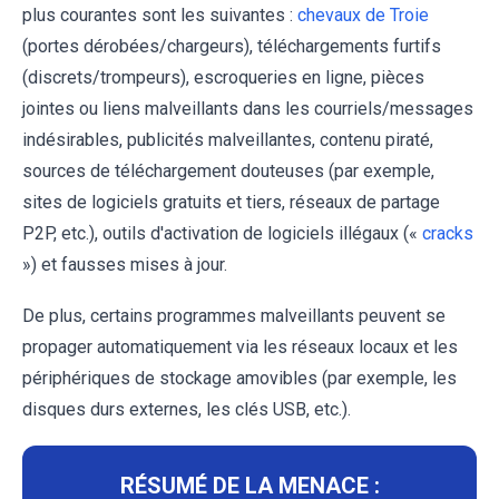
plus courantes sont les suivantes :
chevaux de Troie
(portes dérobées/chargeurs), téléchargements furtifs
(discrets/trompeurs), escroqueries en ligne, pièces
jointes ou liens malveillants dans les courriels/messages
indésirables, publicités malveillantes, contenu piraté,
sources de téléchargement douteuses (par exemple,
sites de logiciels gratuits et tiers, réseaux de partage
P2P, etc.), outils d'activation de logiciels illégaux («
cracks
») et fausses mises à jour.
De plus, certains programmes malveillants peuvent se
propager automatiquement via les réseaux locaux et les
périphériques de stockage amovibles (par exemple, les
disques durs externes, les clés USB, etc.).
RÉSUMÉ DE LA MENACE :