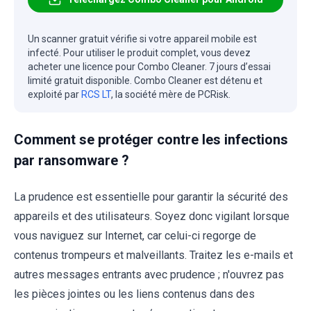
Un scanner gratuit vérifie si votre appareil mobile est
infecté. Pour utiliser le produit complet, vous devez
acheter une licence pour Combo Cleaner. 7 jours d’essai
limité gratuit disponible. Combo Cleaner est détenu et
exploité par
RCS LT
, la société mère de PCRisk.
Comment se protéger contre les infections
par ransomware ?
La prudence est essentielle pour garantir la sécurité des
appareils et des utilisateurs. Soyez donc vigilant lorsque
vous naviguez sur Internet, car celui-ci regorge de
contenus trompeurs et malveillants. Traitez les e-mails et
autres messages entrants avec prudence ; n'ouvrez pas
les pièces jointes ou les liens contenus dans des