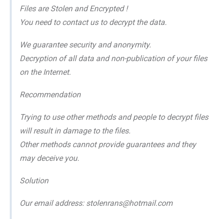
Files are Stolen and Encrypted !
You need to contact us to decrypt the data.
We guarantee security and anonymity.
Decryption of all data and non-publication of your files
on the Internet.
Recommendation
Trying to use other methods and people to decrypt files
will result in damage to the files.
Other methods cannot provide guarantees and they
may deceive you.
Solution
Our email address: stolenrans@hotmail.com