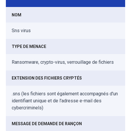
NOM
Sns virus
TYPE DE MENACE
Ransomware, crypto-virus, verrouillage de fichiers
EXTENSION DES FICHIERS CRYPTÉS
.sns (les fichiers sont également accompagnés d'un
identifiant unique et de l'adresse e-mail des
cybercriminels)
MESSAGE DE DEMANDE DE RANÇON