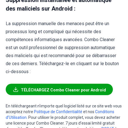
des maliciels sur Android :
La suppression manuelle des menaces peut être un
processus long et compliqué qui nécessite des
compétences informatiques avancées. Combo Cleaner
est un outil professionnel de suppression automatique
des maliciels qui est recommandé pour se débarrasser
de ces derniers. Téléchargez-le en cliquant sur le bouton
ci-dessous :
TÉLÉCHARGEZ Combo Cleaner pour Android
En téléchargeant n'importe quel logiciel listé sur ce site web vous
acceptez notre
Politique de Confidentialité
et nos
Conditions
d’Utilisation
. Pour utiliser le produit complet, vous devez acheter
une licence pour Combo Cleaner. 7 jours d’essai limité gratuit