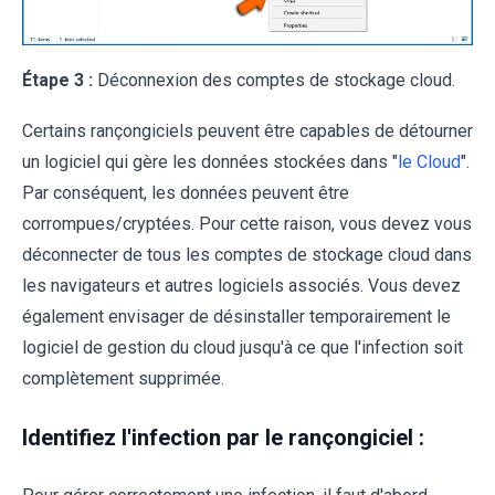
Étape 3 :
Déconnexion des comptes de stockage cloud.
Certains rançongiciels peuvent être capables de détourner
un logiciel qui gère les données stockées dans "
le Cloud
".
Par conséquent, les données peuvent être
corrompues/cryptées. Pour cette raison, vous devez vous
déconnecter de tous les comptes de stockage cloud dans
les navigateurs et autres logiciels associés. Vous devez
également envisager de désinstaller temporairement le
logiciel de gestion du cloud jusqu'à ce que l'infection soit
complètement supprimée.
Identifiez l'infection par le rançongiciel :