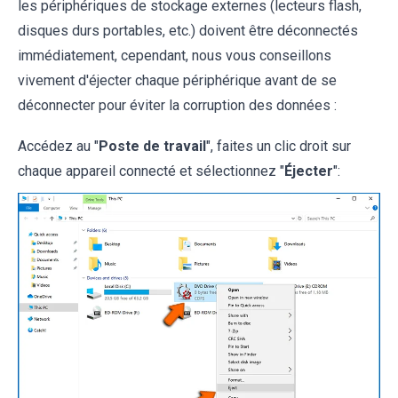
les périphériques de stockage externes (lecteurs flash,
disques durs portables, etc.) doivent être déconnectés
immédiatement, cependant, nous vous conseillons
vivement d'éjecter chaque périphérique avant de se
déconnecter pour éviter la corruption des données :
Accédez au "
Poste de travail
", faites un clic droit sur
chaque appareil connecté et sélectionnez "
Éjecter
":