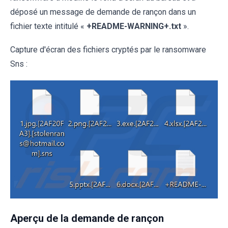
déposé un message de demande de rançon dans un
fichier texte intitulé «
+README-WARNING+.txt
».
Capture d'écran des fichiers cryptés par le ransomware
Sns :
Aperçu de la demande de rançon