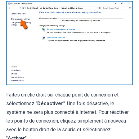
Faites un clic droit sur chaque point de connexion et
sélectionnez "
Désactiver
". Une fois désactivé, le
système ne sera plus connecté à Internet. Pour réactiver
les points de connexion, cliquez simplement à nouveau
avec le bouton droit de la souris et sélectionnez
"
Activer
".