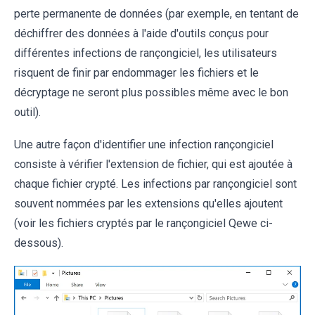
perte permanente de données (par exemple, en tentant de
déchiffrer des données à l'aide d'outils conçus pour
différentes infections de rançongiciel, les utilisateurs
risquent de finir par endommager les fichiers et le
décryptage ne seront plus possibles même avec le bon
outil).
Une autre façon d'identifier une infection rançongiciel
consiste à vérifier l'extension de fichier, qui est ajoutée à
chaque fichier crypté. Les infections par rançongiciel sont
souvent nommées par les extensions qu'elles ajoutent
(voir les fichiers cryptés par le rançongiciel Qewe ci-
dessous).