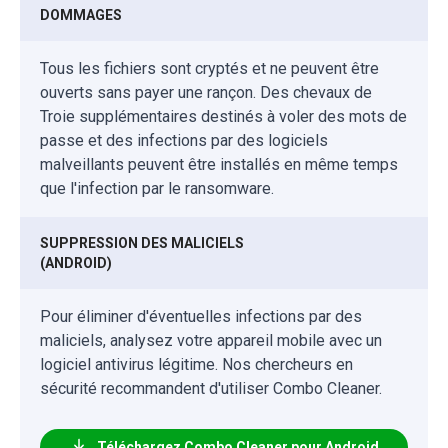
DOMMAGES
Tous les fichiers sont cryptés et ne peuvent être
ouverts sans payer une rançon. Des chevaux de
Troie supplémentaires destinés à voler des mots de
passe et des infections par des logiciels
malveillants peuvent être installés en même temps
que l'infection par le ransomware.
SUPPRESSION DES MALICIELS
(ANDROID)
Pour éliminer d'éventuelles infections par des
maliciels, analysez votre appareil mobile avec un
logiciel antivirus légitime. Nos chercheurs en
sécurité recommandent d'utiliser Combo Cleaner.
Téléchargez Combo Cleaner pour Android