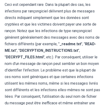
Ceci est cependant rare. Dans la plupart des cas, les
infections par rançongiciel délivrent plus de messages
directs indiquant simplement que les données sont
cryptées et que les victimes doivent payer une sorte de
rançon. Notez que les infections de type rançongiciel
génèrent généralement des messages avec des noms de
fichiers différents (par exemple, "
_readme.txt
", "
READ-
ME.txt
", "
DECRYPTION_INSTRUCTIONS.txt
",
"
DECRYPT_FILES.html
", etc.). Par conséquent, utiliser le
nom d'un message de rançon peut sembler un bon moyen
d'identifier l'infection. Le problème est que la plupart de
ces noms sont génériques et que certaines infections
utilisent les mêmes noms, même si les messages livrés
sont différents et les infections elles-mêmes ne sont pas
liées. Par conséquent, l'utilisation du seul nom de fichier
du message peut être inefficace et même entraîner une