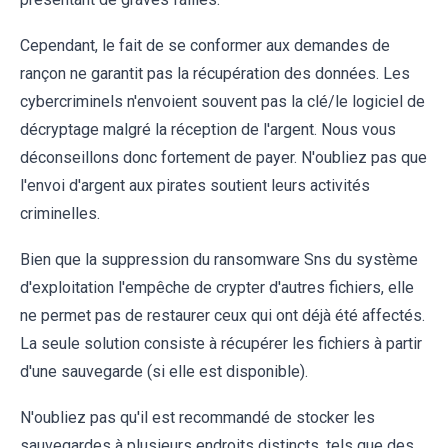
Cependant, le fait de se conformer aux demandes de
rançon ne garantit pas la récupération des données. Les
cybercriminels n'envoient souvent pas la clé/le logiciel de
décryptage malgré la réception de l'argent. Nous vous
déconseillons donc fortement de payer. N'oubliez pas que
l'envoi d'argent aux pirates soutient leurs activités
criminelles.
Bien que la suppression du ransomware Sns du système
d'exploitation l'empêche de crypter d'autres fichiers, elle
ne permet pas de restaurer ceux qui ont déjà été affectés.
La seule solution consiste à récupérer les fichiers à partir
d'une sauvegarde (si elle est disponible).
N'oubliez pas qu'il est recommandé de stocker les
sauvegardes à plusieurs endroits distincts, tels que des