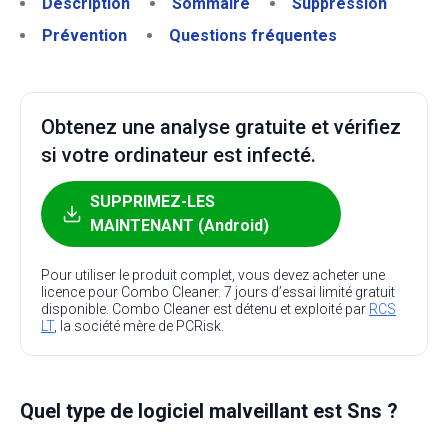
Description
Sommaire
Suppression
Prévention
Questions fréquentes
Obtenez une analyse gratuite et vérifiez
si votre ordinateur est infecté.
SUPPRIMEZ-LES
MAINTENANT (Android)
Pour utiliser le produit complet, vous devez acheter une
licence pour Combo Cleaner. 7 jours d’essai limité gratuit
disponible. Combo Cleaner est détenu et exploité par
RCS
LT
, la société mère de PCRisk.
Quel type de logiciel malveillant est Sns ?