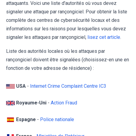
attaquants. Voici une liste d'autorités où vous devez
signaler une attaque par rançongiciel. Pour obtenir la liste
complète des centres de cybersécurité locaux et des
informations sur les raisons pour lesquelles vous devez
signaler les attaques par rançongiciel,
lisez cet article
.
Liste des autorités locales où les attaques par
rançongiciel doivent être signalées (choisissez-en une en
fonction de votre adresse de résidence) :
USA
-
Internet Crime Complaint Centre IC3
Royaume-Uni
-
Action Fraud
Espagne
-
Police nationale