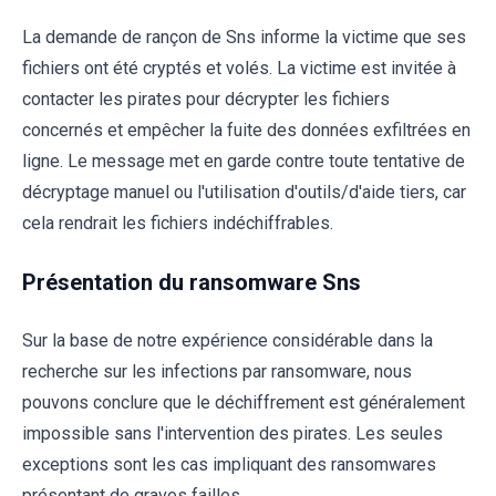
La demande de rançon de Sns informe la victime que ses
fichiers ont été cryptés et volés. La victime est invitée à
contacter les pirates pour décrypter les fichiers
concernés et empêcher la fuite des données exfiltrées en
ligne. Le message met en garde contre toute tentative de
décryptage manuel ou l'utilisation d'outils/d'aide tiers, car
cela rendrait les fichiers indéchiffrables.
Présentation du ransomware Sns
Sur la base de notre expérience considérable dans la
recherche sur les infections par ransomware, nous
pouvons conclure que le déchiffrement est généralement
impossible sans l'intervention des pirates. Les seules
exceptions sont les cas impliquant des ransomwares
présentant de graves failles.