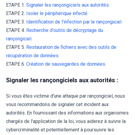
ETAPE 1.
Signaler les rançongiciels aux autorités.
ETAPE 2.
Isoler le périphérique infecté.
ETAPE 3.
Identification de l'infection par le rançongiciel.
ETAPE 4.
Recherche d'outils de décryptage du
rançongiciel.
ETAPE 5.
Restauration de fichiers avec des outils de
récupération de données.
ETAPE 6.
Création de sauvegardes de données.
Signaler les rançongiciels aux autorités :
Si vous êtes victime d'une attaque par rançongiciel, nous
vous recommandons de signaler cet incident aux
autorités. En fournissant des informations aux organismes
chargés de l'application de la loi, vous aiderez à suivre la
cybercriminalité et potentiellement à poursuivre les