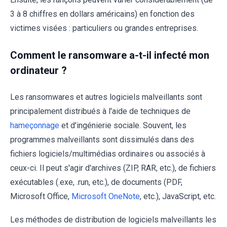
3 à 8 chiffres en dollars américains) en fonction des
victimes visées : particuliers ou grandes entreprises.
Comment le ransomware a-t-il infecté mon
ordinateur ?
Les ransomwares et autres logiciels malveillants sont
principalement distribués à l'aide de techniques de
hameçonnage
et d'ingénierie sociale. Souvent, les
programmes malveillants sont dissimulés dans des
fichiers logiciels/multimédias ordinaires ou associés à
ceux-ci. Il peut s'agir d'archives (ZIP, RAR, etc.), de fichiers
exécutables (.exe, .run, etc.), de documents (PDF,
Microsoft Office,
Microsoft OneNote
, etc.), JavaScript, etc.
Les méthodes de distribution de logiciels malveillants les