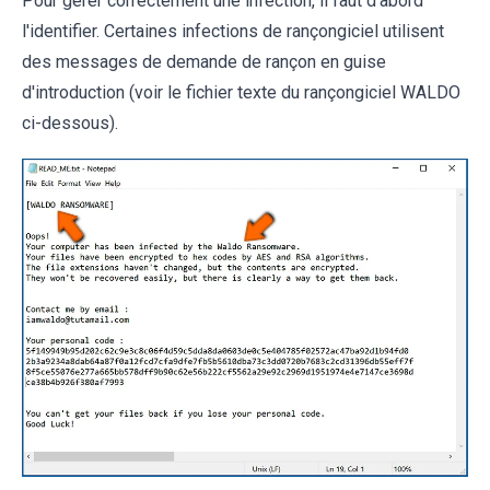
Pour gérer correctement une infection, il faut d'abord
l'identifier. Certaines infections de rançongiciel utilisent
des messages de demande de rançon en guise
d'introduction (voir le fichier texte du rançongiciel WALDO
ci-dessous).