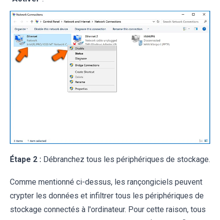
Étape 2 :
Débranchez tous les périphériques de stockage.
Comme mentionné ci-dessus, les rançongiciels peuvent
crypter les données et infiltrer tous les périphériques de
stockage connectés à l'ordinateur. Pour cette raison, tous