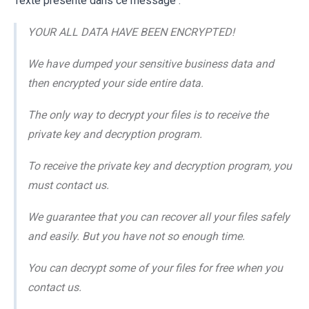
Texte présenté dans ce message :
YOUR ALL DATA HAVE BEEN ENCRYPTED!
We have dumped your sensitive business data and
then encrypted your side entire data.
The only way to decrypt your files is to receive the
private key and decryption program.
To receive the private key and decryption program, you
must contact us.
We guarantee that you can recover all your files safely
and easily. But you have not so enough time.
You can decrypt some of your files for free when you
contact us.