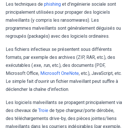
Les techniques de
phishing
et d'ingénierie sociale sont
principalement utilisées pour propager des logiciels
malveillants (y compris les ransomwares). Les
programmes malveillants sont généralement déguisés ou
regroupés (packagés) avec des logiciels ordinaires.
Les fichiers infectieux se présentent sous différents
formats, par exemple des archives (ZIP, RAR, etc.), des
exécutables (.exe, .run, etc.), des documents (PDF,
Microsoft Office,
Microsoft OneNote
, etc.), JavaScript, etc.
Le simple fait d'ouvrir un fichier malveillant peut suffire à
déclencher la chaîne d'infection.
Les logiciels malveillants se propagent principalement via
des chevaux de
Troie
de type chargeur/porte dérobée,
des téléchargements drive-by, des pièces jointes/liens
malveillants dans les courriers indésirables (par exemple,