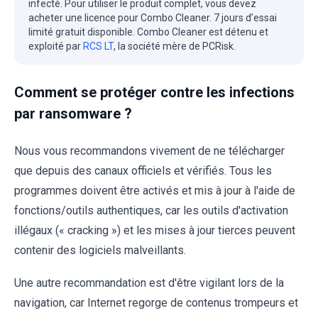
infecté. Pour utiliser le produit complet, vous devez
acheter une licence pour Combo Cleaner. 7 jours d’essai
limité gratuit disponible. Combo Cleaner est détenu et
exploité par
RCS LT
, la société mère de PCRisk.
Comment se protéger contre les infections
par ransomware ?
Nous vous recommandons vivement de ne télécharger
que depuis des canaux officiels et vérifiés. Tous les
programmes doivent être activés et mis à jour à l'aide de
fonctions/outils authentiques, car les outils d'activation
illégaux (« cracking ») et les mises à jour tierces peuvent
contenir des logiciels malveillants.
Une autre recommandation est d'être vigilant lors de la
navigation, car Internet regorge de contenus trompeurs et