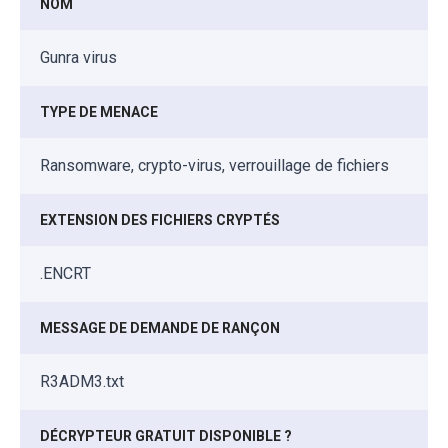
NOM
Gunra virus
TYPE DE MENACE
Ransomware, crypto-virus, verrouillage de fichiers
EXTENSION DES FICHIERS CRYPTÉS
.ENCRT
MESSAGE DE DEMANDE DE RANÇON
R3ADM3.txt
DÉCRYPTEUR GRATUIT DISPONIBLE ?