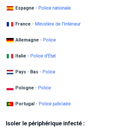
Espagne
-
Police nationale
France
-
Ministère de l'Intérieur
Allemagne
-
Police
Italie
-
Police d'État
Pays
-
Bas
-
Police
Pologne
-
Police
Portugal
-
Police judiciaire
Isoler le périphérique infecté :