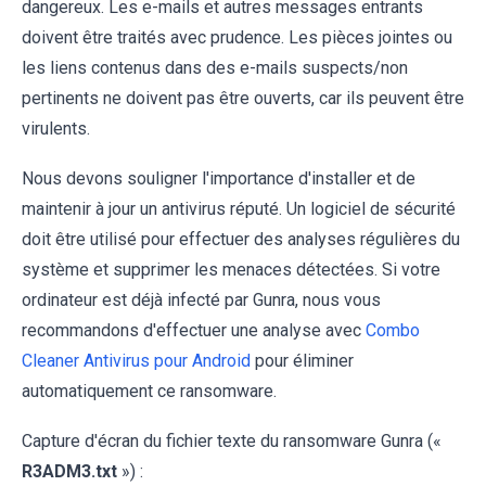
dangereux. Les e-mails et autres messages entrants
doivent être traités avec prudence. Les pièces jointes ou
les liens contenus dans des e-mails suspects/non
pertinents ne doivent pas être ouverts, car ils peuvent être
virulents.
Nous devons souligner l'importance d'installer et de
maintenir à jour un antivirus réputé. Un logiciel de sécurité
doit être utilisé pour effectuer des analyses régulières du
système et supprimer les menaces détectées. Si votre
ordinateur est déjà infecté par Gunra, nous vous
recommandons d'effectuer une analyse avec
Combo
Cleaner Antivirus pour Android
pour éliminer
automatiquement ce ransomware.
Capture d'écran du fichier texte du ransomware Gunra («
R3ADM3.txt
») :