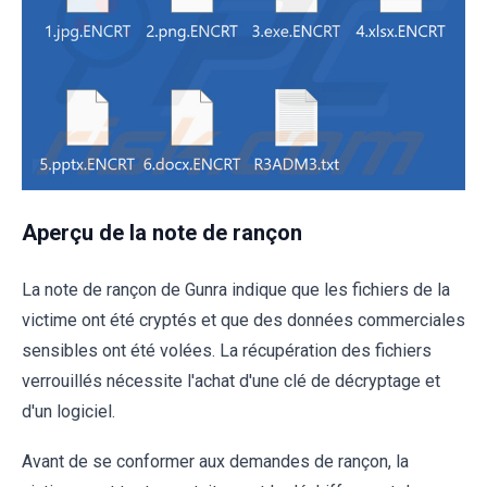
Aperçu de la note de rançon
La note de rançon de Gunra indique que les fichiers de la
victime ont été cryptés et que des données commerciales
sensibles ont été volées. La récupération des fichiers
verrouillés nécessite l'achat d'une clé de décryptage et
d'un logiciel.
Avant de se conformer aux demandes de rançon, la