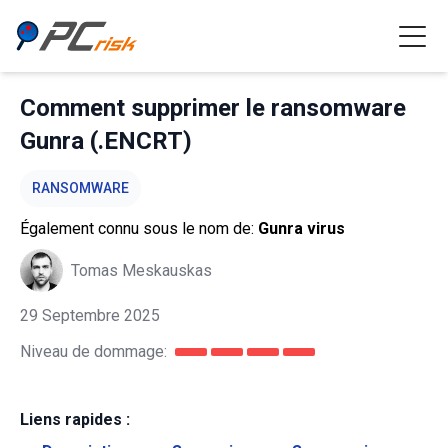
Comment supprimer le ransomware
Gunra (.ENCRT)
RANSOMWARE
Également connu sous le nom de:
Gunra virus
Tomas Meskauskas
29 Septembre 2025
Niveau de dommage:
Liens rapides :