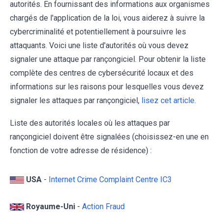
autorités. En fournissant des informations aux organismes
chargés de l'application de la loi, vous aiderez à suivre la
cybercriminalité et potentiellement à poursuivre les
attaquants. Voici une liste d'autorités où vous devez
signaler une attaque par rançongiciel. Pour obtenir la liste
complète des centres de cybersécurité locaux et des
informations sur les raisons pour lesquelles vous devez
signaler les attaques par rançongiciel,
lisez cet article
.
Liste des autorités locales où les attaques par
rançongiciel doivent être signalées (choisissez-en une en
fonction de votre adresse de résidence) :
USA
-
Internet Crime Complaint Centre IC3
Royaume-Uni
-
Action Fraud