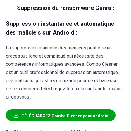
Suppression du ransomware Gunra :
Suppression instantanée et automatique
des maliciels sur Android :
La suppression manuelle des menaces peut être un
processus long et compliqué qui nécessite des
compétences informatiques avancées. Combo Cleaner
est un outil professionnel de suppression automatique
des maliciels qui est recommandé pour se débarrasser
de ces derniers. Téléchargez-le en cliquant sur le bouton
ci-dessous :
TÉLÉCHARGEZ Combo Cleaner pour Android