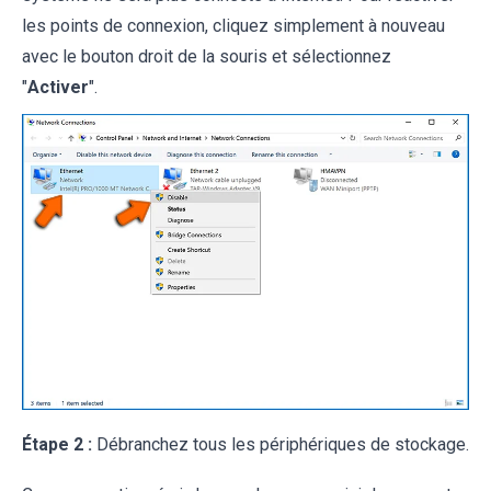
les points de connexion, cliquez simplement à nouveau
avec le bouton droit de la souris et sélectionnez
"
Activer
".
Étape 2 :
Débranchez tous les périphériques de stockage.