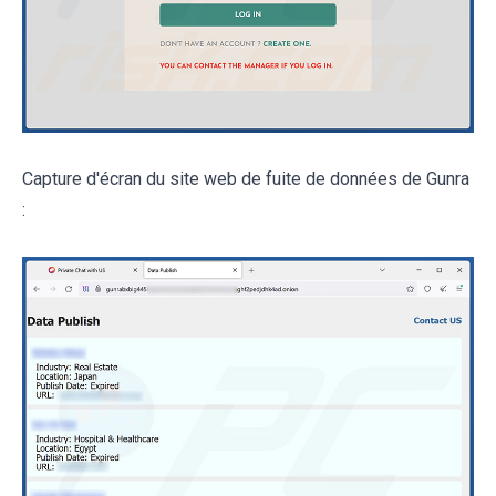
Capture d'écran du site web de fuite de données de Gunra
: