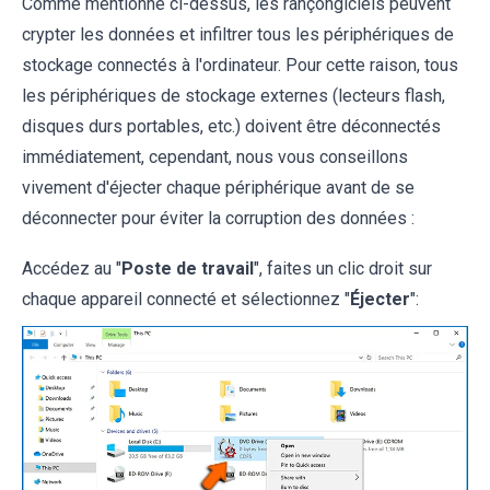
Comme mentionné ci-dessus, les rançongiciels peuvent
crypter les données et infiltrer tous les périphériques de
stockage connectés à l'ordinateur. Pour cette raison, tous
les périphériques de stockage externes (lecteurs flash,
disques durs portables, etc.) doivent être déconnectés
immédiatement, cependant, nous vous conseillons
vivement d'éjecter chaque périphérique avant de se
déconnecter pour éviter la corruption des données :
Accédez au "
Poste de travail
", faites un clic droit sur
chaque appareil connecté et sélectionnez "
Éjecter
":