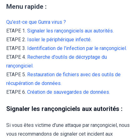
Menu rapide :
Qu'est-ce que Gunra virus ?
ETAPE 1.
Signaler les rançongiciels aux autorités.
ETAPE 2.
Isoler le périphérique infecté.
ETAPE 3.
Identification de l'infection par le rançongiciel.
ETAPE 4.
Recherche d'outils de décryptage du
rançongiciel.
ETAPE 5.
Restauration de fichiers avec des outils de
récupération de données.
ETAPE 6.
Création de sauvegardes de données.
Signaler les rançongiciels aux autorités :
Si vous êtes victime d'une attaque par rançongiciel, nous
vous recommandons de signaler cet incident aux