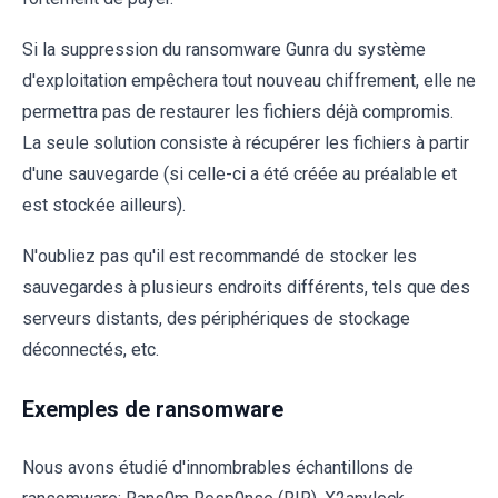
Si la suppression du ransomware Gunra du système
d'exploitation empêchera tout nouveau chiffrement, elle ne
permettra pas de restaurer les fichiers déjà compromis.
La seule solution consiste à récupérer les fichiers à partir
d'une sauvegarde (si celle-ci a été créée au préalable et
est stockée ailleurs).
N'oubliez pas qu'il est recommandé de stocker les
sauvegardes à plusieurs endroits différents, tels que des
serveurs distants, des périphériques de stockage
déconnectés, etc.
Exemples de ransomware
Nous avons étudié d'innombrables échantillons de