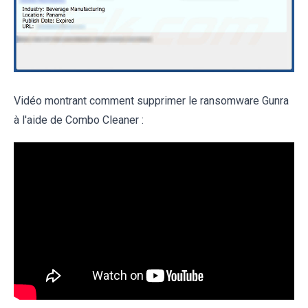
Vidéo montrant comment supprimer le ransomware Gunra
à l'aide de Combo Cleaner :