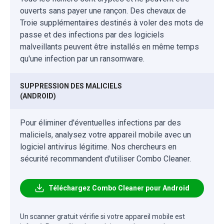
ouverts sans payer une rançon. Des chevaux de
Troie supplémentaires destinés à voler des mots de
passe et des infections par des logiciels
malveillants peuvent être installés en même temps
qu'une infection par un ransomware.
SUPPRESSION DES MALICIELS
(ANDROID)
Pour éliminer d'éventuelles infections par des
maliciels, analysez votre appareil mobile avec un
logiciel antivirus légitime. Nos chercheurs en
sécurité recommandent d'utiliser Combo Cleaner.
Téléchargez Combo Cleaner pour Android
Un scanner gratuit vérifie si votre appareil mobile est