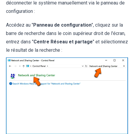
déconnecter le système manuellement via le panneau de
configuration :
Accédez au "
Panneau de configuration
", cliquez sur la
barre de recherche dans le coin supérieur droit de l'écran,
entrez dans "
Centre Réseau et partage
" et sélectionnez
le résultat de la recherche :