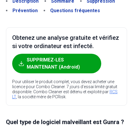
Description
Sommaire
Suppression
Prévention
Questions fréquentes
Obtenez une analyse gratuite et vérifiez
si votre ordinateur est infecté.
SUPPRIMEZ-LES
MAINTENANT (Android)
Pour utiliser le produit complet, vous devez acheter une
licence pour Combo Cleaner. 7 jours d’essai limité gratuit
disponible. Combo Cleaner est détenu et exploité par
RCS
LT
, la société mère de PCRisk.
Quel type de logiciel malveillant est Gunra ?