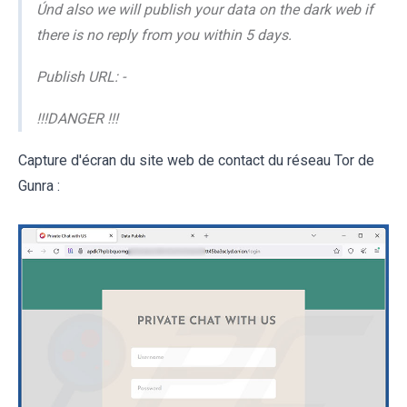
Únd also we will publish your data on the dark web if
there is no reply from you within 5 days.
Publish URL: -
!!!DANGER !!!
Capture d'écran du site web de contact du réseau Tor de
Gunra :