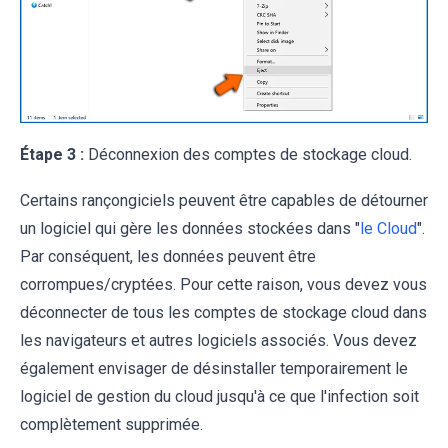
Étape 3 :
Déconnexion des comptes de stockage cloud.
Certains rançongiciels peuvent être capables de détourner
un logiciel qui gère les données stockées dans "
le Cloud
".
Par conséquent, les données peuvent être
corrompues/cryptées. Pour cette raison, vous devez vous
déconnecter de tous les comptes de stockage cloud dans
les navigateurs et autres logiciels associés. Vous devez
également envisager de désinstaller temporairement le
logiciel de gestion du cloud jusqu'à ce que l'infection soit
complètement supprimée.