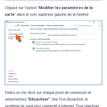
Cliquez sur l'option "
Modifier les paramètres de la
carte
" dans le coin supérieur gauche de la fenêtre :
Faites un clic droit sur chaque point de connexion et
sélectionnez "
Désactiver
". Une fois désactivé, le
système ne sera plus connecté à Internet. Pour réactiver