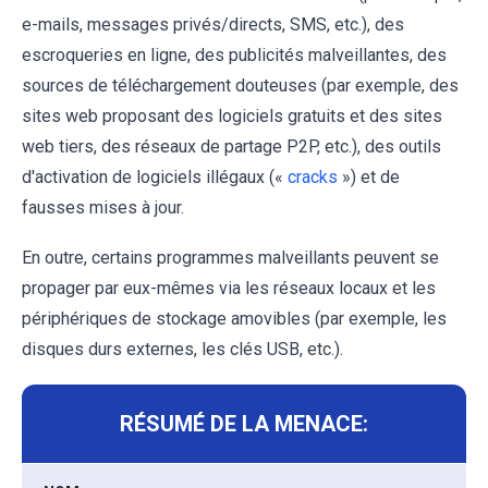
e-mails, messages privés/directs, SMS, etc.), des
escroqueries en ligne, des publicités malveillantes, des
sources de téléchargement douteuses (par exemple, des
sites web proposant des logiciels gratuits et des sites
web tiers, des réseaux de partage P2P, etc.), des outils
d'activation de logiciels illégaux («
cracks
») et de
fausses mises à jour.
En outre, certains programmes malveillants peuvent se
propager par eux-mêmes via les réseaux locaux et les
périphériques de stockage amovibles (par exemple, les
disques durs externes, les clés USB, etc.).
RÉSUMÉ DE LA MENACE: