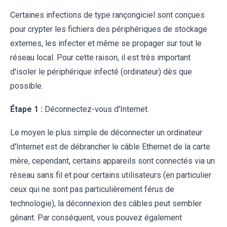
Certaines infections de type rançongiciel sont conçues
pour crypter les fichiers des périphériques de stockage
externes, les infecter et même se propager sur tout le
réseau local. Pour cette raison, il est très important
d'isoler le périphérique infecté (ordinateur) dès que
possible.
Étape 1 :
Déconnectez-vous d'Internet.
Le moyen le plus simple de déconnecter un ordinateur
d'Internet est de débrancher le câble Ethernet de la carte
mère, cependant, certains appareils sont connectés via un
réseau sans fil et pour certains utilisateurs (en particulier
ceux qui ne sont pas particulièrement férus de
technologie), la déconnexion des câbles peut sembler
gênant. Par conséquent, vous pouvez également