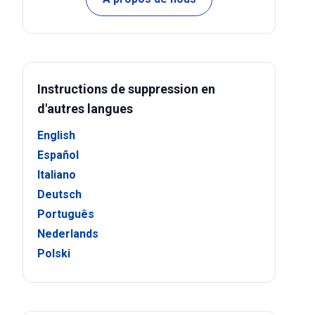
Instructions de suppression en
d'autres langues
English
Español
Italiano
Deutsch
Português
Nederlands
Polski