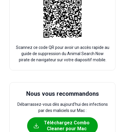
Scannez ce code QR pour avoir un accès rapide au
guide de suppression du Animal Search Now
pirate de navigateur sur votre diapositif mobile.
Nous vous recommandons
Débarrassez-vous dès aujourd'hui des infections
par des maliciels sur Mac :
Téléchargez Combo
Cleaner pour Mac