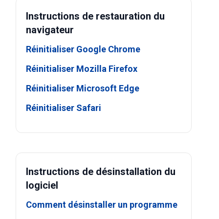
Instructions de restauration du
navigateur
Réinitialiser Google Chrome
Réinitialiser Mozilla Firefox
Réinitialiser Microsoft Edge
Réinitialiser Safari
Instructions de désinstallation du
logiciel
Comment désinstaller un programme