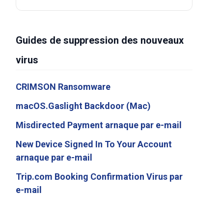
Guides de suppression des nouveaux
virus
CRIMSON Ransomware
macOS.Gaslight Backdoor (Mac)
Misdirected Payment arnaque par e-mail
New Device Signed In To Your Account
arnaque par e-mail
Trip.com Booking Confirmation Virus par
e-mail