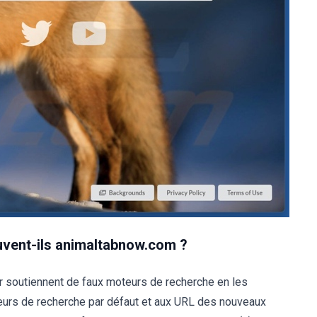
uvent-ils animaltabnow.com ?
ur soutiennent de faux moteurs de recherche en les
eurs de recherche par défaut et aux URL des nouveaux