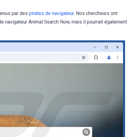
tenus par des
pirates de navigateur
. Nos chercheurs ont
de navigateur Animal Search Now, mais il pourrait également