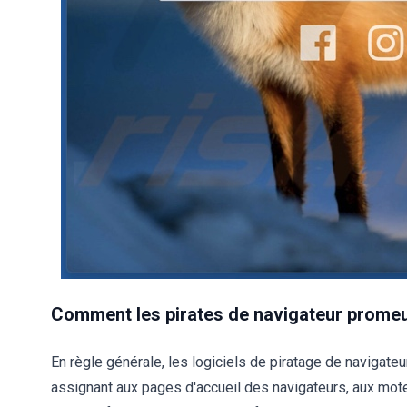
Comment les pirates de navigateur prome
En règle générale, les logiciels de piratage de navigate
assignant aux pages d'accueil des navigateurs, aux mot