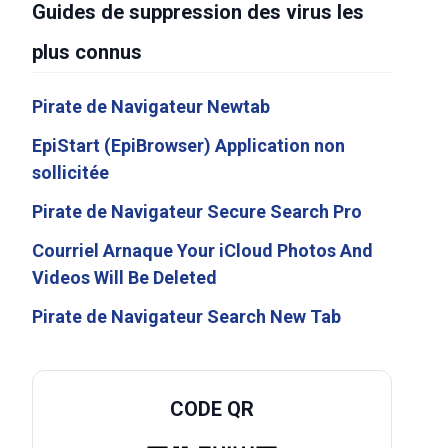
Guides de suppression des virus les
plus connus
Pirate de Navigateur Newtab
EpiStart (EpiBrowser) Application non
sollicitée
Pirate de Navigateur Secure Search Pro
Courriel Arnaque Your iCloud Photos And
Videos Will Be Deleted
Pirate de Navigateur Search New Tab
CODE QR