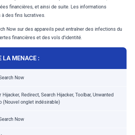
es financières, et ainsi de suite. Les informations
 à des fins lucratives.
ch Now sur des appareils peut entraîner des infections du
tes financières et des vols d'identité.
 LA MENACE :
 Search Now
 Hijacker, Redirect, Search Hijacker, Toolbar, Unwanted
 (Nouvel onglet indésirable)
 Search Now