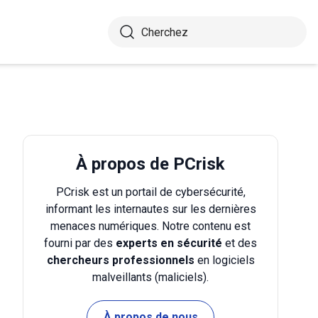
À propos de PCrisk
PCrisk est un portail de cybersécurité,
informant les internautes sur les dernières
menaces numériques. Notre contenu est
fourni par des
experts en sécurité
et des
chercheurs professionnels
en logiciels
malveillants (maliciels).
À propos de nous