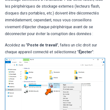
les périphériques de stockage externes (lecteurs flash,
disques durs portables, etc.) doivent être déconnectés
immédiatement, cependant, nous vous conseillons
vivement d'éjecter chaque périphérique avant de se
déconnecter pour éviter la corruption des données :
Accédez au "
Poste de travail
", faites un clic droit sur
chaque appareil connecté et sélectionnez "
Éjecter
":