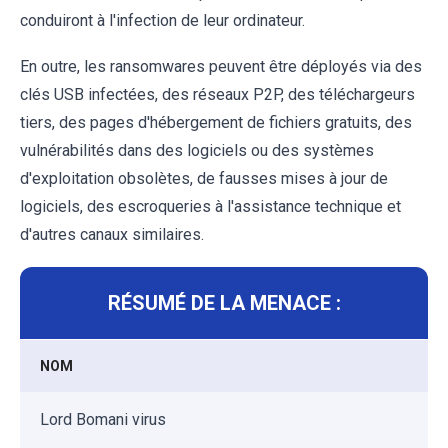
conduiront à l'infection de leur ordinateur.
En outre, les ransomwares peuvent être déployés via des
clés USB infectées, des réseaux P2P, des téléchargeurs
tiers, des pages d'hébergement de fichiers gratuits, des
vulnérabilités dans des logiciels ou des systèmes
d'exploitation obsolètes, de fausses mises à jour de
logiciels, des escroqueries à l'assistance technique et
d'autres canaux similaires.
RÉSUMÉ DE LA MENACE :
NOM
Lord Bomani virus