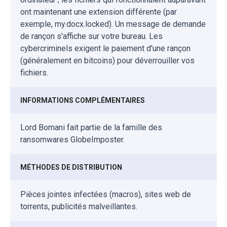
ont maintenant une extension différente (par
exemple, my.docx.locked). Un message de demande
de rançon s'affiche sur votre bureau. Les
cybercriminels exigent le paiement d'une rançon
(généralement en bitcoins) pour déverrouiller vos
fichiers.
INFORMATIONS COMPLÉMENTAIRES
Lord Bomani fait partie de la famille des
ransomwares GlobeImposter.
MÉTHODES DE DISTRIBUTION
Pièces jointes infectées (macros), sites web de
torrents, publicités malveillantes.