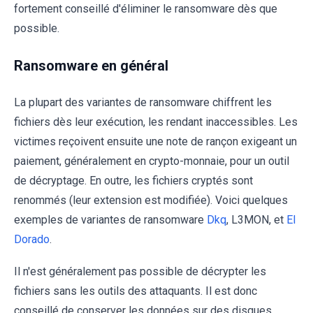
fortement conseillé d'éliminer le ransomware dès que
possible.
Ransomware en général
La plupart des variantes de ransomware chiffrent les
fichiers dès leur exécution, les rendant inaccessibles. Les
victimes reçoivent ensuite une note de rançon exigeant un
paiement, généralement en crypto-monnaie, pour un outil
de décryptage. En outre, les fichiers cryptés sont
renommés (leur extension est modifiée). Voici quelques
exemples de variantes de ransomware
Dkq
, L3MON, et
El
Dorado
.
Il n'est généralement pas possible de décrypter les
fichiers sans les outils des attaquants. Il est donc
conseillé de conserver les données sur des disques