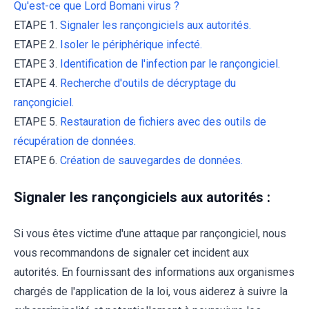
Qu'est-ce que Lord Bomani virus ?
ETAPE 1.
Signaler les rançongiciels aux autorités.
ETAPE 2.
Isoler le périphérique infecté.
ETAPE 3.
Identification de l'infection par le rançongiciel.
ETAPE 4.
Recherche d'outils de décryptage du
rançongiciel.
ETAPE 5.
Restauration de fichiers avec des outils de
récupération de données.
ETAPE 6.
Création de sauvegardes de données.
Signaler les rançongiciels aux autorités :
Si vous êtes victime d'une attaque par rançongiciel, nous
vous recommandons de signaler cet incident aux
autorités. En fournissant des informations aux organismes
chargés de l'application de la loi, vous aiderez à suivre la