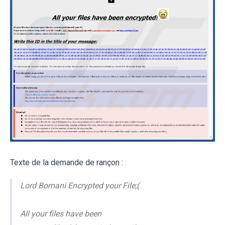
Texte de la demande de rançon :
Lord Bomani Encrypted your File;(
All your files have been