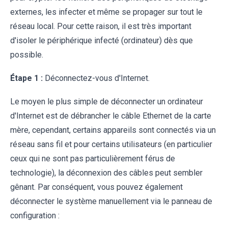
externes, les infecter et même se propager sur tout le
réseau local. Pour cette raison, il est très important
d'isoler le périphérique infecté (ordinateur) dès que
possible.
Étape 1 :
Déconnectez-vous d'Internet.
Le moyen le plus simple de déconnecter un ordinateur
d'Internet est de débrancher le câble Ethernet de la carte
mère, cependant, certains appareils sont connectés via un
réseau sans fil et pour certains utilisateurs (en particulier
ceux qui ne sont pas particulièrement férus de
technologie), la déconnexion des câbles peut sembler
gênant. Par conséquent, vous pouvez également
déconnecter le système manuellement via le panneau de
configuration :