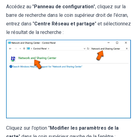
Accédez au "
Panneau de configuration
", cliquez sur la
barre de recherche dans le coin supérieur droit de l'écran,
entrez dans "
Centre Réseau et partage
" et sélectionnez
le résultat de la recherche :
Cliquez sur l'option "
Modifier les paramètres de la
carte
" dans le coin supérieur gauche de la fenêtre :