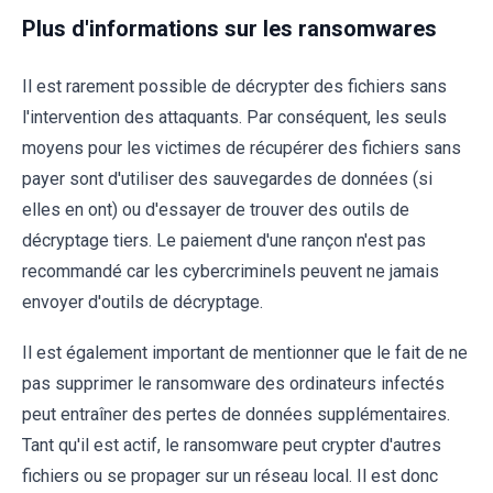
Plus d'informations sur les ransomwares
Il est rarement possible de décrypter des fichiers sans
l'intervention des attaquants. Par conséquent, les seuls
moyens pour les victimes de récupérer des fichiers sans
payer sont d'utiliser des sauvegardes de données (si
elles en ont) ou d'essayer de trouver des outils de
décryptage tiers. Le paiement d'une rançon n'est pas
recommandé car les cybercriminels peuvent ne jamais
envoyer d'outils de décryptage.
Il est également important de mentionner que le fait de ne
pas supprimer le ransomware des ordinateurs infectés
peut entraîner des pertes de données supplémentaires.
Tant qu'il est actif, le ransomware peut crypter d'autres
fichiers ou se propager sur un réseau local. Il est donc