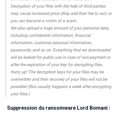
Decryption of your files with the help of third parties
may cause increased price (they add their fee to our) or
you can become a victim of a scam.
We also upload a huge amount of your personal data,
including confidential information, financial
information, customer personal information,
passwords, and so on. Everything that we downloaded
will be leaked for public use in case of non-payment or
after the expiration of your key for decrypting files.
Hurry up! The decryption keys for your files may be
overwritten and then recovery of your files will not be
possible! (this usually happens a week after encrypting
your files.)
Suppression du ransomware Lord Bomani :