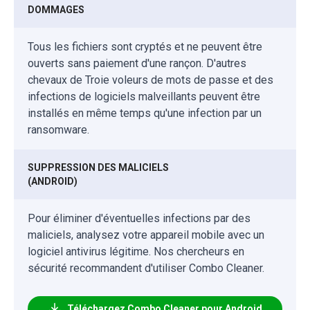
DOMMAGES
Tous les fichiers sont cryptés et ne peuvent être
ouverts sans paiement d'une rançon. D'autres
chevaux de Troie voleurs de mots de passe et des
infections de logiciels malveillants peuvent être
installés en même temps qu'une infection par un
ransomware.
SUPPRESSION DES MALICIELS
(ANDROID)
Pour éliminer d'éventuelles infections par des
maliciels, analysez votre appareil mobile avec un
logiciel antivirus légitime. Nos chercheurs en
sécurité recommandent d'utiliser Combo Cleaner.
Téléchargez Combo Cleaner pour Android