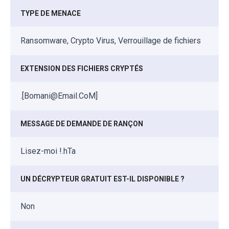
TYPE DE MENACE
Ransomware, Crypto Virus, Verrouillage de fichiers
EXTENSION DES FICHIERS CRYPTÉS
.[Bomani@Email.CoM]
MESSAGE DE DEMANDE DE RANÇON
Lisez-moi !.hTa
UN DÉCRYPTEUR GRATUIT EST-IL DISPONIBLE ?
Non