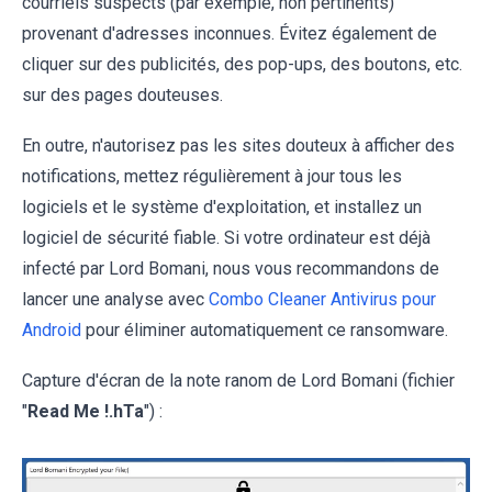
courriels suspects (par exemple, non pertinents)
provenant d'adresses inconnues. Évitez également de
cliquer sur des publicités, des pop-ups, des boutons, etc.
sur des pages douteuses.
En outre, n'autorisez pas les sites douteux à afficher des
notifications, mettez régulièrement à jour tous les
logiciels et le système d'exploitation, et installez un
logiciel de sécurité fiable. Si votre ordinateur est déjà
infecté par Lord Bomani, nous vous recommandons de
lancer une analyse avec
Combo Cleaner Antivirus pour
Android
pour éliminer automatiquement ce ransomware.
Capture d'écran de la note ranom de Lord Bomani (fichier
"
Read Me !.hTa
") :