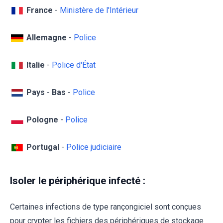
France
-
Ministère de l'Intérieur
Allemagne
-
Police
Italie
-
Police d'État
Pays
-
Bas
-
Police
Pologne
-
Police
Portugal
-
Police judiciaire
Isoler le périphérique infecté :
Certaines infections de type rançongiciel sont conçues
pour crypter les fichiers des périphériques de stockage