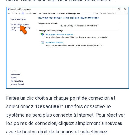
Faites un clic droit sur chaque point de connexion et
sélectionnez "
Désactiver
". Une fois désactivé, le
système ne sera plus connecté à Internet. Pour réactiver
les points de connexion, cliquez simplement à nouveau
avec le bouton droit de la souris et sélectionnez