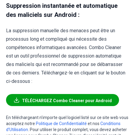
Suppression instantanée et automatique
des maliciels sur Android :
La suppression manuelle des menaces peut être un
processus long et compliqué qui nécessite des
compétences informatiques avancées. Combo Cleaner
est un outil professionnel de suppression automatique
des maliciels qui est recommandé pour se débarrasser
de ces derniers. Téléchargez-le en cliquant sur le bouton
ci-dessous :
TÉLÉCHARGEZ Combo Cleaner pour Android
En téléchargeant n'importe quel logiciel listé sur ce site web vous
acceptez notre
Politique de Confidentialité
et nos
Conditions
d’Utilisation
. Pour utiliser le produit complet, vous devez acheter