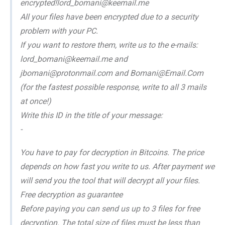
encrypted!lord_bomani@keemail.me
All your files have been encrypted due to a security
problem with your PC.
If you want to restore them, write us to the e-mails:
lord_bomani@keemail.me and
jbomani@protonmail.com and Bomani@Email.Com
(for the fastest possible response, write to all 3 mails
at once!)
Write this ID in the title of your message:
-
You have to pay for decryption in Bitcoins. The price
depends on how fast you write to us. After payment we
will send you the tool that will decrypt all your files.
Free decryption as guarantee
Before paying you can send us up to 3 files for free
decryption. The total size of files must be less than