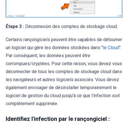
Étape 3 :
Déconnexion des comptes de stockage cloud.
Certains rançongiciels peuvent être capables de détourner
un logiciel qui gère les données stockées dans "
le Cloud
".
Par conséquent, les données peuvent être
corrompues/cryptées. Pour cette raison, vous devez vous
déconnecter de tous les comptes de stockage cloud dans
les navigateurs et autres logiciels associés. Vous devez
également envisager de désinstaller temporairement le
logiciel de gestion du cloud jusqu'à ce que l'infection soit
complètement supprimée.
Identifiez l'infection par le rançongiciel :