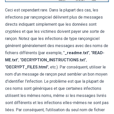
Ceci est cependant rare. Dans la plupart des cas, les
infections par rançongiciel délivrent plus de messages
directs indiquant simplement que les données sont
cryptées et que les victimes doivent payer une sorte de
rançon. Notez que les infections de type rançongiciel
génèrent généralement des messages avec des noms de
fichiers différents (par exemple, "
_readme.txt
", "
READ-
ME.txt
", "
DECRYPTION_INSTRUCTIONS.txt
",
"
DECRYPT_FILES.html
", etc.). Par conséquent, utiliser le
nom d'un message de rançon peut sembler un bon moyen
d'identifier l'infection. Le problème est que la plupart de
ces noms sont génériques et que certaines infections
utilisent les mêmes noms, même si les messages livrés
sont différents et les infections elles-mêmes ne sont pas
liées. Par conséquent, l'utilisation du seul nom de fichier