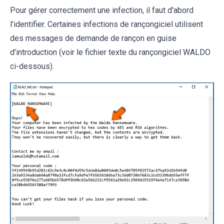
Pour gérer correctement une infection, il faut d'abord
l'identifier. Certaines infections de rançongiciel utilisent
des messages de demande de rançon en guise
d'introduction (voir le fichier texte du rançongiciel WALDO
ci-dessous).