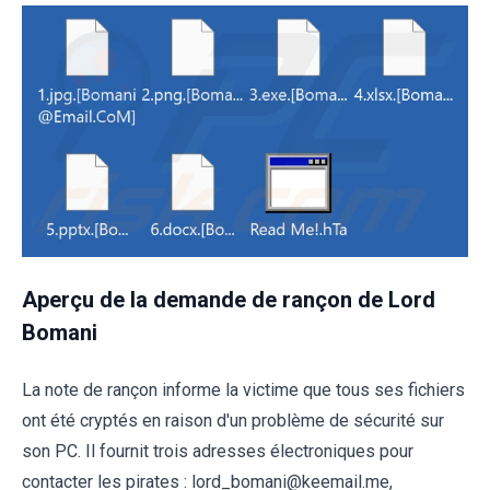
Aperçu de la demande de rançon de Lord
Bomani
La note de rançon informe la victime que tous ses fichiers
ont été cryptés en raison d'un problème de sécurité sur
son PC. Il fournit trois adresses électroniques pour
contacter les pirates : lord_bomani@keemail.me,