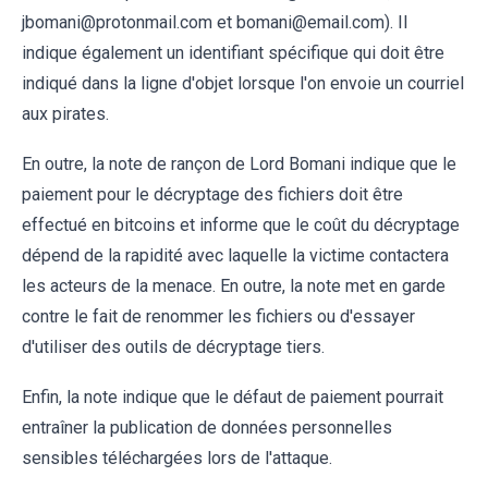
jbomani@protonmail.com et bomani@email.com). Il
indique également un identifiant spécifique qui doit être
indiqué dans la ligne d'objet lorsque l'on envoie un courriel
aux pirates.
En outre, la note de rançon de Lord Bomani indique que le
paiement pour le décryptage des fichiers doit être
effectué en bitcoins et informe que le coût du décryptage
dépend de la rapidité avec laquelle la victime contactera
les acteurs de la menace. En outre, la note met en garde
contre le fait de renommer les fichiers ou d'essayer
d'utiliser des outils de décryptage tiers.
Enfin, la note indique que le défaut de paiement pourrait
entraîner la publication de données personnelles
sensibles téléchargées lors de l'attaque.