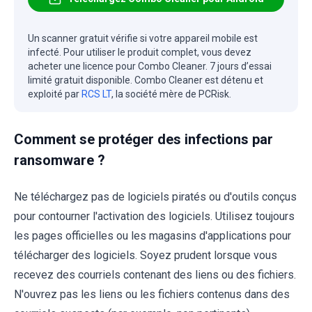
Un scanner gratuit vérifie si votre appareil mobile est
infecté. Pour utiliser le produit complet, vous devez
acheter une licence pour Combo Cleaner. 7 jours d’essai
limité gratuit disponible. Combo Cleaner est détenu et
exploité par
RCS LT
, la société mère de PCRisk.
Comment se protéger des infections par
ransomware ?
Ne téléchargez pas de logiciels piratés ou d'outils conçus
pour contourner l'activation des logiciels. Utilisez toujours
les pages officielles ou les magasins d'applications pour
télécharger des logiciels. Soyez prudent lorsque vous
recevez des courriels contenant des liens ou des fichiers.
N'ouvrez pas les liens ou les fichiers contenus dans des