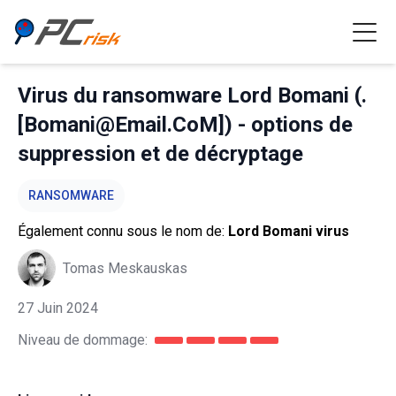
Virus du ransomware Lord Bomani (.
[Bomani@Email.CoM]) - options de
suppression et de décryptage
RANSOMWARE
Également connu sous le nom de:
Lord Bomani virus
Tomas Meskauskas
27 Juin 2024
Niveau de dommage: