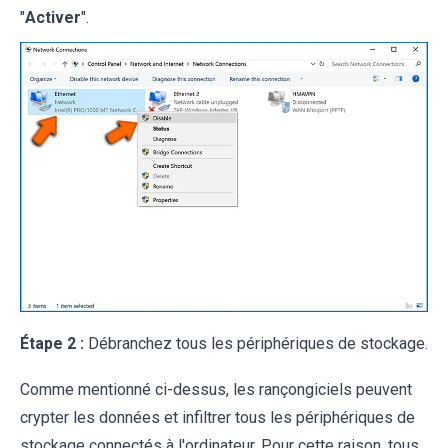
"
Activer
".
Étape 2 :
Débranchez tous les périphériques de stockage.
Comme mentionné ci-dessus, les rançongiciels peuvent
crypter les données et infiltrer tous les périphériques de
stockage connectés à l'ordinateur. Pour cette raison, tous