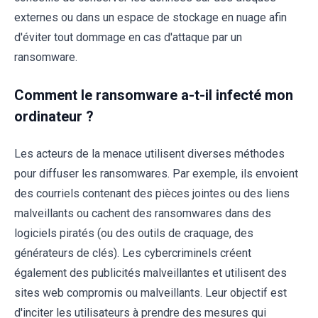
externes ou dans un espace de stockage en nuage afin
d'éviter tout dommage en cas d'attaque par un
ransomware.
Comment le ransomware a-t-il infecté mon
ordinateur ?
Les acteurs de la menace utilisent diverses méthodes
pour diffuser les ransomwares. Par exemple, ils envoient
des courriels contenant des pièces jointes ou des liens
malveillants ou cachent des ransomwares dans des
logiciels piratés (ou des outils de craquage, des
générateurs de clés). Les cybercriminels créent
également des publicités malveillantes et utilisent des
sites web compromis ou malveillants. Leur objectif est
d'inciter les utilisateurs à prendre des mesures qui