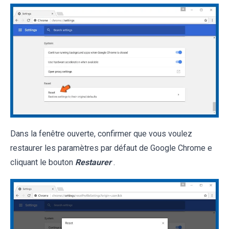
Dans la fenêtre ouverte, confirmer que vous voulez
restaurer les paramètres par défaut de Google Chrome e
cliquant le bouton
Restaurer
.