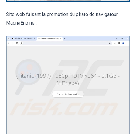
Site web faisant la promotion du pirate de navigateur
MagnaEngine :