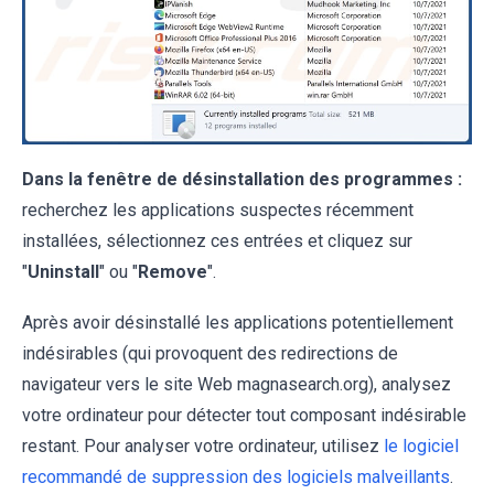
Dans la fenêtre de désinstallation des programmes :
recherchez les applications suspectes récemment
installées, sélectionnez ces entrées et cliquez sur
"
Uninstall
" ou "
Remove
".
Après avoir désinstallé les applications potentiellement
indésirables (qui provoquent des redirections de
navigateur vers le site Web magnasearch.org), analysez
votre ordinateur pour détecter tout composant indésirable
restant. Pour analyser votre ordinateur, utilisez
le logiciel
recommandé de suppression des logiciels malveillants
.