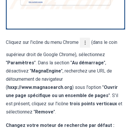
Cliquez sur l'icône du menu Chrome
(dans le coin
supérieur droit de Google Chrome), sélectionnez
"
Paramètres
". Dans la section "
Au démarrage
",
désactivez "
MagnaEngine
", recherchez une URL de
détournement de navigateur
(
hxxp://www.magnasearch.org
) sous l'option "
Ouvrir
une page spécifique ou un ensemble de pages
". S'il
est présent, cliquez sur l'icône
trois points verticaux
et
sélectionnez "
Remove
".
Changez votre moteur de recherche par défaut :