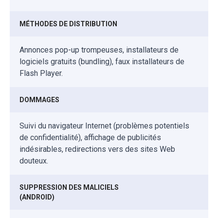
MÉTHODES DE DISTRIBUTION
Annonces pop-up trompeuses, installateurs de
logiciels gratuits (bundling), faux installateurs de
Flash Player.
DOMMAGES
Suivi du navigateur Internet (problèmes potentiels
de confidentialité), affichage de publicités
indésirables, redirections vers des sites Web
douteux.
SUPPRESSION DES MALICIELS
(ANDROID)