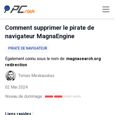
Comment supprimer le pirate de
navigateur MagnaEngine
PIRATE DE NAVIGATEUR
Également connu sous le nom de:
magnasearch.org
redirection
Tomas Meskauskas
02 Mai 2024
Niveau de dommage:
Liens rapides :