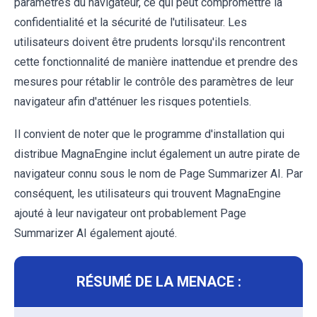
paramètres du navigateur, ce qui peut compromettre la
confidentialité et la sécurité de l'utilisateur. Les
utilisateurs doivent être prudents lorsqu'ils rencontrent
cette fonctionnalité de manière inattendue et prendre des
mesures pour rétablir le contrôle des paramètres de leur
navigateur afin d'atténuer les risques potentiels.
Il convient de noter que le programme d'installation qui
distribue MagnaEngine inclut également un autre pirate de
navigateur connu sous le nom de Page Summarizer AI. Par
conséquent, les utilisateurs qui trouvent MagnaEngine
ajouté à leur navigateur ont probablement Page
Summarizer AI également ajouté.
RÉSUMÉ DE LA MENACE :