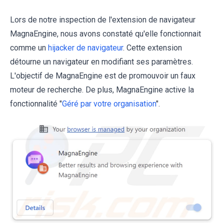
Lors de notre inspection de l'extension de navigateur
MagnaEngine, nous avons constaté qu'elle fonctionnait
comme un
hijacker de navigateur
. Cette extension
détourne un navigateur en modifiant ses paramètres.
L'objectif de MagnaEngine est de promouvoir un faux
moteur de recherche. De plus, MagnaEngine active la
fonctionnalité "
Géré par votre organisation
".