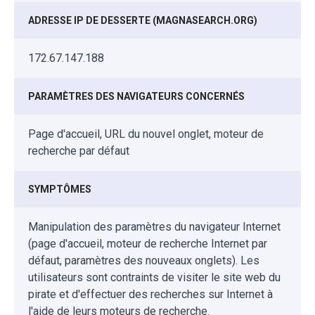
ADRESSE IP DE DESSERTE (MAGNASEARCH.ORG)
172.67.147.188
PARAMÈTRES DES NAVIGATEURS CONCERNÉS
Page d'accueil, URL du nouvel onglet, moteur de
recherche par défaut
SYMPTÔMES
Manipulation des paramètres du navigateur Internet
(page d'accueil, moteur de recherche Internet par
défaut, paramètres des nouveaux onglets). Les
utilisateurs sont contraints de visiter le site web du
pirate et d'effectuer des recherches sur Internet à
l'aide de leurs moteurs de recherche.