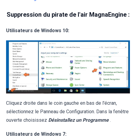
Suppression du pirate de l'air MagnaEngine :
Utilisateurs de Windows 10:
Cliquez droite dans le coin gauche en bas de l'écran,
sélectionnez le Panneau de Configuration. Dans la fenêtre
ouverte choisissez
Désinstallez un Programme
.
Utilisateurs de Windows 7: