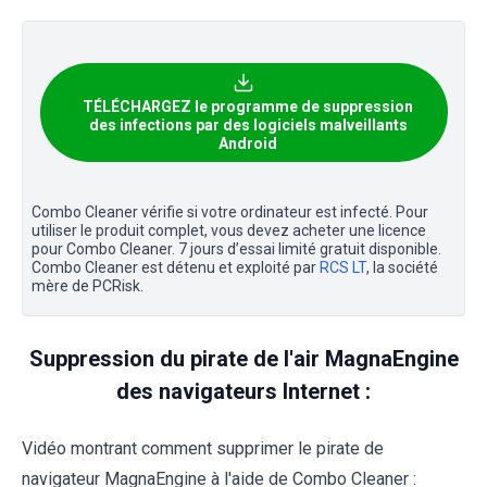
TÉLÉCHARGEZ le programme de suppression
des infections par des logiciels malveillants
Android
Combo Cleaner vérifie si votre ordinateur est infecté. Pour
utiliser le produit complet, vous devez acheter une licence
pour Combo Cleaner. 7 jours d’essai limité gratuit disponible.
Combo Cleaner est détenu et exploité par
RCS LT
, la société
mère de PCRisk.
Suppression du pirate de l'air MagnaEngine
des navigateurs Internet :
Vidéo montrant comment supprimer le pirate de
navigateur MagnaEngine à l'aide de Combo Cleaner :