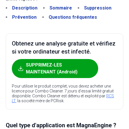
Description
Sommaire
Suppression
Prévention
Questions fréquentes
Obtenez une analyse gratuite et vérifiez
si votre ordinateur est infecté.
SUPPRIMEZ-LES
MAINTENANT (Android)
Pour utiliser le produit complet, vous devez acheter une
licence pour Combo Cleaner. 7 jours d’essai limité gratuit
disponible. Combo Cleaner est détenu et exploité par
RCS
LT
, la société mère de PCRisk.
Quel type d'application est MagnaEngine ?