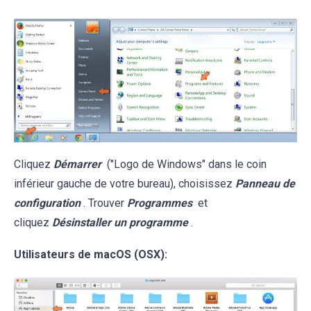
Cliquez
Démarrer
("Logo de Windows" dans le coin
inférieur gauche de votre bureau), choisissez
Panneau de
configuration
. Trouver
Programmes
et
cliquez
Désinstaller un programme
.
Utilisateurs de macOS (OSX):