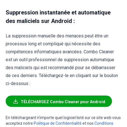
Suppression instantanée et automatique
des maliciels sur Android :
La suppression manuelle des menaces peut être un
processus long et compliqué qui nécessite des
compétences informatiques avancées. Combo Cleaner
est un outil professionnel de suppression automatique
des maliciels qui est recommandé pour se débarrasser
de ces derniers. Téléchargez-le en cliquant sur le bouton
ci-dessous :
TÉLÉCHARGEZ Combo Cleaner pour Android
En téléchargeant n'importe quel logiciel listé sur ce site web vous
acceptez notre
Politique de Confidentialité
et nos
Conditions