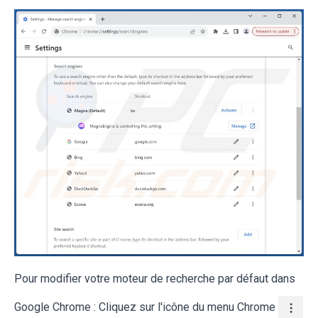
Pour modifier votre moteur de recherche par défaut dans
Google Chrome : Cliquez sur l'icône du menu Chrome