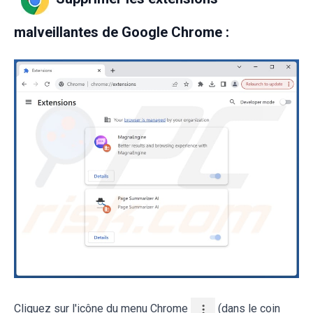
malveillantes de Google Chrome :
Cliquez sur l'icône du menu Chrome
(dans le coin