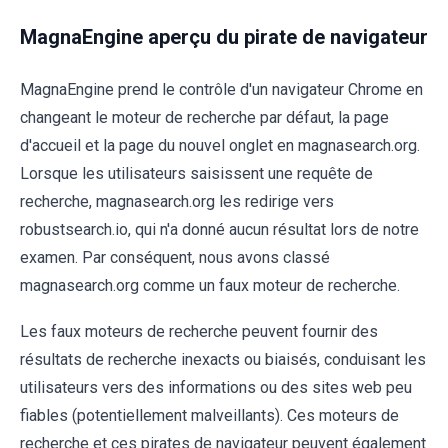
MagnaEngine aperçu du pirate de navigateur
MagnaEngine prend le contrôle d'un navigateur Chrome en
changeant le moteur de recherche par défaut, la page
d'accueil et la page du nouvel onglet en magnasearch.org.
Lorsque les utilisateurs saisissent une requête de
recherche, magnasearch.org les redirige vers
robustsearch.io, qui n'a donné aucun résultat lors de notre
examen. Par conséquent, nous avons classé
magnasearch.org comme un faux moteur de recherche.
Les faux moteurs de recherche peuvent fournir des
résultats de recherche inexacts ou biaisés, conduisant les
utilisateurs vers des informations ou des sites web peu
fiables (potentiellement malveillants). Ces moteurs de
recherche et ces pirates de navigateur peuvent également