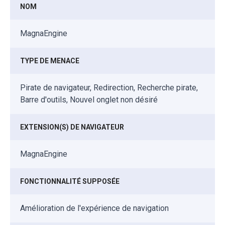
NOM
MagnaEngine
TYPE DE MENACE
Pirate de navigateur, Redirection, Recherche pirate,
Barre d'outils, Nouvel onglet non désiré
EXTENSION(S) DE NAVIGATEUR
MagnaEngine
FONCTIONNALITÉ SUPPOSÉE
Amélioration de l'expérience de navigation