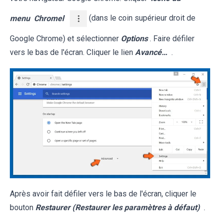
menu
Chromel
(dans le coin supérieur droit de
Google Chrome) et sélectionner
Options
. Faire défiler
vers le bas de l'écran. Cliquer le lien
Avancé…
.
Après avoir fait défiler vers le bas de l'écran, cliquer le
bouton
Restaurer (Restaurer les paramètres à défaut)
.