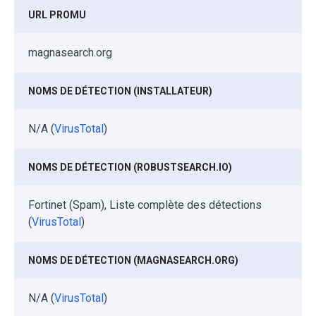
URL PROMU
magnasearch.org
NOMS DE DÉTECTION (INSTALLATEUR)
N/A (
VirusTotal
)
NOMS DE DÉTECTION (ROBUSTSEARCH.IO)
Fortinet (Spam), Liste complète des détections
(
VirusTotal
)
NOMS DE DÉTECTION (MAGNASEARCH.ORG)
N/A (
VirusTotal
)