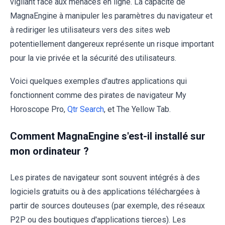
vigilant face aux menaces en ligne. La capacité de
MagnaEngine à manipuler les paramètres du navigateur et
à rediriger les utilisateurs vers des sites web
potentiellement dangereux représente un risque important
pour la vie privée et la sécurité des utilisateurs.
Voici quelques exemples d'autres applications qui
fonctionnent comme des pirates de navigateur My
Horoscope Pro,
Qtr Search
, et The Yellow Tab.
Comment MagnaEngine s'est-il installé sur
mon ordinateur ?
Les pirates de navigateur sont souvent intégrés à des
logiciels gratuits ou à des applications téléchargées à
partir de sources douteuses (par exemple, des réseaux
P2P ou des boutiques d'applications tierces). Les