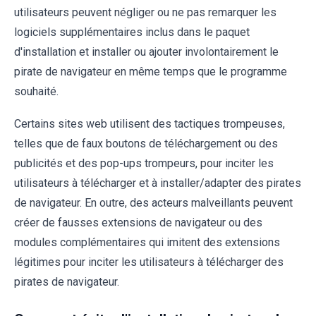
utilisateurs peuvent négliger ou ne pas remarquer les
logiciels supplémentaires inclus dans le paquet
d'installation et installer ou ajouter involontairement le
pirate de navigateur en même temps que le programme
souhaité.
Certains sites web utilisent des tactiques trompeuses,
telles que de faux boutons de téléchargement ou des
publicités et des pop-ups trompeurs, pour inciter les
utilisateurs à télécharger et à installer/adapter des pirates
de navigateur. En outre, des acteurs malveillants peuvent
créer de fausses extensions de navigateur ou des
modules complémentaires qui imitent des extensions
légitimes pour inciter les utilisateurs à télécharger des
pirates de navigateur.