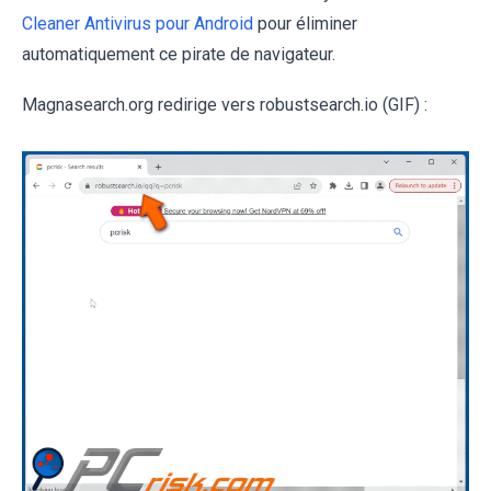
Cleaner Antivirus pour Android
pour éliminer
automatiquement ce pirate de navigateur.
Magnasearch.org redirige vers robustsearch.io (GIF) :