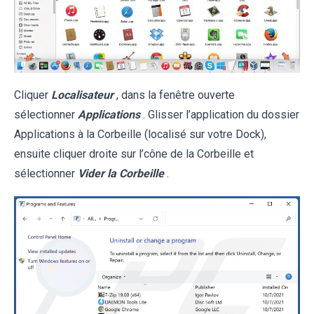
Cliquer
Localisateur
, dans la fenêtre ouverte
sélectionner
Applications
. Glisser l’application du dossier
Applications à la Corbeille (localisé sur votre Dock),
ensuite cliquer droite sur l’cône de la Corbeille et
sélectionner
Vider la Corbeille
.