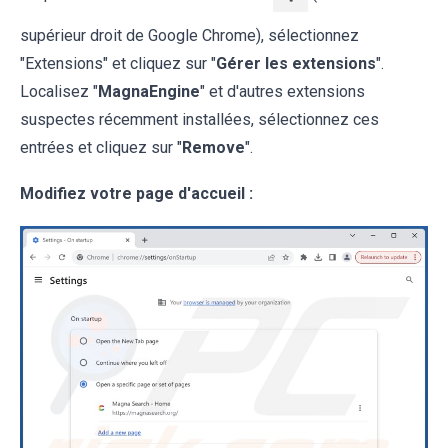
supérieur droit de Google Chrome), sélectionnez
"Extensions" et cliquez sur "
Gérer les extensions
".
Localisez "
MagnaEngine
" et d'autres extensions
suspectes récemment installées, sélectionnez ces
entrées et cliquez sur "
Remove
".
Modifiez votre page d'accueil :