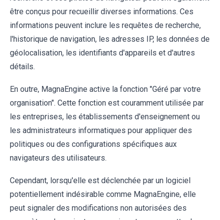
être conçus pour recueillir diverses informations. Ces
informations peuvent inclure les requêtes de recherche,
l'historique de navigation, les adresses IP, les données de
géolocalisation, les identifiants d'appareils et d'autres
détails.
En outre, MagnaEngine active la fonction "Géré par votre
organisation". Cette fonction est couramment utilisée par
les entreprises, les établissements d'enseignement ou
les administrateurs informatiques pour appliquer des
politiques ou des configurations spécifiques aux
navigateurs des utilisateurs.
Cependant, lorsqu'elle est déclenchée par un logiciel
potentiellement indésirable comme MagnaEngine, elle
peut signaler des modifications non autorisées des