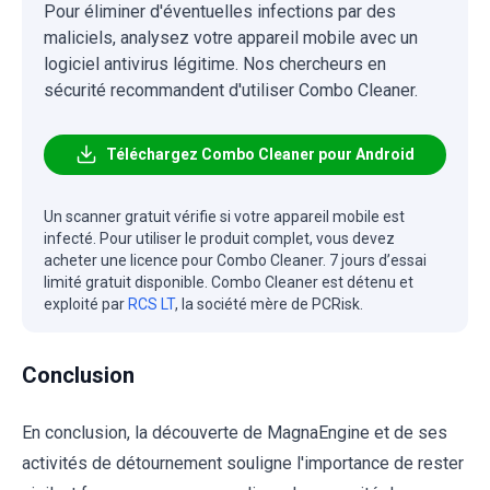
Pour éliminer d'éventuelles infections par des
maliciels, analysez votre appareil mobile avec un
logiciel antivirus légitime. Nos chercheurs en
sécurité recommandent d'utiliser Combo Cleaner.
Téléchargez Combo Cleaner pour Android
Un scanner gratuit vérifie si votre appareil mobile est
infecté. Pour utiliser le produit complet, vous devez
acheter une licence pour Combo Cleaner. 7 jours d’essai
limité gratuit disponible. Combo Cleaner est détenu et
exploité par
RCS LT
, la société mère de PCRisk.
Conclusion
En conclusion, la découverte de MagnaEngine et de ses
activités de détournement souligne l'importance de rester