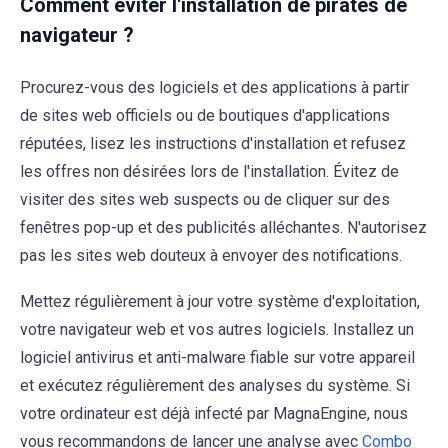
Comment éviter l'installation de pirates de
navigateur ?
Procurez-vous des logiciels et des applications à partir
de sites web officiels ou de boutiques d'applications
réputées, lisez les instructions d'installation et refusez
les offres non désirées lors de l'installation. Évitez de
visiter des sites web suspects ou de cliquer sur des
fenêtres pop-up et des publicités alléchantes. N'autorisez
pas les sites web douteux à envoyer des notifications.
Mettez régulièrement à jour votre système d'exploitation,
votre navigateur web et vos autres logiciels. Installez un
logiciel antivirus et anti-malware fiable sur votre appareil
et exécutez régulièrement des analyses du système. Si
votre ordinateur est déjà infecté par MagnaEngine, nous
vous recommandons de lancer une analyse avec
Combo