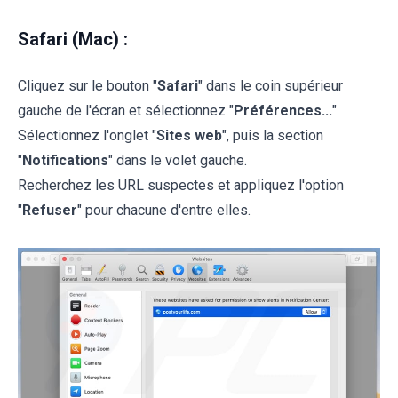
Safari (Mac) :
Cliquez sur le bouton "
Safari
" dans le coin supérieur
gauche de l'écran et sélectionnez "
Préférences...
"
Sélectionnez l'onglet "
Sites web
", puis la section
"
Notifications
" dans le volet gauche.
Recherchez les URL suspectes et appliquez l'option
"
Refuser
" pour chacune d'entre elles.