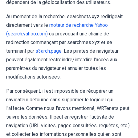
dépendent de la géolocalisation des utilisateurs.
Au moment de la recherche, searchnets.xyz redirigeait
directement vers le
moteur de recherche Yahoo
(search.yahoo.com)
ou provoquait une chaîne de
redirection commençant par searchmes.xyz et se
terminant par
s3arch.page
. Les pirates de navigateur
peuvent également restreindre/interdire l'accès aux
paramètres du navigateur et annuler toutes les
modifications autorisées.
Par conséquent, il est impossible de récupérer un
navigateur détourné sans supprimer le logiciel qui
l'affecte. Comme nous l'avons mentionné, WRTenets peut
suivre les données. Il peut enregistrer l'activité de
navigation (URL visités, pages consultées, requêtes, etc.)
et collecter les informations personnelles qui en sont