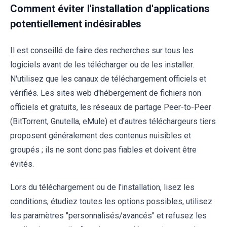
Comment éviter l'installation d'applications
potentiellement indésirables
Il est conseillé de faire des recherches sur tous les
logiciels avant de les télécharger ou de les installer.
N'utilisez que les canaux de téléchargement officiels et
vérifiés. Les sites web d'hébergement de fichiers non
officiels et gratuits, les réseaux de partage Peer-to-Peer
(BitTorrent, Gnutella, eMule) et d'autres téléchargeurs tiers
proposent généralement des contenus nuisibles et
groupés ; ils ne sont donc pas fiables et doivent être
évités.
Lors du téléchargement ou de l'installation, lisez les
conditions, étudiez toutes les options possibles, utilisez
les paramètres "personnalisés/avancés" et refusez les