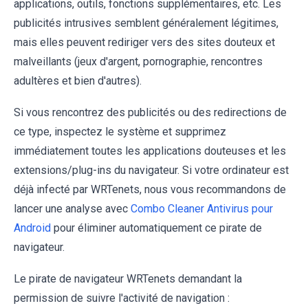
applications, outils, fonctions supplémentaires, etc. Les
publicités intrusives semblent généralement légitimes,
mais elles peuvent rediriger vers des sites douteux et
malveillants (jeux d'argent, pornographie, rencontres
adultères et bien d'autres).
Si vous rencontrez des publicités ou des redirections de
ce type, inspectez le système et supprimez
immédiatement toutes les applications douteuses et les
extensions/plug-ins du navigateur. Si votre ordinateur est
déjà infecté par WRTenets, nous vous recommandons de
lancer une analyse avec
Combo Cleaner Antivirus pour
Android
pour éliminer automatiquement ce pirate de
navigateur.
Le pirate de navigateur WRTenets demandant la
permission de suivre l'activité de navigation :