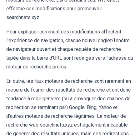
effectue ces modifications pour promouvoir
searchnets.xyz.
Pour expliquer comment ces modifications affectent
l'expérience de navigation, chaque nouvel onglet/fenêtre
de navigateur ouvert et chaque requête de recherche
tapée dans la barre d'URL sont redirigés vers l'adresse du
moteur de recherche promu.
En outre, les faux moteurs de recherche sont rarement en
mesure de fournir des résultats de recherche et ont donc
tendance à rediriger vers (ou à provoquer des chaînes de
redirection se terminant par) Google, Bing, Yahoo et
d'autres moteurs de recherche légitimes. Le moteur de
recherche web searchnets.xyz est également incapable
de générer des résultats uniques, mais ses redirections