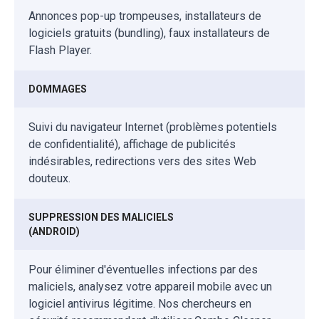
Annonces pop-up trompeuses, installateurs de
logiciels gratuits (bundling), faux installateurs de
Flash Player.
DOMMAGES
Suivi du navigateur Internet (problèmes potentiels
de confidentialité), affichage de publicités
indésirables, redirections vers des sites Web
douteux.
SUPPRESSION DES MALICIELS
(ANDROID)
Pour éliminer d'éventuelles infections par des
maliciels, analysez votre appareil mobile avec un
logiciel antivirus légitime. Nos chercheurs en