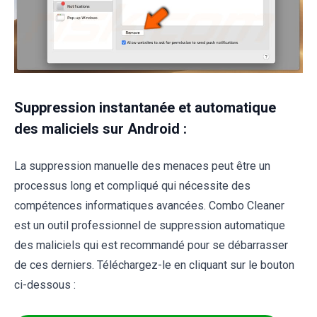
Suppression instantanée et automatique
des maliciels sur Android :
La suppression manuelle des menaces peut être un
processus long et compliqué qui nécessite des
compétences informatiques avancées. Combo Cleaner
est un outil professionnel de suppression automatique
des maliciels qui est recommandé pour se débarrasser
de ces derniers. Téléchargez-le en cliquant sur le bouton
ci-dessous :