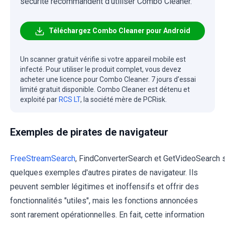
sécurité recommandent d'utiliser Combo Cleaner.
Téléchargez Combo Cleaner pour Android
Un scanner gratuit vérifie si votre appareil mobile est
infecté. Pour utiliser le produit complet, vous devez
acheter une licence pour Combo Cleaner. 7 jours d’essai
limité gratuit disponible. Combo Cleaner est détenu et
exploité par
RCS LT
, la société mère de PCRisk.
Exemples de pirates de navigateur
FreeStreamSearch
, FindConverterSearch et GetVideoSearch 
quelques exemples d'autres pirates de navigateur. Ils
peuvent sembler légitimes et inoffensifs et offrir des
fonctionnalités "utiles", mais les fonctions annoncées
sont rarement opérationnelles. En fait, cette information