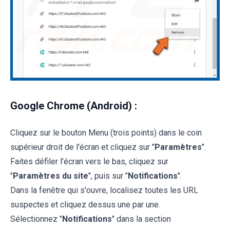
Google Chrome (Android) :
Cliquez sur le bouton Menu (trois points) dans le coin
supérieur droit de l'écran et cliquez sur "
Paramètres
".
Faites défiler l'écran vers le bas, cliquez sur
"
Paramètres du site
", puis sur "
Notifications
".
Dans la fenêtre qui s'ouvre, localisez toutes les URL
suspectes et cliquez dessus une par une.
Sélectionnez "
Notifications
" dans la section