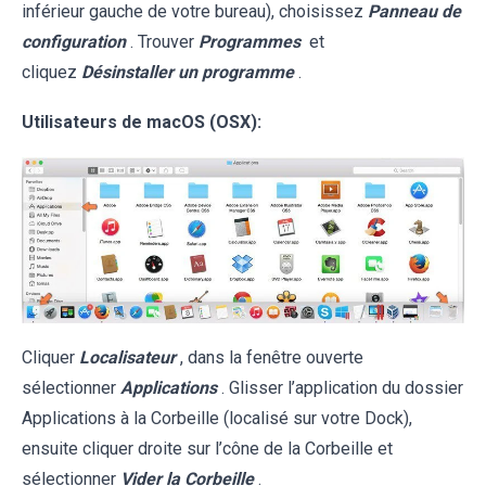
inférieur gauche de votre bureau), choisissez
Panneau de
configuration
. Trouver
Programmes
et
cliquez
Désinstaller un programme
.
Utilisateurs de macOS (OSX):
Cliquer
Localisateur
, dans la fenêtre ouverte
sélectionner
Applications
. Glisser l’application du dossier
Applications à la Corbeille (localisé sur votre Dock),
ensuite cliquer droite sur l’cône de la Corbeille et
sélectionner
Vider la Corbeille
.