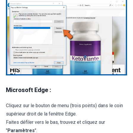
Microsoft Edge :
Cliquez sur le bouton de menu (trois points) dans le coin
supérieur droit de la fenêtre Edge.
Faites défiler vers le bas, trouvez et cliquez sur
"
Paramètres
".