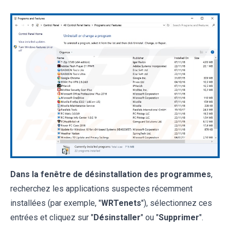
Dans la fenêtre de désinstallation des programmes
,
recherchez les applications suspectes récemment
installées (par exemple, "
WRTenets
"), sélectionnez ces
entrées et cliquez sur "
Désinstaller
" ou "
Supprimer
".