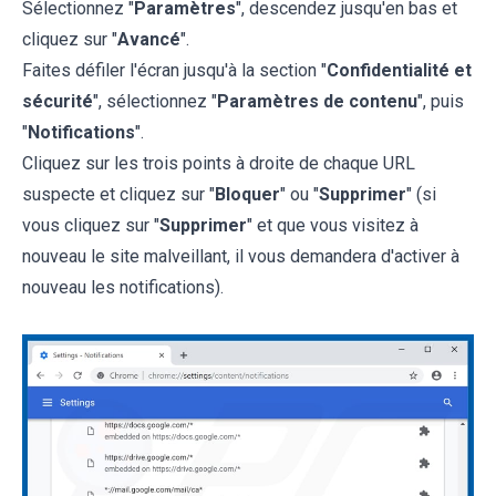
Sélectionnez "
Paramètres
", descendez jusqu'en bas et
cliquez sur "
Avancé
".
Faites défiler l'écran jusqu'à la section "
Confidentialité et
sécurité
", sélectionnez "
Paramètres de contenu
", puis
"
Notifications
".
Cliquez sur les trois points à droite de chaque URL
suspecte et cliquez sur "
Bloquer
" ou "
Supprimer
" (si
vous cliquez sur "
Supprimer
" et que vous visitez à
nouveau le site malveillant, il vous demandera d'activer à
nouveau les notifications).