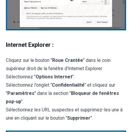
Internet Explorer :
Cliquez sur le bouton "
Roue Crantée
" dans le coin
supérieur droit de la fenêtre d'Internet Explorer.
Sélectionnez "
Options Internet
".
Sélectionnez l'onglet "
Confidentialité
" et cliquez sur
"
Paramètres
" dans la section "
Bloqueur de fenêtres
pop-up
".
Sélectionnez les URL suspectes et supprimez-les une à
une en cliquant sur le bouton "
Supprimer
".