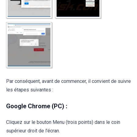
Par conséquent, avant de commencer, il convient de suivre
les étapes suivantes :
Google Chrome (PC) :
Cliquez sur le bouton Menu (trois points) dans le coin
supérieur droit de l'écran.