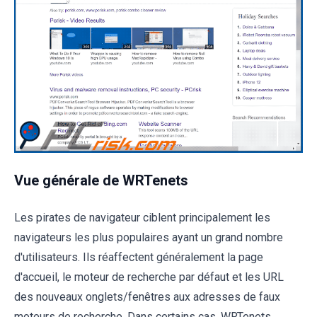
Vue générale de WRTenets
Les pirates de navigateur ciblent principalement les
navigateurs les plus populaires ayant un grand nombre
d'utilisateurs. Ils réaffectent généralement la page
d'accueil, le moteur de recherche par défaut et les URL
des nouveaux onglets/fenêtres aux adresses de faux
moteurs de recherche. Dans certains cas, WRTenets