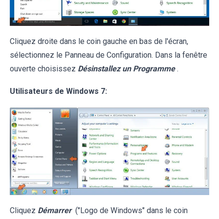
Cliquez droite dans le coin gauche en bas de l'écran,
sélectionnez le Panneau de Configuration. Dans la fenêtre
ouverte choisissez
Désinstallez un Programme
.
Utilisateurs de Windows 7:
Cliquez
Démarrer
("Logo de Windows" dans le coin