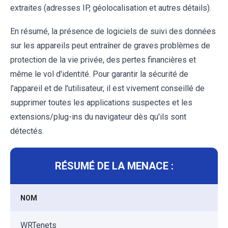
extraites (adresses IP, géolocalisation et autres détails).
En résumé, la présence de logiciels de suivi des données
sur les appareils peut entraîner de graves problèmes de
protection de la vie privée, des pertes financières et
même le vol d'identité. Pour garantir la sécurité de
l'appareil et de l'utilisateur, il est vivement conseillé de
supprimer toutes les applications suspectes et les
extensions/plug-ins du navigateur dès qu'ils sont
détectés.
RÉSUMÉ DE LA MENACE :
NOM
WRTenets