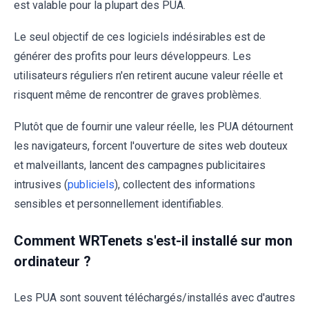
est valable pour la plupart des PUA.
Le seul objectif de ces logiciels indésirables est de
générer des profits pour leurs développeurs. Les
utilisateurs réguliers n'en retirent aucune valeur réelle et
risquent même de rencontrer de graves problèmes.
Plutôt que de fournir une valeur réelle, les PUA détournent
les navigateurs, forcent l'ouverture de sites web douteux
et malveillants, lancent des campagnes publicitaires
intrusives (
publiciels
), collectent des informations
sensibles et personnellement identifiables.
Comment WRTenets s'est-il installé sur mon
ordinateur ?
Les PUA sont souvent téléchargés/installés avec d'autres