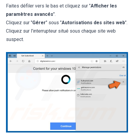
Faites défiler vers le bas et cliquez sur "
Afficher les
paramètres avancés
".
Cliquez sur "
Gérer
" sous "
Autorisations des sites web
".
Cliquez sur l'interrupteur situé sous chaque site web
suspect.