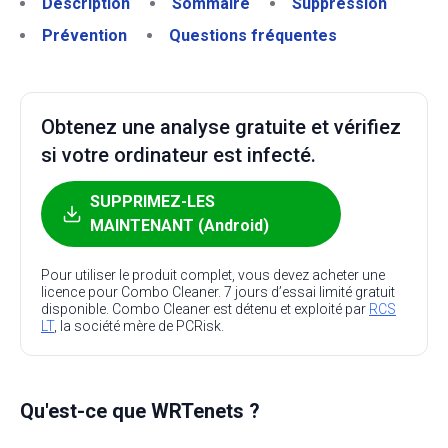
Description
Sommaire
Suppression
Prévention
Questions fréquentes
Obtenez une analyse gratuite et vérifiez
si votre ordinateur est infecté.
SUPPRIMEZ-LES
MAINTENANT (Android)
Pour utiliser le produit complet, vous devez acheter une
licence pour Combo Cleaner. 7 jours d’essai limité gratuit
disponible. Combo Cleaner est détenu et exploité par
RCS
LT
, la société mère de PCRisk.
Qu'est-ce que WRTenets ?