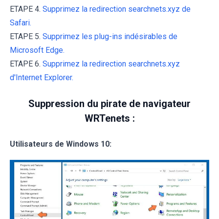
ETAPE 4.
Supprimez la redirection searchnets.xyz de
Safari.
ETAPE 5.
Supprimez les plug-ins indésirables de
Microsoft Edge.
ETAPE 6.
Supprimez la redirection searchnets.xyz
d'Internet Explorer.
Suppression du pirate de navigateur
WRTenets :
Utilisateurs de Windows 10: