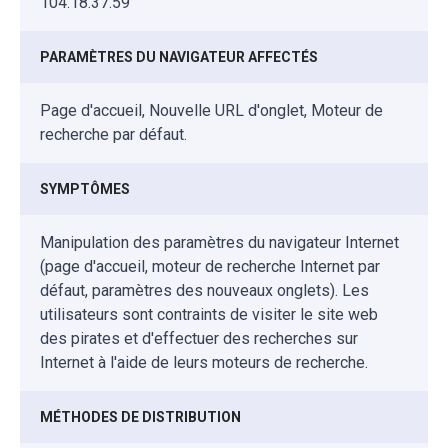
104.18.37.59
PARAMÈTRES DU NAVIGATEUR AFFECTÉS
Page d'accueil, Nouvelle URL d'onglet, Moteur de
recherche par défaut.
SYMPTÔMES
Manipulation des paramètres du navigateur Internet
(page d'accueil, moteur de recherche Internet par
défaut, paramètres des nouveaux onglets). Les
utilisateurs sont contraints de visiter le site web
des pirates et d'effectuer des recherches sur
Internet à l'aide de leurs moteurs de recherche.
MÉTHODES DE DISTRIBUTION