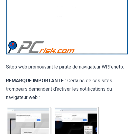
Sites web promouvant le pirate de navigateur WRTenets.
REMARQUE IMPORTANTE :
Certains de ces sites
trompeurs demandent d'activer les notifications du
navigateur web :