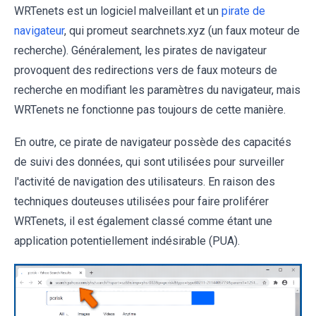
WRTenets est un logiciel malveillant et un
pirate de
navigateur
, qui promeut searchnets.xyz (un faux moteur de
recherche). Généralement, les pirates de navigateur
provoquent des redirections vers de faux moteurs de
recherche en modifiant les paramètres du navigateur, mais
WRTenets ne fonctionne pas toujours de cette manière.
En outre, ce pirate de navigateur possède des capacités
de suivi des données, qui sont utilisées pour surveiller
l'activité de navigation des utilisateurs. En raison des
techniques douteuses utilisées pour faire proliférer
WRTenets, il est également classé comme étant une
application potentiellement indésirable (PUA).