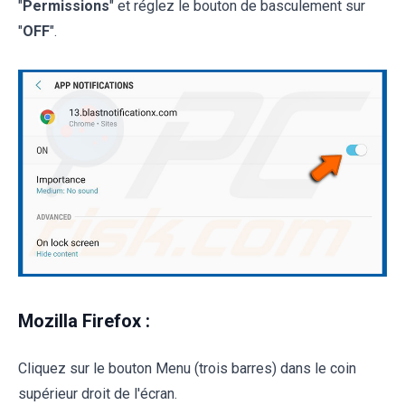
"
Permissions
" et réglez le bouton de basculement sur
"
OFF
".
Mozilla Firefox :
Cliquez sur le bouton Menu (trois barres) dans le coin
supérieur droit de l'écran.