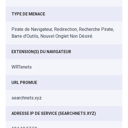
TYPE DE MENACE
Pirate de Navigateur, Redirection, Recherche Pirate,
Barre d'Outils, Nouvel Onglet Non Désiré.
EXTENSION(S) DU NAVIGATEUR
WRTenets
URL PROMUE
searchnets.xyz
ADRESSE IP DE SERVICE (SEARCHNETS.XYZ)