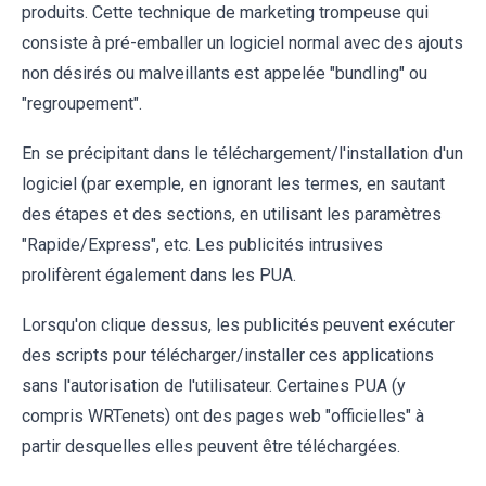
produits. Cette technique de marketing trompeuse qui
consiste à pré-emballer un logiciel normal avec des ajouts
non désirés ou malveillants est appelée "bundling" ou
"regroupement".
En se précipitant dans le téléchargement/l'installation d'un
logiciel (par exemple, en ignorant les termes, en sautant
des étapes et des sections, en utilisant les paramètres
"Rapide/Express", etc. Les publicités intrusives
prolifèrent également dans les PUA.
Lorsqu'on clique dessus, les publicités peuvent exécuter
des scripts pour télécharger/installer ces applications
sans l'autorisation de l'utilisateur. Certaines PUA (y
compris WRTenets) ont des pages web "officielles" à
partir desquelles elles peuvent être téléchargées.