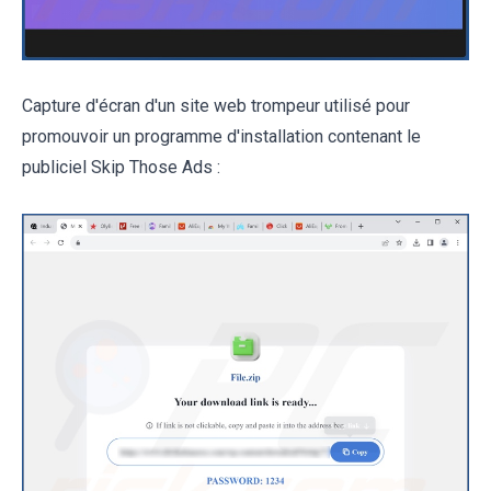
Capture d'écran d'un site web trompeur utilisé pour
promouvoir un programme d'installation contenant le
publiciel Skip Those Ads :