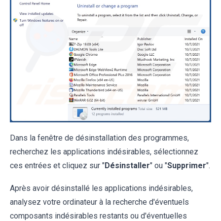
Dans la fenêtre de désinstallation des programmes,
recherchez les applications indésirables, sélectionnez
ces entrées et cliquez sur "
Désinstaller
" ou "
Supprimer
".
Après avoir désinstallé les applications indésirables,
analysez votre ordinateur à la recherche d'éventuels
composants indésirables restants ou d'éventuelles