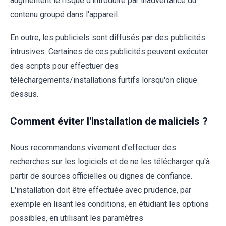
augmentent le risque d'introduire par inadvertance du
contenu groupé dans l'appareil.
En outre, les publiciels sont diffusés par des publicités
intrusives. Certaines de ces publicités peuvent exécuter
des scripts pour effectuer des
téléchargements/installations furtifs lorsqu'on clique
dessus.
Comment éviter l'installation de maliciels ?
Nous recommandons vivement d'effectuer des
recherches sur les logiciels et de ne les télécharger qu'à
partir de sources officielles ou dignes de confiance.
L'installation doit être effectuée avec prudence, par
exemple en lisant les conditions, en étudiant les options
possibles, en utilisant les paramètres