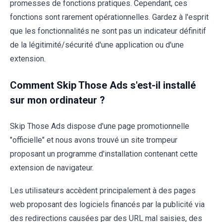
promesses de fonctions pratiques. Cependant, ces
fonctions sont rarement opérationnelles. Gardez à l'esprit
que les fonctionnalités ne sont pas un indicateur définitif
de la légitimité/sécurité d'une application ou d'une
extension.
Comment Skip Those Ads s'est-il installé
sur mon ordinateur ?
Skip Those Ads dispose d'une page promotionnelle
"officielle" et nous avons trouvé un site trompeur
proposant un programme d'installation contenant cette
extension de navigateur.
Les utilisateurs accèdent principalement à des pages
web proposant des logiciels financés par la publicité via
des redirections causées par des URL mal saisies, des