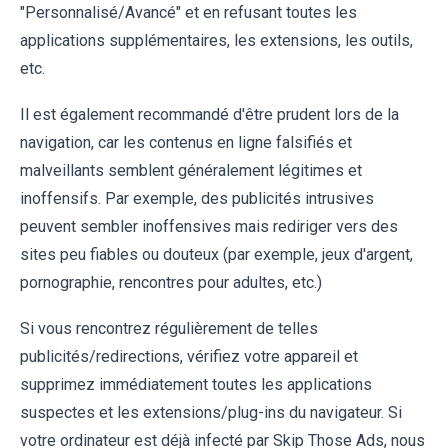
"Personnalisé/Avancé" et en refusant toutes les
applications supplémentaires, les extensions, les outils,
etc.
Il est également recommandé d'être prudent lors de la
navigation, car les contenus en ligne falsifiés et
malveillants semblent généralement légitimes et
inoffensifs. Par exemple, des publicités intrusives
peuvent sembler inoffensives mais rediriger vers des
sites peu fiables ou douteux (par exemple, jeux d'argent,
pornographie, rencontres pour adultes, etc.)
Si vous rencontrez régulièrement de telles
publicités/redirections, vérifiez votre appareil et
supprimez immédiatement toutes les applications
suspectes et les extensions/plug-ins du navigateur. Si
votre ordinateur est déjà infecté par Skip Those Ads, nous