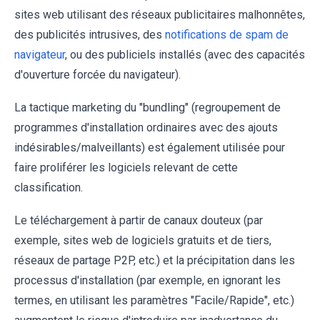
sites web utilisant des réseaux publicitaires malhonnêtes,
des publicités intrusives, des
notifications de spam de
navigateur
, ou des publiciels installés (avec des capacités
d'ouverture forcée du navigateur).
La tactique marketing du "bundling" (regroupement de
programmes d'installation ordinaires avec des ajouts
indésirables/malveillants) est également utilisée pour
faire proliférer les logiciels relevant de cette
classification.
Le téléchargement à partir de canaux douteux (par
exemple, sites web de logiciels gratuits et de tiers,
réseaux de partage P2P, etc.) et la précipitation dans les
processus d'installation (par exemple, en ignorant les
termes, en utilisant les paramètres "Facile/Rapide", etc.)