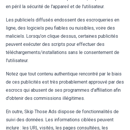
en péril la sécurité de l'appareil et de l'utilisateur.
Les publiciels diffusés endossent des escroqueries en
ligne, des logiciels peu fiables ou nuisibles, voire des
maliciels. Lorsqu'on clique dessus, certaines publicités
peuvent exécuter des scripts pour effectuer des
téléchargements/installations sans le consentement de
l'utilisateur.
Notez que tout contenu authentique rencontré par le biais
de ces publicités est très probablement approuvé par des
escrocs qui abusent de ses programmes d'affiliation afin
d'obtenir des commissions illégitimes.
En outre, Skip Those Ads dispose de fonctionnalités de
suivi des données. Les informations ciblées peuvent
inclure : les URL visités, les pages consultées, les