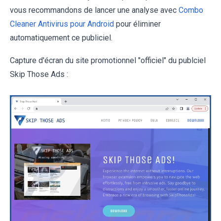
vous recommandons de lancer une analyse avec
Combo
Cleaner Antivirus pour Android
pour éliminer
automatiquement ce publiciel.
Capture d'écran du site promotionnel "officiel" du publciel
Skip Those Ads :