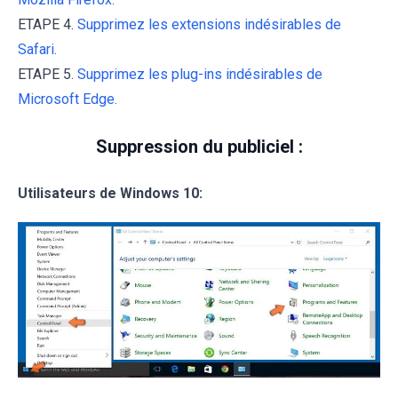
ETAPE 4.
Supprimez les extensions indésirables de
Safari.
ETAPE 5.
Supprimez les plug-ins indésirables de
Microsoft Edge.
Suppression du publiciel :
Utilisateurs de Windows 10: