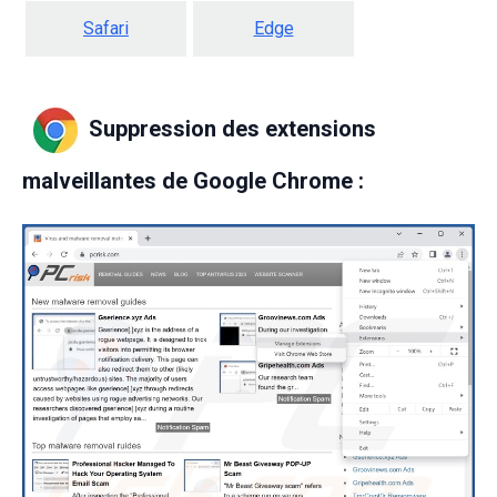
Safari
Edge
Suppression des extensions
malveillantes de Google Chrome :