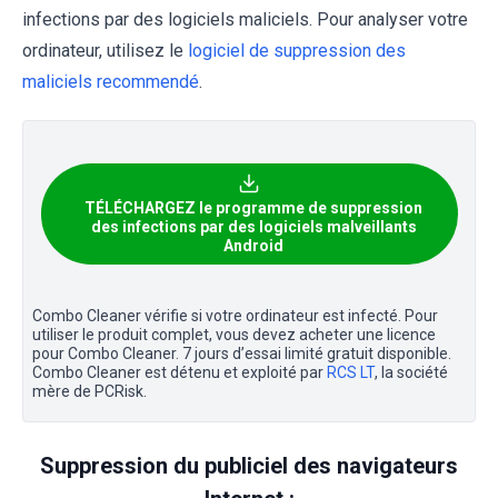
infections par des logiciels maliciels. Pour analyser votre
ordinateur, utilisez le
logiciel de suppression des
maliciels recommendé
.
TÉLÉCHARGEZ le programme de suppression
des infections par des logiciels malveillants
Android
Combo Cleaner vérifie si votre ordinateur est infecté. Pour
utiliser le produit complet, vous devez acheter une licence
pour Combo Cleaner. 7 jours d’essai limité gratuit disponible.
Combo Cleaner est détenu et exploité par
RCS LT
, la société
mère de PCRisk.
Suppression du publiciel des navigateurs