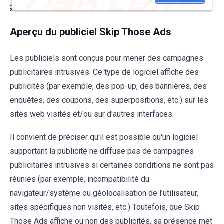
Aperçu du publiciel Skip Those Ads
Les publiciels sont conçus pour mener des campagnes
publicitaires intrusives. Ce type de logiciel affiche des
publicités (par exemple, des pop-up, des bannières, des
enquêtes, des coupons, des superpositions, etc.) sur les
sites web visités et/ou sur d'autres interfaces.
Il convient de préciser qu'il est possible qu'un logiciel
supportant la publicité ne diffuse pas de campagnes
publicitaires intrusives si certaines conditions ne sont pas
réunies (par exemple, incompatibilité du
navigateur/système ou géolocalisation de l'utilisateur,
sites spécifiques non visités, etc.) Toutefois, que Skip
Those Ads affiche ou non des publicités, sa présence met