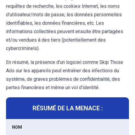
requêtes de recherche, les cookies Internet, les noms
d'utilisateur/mots de passe, les données personnelles
identifiables, les données financières, etc. Les
informations collectées peuvent ensuite être partagées
et/ou vendues à des tiers (potentiellement des
cybercriminels).
En résumé, la présence d'un logiciel comme Skip Those
Ads sur les appareils peut entraîner des infections du
système, de graves problèmes de confidentialité, des
pertes financières et même un vol d'identité.
RÉSUMÉ DE LA MENACE :
NOM