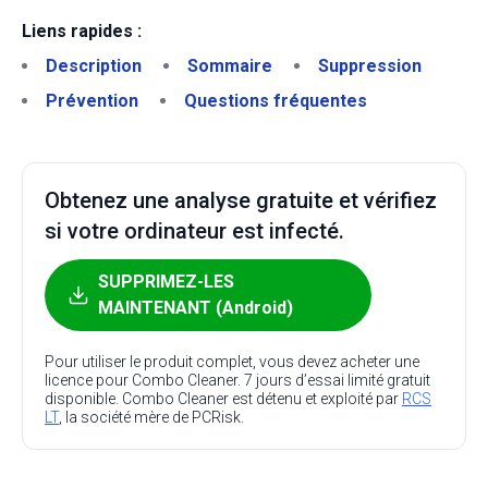
Liens rapides :
Description
Sommaire
Suppression
Prévention
Questions fréquentes
Obtenez une analyse gratuite et vérifiez
si votre ordinateur est infecté.
SUPPRIMEZ-LES
MAINTENANT (Android)
Pour utiliser le produit complet, vous devez acheter une
licence pour Combo Cleaner. 7 jours d’essai limité gratuit
disponible. Combo Cleaner est détenu et exploité par
RCS
LT
, la société mère de PCRisk.