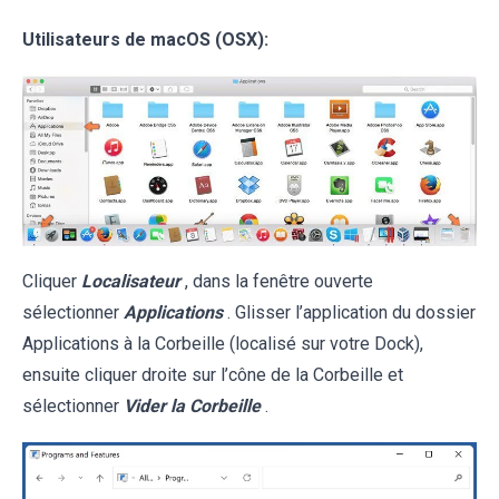
Utilisateurs de macOS (OSX):
Cliquer
Localisateur
, dans la fenêtre ouverte
sélectionner
Applications
. Glisser l’application du dossier
Applications à la Corbeille (localisé sur votre Dock),
ensuite cliquer droite sur l’cône de la Corbeille et
sélectionner
Vider la Corbeille
.