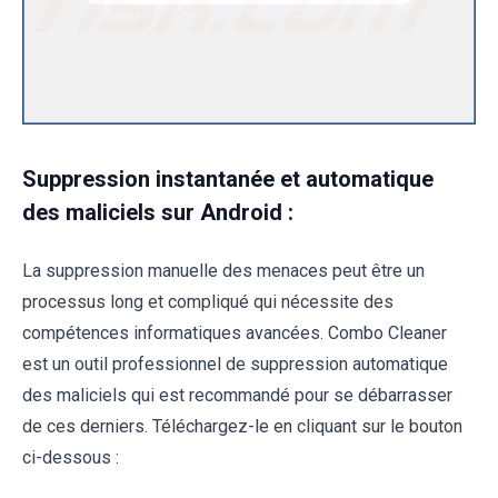
Suppression instantanée et automatique
des maliciels sur Android :
La suppression manuelle des menaces peut être un
processus long et compliqué qui nécessite des
compétences informatiques avancées. Combo Cleaner
est un outil professionnel de suppression automatique
des maliciels qui est recommandé pour se débarrasser
de ces derniers. Téléchargez-le en cliquant sur le bouton
ci-dessous :