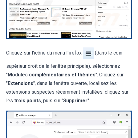
Cliquez sur l'icône du menu Firefox
(dans le coin
supérieur droit de la fenêtre principale), sélectionnez
"
Modules complémentaires et thèmes
". Cliquez sur
"
Extensions
", dans la fenêtre ouverte, localisez les
extensions suspectes récemment installées, cliquez sur
les
trois points
, puis sur "
Supprimer
".