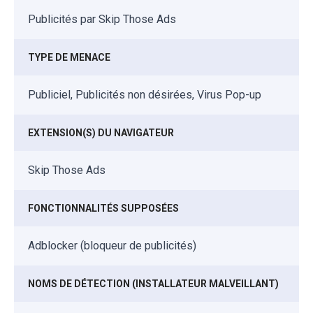
Publicités par Skip Those Ads
TYPE DE MENACE
Publiciel, Publicités non désirées, Virus Pop-up
EXTENSION(S) DU NAVIGATEUR
Skip Those Ads
FONCTIONNALITÉS SUPPOSÉES
Adblocker (bloqueur de publicités)
NOMS DE DÉTECTION (INSTALLATEUR MALVEILLANT)