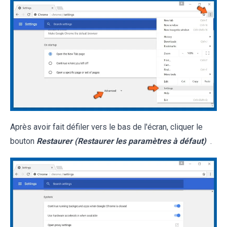
Après avoir fait défiler vers le bas de l'écran, cliquer le
bouton
Restaurer (Restaurer les paramètres à défaut)
.