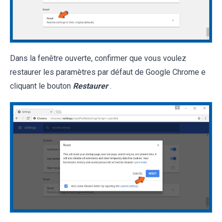
Dans la fenêtre ouverte, confirmer que vous voulez
restaurer les paramètres par défaut de Google Chrome e
cliquant le bouton
Restaurer
.