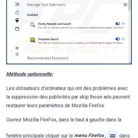
Méthode optionnelle:
Les utilisateurs d'ordinateur qui ont des problèmes avec
la suppression des publicités par skip those ads peuvent
restaurer leurs paramètres de Mozilla Firefox.
Ouvrez Mozilla FireFox, dans le haut à gauche dans la
fenêtre principale cliquer sur le
menu Firefox
,
dans