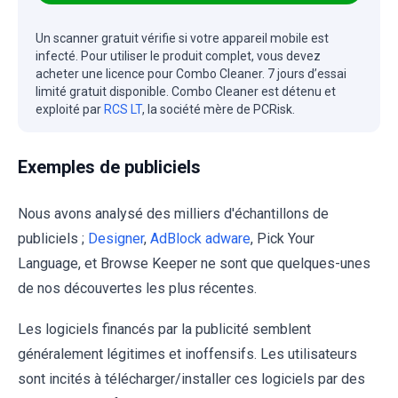
Un scanner gratuit vérifie si votre appareil mobile est
infecté. Pour utiliser le produit complet, vous devez
acheter une licence pour Combo Cleaner. 7 jours d’essai
limité gratuit disponible. Combo Cleaner est détenu et
exploité par
RCS LT
, la société mère de PCRisk.
Exemples de publiciels
Nous avons analysé des milliers d'échantillons de
publiciels ;
Designer
,
AdBlock adware
, Pick Your
Language, et Browse Keeper ne sont que quelques-unes
de nos découvertes les plus récentes.
Les logiciels financés par la publicité semblent
généralement légitimes et inoffensifs. Les utilisateurs
sont incités à télécharger/installer ces logiciels par des