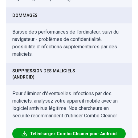
DOMMAGES
Baisse des performances de l'ordinateur, suivi du
navigateur - problèmes de confidentialité,
possibilité d'infections supplémentaires par des
maliciels.
SUPPRESSION DES MALICIELS
(ANDROID)
Pour éliminer d'éventuelles infections par des
maliciels, analysez votre appareil mobile avec un
logiciel antivirus légitime. Nos chercheurs en
sécurité recommandent d'utiliser Combo Cleaner.
Téléchargez Combo Cleaner pour Android