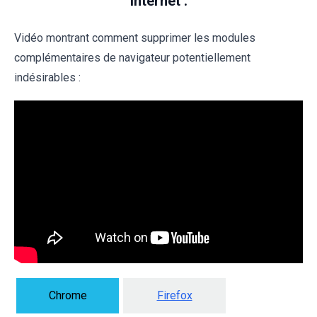
Internet :
Vidéo montrant comment supprimer les modules
complémentaires de navigateur potentiellement
indésirables :
Chrome
Firefox