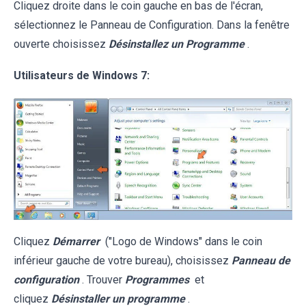
Cliquez droite dans le coin gauche en bas de l'écran,
sélectionnez le Panneau de Configuration. Dans la fenêtre
ouverte choisissez
Désinstallez un Programme
.
Utilisateurs de Windows 7:
Cliquez
Démarrer
("Logo de Windows" dans le coin
inférieur gauche de votre bureau), choisissez
Panneau de
configuration
. Trouver
Programmes
et
cliquez
Désinstaller un programme
.