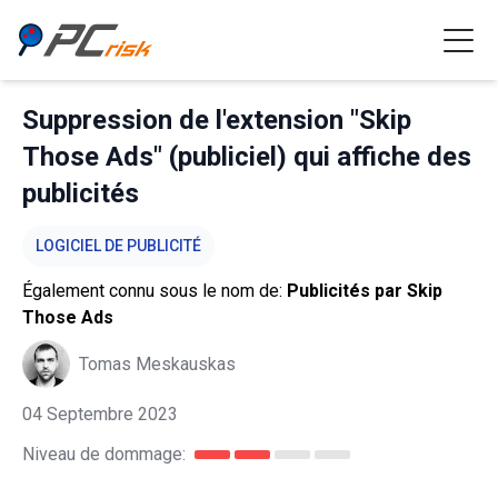
Suppression de l'extension "Skip
Those Ads" (publiciel) qui affiche des
publicités
LOGICIEL DE PUBLICITÉ
Également connu sous le nom de:
Publicités par Skip
Those Ads
Tomas Meskauskas
04 Septembre 2023
Niveau de dommage: