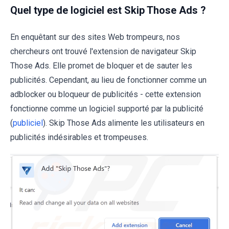
Quel type de logiciel est Skip Those Ads ?
En enquêtant sur des sites Web trompeurs, nos
chercheurs ont trouvé l'extension de navigateur Skip
Those Ads. Elle promet de bloquer et de sauter les
publicités. Cependant, au lieu de fonctionner comme un
adblocker ou bloqueur de publicités - cette extension
fonctionne comme un logiciel supporté par la publicité
(
publiciel
). Skip Those Ads alimente les utilisateurs en
publicités indésirables et trompeuses.