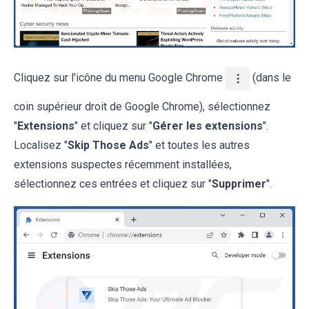
Cliquez sur l'icône du menu Google Chrome
(dans le
coin supérieur droit de Google Chrome), sélectionnez
"
Extensions
" et cliquez sur "
Gérer les extensions
".
Localisez "
Skip Those Ads
" et toutes les autres
extensions suspectes récemment installées,
sélectionnez ces entrées et cliquez sur "
Supprimer
".