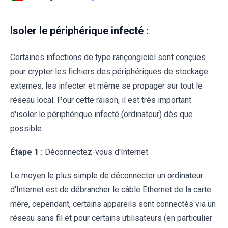
Isoler le périphérique infecté :
Certaines infections de type rançongiciel sont conçues
pour crypter les fichiers des périphériques de stockage
externes, les infecter et même se propager sur tout le
réseau local. Pour cette raison, il est très important
d'isoler le périphérique infecté (ordinateur) dès que
possible.
Étape 1 :
Déconnectez-vous d'Internet.
Le moyen le plus simple de déconnecter un ordinateur
d'Internet est de débrancher le câble Ethernet de la carte
mère, cependant, certains appareils sont connectés via un
réseau sans fil et pour certains utilisateurs (en particulier