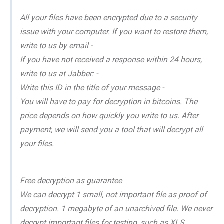
All your files have been encrypted due to a security
issue with your computer. If you want to restore them,
write to us by email -
If you have not received a response within 24 hours,
write to us at Jabber: -
Write this ID in the title of your message -
You will have to pay for decryption in bitcoins. The
price depends on how quickly you write to us. After
payment, we will send you a tool that will decrypt all
your files.
Free decryption as guarantee
We can decrypt 1 small, not important file as proof of
decryption. 1 megabyte of an unarchived file. We never
decrypt important files for testing, such as XLS,