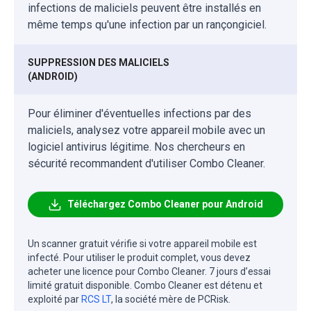
infections de maliciels peuvent être installés en
même temps qu'une infection par un rançongiciel.
SUPPRESSION DES MALICIELS
(ANDROID)
Pour éliminer d'éventuelles infections par des
maliciels, analysez votre appareil mobile avec un
logiciel antivirus légitime. Nos chercheurs en
sécurité recommandent d'utiliser Combo Cleaner.
Téléchargez Combo Cleaner pour Android
Un scanner gratuit vérifie si votre appareil mobile est
infecté. Pour utiliser le produit complet, vous devez
acheter une licence pour Combo Cleaner. 7 jours d’essai
limité gratuit disponible. Combo Cleaner est détenu et
exploité par
RCS LT
, la société mère de PCRisk.