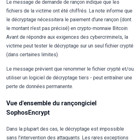
Le message de demande de rançon indique que les
fichiers de la victime ont été chiffrés. La note informe que
le décryptage nécessitera le paiement d'une rançon (dont
le montant n'est pas précisé) en crypto-monnaie Bitcoin.
Avant de répondre aux exigences des cybercriminels, la
victime peut tester le décryptage sur un seul fichier crypté
(dans certaines limites).
Le message prévient que renommer le fichier crypté et/ou
utiliser un logiciel de décryptage tiers - peut entraîner une
perte de données permanente.
Vue d'ensemble du rançongiciel
SophosEncrypt
Dans la plupart des cas, le décryptage est impossible
sans l'intervention des attaquants. Les rares exceptions