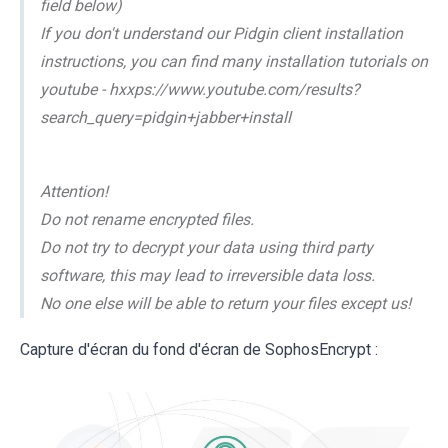
field below)
If you don't understand our Pidgin client installation
instructions, you can find many installation tutorials on
youtube - hxxps://www.youtube.com/results?
search_query=pidgin+jabber+install
Attention!
Do not rename encrypted files.
Do not try to decrypt your data using third party
software, this may lead to irreversible data loss.
No one else will be able to return your files except us!
Capture d'écran du fond d'écran de SophosEncrypt :