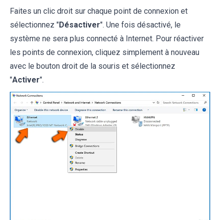
Faites un clic droit sur chaque point de connexion et
sélectionnez "
Désactiver
". Une fois désactivé, le
système ne sera plus connecté à Internet. Pour réactiver
les points de connexion, cliquez simplement à nouveau
avec le bouton droit de la souris et sélectionnez
"
Activer
".