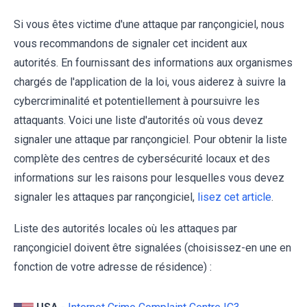
Si vous êtes victime d'une attaque par rançongiciel, nous
vous recommandons de signaler cet incident aux
autorités. En fournissant des informations aux organismes
chargés de l'application de la loi, vous aiderez à suivre la
cybercriminalité et potentiellement à poursuivre les
attaquants. Voici une liste d'autorités où vous devez
signaler une attaque par rançongiciel. Pour obtenir la liste
complète des centres de cybersécurité locaux et des
informations sur les raisons pour lesquelles vous devez
signaler les attaques par rançongiciel,
lisez cet article
.
Liste des autorités locales où les attaques par
rançongiciel doivent être signalées (choisissez-en une en
fonction de votre adresse de résidence) :