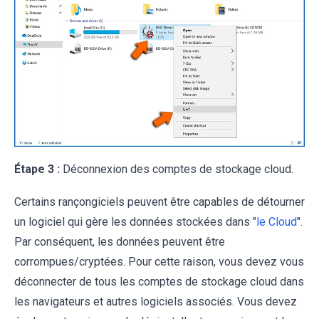
Étape 3 :
Déconnexion des comptes de stockage cloud.
Certains rançongiciels peuvent être capables de détourner
un logiciel qui gère les données stockées dans "
le Cloud
".
Par conséquent, les données peuvent être
corrompues/cryptées. Pour cette raison, vous devez vous
déconnecter de tous les comptes de stockage cloud dans
les navigateurs et autres logiciels associés. Vous devez