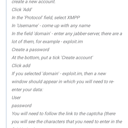
create a new account.
Click 'Add'
In the 'Protocol' field, select XMPP
In 'Username' - come up with any name
In the field 'domain' - enter any jabber-server, there are a
lot of them, for example - exploit.im
Create a password
At the bottom, put a tick 'Create account'
Click add
If you selected 'domain' - exploit.im, then a new
window should appear in which you will need to re-
enter your data:
User
password
You will need to follow the link to the captcha (there
you will see the characters that you need to enter in the