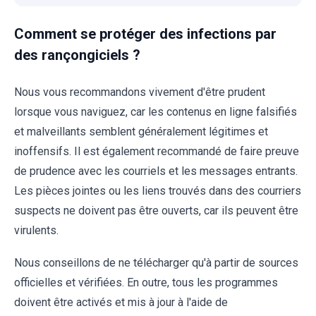
Comment se protéger des infections par
des rançongiciels ?
Nous vous recommandons vivement d'être prudent
lorsque vous naviguez, car les contenus en ligne falsifiés
et malveillants semblent généralement légitimes et
inoffensifs. Il est également recommandé de faire preuve
de prudence avec les courriels et les messages entrants.
Les pièces jointes ou les liens trouvés dans des courriers
suspects ne doivent pas être ouverts, car ils peuvent être
virulents.
Nous conseillons de ne télécharger qu'à partir de sources
officielles et vérifiées. En outre, tous les programmes
doivent être activés et mis à jour à l'aide de