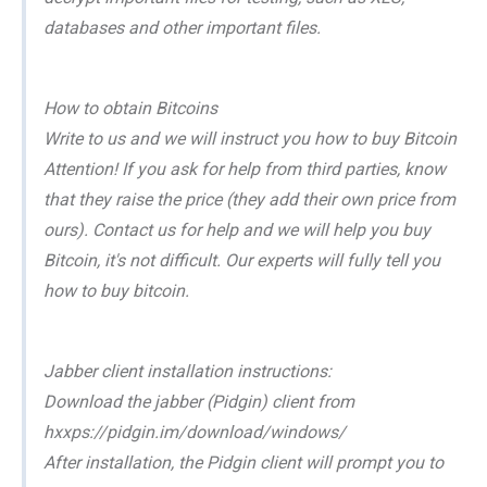
databases and other important files.
How to obtain Bitcoins
Write to us and we will instruct you how to buy Bitcoin
Attention! If you ask for help from third parties, know
that they raise the price (they add their own price from
ours). Contact us for help and we will help you buy
Bitcoin, it's not difficult. Our experts will fully tell you
how to buy bitcoin.
Jabber client installation instructions:
Download the jabber (Pidgin) client from
hxxps://pidgin.im/download/windows/
After installation, the Pidgin client will prompt you to