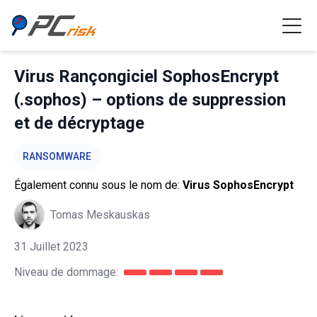
Virus Rançongiciel SophosEncrypt
(.sophos) – options de suppression
et de décryptage
RANSOMWARE
Également connu sous le nom de:
Virus SophosEncrypt
Tomas Meskauskas
31 Juillet 2023
Niveau de dommage: