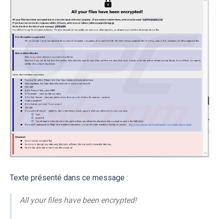
Texte présenté dans ce message :
All your files have been encrypted!