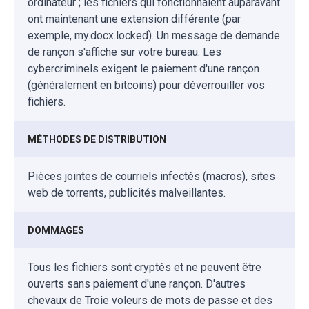
ordinateur ; les fichiers qui fonctionnaient auparavant
ont maintenant une extension différente (par
exemple, my.docx.locked). Un message de demande
de rançon s'affiche sur votre bureau. Les
cybercriminels exigent le paiement d'une rançon
(généralement en bitcoins) pour déverrouiller vos
fichiers.
MÉTHODES DE DISTRIBUTION
Pièces jointes de courriels infectés (macros), sites
web de torrents, publicités malveillantes.
DOMMAGES
Tous les fichiers sont cryptés et ne peuvent être
ouverts sans paiement d'une rançon. D'autres
chevaux de Troie voleurs de mots de passe et des