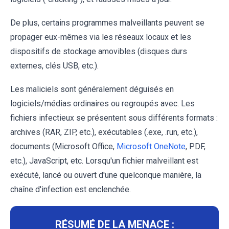
De plus, certains programmes malveillants peuvent se
propager eux-mêmes via les réseaux locaux et les
dispositifs de stockage amovibles (disques durs
externes, clés USB, etc.).
Les maliciels sont généralement déguisés en
logiciels/médias ordinaires ou regroupés avec. Les
fichiers infectieux se présentent sous différents formats :
archives (RAR, ZIP, etc.), exécutables (.exe, .run, etc.),
documents (Microsoft Office,
Microsoft OneNote
, PDF,
etc.), JavaScript, etc. Lorsqu'un fichier malveillant est
exécuté, lancé ou ouvert d'une quelconque manière, la
chaîne d'infection est enclenchée.
RÉSUMÉ DE LA MENACE :