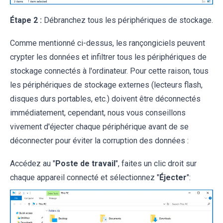
Étape 2 :
Débranchez tous les périphériques de stockage.
Comme mentionné ci-dessus, les rançongiciels peuvent
crypter les données et infiltrer tous les périphériques de
stockage connectés à l'ordinateur. Pour cette raison, tous
les périphériques de stockage externes (lecteurs flash,
disques durs portables, etc.) doivent être déconnectés
immédiatement, cependant, nous vous conseillons
vivement d'éjecter chaque périphérique avant de se
déconnecter pour éviter la corruption des données :
Accédez au "
Poste de travail
", faites un clic droit sur
chaque appareil connecté et sélectionnez "
Éjecter
":