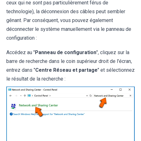
ceux qui ne sont pas particulièrement férus de
technologie), la déconnexion des câbles peut sembler
gênant. Par conséquent, vous pouvez également
déconnecter le système manuellement via le panneau de
configuration :
Accédez au "
Panneau de configuration
", cliquez sur la
barre de recherche dans le coin supérieur droit de l'écran,
entrez dans "
Centre Réseau et partage
" et sélectionnez
le résultat de la recherche :