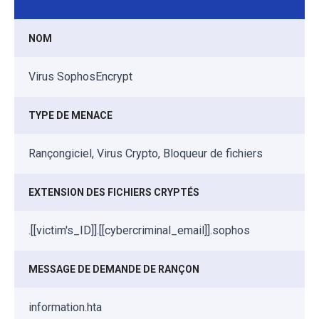
NOM
Virus SophosEncrypt
TYPE DE MENACE
Rançongiciel, Virus Crypto, Bloqueur de fichiers
EXTENSION DES FICHIERS CRYPTÉS
.[[victim's_ID]].[[cybercriminal_email]].sophos
MESSAGE DE DEMANDE DE RANÇON
information.hta