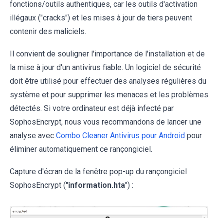
fonctions/outils authentiques, car les outils d'activation
illégaux ("cracks") et les mises à jour de tiers peuvent
contenir des maliciels.
Il convient de souligner l'importance de l'installation et de
la mise à jour d'un antivirus fiable. Un logiciel de sécurité
doit être utilisé pour effectuer des analyses régulières du
système et pour supprimer les menaces et les problèmes
détectés. Si votre ordinateur est déjà infecté par
SophosEncrypt, nous vous recommandons de lancer une
analyse avec
Combo Cleaner Antivirus pour Android
pour
éliminer automatiquement ce rançongiciel.
Capture d'écran de la fenêtre pop-up du rançongiciel
SophosEncrypt ("
information.hta
") :