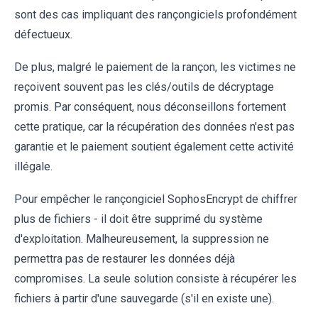
sont des cas impliquant des rançongiciels profondément
défectueux.
De plus, malgré le paiement de la rançon, les victimes ne
reçoivent souvent pas les clés/outils de décryptage
promis. Par conséquent, nous déconseillons fortement
cette pratique, car la récupération des données n'est pas
garantie et le paiement soutient également cette activité
illégale.
Pour empêcher le rançongiciel SophosEncrypt de chiffrer
plus de fichiers - il doit être supprimé du système
d'exploitation. Malheureusement, la suppression ne
permettra pas de restaurer les données déjà
compromises. La seule solution consiste à récupérer les
fichiers à partir d'une sauvegarde (s'il en existe une).