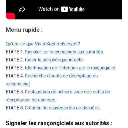
Menu rapide :
Qu'est-ce que Virus SophosEncrypt ?
ETAPE 1.
Signaler les rançongiciels aux autorités.
ETAPE 2.
Isoler le périphérique infecté.
ETAPE 3.
Identification de l'infection par le rançongiciel.
ETAPE 4.
Recherche d'outils de décryptage du
rançongiciel.
ETAPE 5.
Restauration de fichiers avec des outils de
récupération de données.
ETAPE 6.
Création de sauvegardes de données.
Signaler les rançongiciels aux autorités :