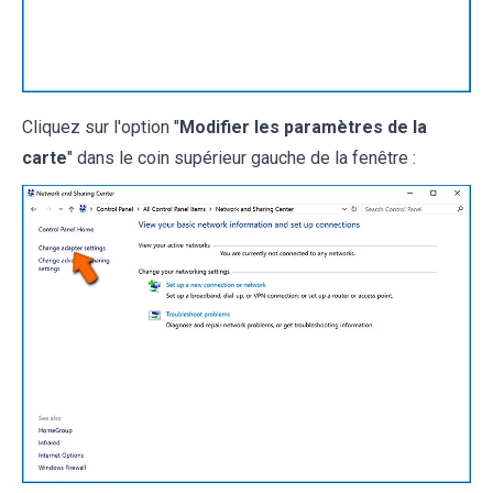
Cliquez sur l'option "
Modifier les paramètres de la
carte
" dans le coin supérieur gauche de la fenêtre :