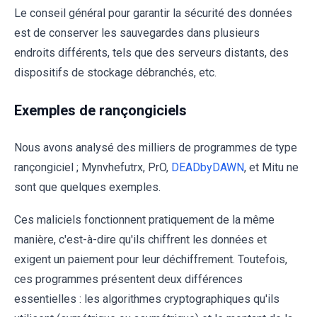
Le conseil général pour garantir la sécurité des données
est de conserver les sauvegardes dans plusieurs
endroits différents, tels que des serveurs distants, des
dispositifs de stockage débranchés, etc.
Exemples de rançongiciels
Nous avons analysé des milliers de programmes de type
rançongiciel ; Mynvhefutrx, PrO,
DEADbyDAWN
, et Mitu ne
sont que quelques exemples.
Ces maliciels fonctionnent pratiquement de la même
manière, c'est-à-dire qu'ils chiffrent les données et
exigent un paiement pour leur déchiffrement. Toutefois,
ces programmes présentent deux différences
essentielles : les algorithmes cryptographiques qu'ils