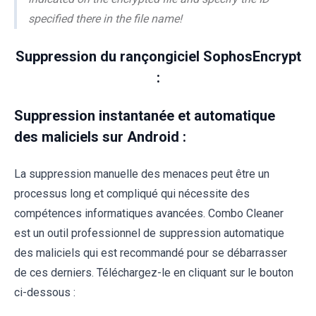
specified there in the file name!
Suppression du rançongiciel SophosEncrypt
:
Suppression instantanée et automatique
des maliciels sur Android :
La suppression manuelle des menaces peut être un
processus long et compliqué qui nécessite des
compétences informatiques avancées. Combo Cleaner
est un outil professionnel de suppression automatique
des maliciels qui est recommandé pour se débarrasser
de ces derniers. Téléchargez-le en cliquant sur le bouton
ci-dessous :