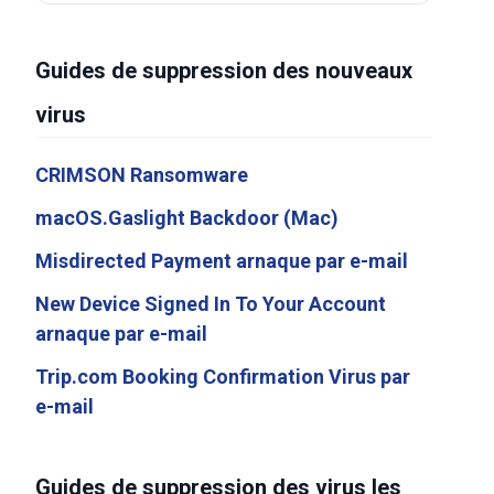
Guides de suppression des nouveaux
virus
CRIMSON Ransomware
macOS.Gaslight Backdoor (Mac)
Misdirected Payment arnaque par e-mail
New Device Signed In To Your Account
arnaque par e-mail
Trip.com Booking Confirmation Virus par
e-mail
Guides de suppression des virus les