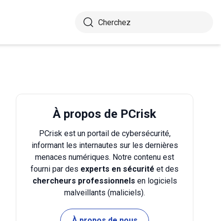
À propos de PCrisk
PCrisk est un portail de cybersécurité,
informant les internautes sur les dernières
menaces numériques. Notre contenu est
fourni par des
experts en sécurité
et des
chercheurs professionnels
en logiciels
malveillants (maliciels).
À propos de nous