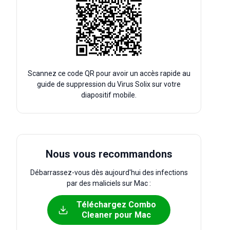
Scannez ce code QR pour avoir un accès rapide au
guide de suppression du Virus Solix sur votre
diapositif mobile.
Nous vous recommandons
Débarrassez-vous dès aujourd'hui des infections
par des maliciels sur Mac :
Téléchargez Combo
Cleaner pour Mac