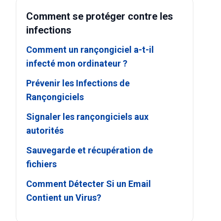
Comment se protéger contre les
infections
Comment un rançongiciel a-t-il
infecté mon ordinateur ?
Prévenir les Infections de
Rançongiciels
Signaler les rançongiciels aux
autorités
Sauvegarde et récupération de
fichiers
Comment Détecter Si un Email
Contient un Virus?