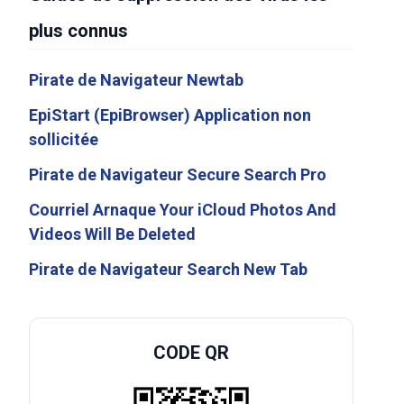
plus connus
Pirate de Navigateur Newtab
EpiStart (EpiBrowser) Application non
sollicitée
Pirate de Navigateur Secure Search Pro
Courriel Arnaque Your iCloud Photos And
Videos Will Be Deleted
Pirate de Navigateur Search New Tab
CODE QR