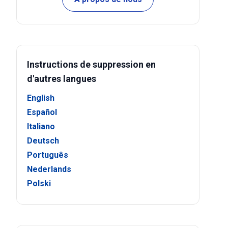
Instructions de suppression en
d'autres langues
English
Español
Italiano
Deutsch
Português
Nederlands
Polski