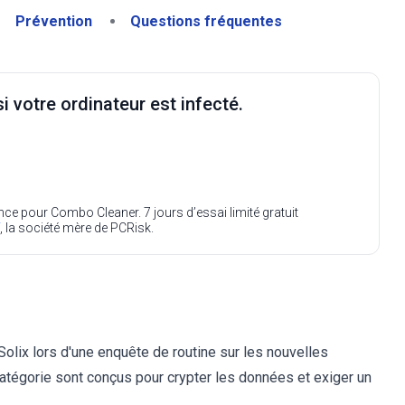
Prévention
Questions fréquentes
i votre ordinateur est infecté.
ence pour Combo Cleaner. 7 jours d’essai limité gratuit
, la société mère de PCRisk.
olix lors d'une enquête de routine sur les nouvelles
catégorie sont conçus pour crypter les données et exiger un