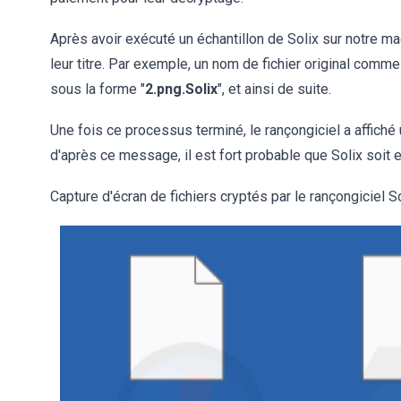
Après avoir exécuté un échantillon de Solix sur notre mach
leur titre. Par exemple, un nom de fichier original comme
sous la forme "
2.png.Solix
", et ainsi de suite.
Une fois ce processus terminé, le rançongiciel a affiché
d'après ce message, il est fort probable que Solix soi
Capture d'écran de fichiers cryptés par le rançongiciel So